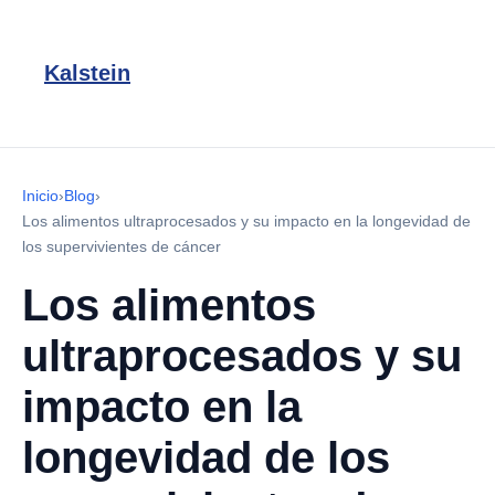
Kalstein
Inicio
›
Blog
›
Los alimentos ultraprocesados y su impacto en la longevidad de
los supervivientes de cáncer
Los alimentos
ultraprocesados y su
impacto en la
longevidad de los