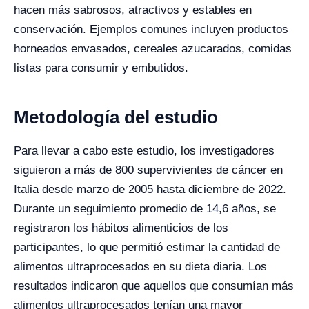
hacen más sabrosos, atractivos y estables en
conservación. Ejemplos comunes incluyen productos
horneados envasados, cereales azucarados, comidas
listas para consumir y embutidos.
Metodología del estudio
Para llevar a cabo este estudio, los investigadores
siguieron a más de 800 supervivientes de cáncer en
Italia desde marzo de 2005 hasta diciembre de 2022.
Durante un seguimiento promedio de 14,6 años, se
registraron los hábitos alimenticios de los
participantes, lo que permitió estimar la cantidad de
alimentos ultraprocesados en su dieta diaria. Los
resultados indicaron que aquellos que consumían más
alimentos ultraprocesados tenían una mayor