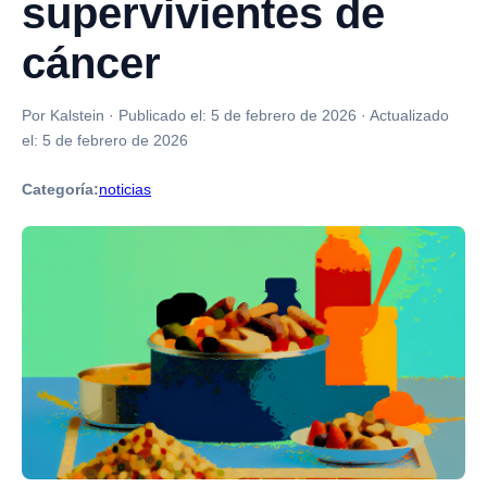
supervivientes de
cáncer
Por Kalstein
·
Publicado el:
5 de febrero de 2026
·
Actualizado
el:
5 de febrero de 2026
Categoría:
noticias