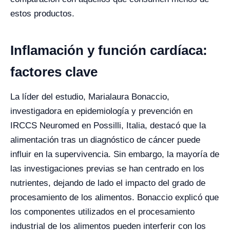
estos productos.
Inflamación y función cardíaca:
factores clave
La líder del estudio, Marialaura Bonaccio,
investigadora en epidemiología y prevención en
IRCCS Neuromed en Possilli, Italia, destacó que la
alimentación tras un diagnóstico de cáncer puede
influir en la supervivencia. Sin embargo, la mayoría de
las investigaciones previas se han centrado en los
nutrientes, dejando de lado el impacto del grado de
procesamiento de los alimentos. Bonaccio explicó que
los componentes utilizados en el procesamiento
industrial de los alimentos pueden interferir con los