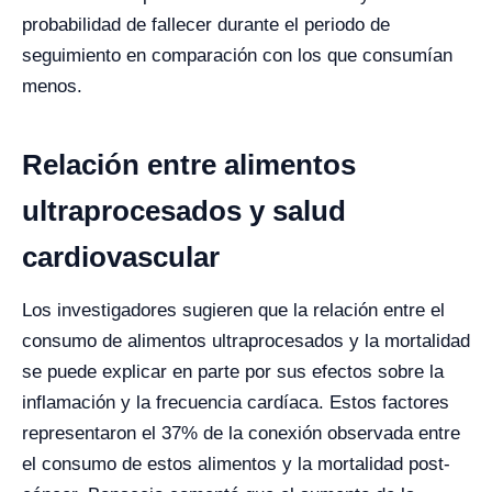
probabilidad de fallecer durante el periodo de
seguimiento en comparación con los que consumían
menos.
Relación entre alimentos
ultraprocesados y salud
cardiovascular
Los investigadores sugieren que la relación entre el
consumo de alimentos ultraprocesados y la mortalidad
se puede explicar en parte por sus efectos sobre la
inflamación y la frecuencia cardíaca. Estos factores
representaron el 37% de la conexión observada entre
el consumo de estos alimentos y la mortalidad post-