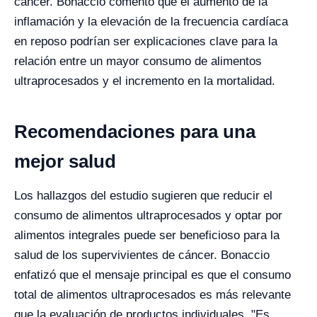
cáncer. Bonaccio comentó que el aumento de la
inflamación y la elevación de la frecuencia cardíaca
en reposo podrían ser explicaciones clave para la
relación entre un mayor consumo de alimentos
ultraprocesados y el incremento en la mortalidad.
Recomendaciones para una
mejor salud
Los hallazgos del estudio sugieren que reducir el
consumo de alimentos ultraprocesados y optar por
alimentos integrales puede ser beneficioso para la
salud de los supervivientes de cáncer. Bonaccio
enfatizó que el mensaje principal es que el consumo
total de alimentos ultraprocesados es más relevante
que la evaluación de productos individuales. "Es