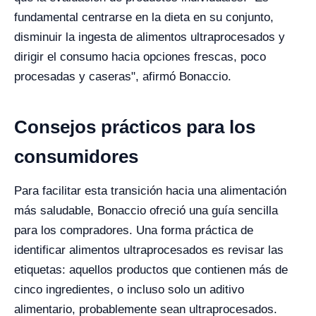
fundamental centrarse en la dieta en su conjunto,
disminuir la ingesta de alimentos ultraprocesados y
dirigir el consumo hacia opciones frescas, poco
procesadas y caseras", afirmó Bonaccio.
Consejos prácticos para los
consumidores
Para facilitar esta transición hacia una alimentación
más saludable, Bonaccio ofreció una guía sencilla
para los compradores. Una forma práctica de
identificar alimentos ultraprocesados es revisar las
etiquetas: aquellos productos que contienen más de
cinco ingredientes, o incluso solo un aditivo
alimentario, probablemente sean ultraprocesados.