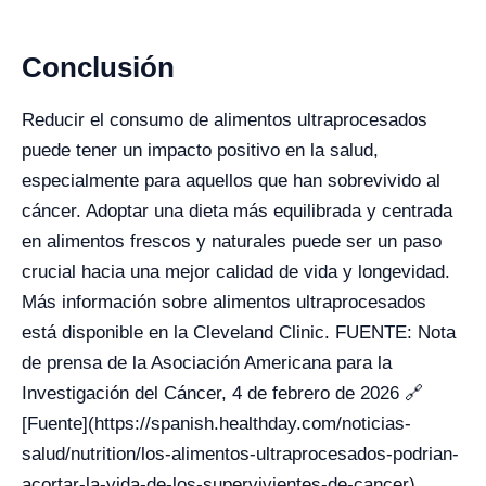
Conclusión
Reducir el consumo de alimentos ultraprocesados
puede tener un impacto positivo en la salud,
especialmente para aquellos que han sobrevivido al
cáncer. Adoptar una dieta más equilibrada y centrada
en alimentos frescos y naturales puede ser un paso
crucial hacia una mejor calidad de vida y longevidad.
Más información sobre alimentos ultraprocesados
está disponible en la Cleveland Clinic. FUENTE: Nota
de prensa de la Asociación Americana para la
Investigación del Cáncer, 4 de febrero de 2026 🔗
[Fuente](https://spanish.healthday.com/noticias-
salud/nutrition/los-alimentos-ultraprocesados-podrian-
acortar-la-vida-de-los-supervivientes-de-cancer)