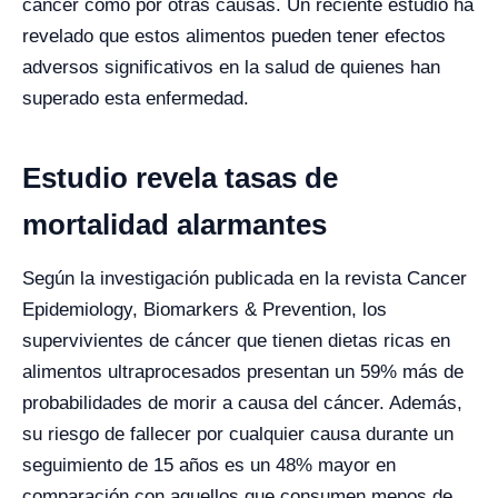
cáncer como por otras causas. Un reciente estudio ha
revelado que estos alimentos pueden tener efectos
adversos significativos en la salud de quienes han
superado esta enfermedad.
Estudio revela tasas de
mortalidad alarmantes
Según la investigación publicada en la revista Cancer
Epidemiology, Biomarkers & Prevention, los
supervivientes de cáncer que tienen dietas ricas en
alimentos ultraprocesados presentan un 59% más de
probabilidades de morir a causa del cáncer. Además,
su riesgo de fallecer por cualquier causa durante un
seguimiento de 15 años es un 48% mayor en
comparación con aquellos que consumen menos de