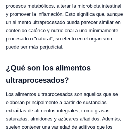
procesos metabólicos, alterar la microbiota intestinal
y promover la inflamación. Esto significa que, aunque
un alimento ultraprocesado pueda parecer similar en
contenido calórico y nutricional a uno mínimamente
procesado o "natural", su efecto en el organismo
puede ser más perjudicial.
¿Qué son los alimentos
ultraprocesados?
Los alimentos ultraprocesados son aquellos que se
elaboran principalmente a partir de sustancias
extraídas de alimentos integrales, como grasas
saturadas, almidones y azúcares añadidos. Además,
suelen contener una variedad de aditivos que los