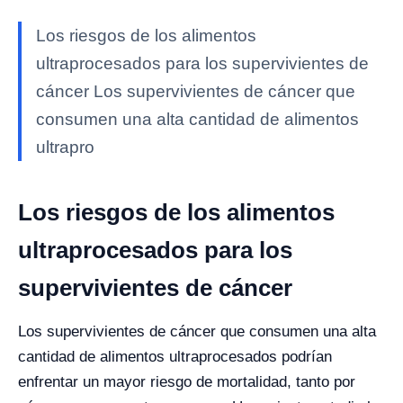
Los riesgos de los alimentos
ultraprocesados para los supervivientes de
cáncer Los supervivientes de cáncer que
consumen una alta cantidad de alimentos
ultrapro
Los riesgos de los alimentos
ultraprocesados para los
supervivientes de cáncer
Los supervivientes de cáncer que consumen una alta
cantidad de alimentos ultraprocesados podrían
enfrentar un mayor riesgo de mortalidad, tanto por