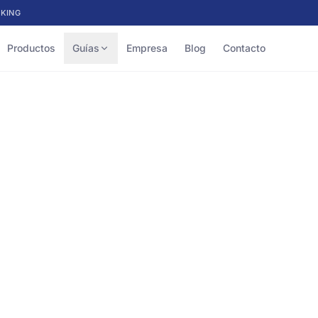
KING
Productos
Guías
Empresa
Blog
Contacto