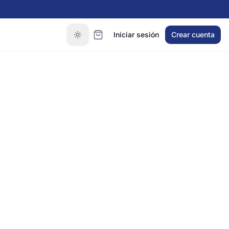
Iniciar sesión
Crear cuenta