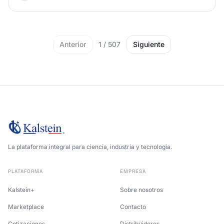
Anterior
1
/
507
Siguiente
La plataforma integral para ciencia, industria y tecnología.
PLATAFORMA
EMPRESA
Kalstein+
Sobre nosotros
Marketplace
Contacto
Cotizaciones
Distribuidores