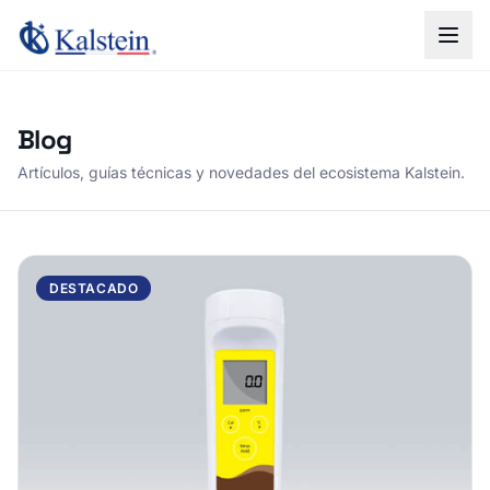
Blog
Artículos, guías técnicas y novedades del ecosistema Kalstein.
DESTACADO