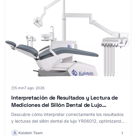
5 min
7 ago. 2026
Interpretación de Resultados y Lectura de
Mediciones del Sillón Dental de Lujo
YR06012
Descubre cómo interpretar correctamente los resultados
y lecturas del sillón dental de lujo YR06012, optimizando
así el tratamiento dental y mejorando la experiencia del
Kalstein Team
paciente.