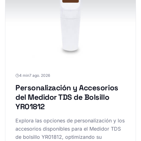
4 min
7 ago. 2026
Personalización y Accesorios
del Medidor TDS de Bolsillo
YR01812
Explora las opciones de personalización y los
accesorios disponibles para el Medidor TDS
de bolsillo YR01812, optimizando su