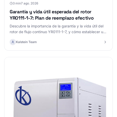
3 min
7 ago. 2026
Garantía y vida útil esperada del rotor
YR0111-1-7: Plan de reemplazo efectivo
Descubre la importancia de la garantía y la vida útil del
rotor de flujo continuo YR0111-1-7, y cómo establecer un
plan de reemplazo adecuado.
Kalstein Team