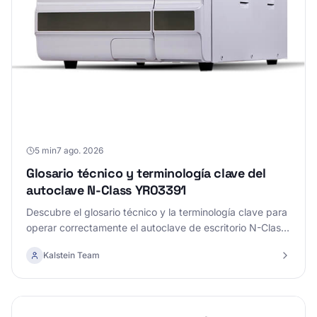
5 min
7 ago. 2026
Glosario técnico y terminología clave del
autoclave N-Class YR03391
Descubre el glosario técnico y la terminología clave para
operar correctamente el autoclave de escritorio N-Class
YR03391.
Kalstein Team