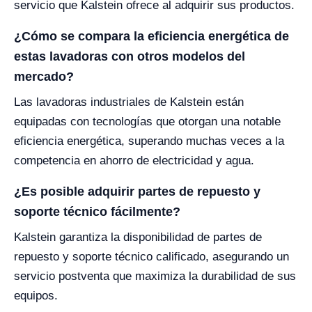
servicio que Kalstein ofrece al adquirir sus productos.
¿Cómo se compara la eficiencia energética de
estas lavadoras con otros modelos del
mercado?
Las lavadoras industriales de Kalstein están
equipadas con tecnologías que otorgan una notable
eficiencia energética, superando muchas veces a la
competencia en ahorro de electricidad y agua.
¿Es posible adquirir partes de repuesto y
soporte técnico fácilmente?
Kalstein garantiza la disponibilidad de partes de
repuesto y soporte técnico calificado, asegurando un
servicio postventa que maximiza la durabilidad de sus
equipos.