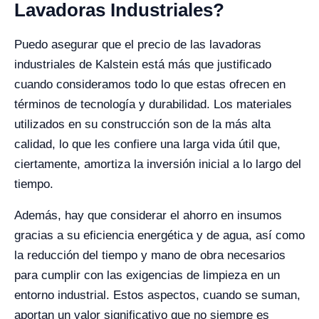
Lavadoras Industriales?
Puedo asegurar que el precio de las lavadoras
industriales de Kalstein está más que justificado
cuando consideramos todo lo que estas ofrecen en
términos de tecnología y durabilidad. Los materiales
utilizados en su construcción son de la más alta
calidad, lo que les confiere una larga vida útil que,
ciertamente, amortiza la inversión inicial a lo largo del
tiempo.
Además, hay que considerar el ahorro en insumos
gracias a su eficiencia energética y de agua, así como
la reducción del tiempo y mano de obra necesarios
para cumplir con las exigencias de limpieza en un
entorno industrial. Estos aspectos, cuando se suman,
aportan un valor significativo que no siempre es