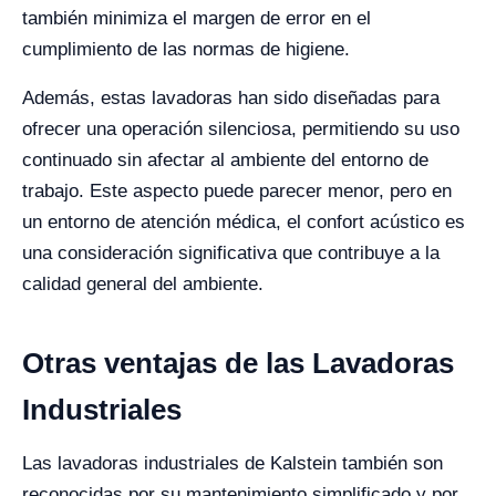
también minimiza el margen de error en el
cumplimiento de las normas de higiene.
Además, estas lavadoras han sido diseñadas para
ofrecer una operación silenciosa, permitiendo su uso
continuado sin afectar al ambiente del entorno de
trabajo. Este aspecto puede parecer menor, pero en
un entorno de atención médica, el confort acústico es
una consideración significativa que contribuye a la
calidad general del ambiente.
Otras ventajas de las Lavadoras
Industriales
Las lavadoras industriales de Kalstein también son
reconocidas por su mantenimiento simplificado y por