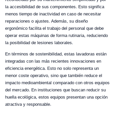
la accesibilidad de sus componentes. Esto significa
menos tiempo de inactividad en caso de necesitar
reparaciones o ajustes. Además, su diseño
ergonómico facilita el trabajo del personal que debe
operar estas máquinas de forma rutinaria, reduciendo
la posibilidad de lesiones laborales.
En términos de sostenibilidad, estas lavadoras están
integradas con las más recientes innovaciones en
eficiencia energética. Esto no solo representa un
menor coste operativo, sino que también reduce el
impacto medioambiental comparado con otros equipos
del mercado. En instituciones que buscan reducir su
huella ecológica, estos equipos presentan una opción
atractiva y responsable.