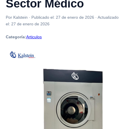
Sector Médico
Por Kalstein
·
Publicado el:
27 de enero de 2026
·
Actualizado
el:
27 de enero de 2026
Categoría:
Articulos