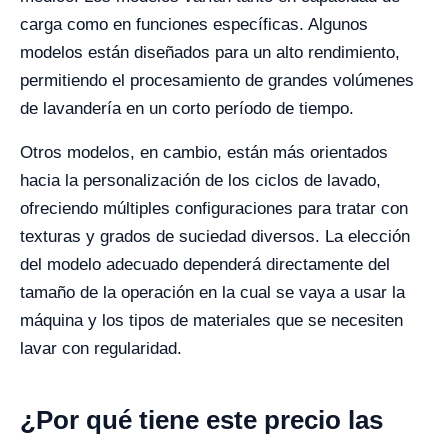
carga como en funciones específicas. Algunos
modelos están diseñados para un alto rendimiento,
permitiendo el procesamiento de grandes volúmenes
de lavandería en un corto período de tiempo.
Otros modelos, en cambio, están más orientados
hacia la personalización de los ciclos de lavado,
ofreciendo múltiples configuraciones para tratar con
texturas y grados de suciedad diversos. La elección
del modelo adecuado dependerá directamente del
tamaño de la operación en la cual se vaya a usar la
máquina y los tipos de materiales que se necesiten
lavar con regularidad.
¿Por qué tiene este precio las