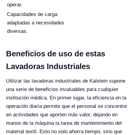
operar.
Capacidades de carga
adaptadas a necesidades
diversas.
Beneficios de uso de estas
Lavadoras Industriales
Utilizar las lavadoras industriales de Kalstein supone
una serie de beneficios invaluables para cualquier
institución médica. En primer lugar, la eficiencia en la
operación diaria permite que el personal se concentre
en actividades que aporten más valor, dejando en
manos de la máquina la tarea de mantenimiento del
material textil. Esto no solo ahorra tiempo, sino que