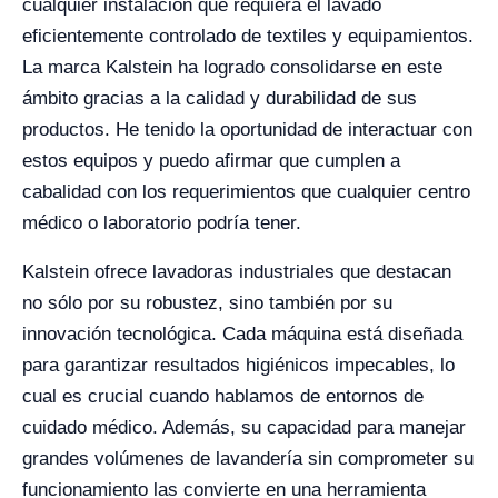
cualquier instalación que requiera el lavado
eficientemente controlado de textiles y equipamientos.
La marca Kalstein ha logrado consolidarse en este
ámbito gracias a la calidad y durabilidad de sus
productos. He tenido la oportunidad de interactuar con
estos equipos y puedo afirmar que cumplen a
cabalidad con los requerimientos que cualquier centro
médico o laboratorio podría tener.
Kalstein ofrece lavadoras industriales que destacan
no sólo por su robustez, sino también por su
innovación tecnológica. Cada máquina está diseñada
para garantizar resultados higiénicos impecables, lo
cual es crucial cuando hablamos de entornos de
cuidado médico. Además, su capacidad para manejar
grandes volúmenes de lavandería sin comprometer su
funcionamiento las convierte en una herramienta