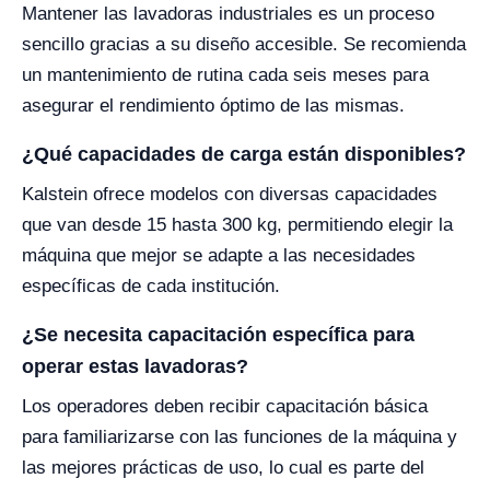
Mantener las lavadoras industriales es un proceso
sencillo gracias a su diseño accesible. Se recomienda
un mantenimiento de rutina cada seis meses para
asegurar el rendimiento óptimo de las mismas.
¿Qué capacidades de carga están disponibles?
Kalstein ofrece modelos con diversas capacidades
que van desde 15 hasta 300 kg, permitiendo elegir la
máquina que mejor se adapte a las necesidades
específicas de cada institución.
¿Se necesita capacitación específica para
operar estas lavadoras?
Los operadores deben recibir capacitación básica
para familiarizarse con las funciones de la máquina y
las mejores prácticas de uso, lo cual es parte del