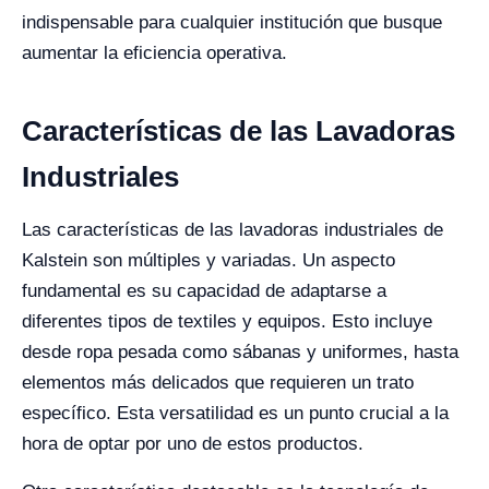
indispensable para cualquier institución que busque
aumentar la eficiencia operativa.
Características de las Lavadoras
Industriales
Las características de las lavadoras industriales de
Kalstein son múltiples y variadas. Un aspecto
fundamental es su capacidad de adaptarse a
diferentes tipos de textiles y equipos. Esto incluye
desde ropa pesada como sábanas y uniformes, hasta
elementos más delicados que requieren un trato
específico. Esta versatilidad es un punto crucial a la
hora de optar por uno de estos productos.