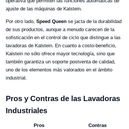
operativa que permiten las funciones automáticas de
ajuste de las máquinas de Kalstein.
Por otro lado,
Speed Queen
se jacta de la durabilidad
de sus productos, aunque a menudo carecen de la
sofisticación en el control de ciclo que distingue a las
lavadoras de Kalstein. En cuanto a costo-beneficio,
Kalstein no sólo ofrece mayor tecnología, sino que
también garantiza un soporte postventa de calidad,
uno de los elementos más valorados en el ámbito
industrial.
Pros y Contras de las Lavadoras
Industriales
Pros
Contras