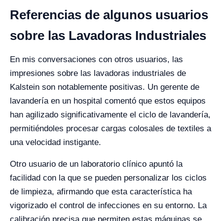
Referencias de algunos usuarios
sobre las Lavadoras Industriales
En mis conversaciones con otros usuarios, las
impresiones sobre las lavadoras industriales de
Kalstein son notablemente positivas. Un gerente de
lavandería en un hospital comentó que estos equipos
han agilizado significativamente el ciclo de lavandería,
permitiéndoles procesar cargas colosales de textiles a
una velocidad instigante.
Otro usuario de un laboratorio clínico apuntó la
facilidad con la que se pueden personalizar los ciclos
de limpieza, afirmando que esta característica ha
vigorizado el control de infecciones en su entorno. La
calibración precisa que permiten estas máquinas se