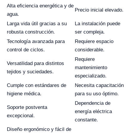
Alta eficiencia energética y de
Precio inicial elevado.
agua.
Larga vida útil gracias a su
La instalación puede
robusta construcción.
ser compleja.
Tecnología avanzada para
Requiere espacio
control de ciclos.
considerable.
Requiere
Versatilidad para distintos
mantenimiento
tejidos y suciedades.
especializado.
Cumple con estándares de
Necesita capacitación
higiene médica.
para su uso óptimo.
Dependencia de
Soporte postventa
energía eléctrica
excepcional.
constante.
Diseño ergonómico y fácil de