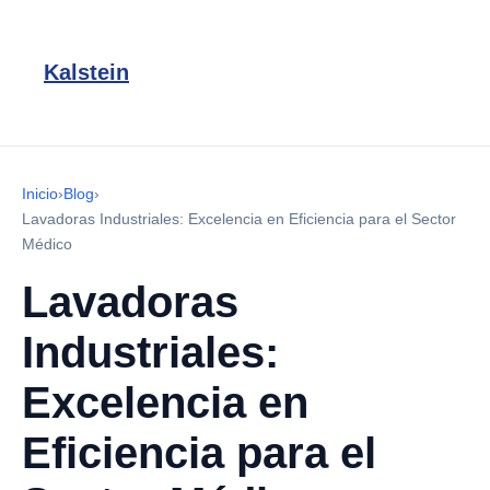
Kalstein
Inicio
›
Blog
›
Lavadoras Industriales: Excelencia en Eficiencia para el Sector
Médico
Lavadoras
Industriales:
Excelencia en
Eficiencia para el