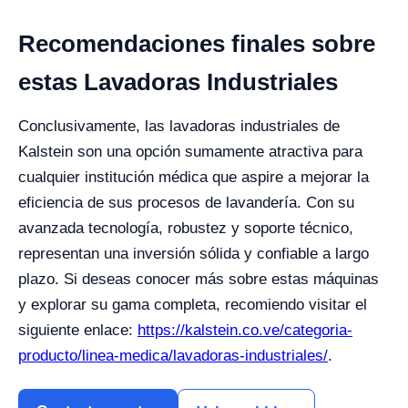
Recomendaciones finales sobre
estas Lavadoras Industriales
Conclusivamente, las lavadoras industriales de
Kalstein son una opción sumamente atractiva para
cualquier institución médica que aspire a mejorar la
eficiencia de sus procesos de lavandería. Con su
avanzada tecnología, robustez y soporte técnico,
representan una inversión sólida y confiable a largo
plazo. Si deseas conocer más sobre estas máquinas
y explorar su gama completa, recomiendo visitar el
siguiente enlace:
https://kalstein.co.ve/categoria-
producto/linea-medica/lavadoras-industriales/
.