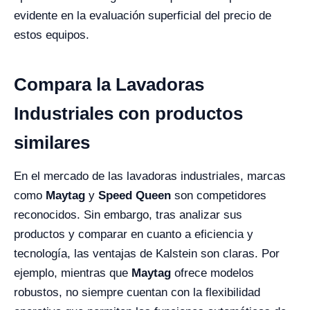
evidente en la evaluación superficial del precio de
estos equipos.
Compara la Lavadoras
Industriales con productos
similares
En el mercado de las lavadoras industriales, marcas
como
Maytag
y
Speed Queen
son competidores
reconocidos. Sin embargo, tras analizar sus
productos y comparar en cuanto a eficiencia y
tecnología, las ventajas de Kalstein son claras. Por
ejemplo, mientras que
Maytag
ofrece modelos
robustos, no siempre cuentan con la flexibilidad