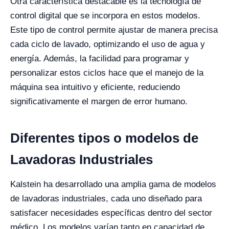
Otra característica destacable es la tecnología de
control digital que se incorpora en estos modelos.
Este tipo de control permite ajustar de manera precisa
cada ciclo de lavado, optimizando el uso de agua y
energía. Además, la facilidad para programar y
personalizar estos ciclos hace que el manejo de la
máquina sea intuitivo y eficiente, reduciendo
significativamente el margen de error humano.
Diferentes tipos o modelos de
Lavadoras Industriales
Kalstein ha desarrollado una amplia gama de modelos
de lavadoras industriales, cada uno diseñado para
satisfacer necesidades específicas dentro del sector
médico. Los modelos varían tanto en capacidad de