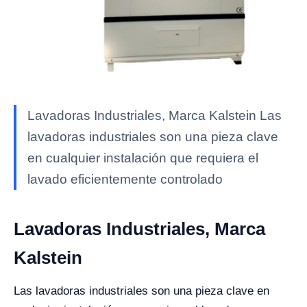
Lavadoras Industriales, Marca Kalstein Las
lavadoras industriales son una pieza clave
en cualquier instalación que requiera el
lavado eficientemente controlado
Lavadoras Industriales, Marca
Kalstein
Las lavadoras industriales son una pieza clave en