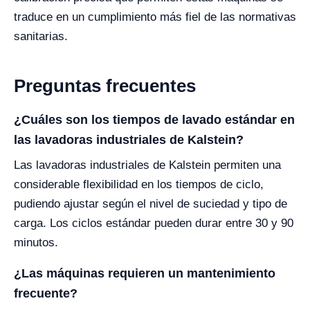
traduce en un cumplimiento más fiel de las normativas
sanitarias.
Preguntas frecuentes
¿Cuáles son los tiempos de lavado estándar en
las lavadoras industriales de Kalstein?
Las lavadoras industriales de Kalstein permiten una
considerable flexibilidad en los tiempos de ciclo,
pudiendo ajustar según el nivel de suciedad y tipo de
carga. Los ciclos estándar pueden durar entre 30 y 90
minutos.
¿Las máquinas requieren un mantenimiento
frecuente?