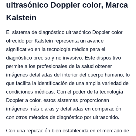
ultrasónico Doppler color, Marca
Kalstein
El sistema de diagnóstico ultrasónico Doppler color
ofrecido por Kalstein representa un avance
significativo en la tecnología médica para el
diagnóstico preciso y no invasivo. Este dispositivo
permite a los profesionales de la salud obtener
imágenes detalladas del interior del cuerpo humano, lo
que facilita la identificación de una amplia variedad de
condiciones médicas. Con el poder de la tecnología
Doppler a color, estos sistemas proporcionan
imágenes más claras y detalladas en comparación
con otros métodos de diagnóstico por ultrasonido.
Con una reputación bien establecida en el mercado de