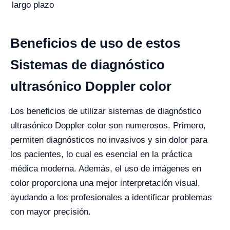
largo plazo
Beneficios de uso de estos
Sistemas de diagnóstico
ultrasónico Doppler color
Los beneficios de utilizar sistemas de diagnóstico
ultrasónico Doppler color son numerosos. Primero,
permiten diagnósticos no invasivos y sin dolor para
los pacientes, lo cual es esencial en la práctica
médica moderna. Además, el uso de imágenes en
color proporciona una mejor interpretación visual,
ayudando a los profesionales a identificar problemas
con mayor precisión.