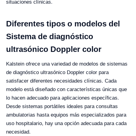
situaciones clínicas.
Diferentes tipos o modelos del
Sistema de diagnóstico
ultrasónico Doppler color
Kalstein ofrece una variedad de modelos de sistemas
de diagnóstico ultrasónico Doppler color para
satisfacer diferentes necesidades clínicas. Cada
modelo está diseñado con características únicas que
lo hacen adecuado para aplicaciones específicas.
Desde sistemas portátiles ideales para consultas
ambulatorias hasta equipos más especializados para
uso hospitalario, hay una opción adecuada para cada
necesidad.