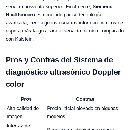
servicio posventa superior. Finalmente,
Siemens
Healthineers
es conocido por su tecnología
avanzada, pero algunos usuarios informan tiempos de
espera más largos para el servicio técnico comparado
con Kalstein.
Pros y Contras del Sistema de
diagnóstico ultrasónico Doppler
color
Pros
Contras
Alta calidad de
Precio inicial elevado en algunos
imagen
modelos
Interfaz de
Requiere mantenimiento regular