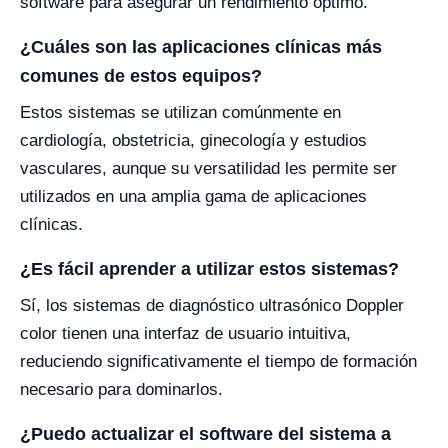
software para asegurar un rendimiento óptimo.
¿Cuáles son las aplicaciones clínicas más
comunes de estos equipos?
Estos sistemas se utilizan comúnmente en
cardiología, obstetricia, ginecología y estudios
vasculares, aunque su versatilidad les permite ser
utilizados en una amplia gama de aplicaciones
clínicas.
¿Es fácil aprender a utilizar estos sistemas?
Sí, los sistemas de diagnóstico ultrasónico Doppler
color tienen una interfaz de usuario intuitiva,
reduciendo significativamente el tiempo de formación
necesario para dominarlos.
¿Puedo actualizar el software del sistema a