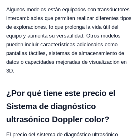
Algunos modelos están equipados con transductores
intercambiables que permiten realizar diferentes tipos
de exploraciones, lo que prolonga la vida útil del
equipo y aumenta su versatilidad. Otros modelos
pueden incluir características adicionales como
pantallas táctiles, sistemas de almacenamiento de
datos o capacidades mejoradas de visualización en
3D.
¿Por qué tiene este precio el
Sistema de diagnóstico
ultrasónico Doppler color?
El precio del sistema de diagnóstico ultrasónico