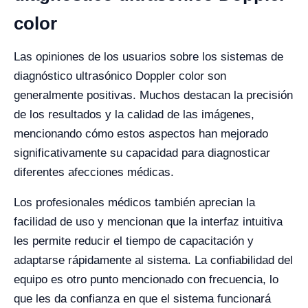
color
Las opiniones de los usuarios sobre los sistemas de
diagnóstico ultrasónico Doppler color son
generalmente positivas. Muchos destacan la precisión
de los resultados y la calidad de las imágenes,
mencionando cómo estos aspectos han mejorado
significativamente su capacidad para diagnosticar
diferentes afecciones médicas.
Los profesionales médicos también aprecian la
facilidad de uso y mencionan que la interfaz intuitiva
les permite reducir el tiempo de capacitación y
adaptarse rápidamente al sistema. La confiabilidad del
equipo es otro punto mencionado con frecuencia, lo
que les da confianza en que el sistema funcionará