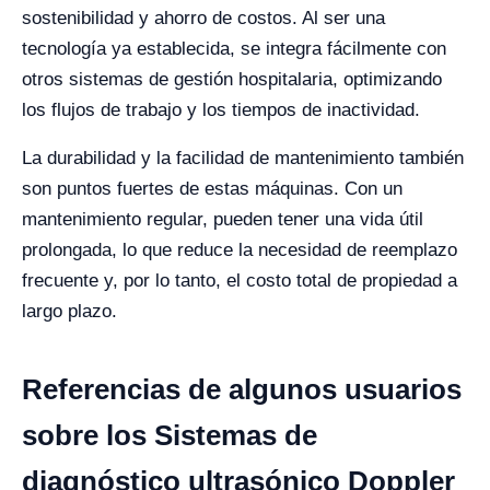
sostenibilidad y ahorro de costos. Al ser una
tecnología ya establecida, se integra fácilmente con
otros sistemas de gestión hospitalaria, optimizando
los flujos de trabajo y los tiempos de inactividad.
La durabilidad y la facilidad de mantenimiento también
son puntos fuertes de estas máquinas. Con un
mantenimiento regular, pueden tener una vida útil
prolongada, lo que reduce la necesidad de reemplazo
frecuente y, por lo tanto, el costo total de propiedad a
largo plazo.
Referencias de algunos usuarios
sobre los Sistemas de
diagnóstico ultrasónico Doppler