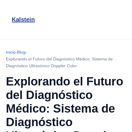
Kalstein
Inicio
›
Blog
›
Explorando el Futuro del Diagnóstico Médico: Sistema de
Diagnóstico Ultrasónico Doppler Color
Explorando el Futuro
del Diagnóstico
Médico: Sistema de
Diagnóstico