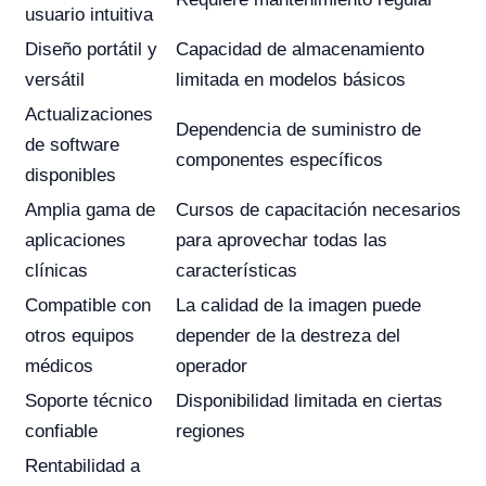
usuario intuitiva
Diseño portátil y
Capacidad de almacenamiento
versátil
limitada en modelos básicos
Actualizaciones
Dependencia de suministro de
de software
componentes específicos
disponibles
Amplia gama de
Cursos de capacitación necesarios
aplicaciones
para aprovechar todas las
clínicas
características
Compatible con
La calidad de la imagen puede
otros equipos
depender de la destreza del
médicos
operador
Soporte técnico
Disponibilidad limitada en ciertas
confiable
regiones
Rentabilidad a