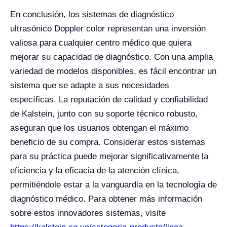
En conclusión, los sistemas de diagnóstico
ultrasónico Doppler color representan una inversión
valiosa para cualquier centro médico que quiera
mejorar su capacidad de diagnóstico. Con una amplia
variedad de modelos disponibles, es fácil encontrar un
sistema que se adapte a sus necesidades
específicas. La reputación de calidad y confiabilidad
de Kalstein, junto con su soporte técnico robusto,
aseguran que los usuarios obtengan el máximo
beneficio de su compra. Considerar estos sistemas
para su práctica puede mejorar significativamente la
eficiencia y la eficacia de la atención clínica,
permitiéndole estar a la vanguardia en la tecnología de
diagnóstico médico. Para obtener más información
sobre estos innovadores sistemas, visite