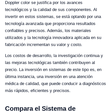
Doppler color se justifica por los avances
tecnológicos y la calidad de sus componentes. Al
invertir en estos sistemas, se está optando por una
tecnología avanzada que proporciona resultados
confiables y precisos. Además, los materiales
utilizados y la tecnología innovadora aplicada en su
fabricación incrementan su valor y costo.
Los costos de desarrollo, la investigación continua y
las mejoras tecnológicas también contribuyen al
precio. La inversión en sistemas de este tipo es, en
última instancia, una inversión en una atención
médica de calidad, que puede conducir a diagnósticos
más rápidos, eficientes y precisos.
Compara el Sistema de