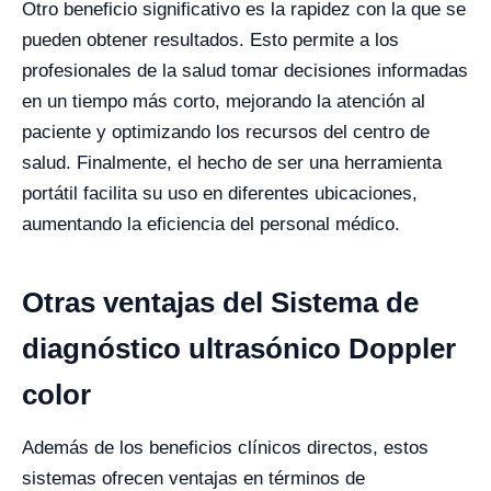
Otro beneficio significativo es la rapidez con la que se
pueden obtener resultados. Esto permite a los
profesionales de la salud tomar decisiones informadas
en un tiempo más corto, mejorando la atención al
paciente y optimizando los recursos del centro de
salud. Finalmente, el hecho de ser una herramienta
portátil facilita su uso en diferentes ubicaciones,
aumentando la eficiencia del personal médico.
Otras ventajas del Sistema de
diagnóstico ultrasónico Doppler
color
Además de los beneficios clínicos directos, estos
sistemas ofrecen ventajas en términos de