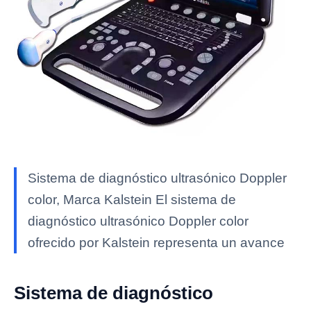
Sistema de diagnóstico ultrasónico Doppler
color, Marca Kalstein El sistema de
diagnóstico ultrasónico Doppler color
ofrecido por Kalstein representa un avance
Sistema de diagnóstico