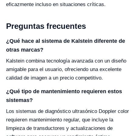
eficazmente incluso en situaciones críticas.
Preguntas frecuentes
¿Qué hace al sistema de Kalstein diferente de
otras marcas?
Kalstein combina tecnología avanzada con un diseño
amigable para el usuario, ofreciendo una excelente
calidad de imagen a un precio competitivo.
¿Qué tipo de mantenimiento requieren estos
sistemas?
Los sistemas de diagnóstico ultrasónico Doppler color
requieren mantenimiento regular, que incluye la
limpieza de transductores y actualizaciones de