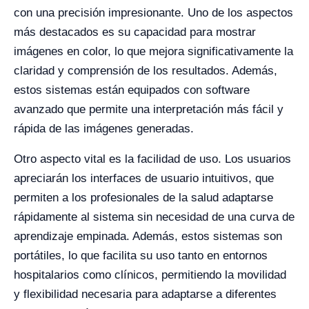
con una precisión impresionante. Uno de los aspectos
más destacados es su capacidad para mostrar
imágenes en color, lo que mejora significativamente la
claridad y comprensión de los resultados. Además,
estos sistemas están equipados con software
avanzado que permite una interpretación más fácil y
rápida de las imágenes generadas.
Otro aspecto vital es la facilidad de uso. Los usuarios
apreciarán los interfaces de usuario intuitivos, que
permiten a los profesionales de la salud adaptarse
rápidamente al sistema sin necesidad de una curva de
aprendizaje empinada. Además, estos sistemas son
portátiles, lo que facilita su uso tanto en entornos
hospitalarios como clínicos, permitiendo la movilidad
y flexibilidad necesaria para adaptarse a diferentes