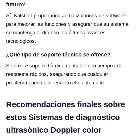
futuro?
Sí, Kalstein proporciona actualizaciones de software
para mejorar las funciones y asegurar que su sistema
se mantenga al día con los últimos avances
tecnológicos.
¿Qué tipo de soporte técnico se ofrece?
Se ofrece soporte técnico confiable con tiempos de
respuesta rápidos, asegurando que cualquier
problema pueda ser resuelto eficientemente.
Recomendaciones finales sobre
estos Sistemas de diagnóstico
ultrasónico Doppler color