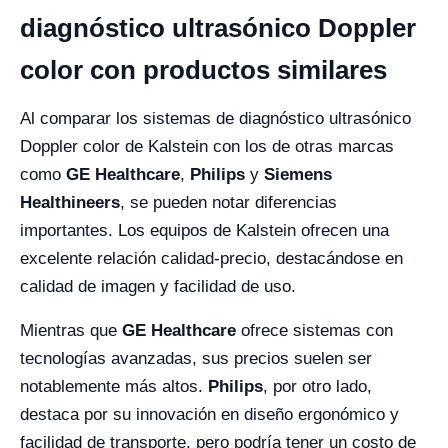
diagnóstico ultrasónico Doppler
color con productos similares
Al comparar los sistemas de diagnóstico ultrasónico
Doppler color de Kalstein con los de otras marcas
como
GE Healthcare
,
Philips
y
Siemens
Healthineers
, se pueden notar diferencias
importantes. Los equipos de Kalstein ofrecen una
excelente relación calidad-precio, destacándose en
calidad de imagen y facilidad de uso.
Mientras que
GE Healthcare
ofrece sistemas con
tecnologías avanzadas, sus precios suelen ser
notablemente más altos.
Philips
, por otro lado,
destaca por su innovación en diseño ergonómico y
facilidad de transporte, pero podría tener un costo de