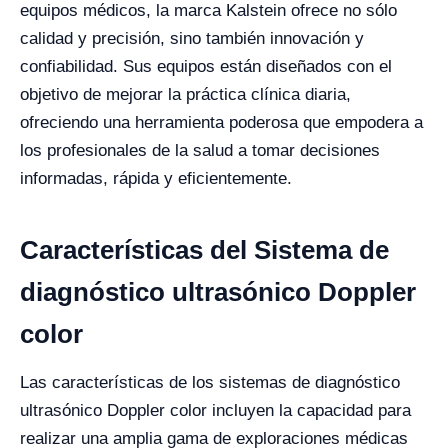
equipos médicos, la marca Kalstein ofrece no sólo
calidad y precisión, sino también innovación y
confiabilidad. Sus equipos están diseñados con el
objetivo de mejorar la práctica clínica diaria,
ofreciendo una herramienta poderosa que empodera a
los profesionales de la salud a tomar decisiones
informadas, rápida y eficientemente.
Características del Sistema de
diagnóstico ultrasónico Doppler
color
Las características de los sistemas de diagnóstico
ultrasónico Doppler color incluyen la capacidad para
realizar una amplia gama de exploraciones médicas