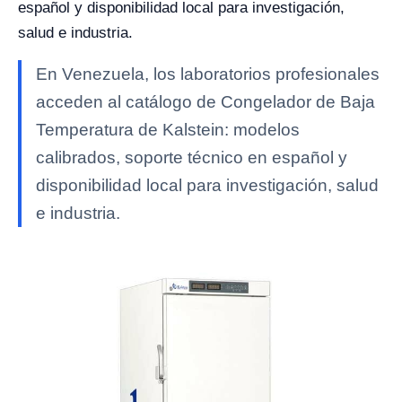
español y disponibilidad local para investigación,
salud e industria.
En Venezuela, los laboratorios profesionales
acceden al catálogo de Congelador de Baja
Temperatura de Kalstein: modelos
calibrados, soporte técnico en español y
disponibilidad local para investigación, salud
e industria.