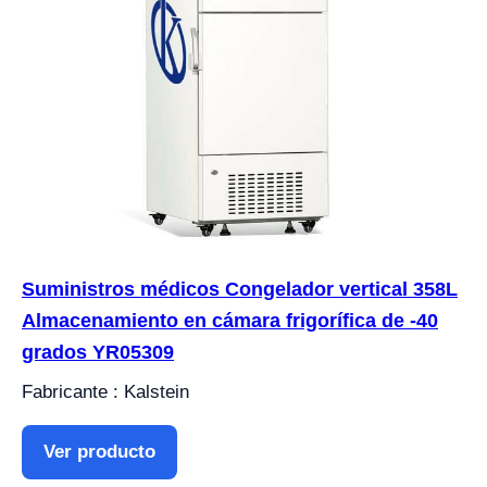
Suministros médicos Congelador vertical 358L
Almacenamiento en cámara frigorífica de -40
grados YR05309
Fabricante : Kalstein
Ver producto