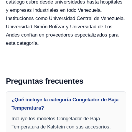
catálogo cubre desde universidades hasta hospitales
y empresas industriales en todo Venezuela.
Instituciones como Universidad Central de Venezuela,
Universidad Simón Bolívar y Universidad de Los
Andes confían en proveedores especializados para
esta categoría.
Preguntas frecuentes
¿Qué incluye la categoría Congelador de Baja
Temperatura?
Incluye los modelos Congelador de Baja
Temperatura de Kalstein con sus accesorios,