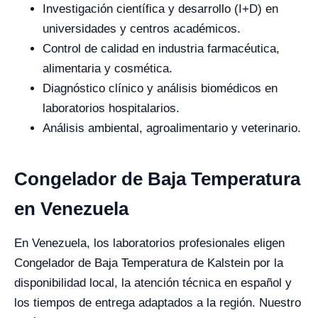
Investigación científica y desarrollo (I+D) en
universidades y centros académicos.
Control de calidad en industria farmacéutica,
alimentaria y cosmética.
Diagnóstico clínico y análisis biomédicos en
laboratorios hospitalarios.
Análisis ambiental, agroalimentario y veterinario.
Congelador de Baja Temperatura
en Venezuela
En Venezuela, los laboratorios profesionales eligen
Congelador de Baja Temperatura de Kalstein por la
disponibilidad local, la atención técnica en español y
los tiempos de entrega adaptados a la región. Nuestro