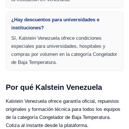
¿Hay descuentos para universidades e
instituciones?
Sí, Kalstein Venezuela ofrece condiciones
especiales para universidades, hospitales y
compras por volumen en la categoría Congelador
de Baja Temperatura.
Por qué Kalstein Venezuela
Kalstein Venezuela ofrece garantía oficial, repuestos
originales y formación técnica para todos los equipos
de la categoría Congelador de Baja Temperatura.
Cotiza al instante desde la plataforma.