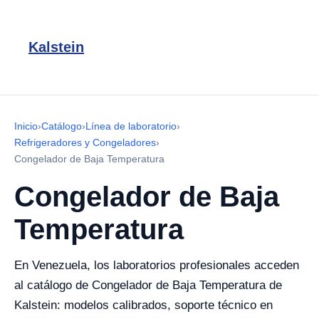
Kalstein
Inicio
›
Catálogo
›
Línea de laboratorio
›
Refrigeradores y Congeladores
›
Congelador de Baja Temperatura
Congelador de Baja
Temperatura
En Venezuela, los laboratorios profesionales acceden
al catálogo de Congelador de Baja Temperatura de
Kalstein: modelos calibrados, soporte técnico en