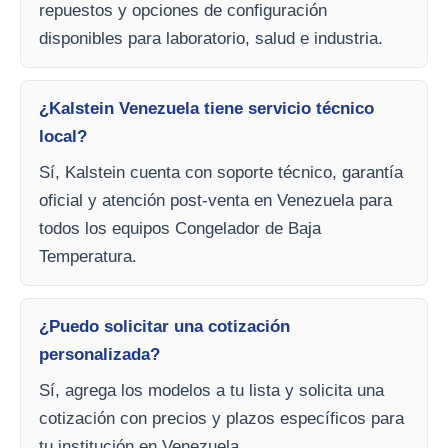
repuestos y opciones de configuración
disponibles para laboratorio, salud e industria.
¿Kalstein Venezuela tiene servicio técnico
local?
Sí, Kalstein cuenta con soporte técnico, garantía
oficial y atención post-venta en Venezuela para
todos los equipos Congelador de Baja
Temperatura.
¿Puedo solicitar una cotización
personalizada?
Sí, agrega los modelos a tu lista y solicita una
cotización con precios y plazos específicos para
tu institución en Venezuela.