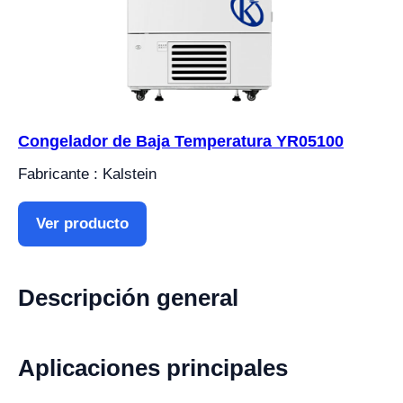
Congelador de Baja Temperatura YR05100
Fabricante : Kalstein
Ver producto
Descripción general
Aplicaciones principales