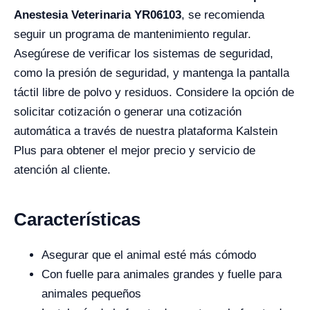
Anestesia Veterinaria YR06103
, se recomienda
seguir un programa de mantenimiento regular.
Asegúrese de verificar los sistemas de seguridad,
como la presión de seguridad, y mantenga la pantalla
táctil libre de polvo y residuos. Considere la opción de
solicitar cotización o generar una cotización
automática a través de nuestra plataforma Kalstein
Plus para obtener el mejor precio y servicio de
atención al cliente.
Características
Asegurar que el animal esté más cómodo
Con fuelle para animales grandes y fuelle para
animales pequeños