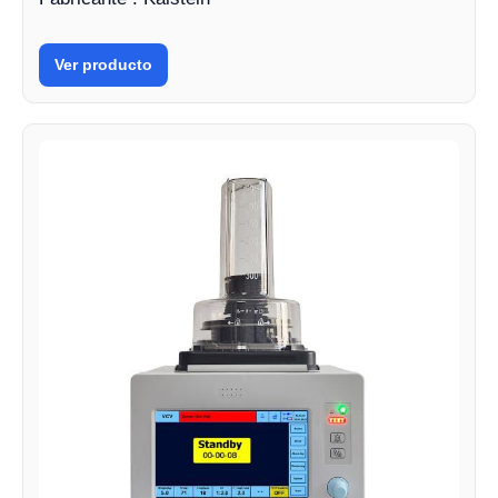
Ver producto