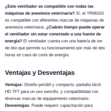
¿Este ventilador es compatible con todas las
máquinas de anestesia veterinaria?
Sí, el YR06103
es compatible con diferentes marcas de máquinas de
anestesia veterinaria.
¿Cuánto tiempo puede operar
el ventilador sin estar conectado a una fuente de
energía?
El ventilador cuenta con una batería de ion
de litio que permite su funcionamiento por más de dos
horas en caso de corte de energía.
Ventajas y Desventajas
Ventajas:
Diseño portátil y compacto, pantalla táctil
HD TFT para un uso sencillo, y compatibilidad con
diversas marcas de equipamiento veterinario.
Desventajas:
Puede requerir capacitación para