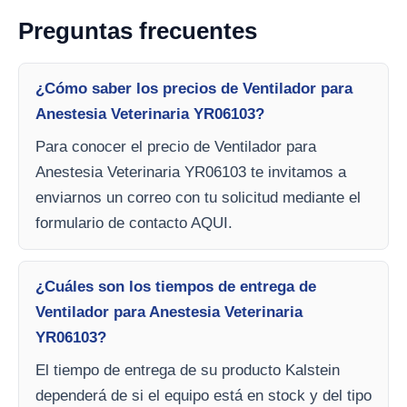
Preguntas frecuentes
¿Cómo saber los precios de Ventilador para
Anestesia Veterinaria YR06103?
Para conocer el precio de Ventilador para
Anestesia Veterinaria YR06103 te invitamos a
enviarnos un correo con tu solicitud mediante el
formulario de contacto AQUI.
¿Cuáles son los tiempos de entrega de
Ventilador para Anestesia Veterinaria
YR06103?
El tiempo de entrega de su producto Kalstein
dependerá de si el equipo está en stock y del tipo