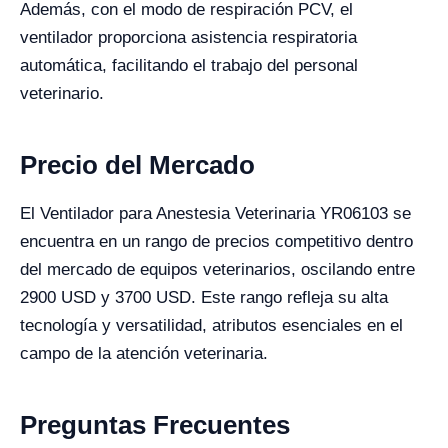
Además, con el modo de respiración PCV, el
ventilador proporciona asistencia respiratoria
automática, facilitando el trabajo del personal
veterinario.
Precio del Mercado
El Ventilador para Anestesia Veterinaria YR06103 se
encuentra en un rango de precios competitivo dentro
del mercado de equipos veterinarios, oscilando entre
2900 USD y 3700 USD. Este rango refleja su alta
tecnología y versatilidad, atributos esenciales en el
campo de la atención veterinaria.
Preguntas Frecuentes