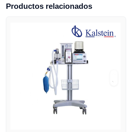
Productos relacionados