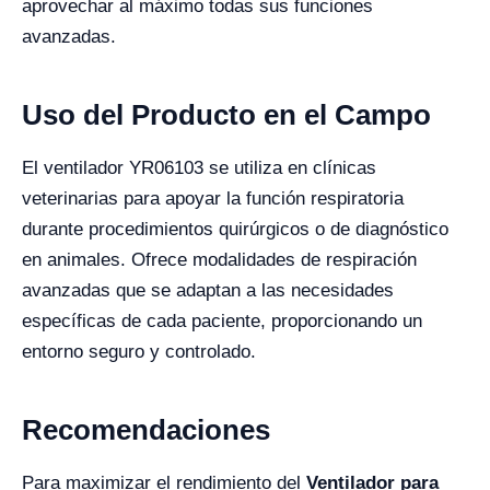
aprovechar al máximo todas sus funciones
avanzadas.
Uso del Producto en el Campo
El ventilador YR06103 se utiliza en clínicas
veterinarias para apoyar la función respiratoria
durante procedimientos quirúrgicos o de diagnóstico
en animales. Ofrece modalidades de respiración
avanzadas que se adaptan a las necesidades
específicas de cada paciente, proporcionando un
entorno seguro y controlado.
Recomendaciones
Para maximizar el rendimiento del
Ventilador para