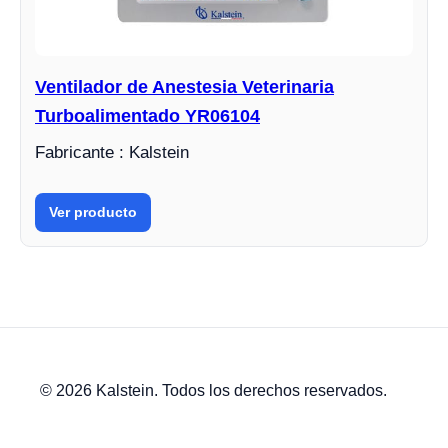
Ventilador de Anestesia Veterinaria
Turboalimentado YR06104
Fabricante : Kalstein
Ver producto
© 2026 Kalstein. Todos los derechos reservados.