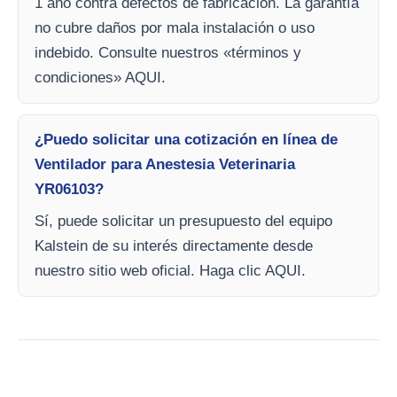
1 año contra defectos de fabricación. La garantía
no cubre daños por mala instalación o uso
indebido. Consulte nuestros «términos y
condiciones» AQUI.
¿Puedo solicitar una cotización en línea de
Ventilador para Anestesia Veterinaria
YR06103?
Sí, puede solicitar un presupuesto del equipo
Kalstein de su interés directamente desde
nuestro sitio web oficial. Haga clic AQUI.