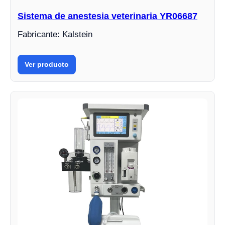
Sistema de anestesia veterinaria YR06687
Fabricante: Kalstein
Ver producto