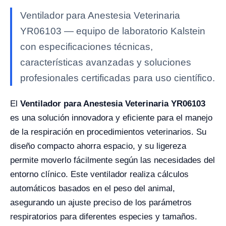
Ventilador para Anestesia Veterinaria
YR06103 — equipo de laboratorio Kalstein
con especificaciones técnicas,
características avanzadas y soluciones
profesionales certificadas para uso científico.
El
Ventilador para Anestesia Veterinaria YR06103
es una solución innovadora y eficiente para el manejo
de la respiración en procedimientos veterinarios. Su
diseño compacto ahorra espacio, y su ligereza
permite moverlo fácilmente según las necesidades del
entorno clínico. Este ventilador realiza cálculos
automáticos basados en el peso del animal,
asegurando un ajuste preciso de los parámetros
respiratorios para diferentes especies y tamaños.