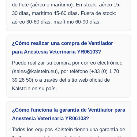
de flete (aéreo o marítimo). En stock: aéreo 15-
30 días, marítimo 45-60 días. Fuera de stock:
aéreo 30-60 días, marítimo 60-90 días.
¿Cómo realizar una compra de Ventilador
para Anestesia Veterinaria YR06103?
Puede realizar su compra por correo electrónico
(
sales@kalstein.eu
), por teléfono (+33 (0) 1 70
39 26 50) o a través del sitio web oficial de
Kalstein en su país.
¿Cómo funciona la garantía de Ventilador para
Anestesia Veterinaria YR06103?
Todos los equipos Kalstein tienen una garantía de