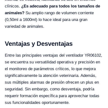
clínicos.
¿Es adecuado para todos los tamaños de
animales?
Su amplio rango de volumen corriente
(0,50ml a 1600ml) lo hace ideal para una gran
variedad de animales.
Ventajas y Desventajas
Entre las principales ventajas del ventilador YR06102,
se encuentra su versatilidad operativa y precisión en
el monitoreo de parámetros críticos, lo que mejora
significativamente la atención veterinaria. Además,
sus múltiples alarmas de presión ofrecen un plus en
seguridad. Sin embargo, como desventaja, podría
requerir formación específica para aprovechar todas
sus funcionalidades oportunamente.