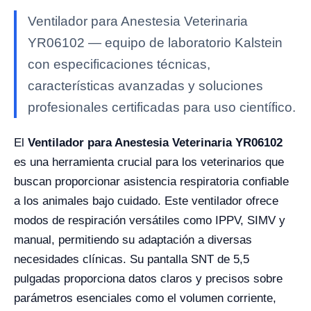
Ventilador para Anestesia Veterinaria
YR06102 — equipo de laboratorio Kalstein
con especificaciones técnicas,
características avanzadas y soluciones
profesionales certificadas para uso científico.
El
Ventilador para Anestesia Veterinaria YR06102
es una herramienta crucial para los veterinarios que
buscan proporcionar asistencia respiratoria confiable
a los animales bajo cuidado. Este ventilador ofrece
modos de respiración versátiles como IPPV, SIMV y
manual, permitiendo su adaptación a diversas
necesidades clínicas. Su pantalla SNT de 5,5
pulgadas proporciona datos claros y precisos sobre
parámetros esenciales como el volumen corriente,