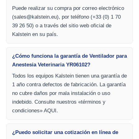
Puede realizar su compra por correo electrónico
(
sales@kalstein.eu
), por teléfono (+33 (0) 1 70
39 26 50) o a través del sitio web oficial de
Kalstein en su país.
¿Cómo funciona la garantía de Ventilador para
Anestesia Veterinaria YR06102?
Todos los equipos Kalstein tienen una garantía de
1 año contra defectos de fabricación. La garantía
no cubre daños por mala instalación o uso
indebido. Consulte nuestros «términos y
condiciones» AQUI.
¿Puedo solicitar una cotización en línea de