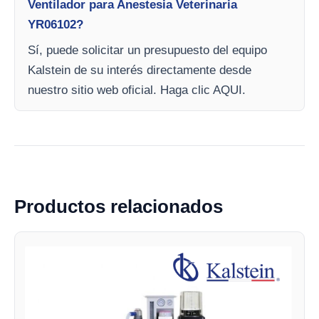
Ventilador para Anestesia Veterinaria
YR06102?
Sí, puede solicitar un presupuesto del equipo
Kalstein de su interés directamente desde
nuestro sitio web oficial. Haga clic AQUI.
Productos relacionados