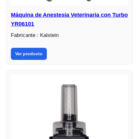
Máquina de Anestesia Veterinaria con Turbo
YR06101
Fabricante : Kalstein
Ver producto