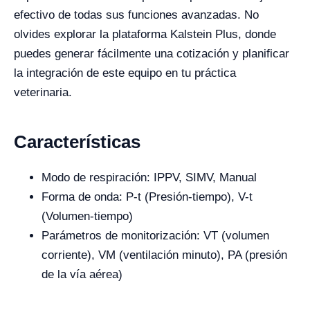
efectivo de todas sus funciones avanzadas. No
olvides explorar la plataforma Kalstein Plus, donde
puedes generar fácilmente una cotización y planificar
la integración de este equipo en tu práctica
veterinaria.
Características
Modo de respiración: IPPV, SIMV, Manual
Forma de onda: P-t (Presión-tiempo), V-t
(Volumen-tiempo)
Parámetros de monitorización: VT (volumen
corriente), VM (ventilación minuto), PA (presión
de la vía aérea)