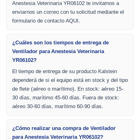
Anestesia Veterinaria YR06102 te invitamos a
enviarnos un correo con tu solicitud mediante el
formulario de contacto AQUI.
¿Cuáles son los tiempos de entrega de
Ventilador para Anestesia Veterinaria
YR06102?
El tiempo de entrega de su producto Kalstein
dependerá de si el equipo está en stock y del tipo
de flete (aéreo o marítimo). En stock: aéreo 15-
30 días, marítimo 45-60 días. Fuera de stock:
aéreo 30-60 días, marítimo 60-90 días.
¿Cómo realizar una compra de Ventilador
para Anestesia Veterinaria YR06102?