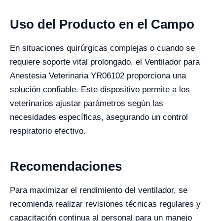
Uso del Producto en el Campo
En situaciones quirúrgicas complejas o cuando se
requiere soporte vital prolongado, el Ventilador para
Anestesia Veterinaria YR06102 proporciona una
solución confiable. Este dispositivo permite a los
veterinarios ajustar parámetros según las
necesidades específicas, asegurando un control
respiratorio efectivo.
Recomendaciones
Para maximizar el rendimiento del ventilador, se
recomienda realizar revisiones técnicas regulares y
capacitación continua al personal para un manejo