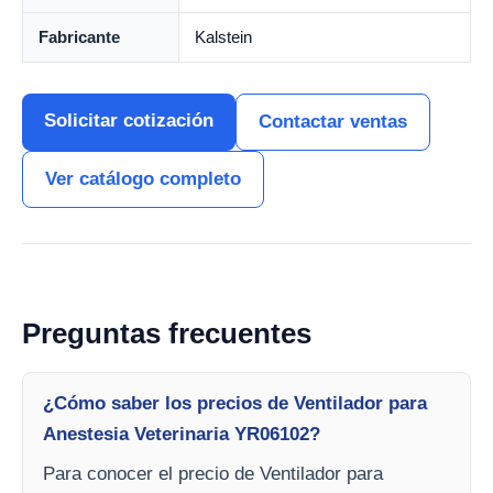
Fabricante
Kalstein
Solicitar cotización
Contactar ventas
Ver catálogo completo
Preguntas frecuentes
¿Cómo saber los precios de Ventilador para
Anestesia Veterinaria YR06102?
Para conocer el precio de Ventilador para