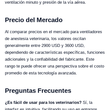
ventilación minuto y presión de la vía aérea.
Precio del Mercado
Al comparar precios en el mercado para ventiladores
de anestesia veterinaria, los valores oscilan
generalmente entre 2900 USD y 3600 USD,
dependiendo de características específicas, funciones
adicionales y la confiabilidad del fabricante. Este
rango te puede ofrecer una perspectiva sobre el costo
promedio de esta tecnología avanzada.
Preguntas Frecuentes
¿Es fácil de usar para los veterinarios?
Sí, la
interfaz es intuitiva, facilitando su uso en entornos