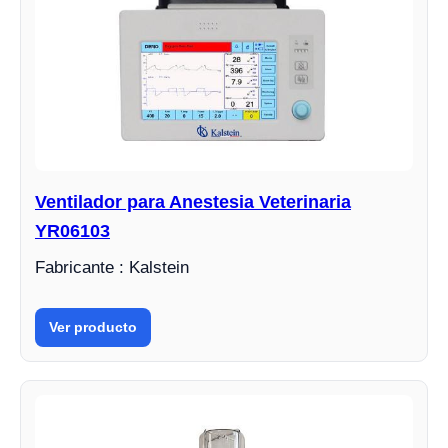
Ventilador para Anestesia Veterinaria
YR06103
Fabricante : Kalstein
Ver producto