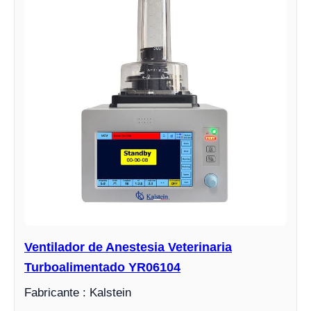
Ventilador de Anestesia Veterinaria
Turboalimentado YR06104
Fabricante : Kalstein