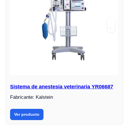
Sistema de anestesia veterinaria YR06687
Fabricante: Kalstein
Ver producto