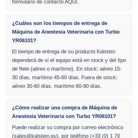
formulario de contacto AQUI.
¿Cuáles son los tiempos de entrega de
Máquina de Anestesia Veterinaria con Turbo
YR06101?
El tiempo de entrega de su producto Kalstein
dependerá de si el equipo está en stock y del tipo
de flete (aéreo o marítimo). En stock: aéreo 15-
30 días, marítimo 45-60 días. Fuera de stock:
aéreo 30-60 días, marítimo 60-90 días.
¿Cómo realizar una compra de Máquina de
Anestesia Veterinaria con Turbo YR06101?
Puede realizar su compra por correo electrónico
(
sales@kalstein.eu
), por teléfono (+33 (0) 1 70