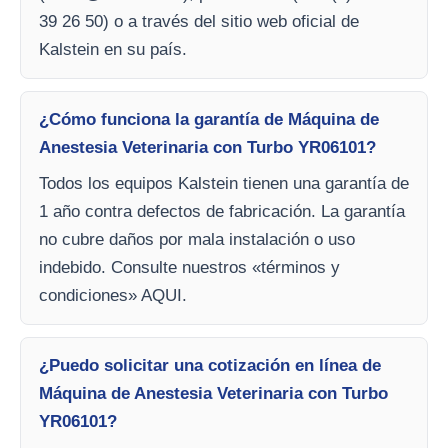
39 26 50) o a través del sitio web oficial de
Kalstein en su país.
¿Cómo funciona la garantía de Máquina de
Anestesia Veterinaria con Turbo YR06101?
Todos los equipos Kalstein tienen una garantía de
1 año contra defectos de fabricación. La garantía
no cubre daños por mala instalación o uso
indebido. Consulte nuestros «términos y
condiciones» AQUI.
¿Puedo solicitar una cotización en línea de
Máquina de Anestesia Veterinaria con Turbo
YR06101?