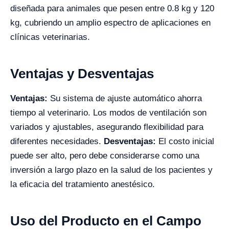
diseñada para animales que pesen entre 0.8 kg y 120
kg, cubriendo un amplio espectro de aplicaciones en
clínicas veterinarias.
Ventajas y Desventajas
Ventajas:
Su sistema de ajuste automático ahorra
tiempo al veterinario. Los modos de ventilación son
variados y ajustables, asegurando flexibilidad para
diferentes necesidades.
Desventajas:
El costo inicial
puede ser alto, pero debe considerarse como una
inversión a largo plazo en la salud de los pacientes y
la eficacia del tratamiento anestésico.
Uso del Producto en el Campo