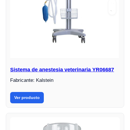
Sistema de anestesia veterinaria YR06687
Fabricante: Kalstein
Ver producto