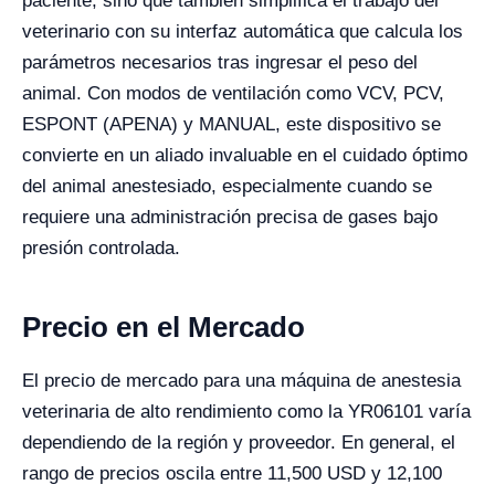
paciente, sino que también simplifica el trabajo del
veterinario con su interfaz automática que calcula los
parámetros necesarios tras ingresar el peso del
animal. Con modos de ventilación como VCV, PCV,
ESPONT (APENA) y MANUAL, este dispositivo se
convierte en un aliado invaluable en el cuidado óptimo
del animal anestesiado, especialmente cuando se
requiere una administración precisa de gases bajo
presión controlada.
Precio en el Mercado
El precio de mercado para una máquina de anestesia
veterinaria de alto rendimiento como la YR06101 varía
dependiendo de la región y proveedor. En general, el
rango de precios oscila entre 11,500 USD y 12,100