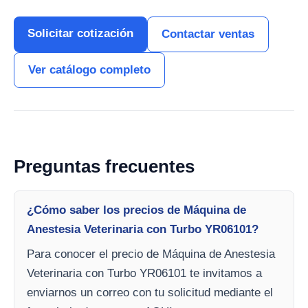
Solicitar cotización
Contactar ventas
Ver catálogo completo
Preguntas frecuentes
¿Cómo saber los precios de Máquina de
Anestesia Veterinaria con Turbo YR06101?
Para conocer el precio de Máquina de Anestesia
Veterinaria con Turbo YR06101 te invitamos a
enviarnos un correo con tu solicitud mediante el