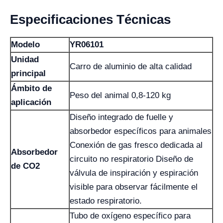
Especificaciones Técnicas
Modelo
YR06101
Unidad
Carro de aluminio de alta calidad
principal
Ámbito de
Peso del animal 0,8-120 kg
aplicación
Diseño integrado de fuelle y
absorbedor específicos para animales
Conexión de gas fresco dedicada al
Absorbedor
circuito no respiratorio Diseño de
de CO2
válvula de inspiración y espiración
visible para observar fácilmente el
estado respiratorio.
Tubo de oxígeno específico para