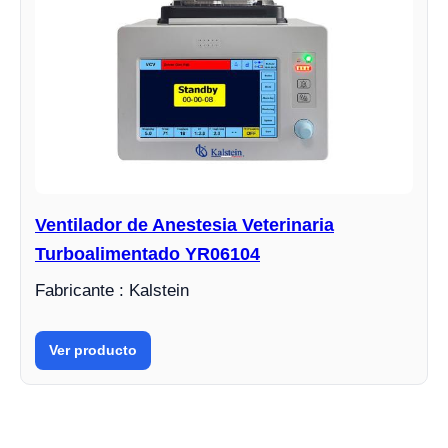
Ventilador de Anestesia Veterinaria
Turboalimentado YR06104
Fabricante : Kalstein
Ver producto