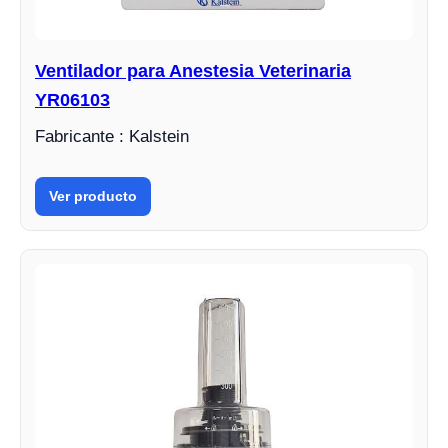
Ventilador para Anestesia Veterinaria
YR06103
Fabricante : Kalstein
Ver producto