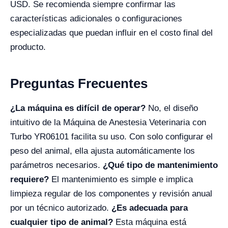
USD. Se recomienda siempre confirmar las
características adicionales o configuraciones
especializadas que puedan influir en el costo final del
producto.
Preguntas Frecuentes
¿La máquina es difícil de operar?
No, el diseño
intuitivo de la Máquina de Anestesia Veterinaria con
Turbo YR06101 facilita su uso. Con solo configurar el
peso del animal, ella ajusta automáticamente los
parámetros necesarios.
¿Qué tipo de mantenimiento
requiere?
El mantenimiento es simple e implica
limpieza regular de los componentes y revisión anual
por un técnico autorizado.
¿Es adecuada para
cualquier tipo de animal?
Esta máquina está