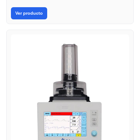
Ver producto