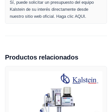
Sí, puede solicitar un presupuesto del equipo
Kalstein de su interés directamente desde
nuestro sitio web oficial. Haga clic AQUI.
Productos relacionados