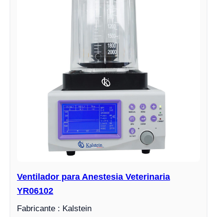
Ventilador para Anestesia Veterinaria
YR06102
Fabricante : Kalstein