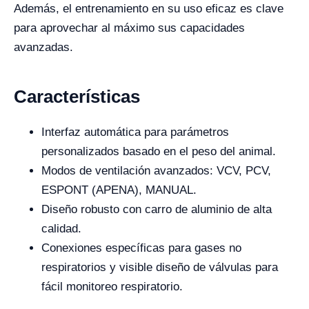
Además, el entrenamiento en su uso eficaz es clave
para aprovechar al máximo sus capacidades
avanzadas.
Características
Interfaz automática para parámetros
personalizados basado en el peso del animal.
Modos de ventilación avanzados: VCV, PCV,
ESPONT (APENA), MANUAL.
Diseño robusto con carro de aluminio de alta
calidad.
Conexiones específicas para gases no
respiratorios y visible diseño de válvulas para
fácil monitoreo respiratorio.