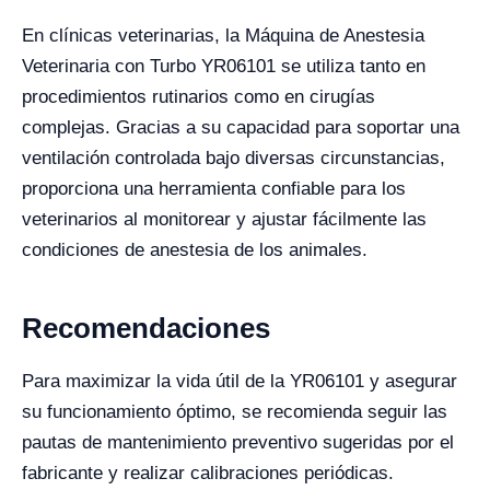
En clínicas veterinarias, la Máquina de Anestesia
Veterinaria con Turbo YR06101 se utiliza tanto en
procedimientos rutinarios como en cirugías
complejas. Gracias a su capacidad para soportar una
ventilación controlada bajo diversas circunstancias,
proporciona una herramienta confiable para los
veterinarios al monitorear y ajustar fácilmente las
condiciones de anestesia de los animales.
Recomendaciones
Para maximizar la vida útil de la YR06101 y asegurar
su funcionamiento óptimo, se recomienda seguir las
pautas de mantenimiento preventivo sugeridas por el
fabricante y realizar calibraciones periódicas.