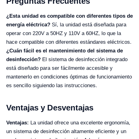
Preguntas Frecuentes
¿Esta unidad es compatible con diferentes tipos de
energía eléctrica?
Sí, la unidad está diseñada para
operar con 220V a 50HZ y 110V a 60HZ, lo que la
hace compatible con diferentes estándares eléctricos.
¿Cuán fácil es el mantenimiento del sistema de
desinfección?
El sistema de desinfección integrado
está diseñado para ser fácilmente accesible y
mantenerlo en condiciones óptimas de funcionamiento
es sencillo siguiendo las instrucciones.
Ventajas y Desventajas
Ventajas:
La unidad ofrece una excelente ergonomía,
un sistema de desinfección altamente eficiente y un