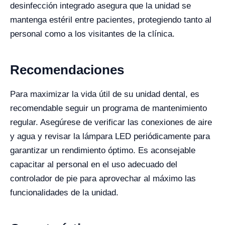
desinfección integrado asegura que la unidad se
mantenga estéril entre pacientes, protegiendo tanto al
personal como a los visitantes de la clínica.
Recomendaciones
Para maximizar la vida útil de su unidad dental, es
recomendable seguir un programa de mantenimiento
regular. Asegúrese de verificar las conexiones de aire
y agua y revisar la lámpara LED periódicamente para
garantizar un rendimiento óptimo. Es aconsejable
capacitar al personal en el uso adecuado del
controlador de pie para aprovechar al máximo las
funcionalidades de la unidad.