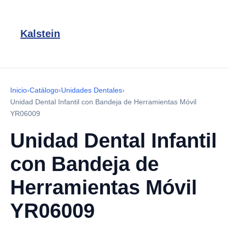
Kalstein
Inicio
›
Catálogo
›
Unidades Dentales
›
Unidad Dental Infantil con Bandeja de Herramientas Móvil
YR06009
Unidad Dental Infantil
con Bandeja de
Herramientas Móvil
YR06009