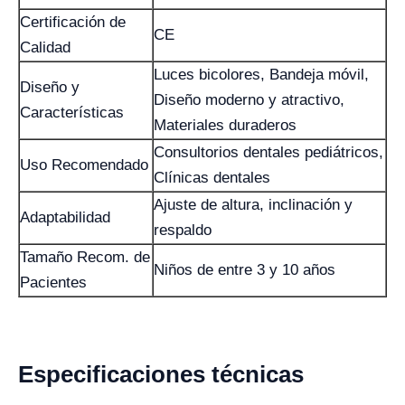
Certificación de
CE
Calidad
Luces bicolores, Bandeja móvil,
Diseño y
Diseño moderno y atractivo,
Características
Materiales duraderos
Consultorios dentales pediátricos,
Uso Recomendado
Clínicas dentales
Ajuste de altura, inclinación y
Adaptabilidad
respaldo
Tamaño Recom. de
Niños de entre 3 y 10 años
Pacientes
Especificaciones técnicas