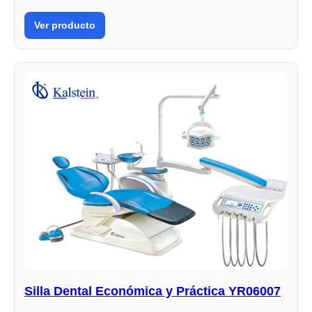
Ver producto
Silla Dental Económica y Práctica YR06007