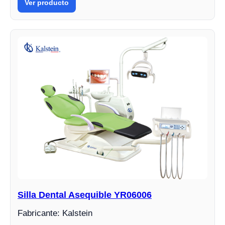
Ver producto
Silla Dental Asequible YR06006
Fabricante: Kalstein