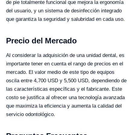
de pie totalmente funcional que mejora la ergonomía
del usuario, y un sistema de desinfección integrado
que garantiza la seguridad y salubridad en cada uso.
Precio del Mercado
Al considerar la adquisición de una unidad dental, es
importante tener en cuenta el rango de precios en el
mercado. El valor medio de este tipo de equipos
oscila entre 4,700 USD y 5,500 USD, dependiendo de
las características específicas y el fabricante. Este
costo se justifica al ofrecer una tecnología avanzada
que maximiza la eficiencia y aumenta la calidad del
servicio odontológico.