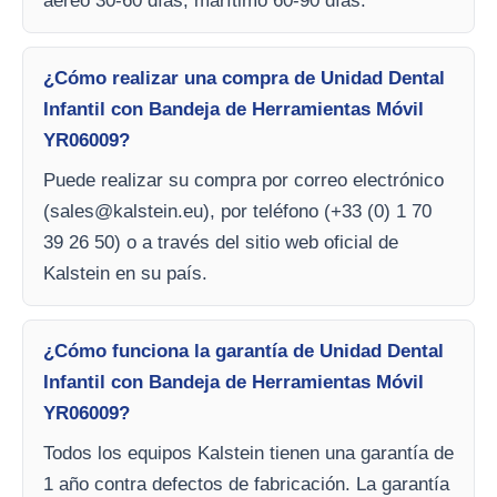
aéreo 30-60 días, marítimo 60-90 días.
¿Cómo realizar una compra de Unidad Dental
Infantil con Bandeja de Herramientas Móvil
YR06009?
Puede realizar su compra por correo electrónico
(
sales@kalstein.eu
), por teléfono (+33 (0) 1 70
39 26 50) o a través del sitio web oficial de
Kalstein en su país.
¿Cómo funciona la garantía de Unidad Dental
Infantil con Bandeja de Herramientas Móvil
YR06009?
Todos los equipos Kalstein tienen una garantía de
1 año contra defectos de fabricación. La garantía