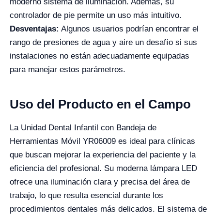
moderno sistema de iluminación. Además, su
controlador de pie permite un uso más intuitivo.
Desventajas:
Algunos usuarios podrían encontrar el
rango de presiones de agua y aire un desafío si sus
instalaciones no están adecuadamente equipadas
para manejar estos parámetros.
Uso del Producto en el Campo
La Unidad Dental Infantil con Bandeja de
Herramientas Móvil YR06009 es ideal para clínicas
que buscan mejorar la experiencia del paciente y la
eficiencia del profesional. Su moderna lámpara LED
ofrece una iluminación clara y precisa del área de
trabajo, lo que resulta esencial durante los
procedimientos dentales más delicados. El sistema de