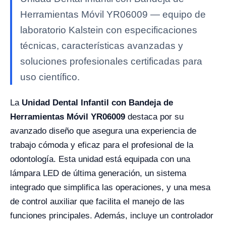
Herramientas Móvil YR06009 — equipo de
laboratorio Kalstein con especificaciones
técnicas, características avanzadas y
soluciones profesionales certificadas para
uso científico.
La
Unidad Dental Infantil con Bandeja de
Herramientas Móvil YR06009
destaca por su
avanzado diseño que asegura una experiencia de
trabajo cómoda y eficaz para el profesional de la
odontología. Esta unidad está equipada con una
lámpara LED de última generación, un sistema
integrado que simplifica las operaciones, y una mesa
de control auxiliar que facilita el manejo de las
funciones principales. Además, incluye un controlador