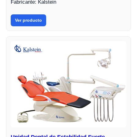
Fabricante: Kalstein
Ver producto