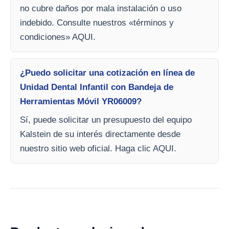
no cubre daños por mala instalación o uso
indebido. Consulte nuestros «términos y
condiciones» AQUI.
¿Puedo solicitar una cotización en línea de
Unidad Dental Infantil con Bandeja de
Herramientas Móvil YR06009?
Sí, puede solicitar un presupuesto del equipo
Kalstein de su interés directamente desde
nuestro sitio web oficial. Haga clic AQUI.