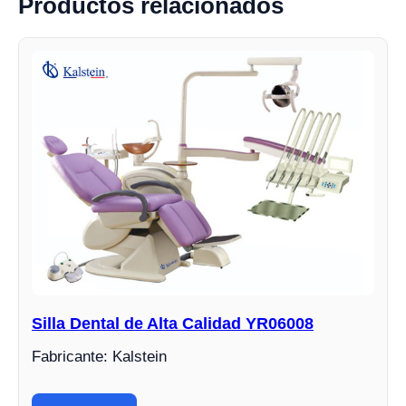
Productos relacionados
Silla Dental de Alta Calidad YR06008
Fabricante: Kalstein