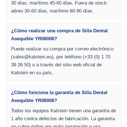
30 días, marítimo 45-60 días. Fuera de stock:
aéreo 30-60 días, marítimo 60-90 días.
¿Cómo realizar una compra de Silla Dental
Asequible YR06006?
Puede realizar su compra por correo electrónico
(
sales@kalstein.eu
), por teléfono (+33 (0) 1 70
39 26 50) o a través del sitio web oficial de
Kalstein en su país.
¿Cómo funciona la garantía de Silla Dental
Asequible YR06006?
Todos los equipos Kalstein tienen una garantía de
1 año contra defectos de fabricación. La garantía
no cubre daños por mala instalación o uso