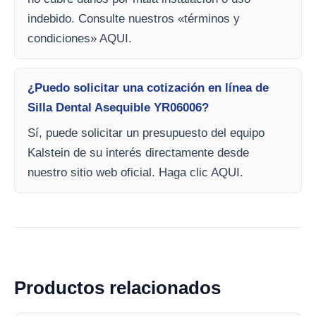
indebido. Consulte nuestros «términos y
condiciones» AQUI.
¿Puedo solicitar una cotización en línea de
Silla Dental Asequible YR06006?
Sí, puede solicitar un presupuesto del equipo
Kalstein de su interés directamente desde
nuestro sitio web oficial. Haga clic AQUI.
Productos relacionados