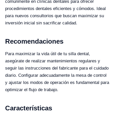
comúnmente en clínicas dentales para ofrecer
procedimientos dentales eficientes y cómodos. Ideal
para nuevos consultorios que buscan maximizar su
inversión inicial sin sacrificar calidad.
Recomendaciones
Para maximizar la vida útil de tu silla dental,
asegúrate de realizar mantenimientos regulares y
seguir las instrucciones del fabricante para el cuidado
diario. Configurar adecuadamente la mesa de control
y ajustar los modos de operación es fundamental para
optimizar el flujo de trabajo.
Características