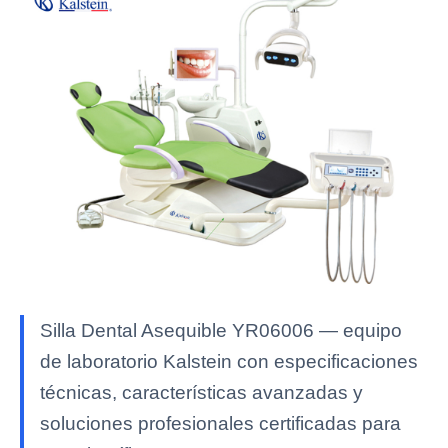
Silla Dental Asequible YR06006 — equipo
de laboratorio Kalstein con especificaciones
técnicas, características avanzadas y
soluciones profesionales certificadas para