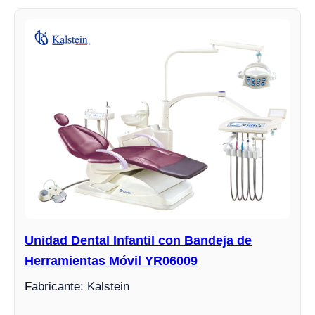
Unidad Dental Infantil con Bandeja de
Herramientas Móvil YR06009
Fabricante: Kalstein