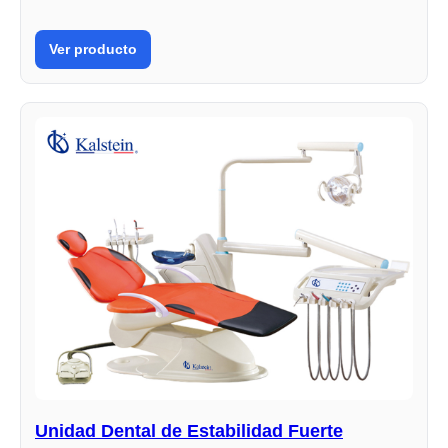
Ver producto
Unidad Dental de Estabilidad Fuerte