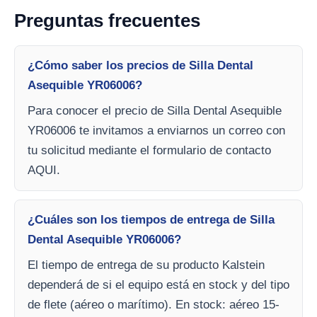
Preguntas frecuentes
¿Cómo saber los precios de Silla Dental
Asequible YR06006?
Para conocer el precio de Silla Dental Asequible
YR06006 te invitamos a enviarnos un correo con
tu solicitud mediante el formulario de contacto
AQUI.
¿Cuáles son los tiempos de entrega de Silla
Dental Asequible YR06006?
El tiempo de entrega de su producto Kalstein
dependerá de si el equipo está en stock y del tipo
de flete (aéreo o marítimo). En stock: aéreo 15-