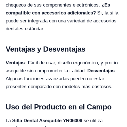
chequeos de sus componentes electrónicos.
¿Es
compatible con accesorios adicionales?
Sí, la silla
puede ser integrada con una variedad de accesorios
dentales estándar.
Ventajas y Desventajas
Ventajas:
Fácil de usar, diseño ergonómico, y precio
asequible sin comprometer la calidad.
Desventajas:
Algunas funciones avanzadas pueden no estar
presentes comparado con modelos más costosos.
Uso del Producto en el Campo
La
Silla Dental Asequible YR06006
se utiliza