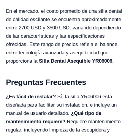
En el mercado, el costo promedio de una silla dental
de calidad oscilante se encuentra aproximadamente
entre 2700 USD y 3500 USD, variando dependiendo
de las características y las especificaciones
ofrecidas. Este rango de precios refleja el balance
entre tecnología avanzada y asequibilidad que
proporciona la
Silla Dental Asequible YR06006
.
Preguntas Frecuentes
¿Es fácil de instalar?
Sí, la silla YR06006 está
diseñada para facilitar su instalación, e incluye un
manual de usuario detallado.
¿Qué tipo de
mantenimiento requiere?
Requiere mantenimiento
regular, incluyendo limpieza de la escupidera y