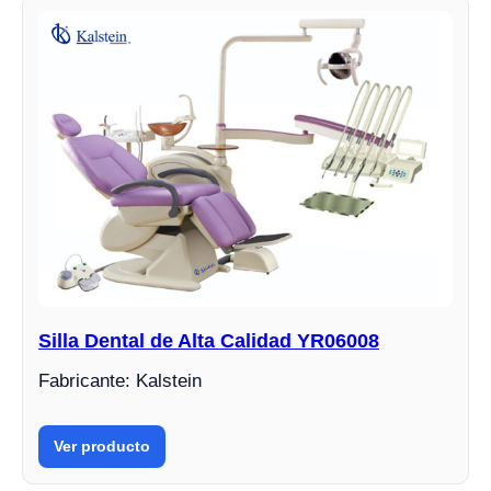
Silla Dental de Alta Calidad YR06008
Fabricante: Kalstein
Ver producto