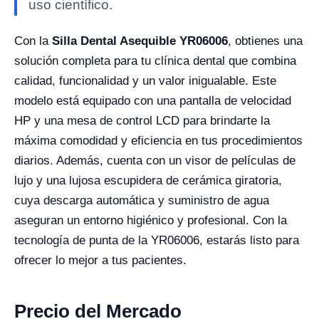
uso científico.
Con la
Silla Dental Asequible YR06006
, obtienes una
solución completa para tu clínica dental que combina
calidad, funcionalidad y un valor inigualable. Este
modelo está equipado con una pantalla de velocidad
HP y una mesa de control LCD para brindarte la
máxima comodidad y eficiencia en tus procedimientos
diarios. Además, cuenta con un visor de películas de
lujo y una lujosa escupidera de cerámica giratoria,
cuya descarga automática y suministro de agua
aseguran un entorno higiénico y profesional. Con la
tecnología de punta de la YR06006, estarás listo para
ofrecer lo mejor a tus pacientes.
Precio del Mercado