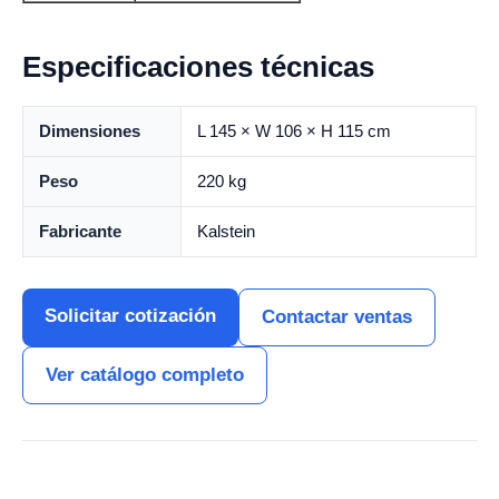
Especificaciones técnicas
Dimensiones
L 145 × W 106 × H 115 cm
Peso
220 kg
Fabricante
Kalstein
Solicitar cotización
Contactar ventas
Ver catálogo completo