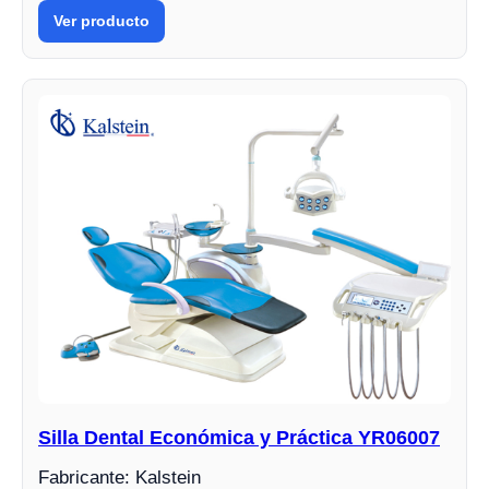
Ver producto
Silla Dental Económica y Práctica YR06007
Fabricante: Kalstein