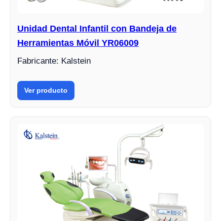
Unidad Dental Infantil con Bandeja de
Herramientas Móvil YR06009
Fabricante: Kalstein
Ver producto