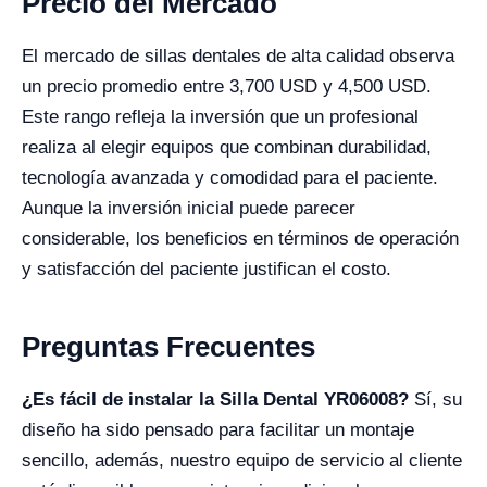
Precio del Mercado
El mercado de sillas dentales de alta calidad observa
un precio promedio entre 3,700 USD y 4,500 USD.
Este rango refleja la inversión que un profesional
realiza al elegir equipos que combinan durabilidad,
tecnología avanzada y comodidad para el paciente.
Aunque la inversión inicial puede parecer
considerable, los beneficios en términos de operación
y satisfacción del paciente justifican el costo.
Preguntas Frecuentes
¿Es fácil de instalar la Silla Dental YR06008?
Sí, su
diseño ha sido pensado para facilitar un montaje
sencillo, además, nuestro equipo de servicio al cliente