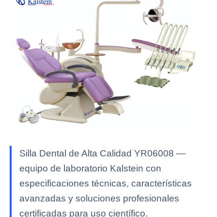
Silla Dental de Alta Calidad YR06008 —
equipo de laboratorio Kalstein con
especificaciones técnicas, características
avanzadas y soluciones profesionales
certificadas para uso científico.