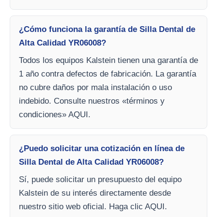
¿Cómo funciona la garantía de Silla Dental de
Alta Calidad YR06008?
Todos los equipos Kalstein tienen una garantía de
1 año contra defectos de fabricación. La garantía
no cubre daños por mala instalación o uso
indebido. Consulte nuestros «términos y
condiciones» AQUI.
¿Puedo solicitar una cotización en línea de
Silla Dental de Alta Calidad YR06008?
Sí, puede solicitar un presupuesto del equipo
Kalstein de su interés directamente desde
nuestro sitio web oficial. Haga clic AQUI.