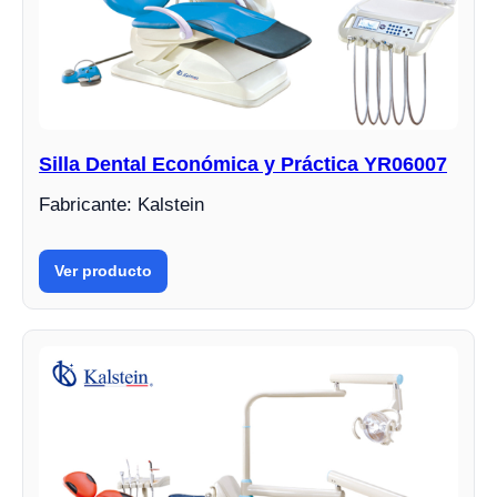
Silla Dental Económica y Práctica YR06007
Fabricante: Kalstein
Ver producto