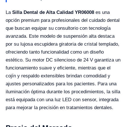
La
Silla Dental de Alta Calidad YR06008
es una
opción premium para profesionales del cuidado dental
que buscan equipar su consultorio con tecnología
avanzada. Este modelo de suspensión alta destaca
por su lujosa escupidera giratoria de cristal templado,
ofreciendo tanto funcionalidad como un diseño
estético. Su motor DC silencioso de 24 V garantiza un
funcionamiento suave y eficiente, mientras que el
cojín y respaldo extensibles brindan comodidad y
ajustes personalizados para los pacientes. Para una
iluminación óptima durante los procedimientos, la silla
está equipada con una luz LED con sensor, integrada
para mejorar la precisión en tratamientos dentales.