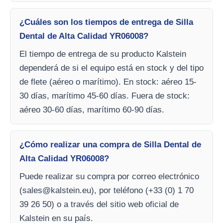
¿Cuáles son los tiempos de entrega de Silla
Dental de Alta Calidad YR06008?
El tiempo de entrega de su producto Kalstein
dependerá de si el equipo está en stock y del tipo
de flete (aéreo o marítimo). En stock: aéreo 15-
30 días, marítimo 45-60 días. Fuera de stock:
aéreo 30-60 días, marítimo 60-90 días.
¿Cómo realizar una compra de Silla Dental de
Alta Calidad YR06008?
Puede realizar su compra por correo electrónico
(
sales@kalstein.eu
), por teléfono (+33 (0) 1 70
39 26 50) o a través del sitio web oficial de
Kalstein en su país.