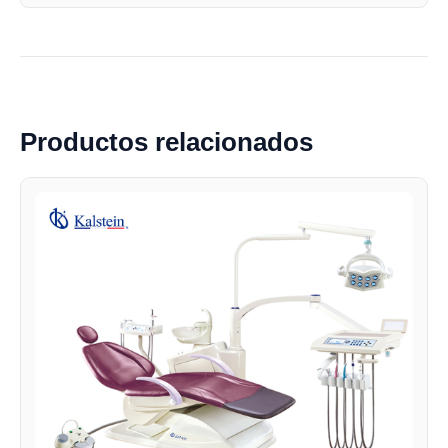
Productos relacionados