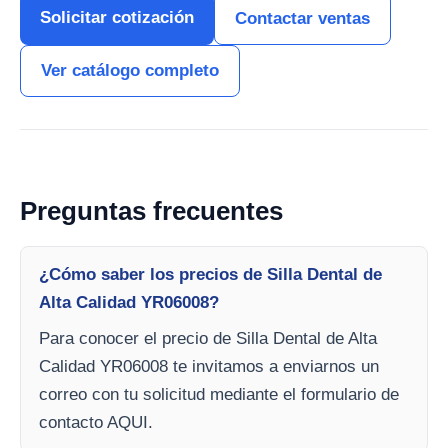
Solicitar cotización
Contactar ventas
Ver catálogo completo
Preguntas frecuentes
¿Cómo saber los precios de Silla Dental de
Alta Calidad YR06008?
Para conocer el precio de Silla Dental de Alta
Calidad YR06008 te invitamos a enviarnos un
correo con tu solicitud mediante el formulario de
contacto AQUI.