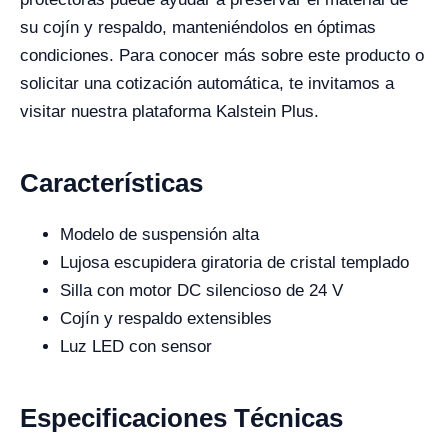
su cojín y respaldo, manteniéndolos en óptimas
condiciones. Para conocer más sobre este producto o
solicitar una cotización automática, te invitamos a
visitar nuestra plataforma Kalstein Plus.
Características
Modelo de suspensión alta
Lujosa escupidera giratoria de cristal templado
Silla con motor DC silencioso de 24 V
Cojín y respaldo extensibles
Luz LED con sensor
Especificaciones Técnicas