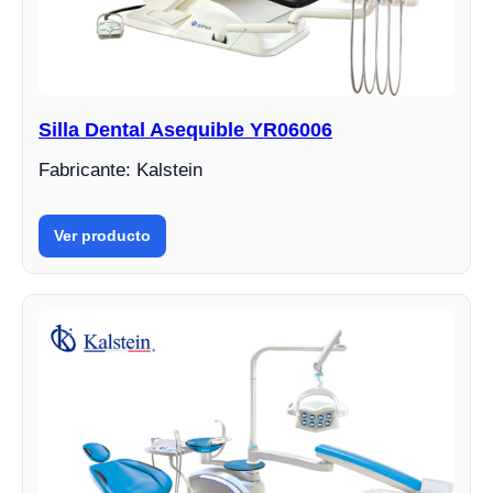
Silla Dental Asequible YR06006
Fabricante: Kalstein
Ver producto