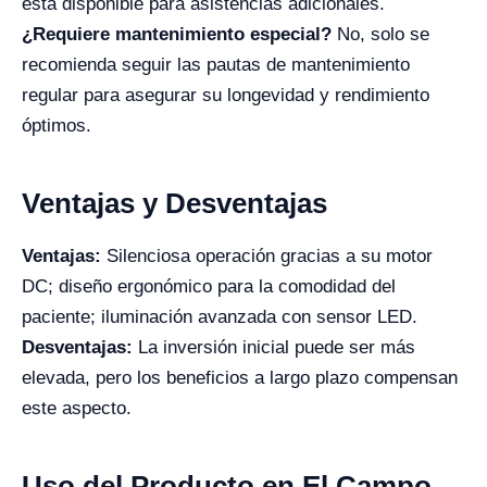
está disponible para asistencias adicionales.
¿Requiere mantenimiento especial?
No, solo se
recomienda seguir las pautas de mantenimiento
regular para asegurar su longevidad y rendimiento
óptimos.
Ventajas y Desventajas
Ventajas:
Silenciosa operación gracias a su motor
DC; diseño ergonómico para la comodidad del
paciente; iluminación avanzada con sensor LED.
Desventajas:
La inversión inicial puede ser más
elevada, pero los beneficios a largo plazo compensan
este aspecto.
Uso del Producto en El Campo