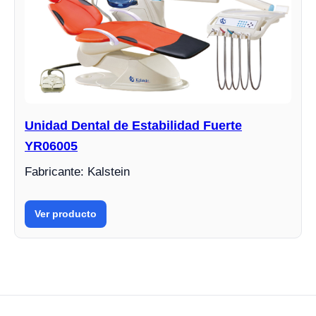
Unidad Dental de Estabilidad Fuerte
YR06005
Fabricante: Kalstein
Ver producto