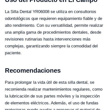
La Silla Dental YR06008 se utiliza en consultorios
odontológicos que requieren equipamiento fiable y de
alto rendimiento. Con su versatilidad, permite realizar
una amplia gama de procedimientos dentales, desde
revisiones rutinarias hasta intervenciones más
complejas, garantizando siempre la comodidad del
paciente.
Recomendaciones
Para prolongar la vida útil de esta silla dental, se
recomienda realizar mantenimientos regulares, como
la lubricación de sus partes móviles y la inspección
de elementos eléctricos. Además, el uso de fundas
protectoras puede ayudar a preservar el material de