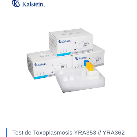
Test de Toxoplasmosis YRA353 // YRA362