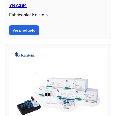
YRA384
Fabricante: Kalstein
Ver producto