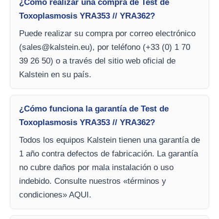
¿Cómo realizar una compra de Test de
Toxoplasmosis YRA353 // YRA362?
Puede realizar su compra por correo electrónico
(
sales@kalstein.eu
), por teléfono (+33 (0) 1 70
39 26 50) o a través del sitio web oficial de
Kalstein en su país.
¿Cómo funciona la garantía de Test de
Toxoplasmosis YRA353 // YRA362?
Todos los equipos Kalstein tienen una garantía de
1 año contra defectos de fabricación. La garantía
no cubre daños por mala instalación o uso
indebido. Consulte nuestros «términos y
condiciones» AQUI.