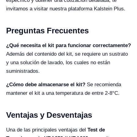
específico y obtener una cotización detallada, te
invitamos a visitar nuestra plataforma Kalstein Plus.
Preguntas Frecuentes
¿Qué necesita el kit para funcionar correctamente?
Además del contenido del kit, se requiere un sustrato
y una solución de lavado, los cuales no están
suministrados.
¿Cómo debe almacenarse el kit?
Se recomienda
mantener el kit a una temperatura de entre 2-8°C.
Ventajas y Desventajas
Una de las principales ventajas del
Test de