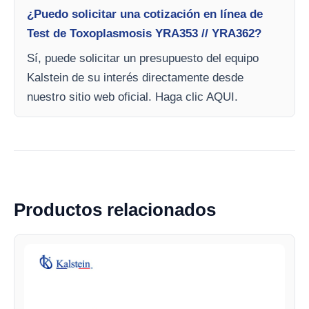
¿Puedo solicitar una cotización en línea de
Test de Toxoplasmosis YRA353 // YRA362?
Sí, puede solicitar un presupuesto del equipo
Kalstein de su interés directamente desde
nuestro sitio web oficial. Haga clic AQUI.
Productos relacionados