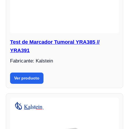
Test de Marcador Tumoral YRA385 //
YRA391
Fabricante: Kalstein
Ver producto