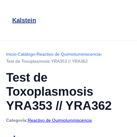
Kalstein
Inicio
›
Catálogo
›
Reactivo de Quimioluminiscencia
›
Test de Toxoplasmosis YRA353 // YRA362
Test de
Toxoplasmosis
YRA353 // YRA362
Categoría:
Reactivo de Quimioluminiscencia