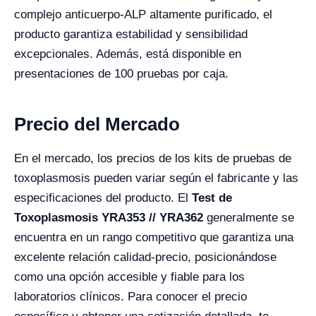
complejo anticuerpo-ALP altamente purificado, el
producto garantiza estabilidad y sensibilidad
excepcionales. Además, está disponible en
presentaciones de 100 pruebas por caja.
Precio del Mercado
En el mercado, los precios de los kits de pruebas de
toxoplasmosis pueden variar según el fabricante y las
especificaciones del producto. El
Test de
Toxoplasmosis YRA353 // YRA362
generalmente se
encuentra en un rango competitivo que garantiza una
excelente relación calidad-precio, posicionándose
como una opción accesible y fiable para los
laboratorios clínicos. Para conocer el precio