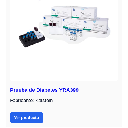
Prueba de Diabetes YRA399
Fabricante: Kalstein
Ver producto