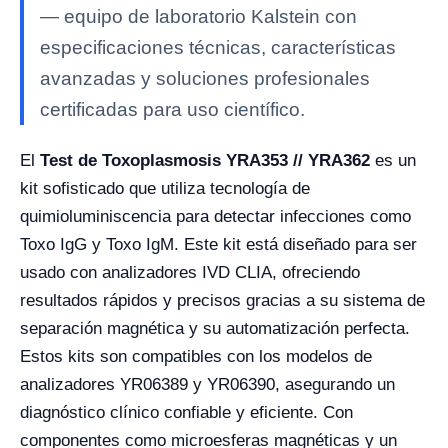
— equipo de laboratorio Kalstein con
especificaciones técnicas, características
avanzadas y soluciones profesionales
certificadas para uso científico.
El
Test de Toxoplasmosis YRA353 // YRA362
es un
kit sofisticado que utiliza tecnología de
quimioluminiscencia para detectar infecciones como
Toxo IgG y Toxo IgM. Este kit está diseñado para ser
usado con analizadores IVD CLIA, ofreciendo
resultados rápidos y precisos gracias a su sistema de
separación magnética y su automatización perfecta.
Estos kits son compatibles con los modelos de
analizadores YR06389 y YR06390, asegurando un
diagnóstico clínico confiable y eficiente. Con
componentes como microesferas magnéticas y un