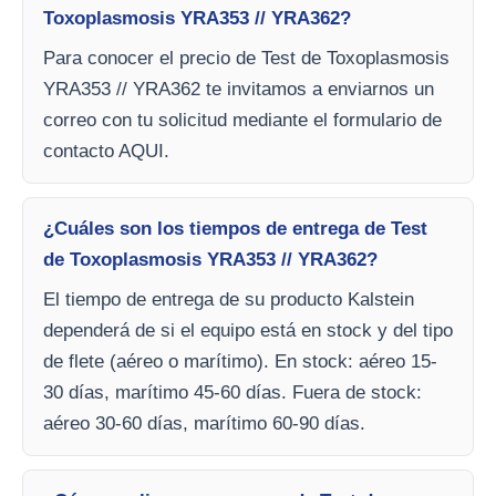
Toxoplasmosis YRA353 // YRA362?
Para conocer el precio de Test de Toxoplasmosis
YRA353 // YRA362 te invitamos a enviarnos un
correo con tu solicitud mediante el formulario de
contacto AQUI.
¿Cuáles son los tiempos de entrega de Test
de Toxoplasmosis YRA353 // YRA362?
El tiempo de entrega de su producto Kalstein
dependerá de si el equipo está en stock y del tipo
de flete (aéreo o marítimo). En stock: aéreo 15-
30 días, marítimo 45-60 días. Fuera de stock:
aéreo 30-60 días, marítimo 60-90 días.