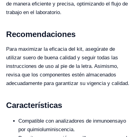
de manera eficiente y precisa, optimizando el flujo de
trabajo en el laboratorio.
Recomendaciones
Para maximizar la eficacia del kit, asegúrate de
utilizar suero de buena calidad y seguir todas las
instrucciones de uso al pie de la letra. Asimismo,
revisa que los componentes estén almacenados
adecuadamente para garantizar su vigencia y calidad.
Características
Compatible con analizadores de inmunoensayo
por quimioluminiscencia.