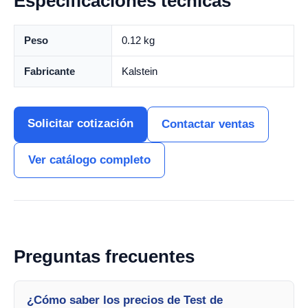
Especificaciones técnicas
Peso
0.12 kg
Fabricante
Kalstein
Solicitar cotización
Contactar ventas
Ver catálogo completo
Preguntas frecuentes
¿Cómo saber los precios de Test de