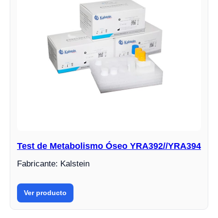
Test de Metabolismo Óseo YRA392//YRA394
Fabricante: Kalstein
Ver producto