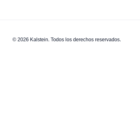
© 2026 Kalstein. Todos los derechos reservados.