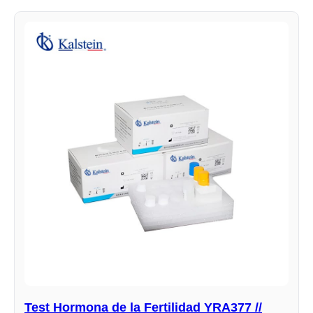
Test Hormona de la Fertilidad YRA377 //