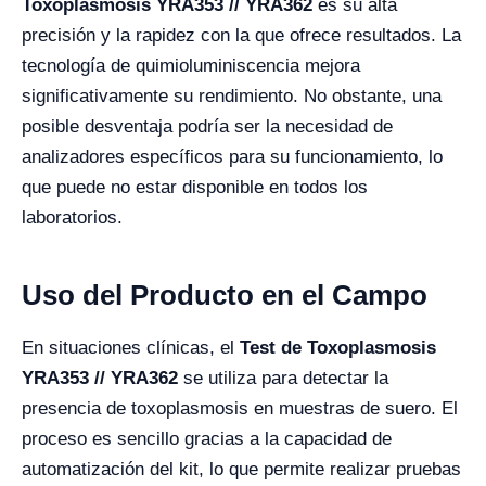
Toxoplasmosis YRA353 // YRA362
es su alta
precisión y la rapidez con la que ofrece resultados. La
tecnología de quimioluminiscencia mejora
significativamente su rendimiento. No obstante, una
posible desventaja podría ser la necesidad de
analizadores específicos para su funcionamiento, lo
que puede no estar disponible en todos los
laboratorios.
Uso del Producto en el Campo
En situaciones clínicas, el
Test de Toxoplasmosis
YRA353 // YRA362
se utiliza para detectar la
presencia de toxoplasmosis en muestras de suero. El
proceso es sencillo gracias a la capacidad de
automatización del kit, lo que permite realizar pruebas