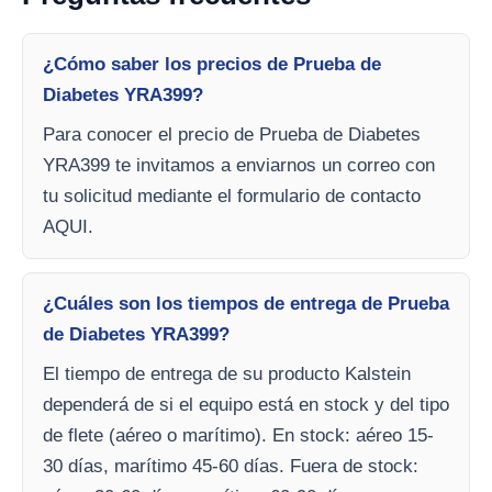
¿Cómo saber los precios de Prueba de
Diabetes YRA399?
Para conocer el precio de Prueba de Diabetes
YRA399 te invitamos a enviarnos un correo con
tu solicitud mediante el formulario de contacto
AQUI.
¿Cuáles son los tiempos de entrega de Prueba
de Diabetes YRA399?
El tiempo de entrega de su producto Kalstein
dependerá de si el equipo está en stock y del tipo
de flete (aéreo o marítimo). En stock: aéreo 15-
30 días, marítimo 45-60 días. Fuera de stock: