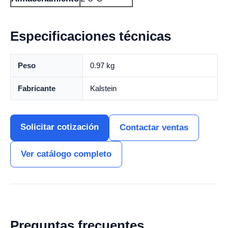
Especificaciones técnicas
Peso
0.97 kg
Fabricante
Kalstein
Solicitar cotización
Contactar ventas
Ver catálogo completo
Preguntas frecuentes