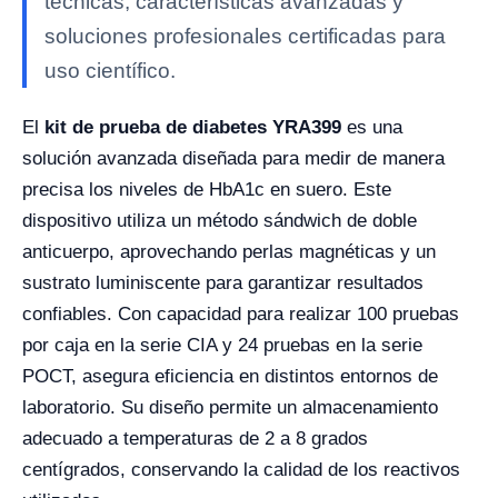
técnicas, características avanzadas y
soluciones profesionales certificadas para
uso científico.
El
kit de prueba de diabetes YRA399
es una
solución avanzada diseñada para medir de manera
precisa los niveles de HbA1c en suero. Este
dispositivo utiliza un método sándwich de doble
anticuerpo, aprovechando perlas magnéticas y un
sustrato luminiscente para garantizar resultados
confiables. Con capacidad para realizar 100 pruebas
por caja en la serie CIA y 24 pruebas en la serie
POCT, asegura eficiencia en distintos entornos de
laboratorio. Su diseño permite un almacenamiento
adecuado a temperaturas de 2 a 8 grados
centígrados, conservando la calidad de los reactivos