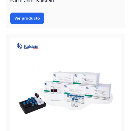
Fabricante: Kalstein
Ver producto