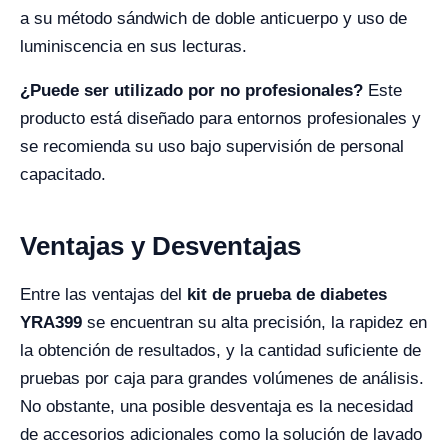
a su método sándwich de doble anticuerpo y uso de
luminiscencia en sus lecturas.
¿Puede ser utilizado por no profesionales?
Este
producto está diseñado para entornos profesionales y
se recomienda su uso bajo supervisión de personal
capacitado.
Ventajas y Desventajas
Entre las ventajas del
kit de prueba de diabetes
YRA399
se encuentran su alta precisión, la rapidez en
la obtención de resultados, y la cantidad suficiente de
pruebas por caja para grandes volúmenes de análisis.
No obstante, una posible desventaja es la necesidad
de accesorios adicionales como la solución de lavado