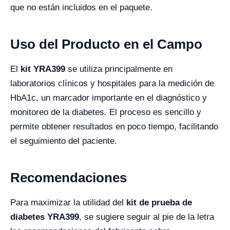
que no están incluidos en el paquete.
Uso del Producto en el Campo
El
kit YRA399
se utiliza principalmente en
laboratorios clínicos y hospitales para la medición de
HbA1c, un marcador importante en el diagnóstico y
monitoreo de la diabetes. El proceso es sencillo y
permite obtener resultados en poco tiempo, facilitando
el seguimiento del paciente.
Recomendaciones
Para maximizar la utilidad del
kit de prueba de
diabetes YRA399
, se sugiere seguir al pie de la letra