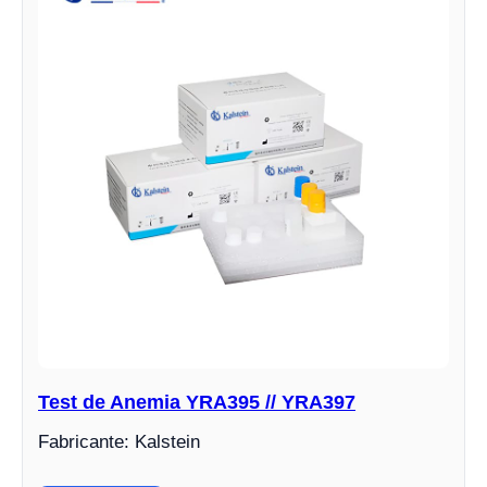
Test de Anemia YRA395 // YRA397
Fabricante: Kalstein