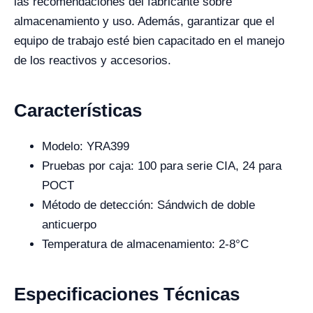
las recomendaciones del fabricante sobre
almacenamiento y uso. Además, garantizar que el
equipo de trabajo esté bien capacitado en el manejo
de los reactivos y accesorios.
Características
Modelo: YRA399
Pruebas por caja: 100 para serie CIA, 24 para
POCT
Método de detección: Sándwich de doble
anticuerpo
Temperatura de almacenamiento: 2-8°C
Especificaciones Técnicas