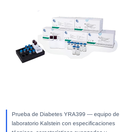
Prueba de Diabetes YRA399 — equipo de
laboratorio Kalstein con especificaciones