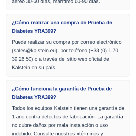
aéreo 30-60 días, marítimo 60-90 días.
¿Cómo realizar una compra de Prueba de
Diabetes YRA399?
Puede realizar su compra por correo electrónico
(
sales@kalstein.eu
), por teléfono (+33 (0) 1 70
39 26 50) o a través del sitio web oficial de
Kalstein en su país.
¿Cómo funciona la garantía de Prueba de
Diabetes YRA399?
Todos los equipos Kalstein tienen una garantía de
1 año contra defectos de fabricación. La garantía
no cubre daños por mala instalación o uso
indebido. Consulte nuestros «términos y