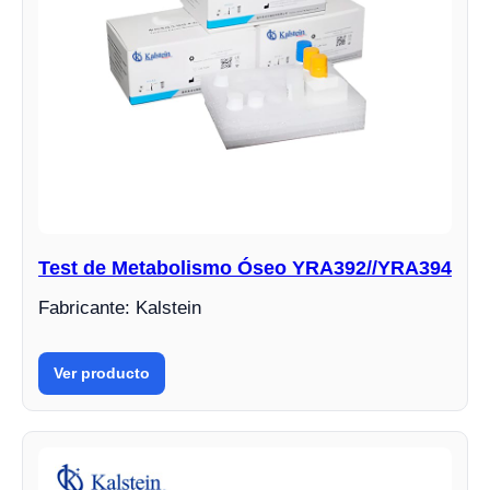
Test de Metabolismo Óseo YRA392//YRA394
Fabricante: Kalstein
Ver producto