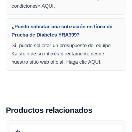
condiciones» AQUI.
¿Puedo solicitar una cotización en línea de
Prueba de Diabetes YRA399?
Sí, puede solicitar un presupuesto del equipo
Kalstein de su interés directamente desde
nuestro sitio web oficial. Haga clic AQUI.
Productos relacionados