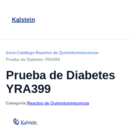
Kalstein
Inicio
›
Catálogo
›
Reactivo de Quimioluminiscencia
›
Prueba de Diabetes YRA399
Prueba de Diabetes
YRA399
Categoría:
Reactivo de Quimioluminiscencia