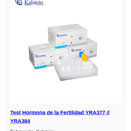
Test Hormona de la Fertilidad YRA377 //
YRA384