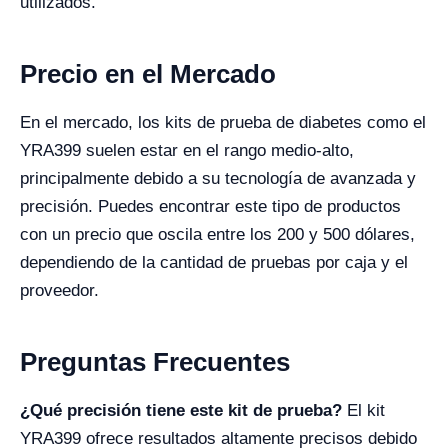
utilizados.
Precio en el Mercado
En el mercado, los kits de prueba de diabetes como el
YRA399 suelen estar en el rango medio-alto,
principalmente debido a su tecnología de avanzada y
precisión. Puedes encontrar este tipo de productos
con un precio que oscila entre los 200 y 500 dólares,
dependiendo de la cantidad de pruebas por caja y el
proveedor.
Preguntas Frecuentes
¿Qué precisión tiene este kit de prueba?
El kit
YRA399 ofrece resultados altamente precisos debido