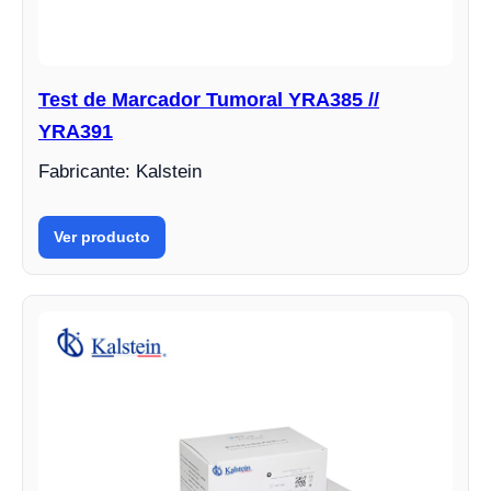
Test de Marcador Tumoral YRA385 //
YRA391
Fabricante: Kalstein
Ver producto