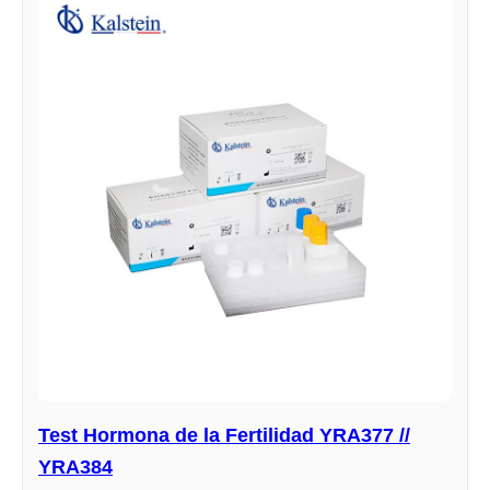
Test Hormona de la Fertilidad YRA377 //
YRA384