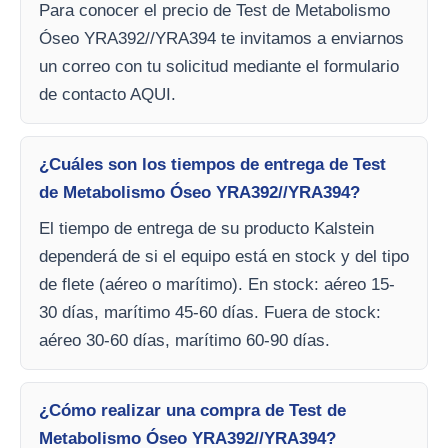
Para conocer el precio de Test de Metabolismo
Óseo YRA392//YRA394 te invitamos a enviarnos
un correo con tu solicitud mediante el formulario
de contacto AQUI.
¿Cuáles son los tiempos de entrega de Test
de Metabolismo Óseo YRA392//YRA394?
El tiempo de entrega de su producto Kalstein
dependerá de si el equipo está en stock y del tipo
de flete (aéreo o marítimo). En stock: aéreo 15-
30 días, marítimo 45-60 días. Fuera de stock:
aéreo 30-60 días, marítimo 60-90 días.
¿Cómo realizar una compra de Test de
Metabolismo Óseo YRA392//YRA394?