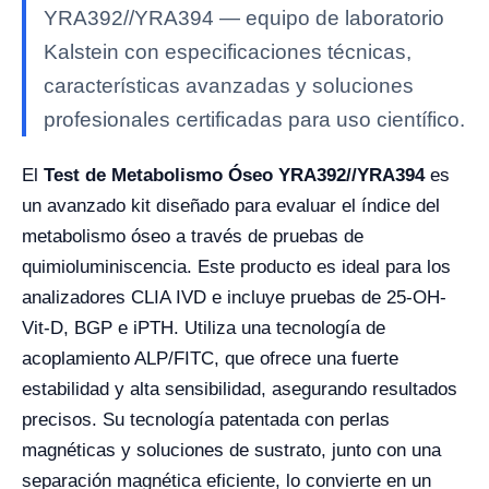
YRA392//YRA394 — equipo de laboratorio
Kalstein con especificaciones técnicas,
características avanzadas y soluciones
profesionales certificadas para uso científico.
El
Test de Metabolismo Óseo YRA392//YRA394
es
un avanzado kit diseñado para evaluar el índice del
metabolismo óseo a través de pruebas de
quimioluminiscencia. Este producto es ideal para los
analizadores CLIA IVD e incluye pruebas de 25-OH-
Vit-D, BGP e iPTH. Utiliza una tecnología de
acoplamiento ALP/FITC, que ofrece una fuerte
estabilidad y alta sensibilidad, asegurando resultados
precisos. Su tecnología patentada con perlas
magnéticas y soluciones de sustrato, junto con una
separación magnética eficiente, lo convierte en un