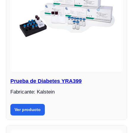
Prueba de Diabetes YRA399
Fabricante: Kalstein
Ver producto