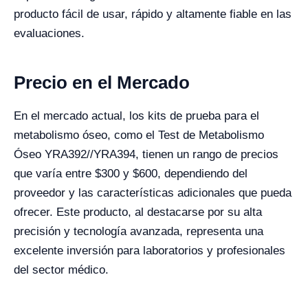
producto fácil de usar, rápido y altamente fiable en las
evaluaciones.
Precio en el Mercado
En el mercado actual, los kits de prueba para el
metabolismo óseo, como el Test de Metabolismo
Óseo YRA392//YRA394, tienen un rango de precios
que varía entre $300 y $600, dependiendo del
proveedor y las características adicionales que pueda
ofrecer. Este producto, al destacarse por su alta
precisión y tecnología avanzada, representa una
excelente inversión para laboratorios y profesionales
del sector médico.