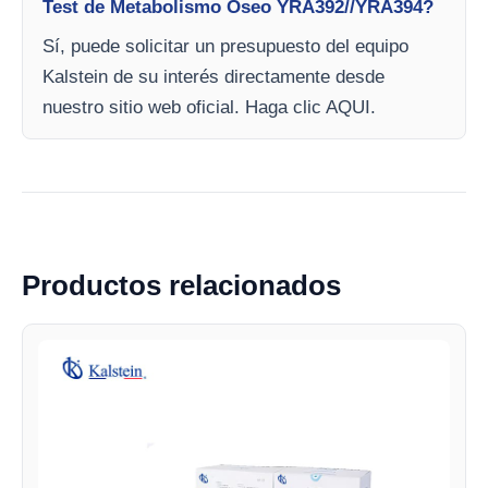
Test de Metabolismo Óseo YRA392//YRA394?
Sí, puede solicitar un presupuesto del equipo
Kalstein de su interés directamente desde
nuestro sitio web oficial. Haga clic AQUI.
Productos relacionados