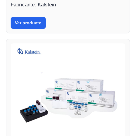
Fabricante: Kalstein
Ver producto