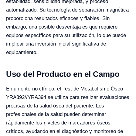
estabilidad, sensibilidad mejorada, y proceso
automatizado. Su tecnología de separación magnética
proporciona resultados eficaces y fiables. Sin
embargo, una posible desventaja es que requiere
equipos específicos para su utilización, lo que puede
implicar una inversión inicial significativa de
equipamiento.
Uso del Producto en el Campo
En un entorno clínico, el Test de Metabolismo Óseo
YRA392//YRA394 se utiliza para realizar evaluaciones
precisas de la salud ósea del paciente. Los
profesionales de la salud pueden determinar
rápidamente los niveles de marcadores óseos
críticos, ayudando en el diagnóstico y monitoreo de