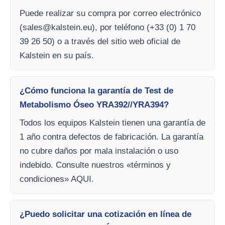
Puede realizar su compra por correo electrónico
(
sales@kalstein.eu
), por teléfono (+33 (0) 1 70
39 26 50) o a través del sitio web oficial de
Kalstein en su país.
¿Cómo funciona la garantía de Test de
Metabolismo Óseo YRA392//YRA394?
Todos los equipos Kalstein tienen una garantía de
1 año contra defectos de fabricación. La garantía
no cubre daños por mala instalación o uso
indebido. Consulte nuestros «términos y
condiciones» AQUI.
¿Puedo solicitar una cotización en línea de