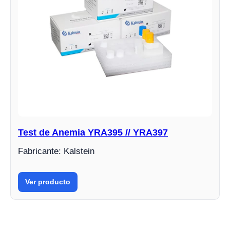
Test de Anemia YRA395 // YRA397
Fabricante: Kalstein
Ver producto