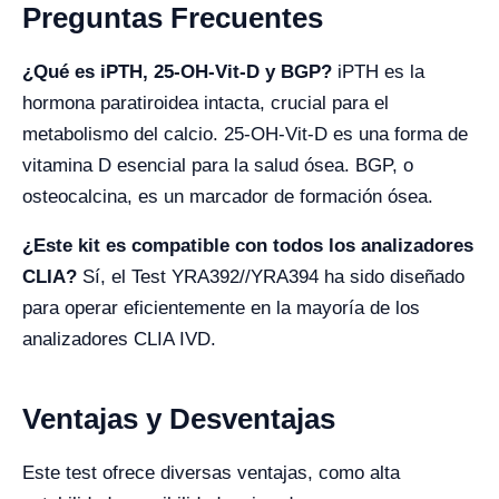
Preguntas Frecuentes
¿Qué es iPTH, 25-OH-Vit-D y BGP?
iPTH es la
hormona paratiroidea intacta, crucial para el
metabolismo del calcio. 25-OH-Vit-D es una forma de
vitamina D esencial para la salud ósea. BGP, o
osteocalcina, es un marcador de formación ósea.
¿Este kit es compatible con todos los analizadores
CLIA?
Sí, el Test YRA392//YRA394 ha sido diseñado
para operar eficientemente en la mayoría de los
analizadores CLIA IVD.
Ventajas y Desventajas
Este test ofrece diversas ventajas, como alta