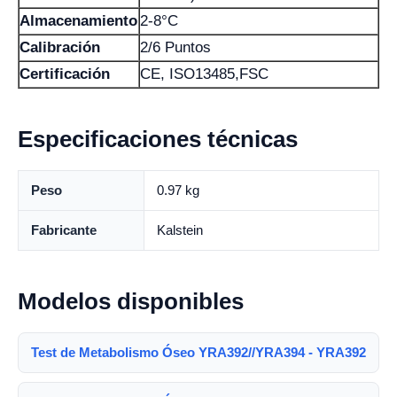
Almacenamiento
2-8°C
Calibración
2/6 Puntos
Certificación
CE, ISO13485,FSC
Especificaciones técnicas
Peso
0.97 kg
Fabricante
Kalstein
Modelos disponibles
Test de Metabolismo Óseo YRA392//YRA394 - YRA392