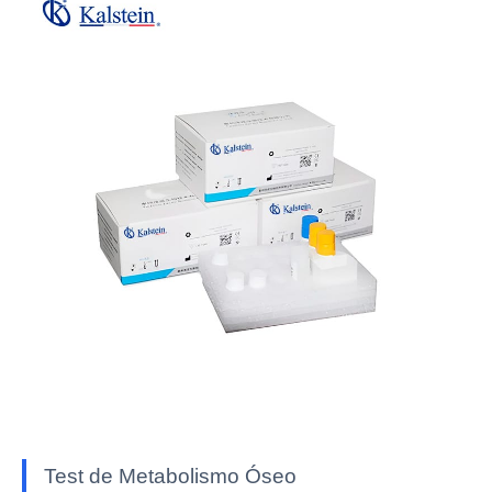
Test de Metabolismo Óseo