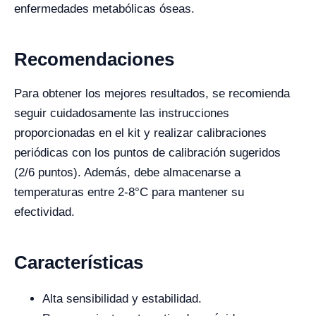
enfermedades metabólicas óseas.
Recomendaciones
Para obtener los mejores resultados, se recomienda
seguir cuidadosamente las instrucciones
proporcionadas en el kit y realizar calibraciones
periódicas con los puntos de calibración sugeridos
(2/6 puntos). Además, debe almacenarse a
temperaturas entre 2-8°C para mantener su
efectividad.
Características
Alta sensibilidad y estabilidad.