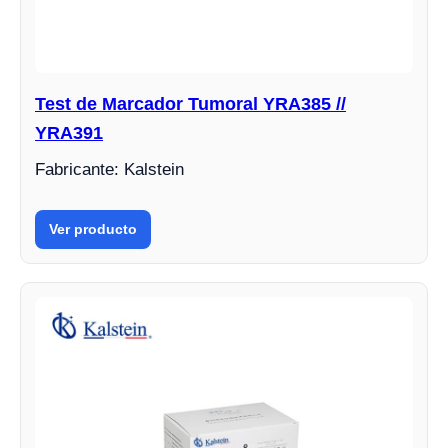
Test de Marcador Tumoral YRA385 //
YRA391
Fabricante: Kalstein
Ver producto