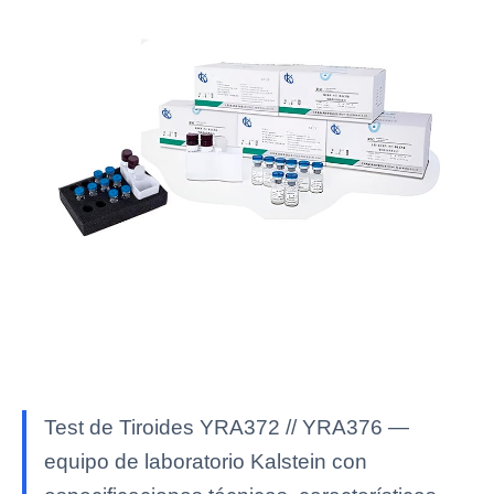
Test de Tiroides YRA372 // YRA376 —
equipo de laboratorio Kalstein con