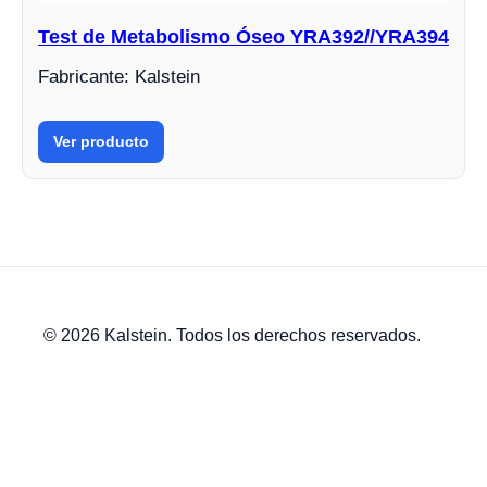
Test de Metabolismo Óseo YRA392//YRA394
Fabricante: Kalstein
Ver producto
© 2026 Kalstein. Todos los derechos reservados.