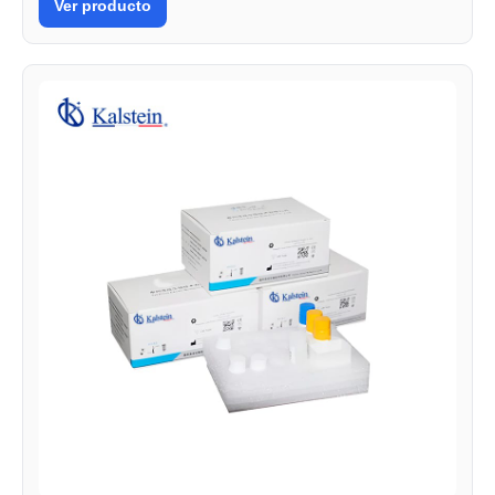
Ver producto