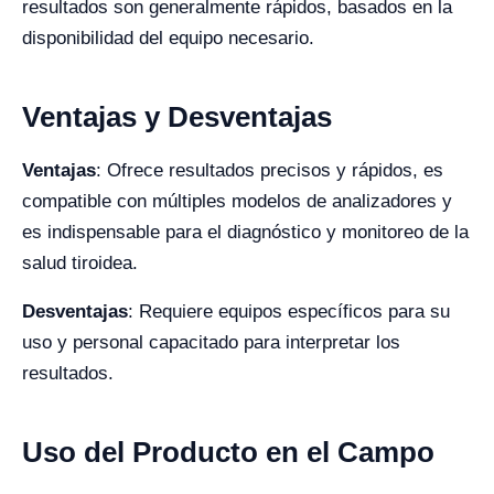
resultados son generalmente rápidos, basados en la
disponibilidad del equipo necesario.
Ventajas y Desventajas
Ventajas
: Ofrece resultados precisos y rápidos, es
compatible con múltiples modelos de analizadores y
es indispensable para el diagnóstico y monitoreo de la
salud tiroidea.
Desventajas
: Requiere equipos específicos para su
uso y personal capacitado para interpretar los
resultados.
Uso del Producto en el Campo