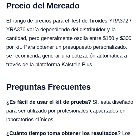
Precio del Mercado
El rango de precios para el Test de Tiroides YRA372 /
YRA376 varía dependiendo del distribuidor y la
cantidad, pero generalmente oscila entre $150 y $300
por kit. Para obtener un presupuesto personalizado,
se recomienda generar una cotización automática a
través de la plataforma Kalstein Plus.
Preguntas Frecuentes
¿Es fácil de usar el kit de prueba?
Sí, está diseñado
para ser utilizado por profesionales capacitados en
laboratorios clínicos.
¿Cuánto tiempo toma obtener los resultados?
Los