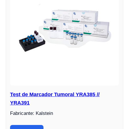
Test de Marcador Tumoral YRA385 //
YRA391
Fabricante: Kalstein