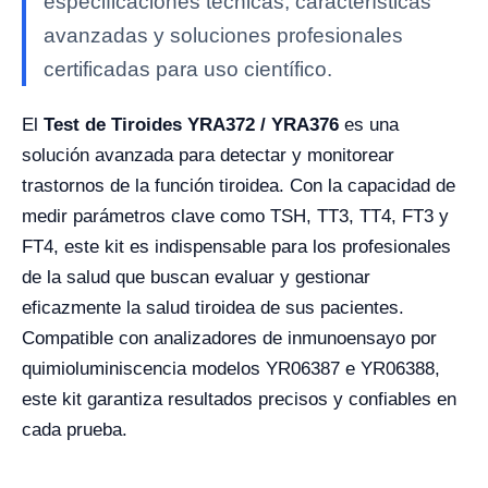
especificaciones técnicas, características
avanzadas y soluciones profesionales
certificadas para uso científico.
El
Test de Tiroides YRA372 / YRA376
es una
solución avanzada para detectar y monitorear
trastornos de la función tiroidea. Con la capacidad de
medir parámetros clave como TSH, TT3, TT4, FT3 y
FT4, este kit es indispensable para los profesionales
de la salud que buscan evaluar y gestionar
eficazmente la salud tiroidea de sus pacientes.
Compatible con analizadores de inmunoensayo por
quimioluminiscencia modelos YR06387 e YR06388,
este kit garantiza resultados precisos y confiables en
cada prueba.