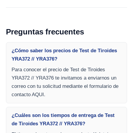
Preguntas frecuentes
¿Cómo saber los precios de Test de Tiroides
YRA372 // YRA376?
Para conocer el precio de Test de Tiroides
YRA372 // YRA376 te invitamos a enviarnos un
correo con tu solicitud mediante el formulario de
contacto AQUI.
¿Cuáles son los tiempos de entrega de Test
de Tiroides YRA372 // YRA376?