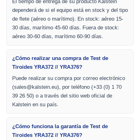
El tiempo de entrega de su producto Kalstein
dependerá de si el equipo está en stock y del tipo
de flete (aéreo o marítimo). En stock: aéreo 15-
30 días, marítimo 45-60 días. Fuera de stock:
aéreo 30-60 días, marítimo 60-90 días.
¿Cómo realizar una compra de Test de
Tiroides YRA372 // YRA376?
Puede realizar su compra por correo electrónico
(
sales@kalstein.eu
), por teléfono (+33 (0) 1 70
39 26 50) o a través del sitio web oficial de
Kalstein en su país.
¿Cómo funciona la garantía de Test de
Tiroides YRA372 // YRA376?