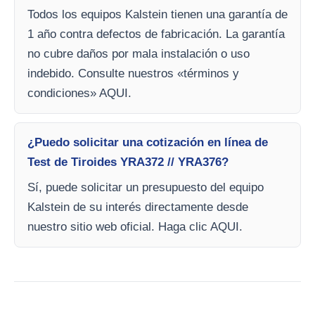
Todos los equipos Kalstein tienen una garantía de
1 año contra defectos de fabricación. La garantía
no cubre daños por mala instalación o uso
indebido. Consulte nuestros «términos y
condiciones» AQUI.
¿Puedo solicitar una cotización en línea de
Test de Tiroides YRA372 // YRA376?
Sí, puede solicitar un presupuesto del equipo
Kalstein de su interés directamente desde
nuestro sitio web oficial. Haga clic AQUI.