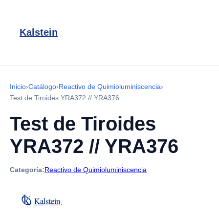
Kalstein
Inicio
›
Catálogo
›
Reactivo de Quimioluminiscencia
›
Test de Tiroides YRA372 // YRA376
Test de Tiroides
YRA372 // YRA376
Categoría:
Reactivo de Quimioluminiscencia