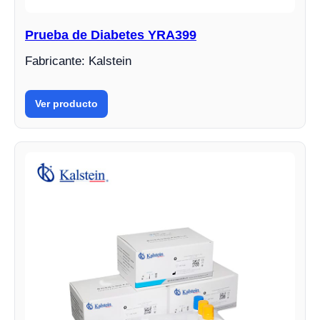
Prueba de Diabetes YRA399
Fabricante: Kalstein
Ver producto