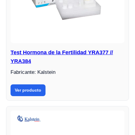
Test Hormona de la Fertilidad YRA377 //
YRA384
Fabricante: Kalstein
Ver producto