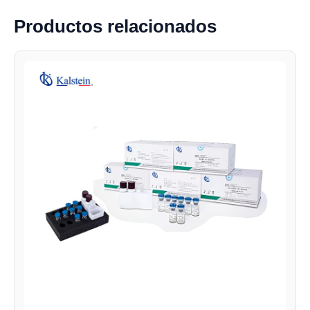
Productos relacionados