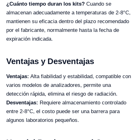
¿Cuánto tiempo duran los kits?
Cuando se
almacenan adecuadamente a temperaturas de 2-8°C,
mantienen su eficacia dentro del plazo recomendado
por el fabricante, normalmente hasta la fecha de
expiración indicada.
Ventajas y Desventajas
Ventajas:
Alta fiabilidad y estabilidad, compatible con
varios modelos de analizadores, permite una
detección rápida, elimina el riesgo de radiación.
Desventajas:
Requiere almacenamiento controlado
entre 2-8°C, el costo puede ser una barrera para
algunos laboratorios pequeños.