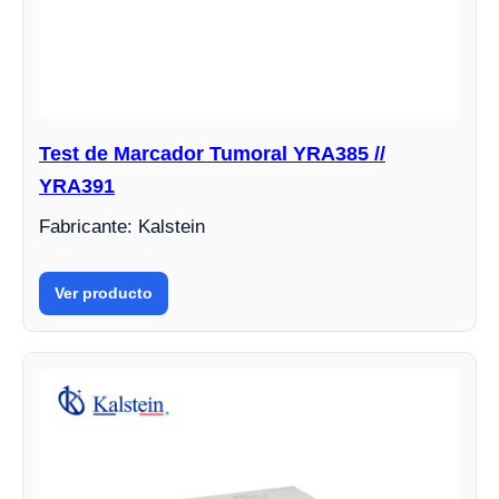
Test de Marcador Tumoral YRA385 //
YRA391
Fabricante: Kalstein
Ver producto