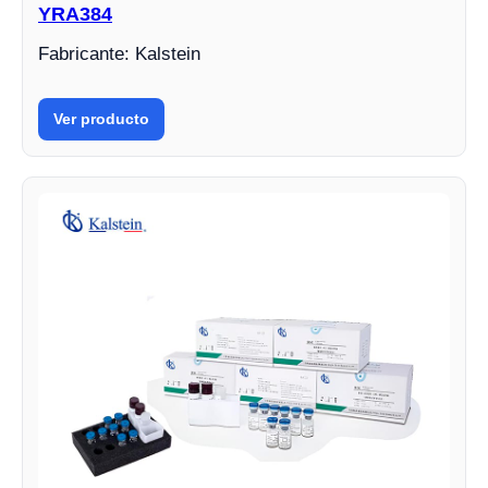
YRA384
Fabricante: Kalstein
Ver producto