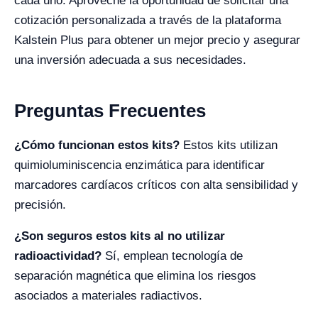
cada uno. Aproveche la oportunidad de solicitar una
cotización personalizada a través de la plataforma
Kalstein Plus para obtener un mejor precio y asegurar
una inversión adecuada a sus necesidades.
Preguntas Frecuentes
¿Cómo funcionan estos kits?
Estos kits utilizan
quimioluminiscencia enzimática para identificar
marcadores cardíacos críticos con alta sensibilidad y
precisión.
¿Son seguros estos kits al no utilizar
radioactividad?
Sí, emplean tecnología de
separación magnética que elimina los riesgos
asociados a materiales radiactivos.