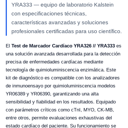
YRA333 — equipo de laboratorio Kalstein
con especificaciones técnicas,
características avanzadas y soluciones
profesionales certificadas para uso científico.
El
Test de Marcador Cardíaco YRA326 // YRA333
es
una solución avanzada desarrollada para la detección
precisa de enfermedades cardíacas mediante
tecnología de quimioluminiscencia enzimática. Este
kit de diagnóstico es compatible con los analizadores
de inmunoensayo por quimioluminiscencia modelos
YR06389 y YR06390, garantizando una alta
sensibilidad y fiabilidad en los resultados. Equipado
con parámetros críticos como cTnI, MYO, CK-MB,
entre otros, permite evaluaciones exhaustivas del
estado cardíaco del paciente. Su funcionamiento se