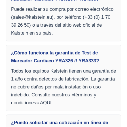
Puede realizar su compra por correo electrónico
(
sales@kalstein.eu
), por teléfono (+33 (0) 1 70
39 26 50) o a través del sitio web oficial de
Kalstein en su país.
¿Cómo funciona la garantía de Test de
Marcador Cardíaco YRA326 // YRA333?
Todos los equipos Kalstein tienen una garantía de
1 año contra defectos de fabricación. La garantía
no cubre daños por mala instalación o uso
indebido. Consulte nuestros «términos y
condiciones» AQUI.
¿Puedo solicitar una cotización en línea de