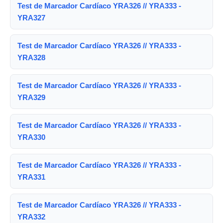
Test de Marcador Cardíaco YRA326 // YRA333 -
YRA327
Test de Marcador Cardíaco YRA326 // YRA333 -
YRA328
Test de Marcador Cardíaco YRA326 // YRA333 -
YRA329
Test de Marcador Cardíaco YRA326 // YRA333 -
YRA330
Test de Marcador Cardíaco YRA326 // YRA333 -
YRA331
Test de Marcador Cardíaco YRA326 // YRA333 -
YRA332