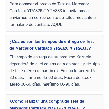
Para conocer el precio de Test de Marcador
Cardíaco YRA326 // YRA333 te invitamos a
enviarnos un correo con tu solicitud mediante el
formulario de contacto AQUI.
¿Cuáles son los tiempos de entrega de Test
de Marcador Cardíaco YRA326 // YRA333?
El tiempo de entrega de su producto Kalstein
dependerá de si el equipo está en stock y del tipo
de flete (aéreo o marítimo). En stock: aéreo 15-
30 días, marítimo 45-60 días. Fuera de stock:
aéreo 30-60 días, marítimo 60-90 días.
¿Cómo realizar una compra de Test de
Marcador Cardíaco YRA326 // YRA333?