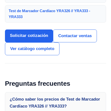
Test de Marcador Cardíaco YRA326 // YRA333 -
YRA333
Solicitar cotización
Contactar ventas
Ver catálogo completo
Preguntas frecuentes
¿Cómo saber los precios de Test de Marcador
Cardíaco YRA326 // YRA333?