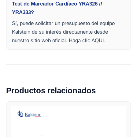
Test de Marcador Cardíaco YRA326 //
YRA333?
Sí, puede solicitar un presupuesto del equipo
Kalstein de su interés directamente desde
nuestro sitio web oficial. Haga clic AQUI.
Productos relacionados