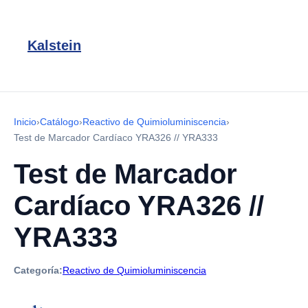
Kalstein
Inicio
›
Catálogo
›
Reactivo de Quimioluminiscencia
›
Test de Marcador Cardíaco YRA326 // YRA333
Test de Marcador
Cardíaco YRA326 //
YRA333
Categoría:
Reactivo de Quimioluminiscencia