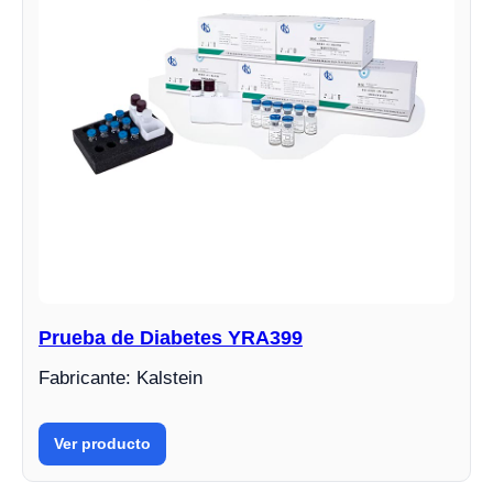
Prueba de Diabetes YRA399
Fabricante: Kalstein
Ver producto