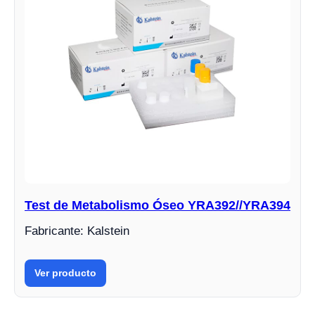
Test de Metabolismo Óseo YRA392//YRA394
Fabricante: Kalstein
Ver producto