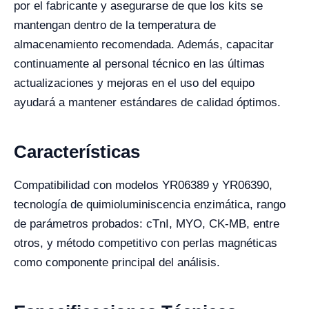
por el fabricante y asegurarse de que los kits se
mantengan dentro de la temperatura de
almacenamiento recomendada. Además, capacitar
continuamente al personal técnico en las últimas
actualizaciones y mejoras en el uso del equipo
ayudará a mantener estándares de calidad óptimos.
Características
Compatibilidad con modelos YR06389 y YR06390,
tecnología de quimioluminiscencia enzimática, rango
de parámetros probados: cTnI, MYO, CK-MB, entre
otros, y método competitivo con perlas magnéticas
como componente principal del análisis.