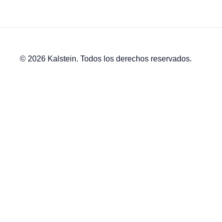
© 2026 Kalstein. Todos los derechos reservados.