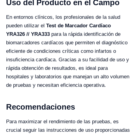
Uso del Producto en el Campo
En entornos clínicos, los profesionales de la salud
pueden utilizar el
Test de Marcador Cardíaco
YRA326 // YRA333
para la rápida identificación de
biomarcadores cardíacos que permiten el diagnóstico
eficiente de condiciones críticas como infartos o
insuficiencia cardíaca. Gracias a su facilidad de uso y
rápida obtención de resultados, es ideal para
hospitales y laboratorios que manejan un alto volumen
de pruebas y necesitan eficiencia operativa.
Recomendaciones
Para maximizar el rendimiento de las pruebas, es
crucial seguir las instrucciones de uso proporcionadas