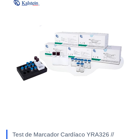
Test de Marcador Cardíaco YRA326 //