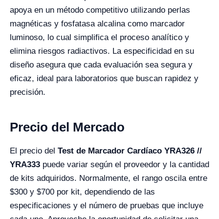
apoya en un método competitivo utilizando perlas
magnéticas y fosfatasa alcalina como marcador
luminoso, lo cual simplifica el proceso analítico y
elimina riesgos radiactivos. La especificidad en su
diseño asegura que cada evaluación sea segura y
eficaz, ideal para laboratorios que buscan rapidez y
precisión.
Precio del Mercado
El precio del
Test de Marcador Cardíaco YRA326 //
YRA333
puede variar según el proveedor y la cantidad
de kits adquiridos. Normalmente, el rango oscila entre
$300 y $700 por kit, dependiendo de las
especificaciones y el número de pruebas que incluye