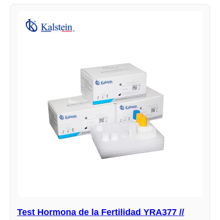
Test Hormona de la Fertilidad YRA377 //