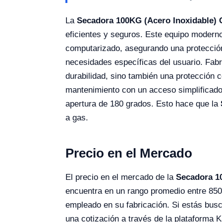
La
Secadora 100KG (Acero Inoxidable)
eficientes y seguros. Este equipo modern
computarizado, asegurando una protección
necesidades específicas del usuario. Fabr
durabilidad, sino también una protección c
mantenimiento con un acceso simplificado
apertura de 180 grados. Esto hace que la
a gas.
Precio en el Mercado
El precio en el mercado de la
Secadora 1
encuentra en un rango promedio entre 8500
empleado en su fabricación. Si estás busc
una cotización a través de la plataforma K