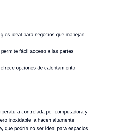
kg es ideal para negocios que manejan
permite fácil acceso a las partes
ofrece opciones de calentamiento
mperatura controlada por computadora y
ero inoxidable la hacen altamente
e, que podría no ser ideal para espacios