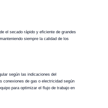
de el secado rápido y eficiente de grandes
manteniendo siempre la calidad de los
ular según las indicaciones del
as conexiones de gas o electricidad según
quipo para optimizar el flujo de trabajo en