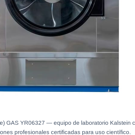
) GAS YR06327 — equipo de laboratorio Kalstein co
ones profesionales certificadas para uso científico.