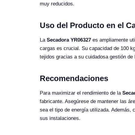
muy reducidos.
Uso del Producto en el 
La
Secadora YR06327
es ampliamente util
cargas es crucial. Su capacidad de 100 k
tejidos gracias a su cuidadosa gestión de 
Recomendaciones
Para maximizar el rendimiento de la
Seca
fabricante. Asegúrese de mantener las áre
sea el tipo de energía utilizada. Además, c
sus instalaciones.