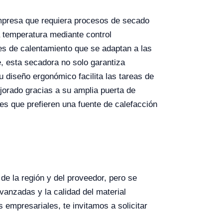
mpresa que requiera procesos de secado
 temperatura mediante control
es de calentamiento que se adaptan a las
e, esta secadora no solo garantiza
u diseño ergonómico facilita las tareas de
jorado gracias a su amplia puerta de
es que prefieren una fuente de calefacción
de la región y del proveedor, pero se
anzadas y la calidad del material
 empresariales, te invitamos a solicitar