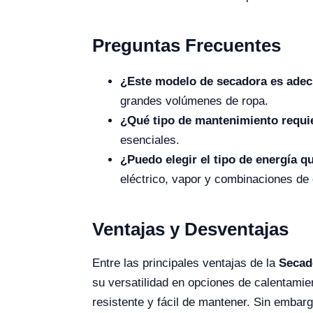
Preguntas Frecuentes
¿Este modelo de secadora es ade
grandes volúmenes de ropa.
¿Qué tipo de mantenimiento requi
esenciales.
¿Puedo elegir el tipo de energía qu
eléctrico, vapor y combinaciones de 
Ventajas y Desventajas
Entre las principales ventajas de la
Secad
su versatilidad en opciones de calentami
resistente y fácil de mantener. Sin embar