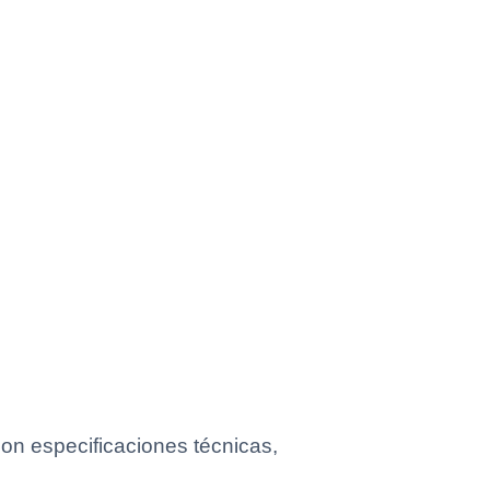
n especificaciones técnicas,