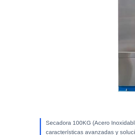
Secadora 100KG (Acero Inoxidable
características avanzadas y soluci