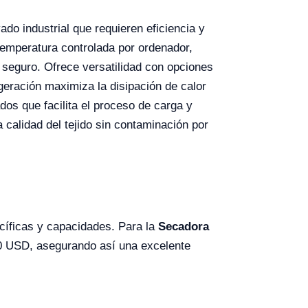
ado industrial que requieren eficiencia y
emperatura controlada por ordenador,
 seguro. Ofrece versatilidad con opciones
geración maximiza la disipación de calor
os que facilita el proceso de carga y
calidad del tejido sin contaminación por
ecíficas y capacidades. Para la
Secadora
200 USD, asegurando así una excelente