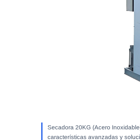
Secadora 20KG (Acero Inoxidable)
características avanzadas y soluci