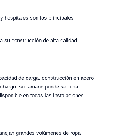
y hospitales son los principales
a su construcción de alta calidad.
acidad de carga, construcción en acero
 embargo, su tamaño puede ser una
isponible en todas las instalaciones.
manejan grandes volúmenes de ropa