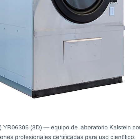
 YR06306 (3D) — equipo de laboratorio Kalstein con
ones profesionales certificadas para uso científico.