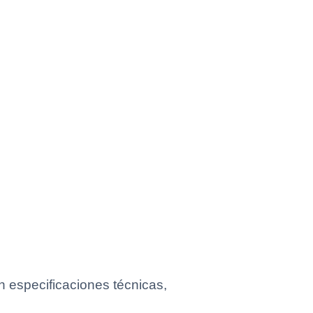
 especificaciones técnicas,