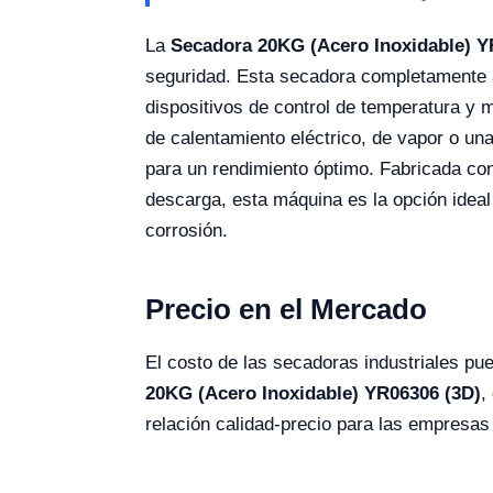
La
Secadora 20KG (Acero Inoxidable) Y
seguridad. Esta secadora completamente a
dispositivos de control de temperatura y
de calentamiento eléctrico, de vapor o un
para un rendimiento óptimo. Fabricada con
descarga, esta máquina es la opción ideal
corrosión.
Precio en el Mercado
El costo de las secadoras industriales pu
20KG (Acero Inoxidable) YR06306 (3D)
,
relación calidad-precio para las empresas