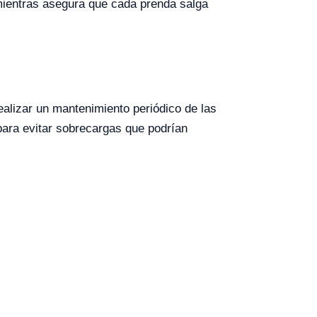
 mientras asegura que cada prenda salga
ealizar un mantenimiento periódico de las
para evitar sobrecargas que podrían