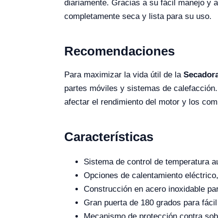
diariamente. Gracias a su fácil manejo y 
completamente seca y lista para su uso.
Recomendaciones
Para maximizar la vida útil de la
Secadora
partes móviles y sistemas de calefacción.
afectar el rendimiento del motor y los co
Características
Sistema de control de temperatura a
Opciones de calentamiento eléctrico
Construcción en acero inoxidable pa
Gran puerta de 180 grados para fáci
Mecanismo de protección contra sob