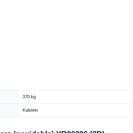
370 kg
Kalstein