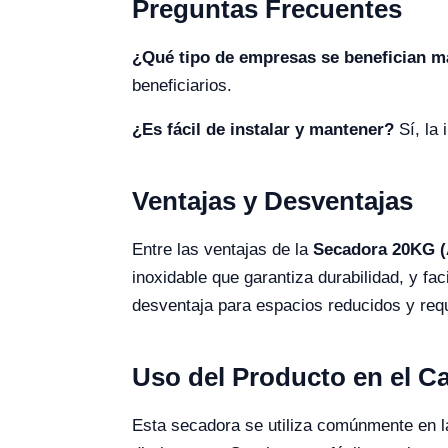
Preguntas Frecuentes
¿Qué tipo de empresas se benefician m
beneficiarios.
¿Es fácil de instalar y mantener?
Sí, la 
Ventajas y Desventajas
Entre las ventajas de la
Secadora 20KG (
inoxidable que garantiza durabilidad, y f
desventaja para espacios reducidos y requi
Uso del Producto en el 
Esta secadora se utiliza comúnmente en l