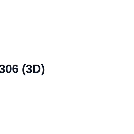
306 (3D)