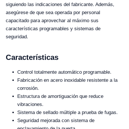
siguiendo las indicaciones del fabricante. Además,
asegúrese de que sea operada por personal
capacitado para aprovechar al máximo sus
características programables y sistemas de
seguridad.
Características
Control totalmente automático programable.
Fabricación en acero inoxidable resistente a la
corrosión.
Estructura de amortiguación que reduce
vibraciones.
Sistema de sellado múltiple a prueba de fugas.
Seguridad mejorada con sistema de
enclavamiento de la puerta.