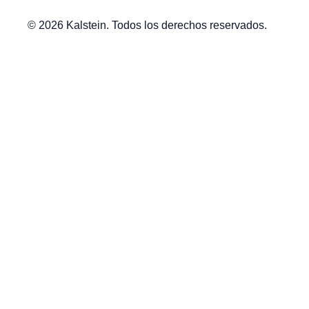
© 2026 Kalstein. Todos los derechos reservados.