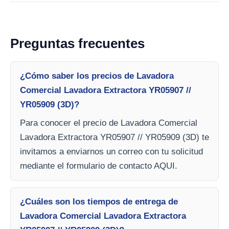
Preguntas frecuentes
¿Cómo saber los precios de Lavadora
Comercial Lavadora Extractora YR05907 //
YR05909 (3D)?
Para conocer el precio de Lavadora Comercial
Lavadora Extractora YR05907 // YR05909 (3D) te
invitamos a enviarnos un correo con tu solicitud
mediante el formulario de contacto AQUI.
¿Cuáles son los tiempos de entrega de
Lavadora Comercial Lavadora Extractora