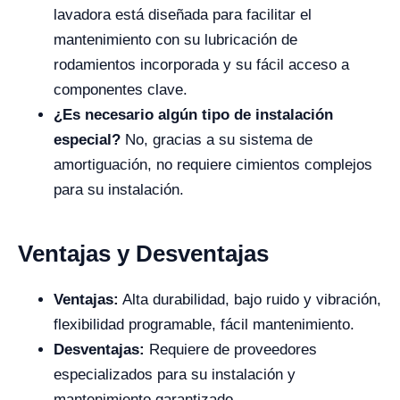
lavadora está diseñada para facilitar el
mantenimiento con su lubricación de
rodamientos incorporada y su fácil acceso a
componentes clave.
¿Es necesario algún tipo de instalación
especial?
No, gracias a su sistema de
amortiguación, no requiere cimientos complejos
para su instalación.
Ventajas y Desventajas
Ventajas:
Alta durabilidad, bajo ruido y vibración,
flexibilidad programable, fácil mantenimiento.
Desventajas:
Requiere de proveedores
especializados para su instalación y
mantenimiento garantizado.