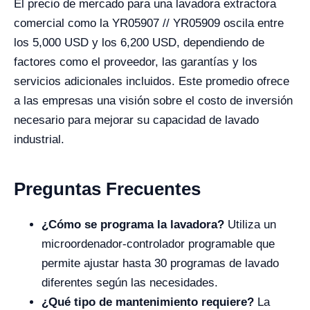
El precio de mercado para una lavadora extractora
comercial como la YR05907 // YR05909 oscila entre
los 5,000 USD y los 6,200 USD, dependiendo de
factores como el proveedor, las garantías y los
servicios adicionales incluidos. Este promedio ofrece
a las empresas una visión sobre el costo de inversión
necesario para mejorar su capacidad de lavado
industrial.
Preguntas Frecuentes
¿Cómo se programa la lavadora?
Utiliza un
microordenador-controlador programable que
permite ajustar hasta 30 programas de lavado
diferentes según las necesidades.
¿Qué tipo de mantenimiento requiere?
La