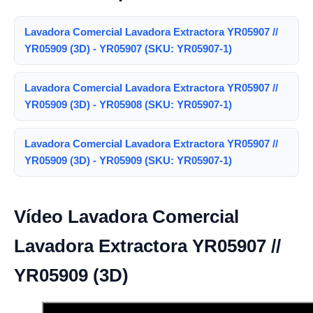
Lavadora Comercial Lavadora Extractora YR05907 //
YR05909 (3D) - YR05907 (SKU: YR05907-1)
Lavadora Comercial Lavadora Extractora YR05907 //
YR05909 (3D) - YR05908 (SKU: YR05907-1)
Lavadora Comercial Lavadora Extractora YR05907 //
YR05909 (3D) - YR05909 (SKU: YR05907-1)
Vídeo Lavadora Comercial
Lavadora Extractora YR05907 //
YR05909 (3D)