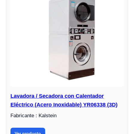
Lavadora / Secadora con Calentador
Eléctrico (Acero Inoxidable) YR06338 (3D)
Fabricante : Kalstein
Ver producto