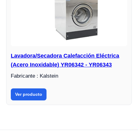
Lavadora/Secadora Calefacción Eléctrica
(Acero Inoxidable) YR06342 - YR06343
Fabricante : Kalstein
Ver producto