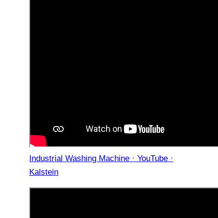
Industrial Washing Machine · YouTube ·
Kalstein