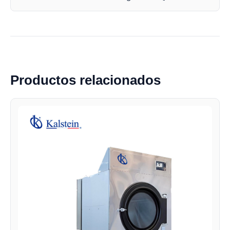
Productos relacionados