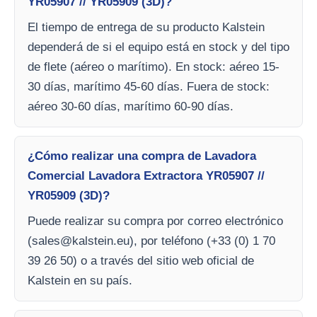
YR05907 // YR05909 (3D)?
El tiempo de entrega de su producto Kalstein
dependerá de si el equipo está en stock y del tipo
de flete (aéreo o marítimo). En stock: aéreo 15-
30 días, marítimo 45-60 días. Fuera de stock:
aéreo 30-60 días, marítimo 60-90 días.
¿Cómo realizar una compra de Lavadora
Comercial Lavadora Extractora YR05907 //
YR05909 (3D)?
Puede realizar su compra por correo electrónico
(
sales@kalstein.eu
), por teléfono (+33 (0) 1 70
39 26 50) o a través del sitio web oficial de
Kalstein en su país.