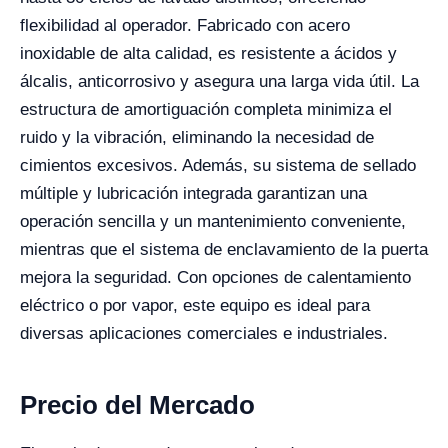
flexibilidad al operador. Fabricado con acero
inoxidable de alta calidad, es resistente a ácidos y
álcalis, anticorrosivo y asegura una larga vida útil. La
estructura de amortiguación completa minimiza el
ruido y la vibración, eliminando la necesidad de
cimientos excesivos. Además, su sistema de sellado
múltiple y lubricación integrada garantizan una
operación sencilla y un mantenimiento conveniente,
mientras que el sistema de enclavamiento de la puerta
mejora la seguridad. Con opciones de calentamiento
eléctrico o por vapor, este equipo es ideal para
diversas aplicaciones comerciales e industriales.
Precio del Mercado