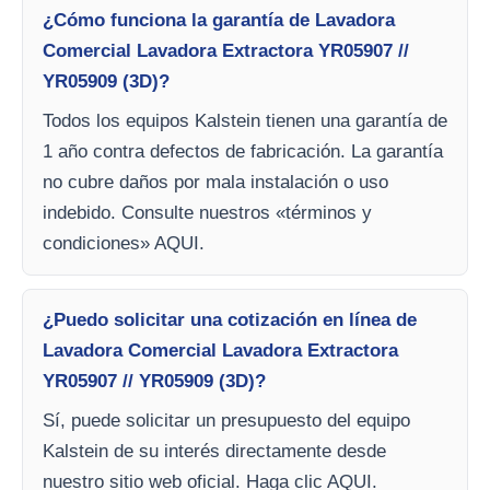
¿Cómo funciona la garantía de Lavadora
Comercial Lavadora Extractora YR05907 //
YR05909 (3D)?
Todos los equipos Kalstein tienen una garantía de
1 año contra defectos de fabricación. La garantía
no cubre daños por mala instalación o uso
indebido. Consulte nuestros «términos y
condiciones» AQUI.
¿Puedo solicitar una cotización en línea de
Lavadora Comercial Lavadora Extractora
YR05907 // YR05909 (3D)?
Sí, puede solicitar un presupuesto del equipo
Kalstein de su interés directamente desde
nuestro sitio web oficial. Haga clic AQUI.