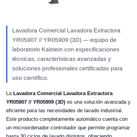
Lavadora Comercial Lavadora Extractora
YR05907 // YR05909 (3D) — equipo de
laboratorio Kalstein con especificaciones
técnicas, características avanzadas y
soluciones profesionales certificadas para
uso científico.
La
Lavadora Comercial Lavadora Extractora
YR05907 // YR05909 (3D)
es una solución avanzada y
eficiente para las necesidades de lavado industrial.
Este producto completamente automático cuenta con
un microordenador-controlador que permite programar
hasta 30 ciclos de lavado distintos, ofreciendo