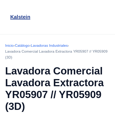
Kalstein
Inicio
›
Catálogo
›
Lavadoras Industriales
›
Lavadora Comercial Lavadora Extractora YR05907 // YR05909
(3D)
Lavadora Comercial
Lavadora Extractora
YR05907 // YR05909
(3D)