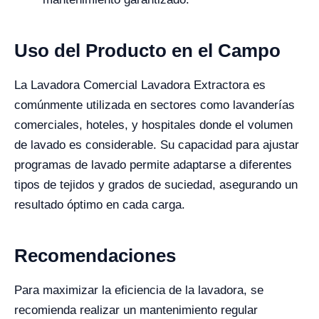
Uso del Producto en el Campo
La Lavadora Comercial Lavadora Extractora es
comúnmente utilizada en sectores como lavanderías
comerciales, hoteles, y hospitales donde el volumen
de lavado es considerable. Su capacidad para ajustar
programas de lavado permite adaptarse a diferentes
tipos de tejidos y grados de suciedad, asegurando un
resultado óptimo en cada carga.
Recomendaciones
Para maximizar la eficiencia de la lavadora, se
recomienda realizar un mantenimiento regular