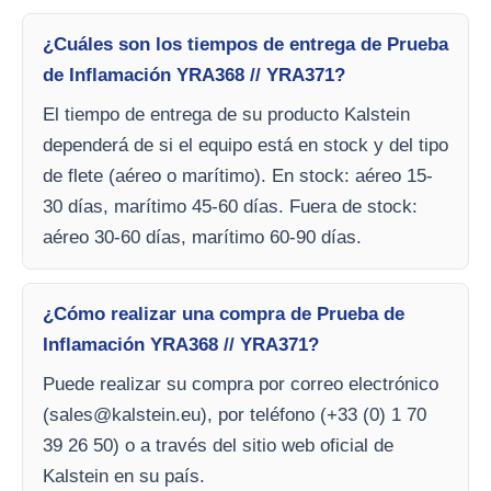
¿Cuáles son los tiempos de entrega de Prueba
de Inflamación YRA368 // YRA371?
El tiempo de entrega de su producto Kalstein
dependerá de si el equipo está en stock y del tipo
de flete (aéreo o marítimo). En stock: aéreo 15-
30 días, marítimo 45-60 días. Fuera de stock:
aéreo 30-60 días, marítimo 60-90 días.
¿Cómo realizar una compra de Prueba de
Inflamación YRA368 // YRA371?
Puede realizar su compra por correo electrónico
(
sales@kalstein.eu
), por teléfono (+33 (0) 1 70
39 26 50) o a través del sitio web oficial de
Kalstein en su país.