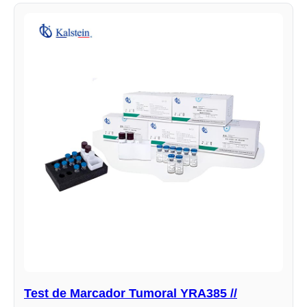
Test de Marcador Tumoral YRA385 //