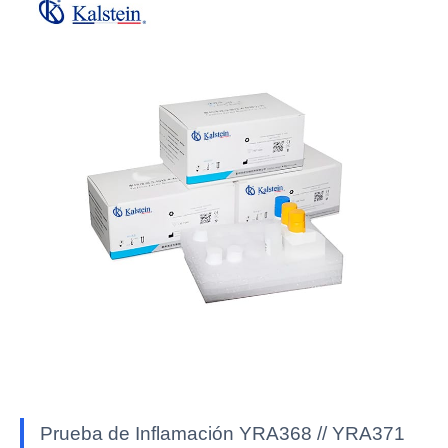
Prueba de Inflamación YRA368 // YRA371