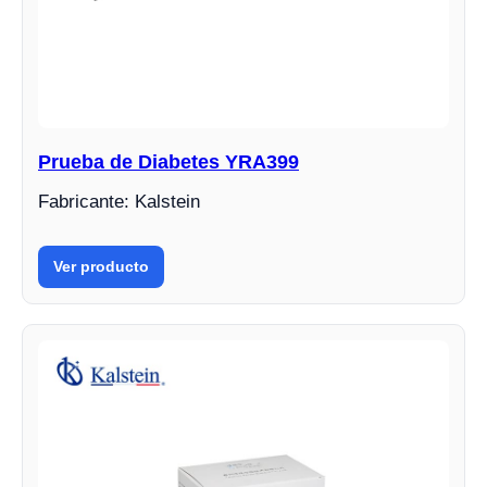
Prueba de Diabetes YRA399
Fabricante: Kalstein
Ver producto