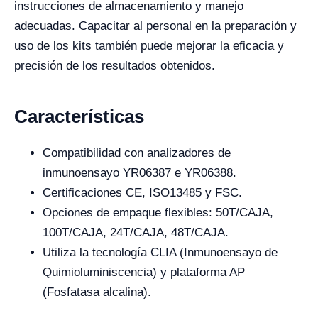
instrucciones de almacenamiento y manejo
adecuadas. Capacitar al personal en la preparación y
uso de los kits también puede mejorar la eficacia y
precisión de los resultados obtenidos.
Características
Compatibilidad con analizadores de
inmunoensayo YR06387 e YR06388.
Certificaciones CE, ISO13485 y FSC.
Opciones de empaque flexibles: 50T/CAJA,
100T/CAJA, 24T/CAJA, 48T/CAJA.
Utiliza la tecnología CLIA (Inmunoensayo de
Quimioluminiscencia) y plataforma AP
(Fosfatasa alcalina).