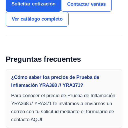
Solicitar cotización
Contactar ventas
Ver catálogo completo
Preguntas frecuentes
¿Cómo saber los precios de Prueba de
Inflamación YRA368 // YRA371?
Para conocer el precio de Prueba de Inflamación
YRA368 // YRA371 te invitamos a enviarnos un
correo con tu solicitud mediante el formulario de
contacto AQUI.