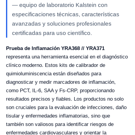
— equipo de laboratorio Kalstein con
especificaciones técnicas, características
avanzadas y soluciones profesionales
certificadas para uso científico.
Prueba de Inflamación YRA368 // YRA371
representa una herramienta esencial en el diagnóstico
clínico moderno. Estos kits de calibrador de
quimioluminiscencia están diseñados para
diagnosticar y medir marcadores de inflamación,
como PCT, IL-6, SAA y Fs-CRP, proporcionando
resultados precisos y fiables. Los productos no solo
son cruciales para la evaluación de infecciones, daño
tisular y enfermedades inflamatorias, sino que
también son valiosos para identificar riesgos de
enfermedades cardiovasculares y orientar la