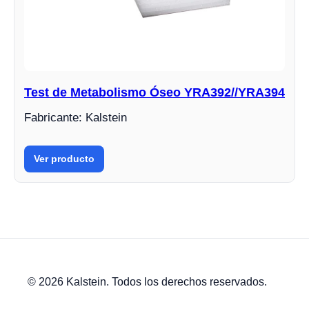
Test de Metabolismo Óseo YRA392//YRA394
Fabricante: Kalstein
Ver producto
© 2026 Kalstein. Todos los derechos reservados.