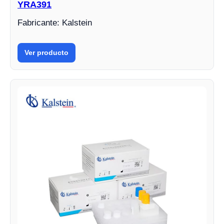
YRA391
Fabricante: Kalstein
Ver producto