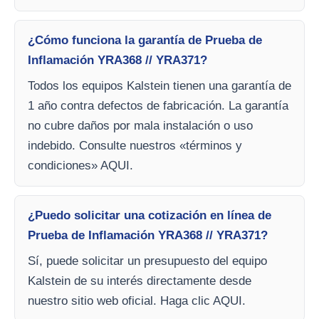
¿Cómo funciona la garantía de Prueba de
Inflamación YRA368 // YRA371?
Todos los equipos Kalstein tienen una garantía de
1 año contra defectos de fabricación. La garantía
no cubre daños por mala instalación o uso
indebido. Consulte nuestros «términos y
condiciones» AQUI.
¿Puedo solicitar una cotización en línea de
Prueba de Inflamación YRA368 // YRA371?
Sí, puede solicitar un presupuesto del equipo
Kalstein de su interés directamente desde
nuestro sitio web oficial. Haga clic AQUI.