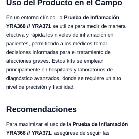
Uso del Producto en el Campo
En un entorno clínico, la
Prueba de Inflamación
YRA368 // YRA371
se utiliza para medir de manera
efectiva y rápida los niveles de inflamación en
pacientes, permitiendo a los médicos tomar
decisiones informadas para el tratamiento de
afecciones graves. Estos kits se emplean
principalmente en hospitales y laboratorios de
diagnóstico avanzados, donde se requiere un alto
nivel de precisión y fiabilidad.
Recomendaciones
Para maximizar el uso de la
Prueba de Inflamación
YRA368 // YRA371
, asegúrese de seguir las