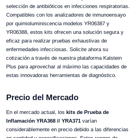
selección de antibióticos en infecciones respiratorias.
Compatibles con los analizadores de inmunoensayo
por quimioluminiscencia modelos YR06387 y
YR06388, estos kits ofrecen una solución segura y
eficaz para realizar pruebas exhaustivas de
enfermedades infecciosas. Solicite ahora su
cotización a través de nuestra plataforma Kalstein
Plus para aprovechar al máximo las capacidades de
estas innovadoras herramientas de diagnóstico.
Precio del Mercado
En el mercado actual, los
kits de Prueba de
Inflamación YRA368 // YRA371
varían
considerablemente en precio debido a las diferencias