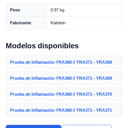
Peso
0.97 kg
Fabricante
Kalstein
Modelos disponibles
Prueba de Inflamación YRA368 // YRA371 - YRA368
Prueba de Inflamación YRA368 // YRA371 - YRA369
Prueba de Inflamación YRA368 // YRA371 - YRA370
Prueba de Inflamación YRA368 // YRA371 - YRA371