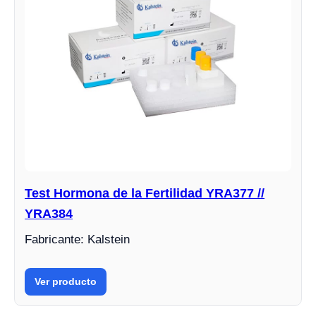
Test Hormona de la Fertilidad YRA377 //
YRA384
Fabricante: Kalstein
Ver producto