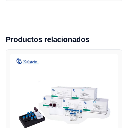
Productos relacionados