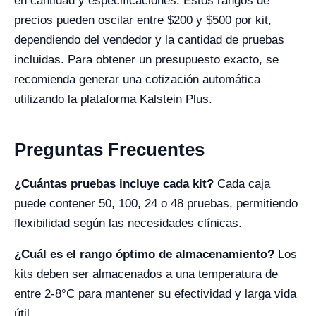
en cantidad y especificaciones. Estos rangos de
precios pueden oscilar entre $200 y $500 por kit,
dependiendo del vendedor y la cantidad de pruebas
incluidas. Para obtener un presupuesto exacto, se
recomienda generar una cotización automática
utilizando la plataforma Kalstein Plus.
Preguntas Frecuentes
¿Cuántas pruebas incluye cada kit?
Cada caja
puede contener 50, 100, 24 o 48 pruebas, permitiendo
flexibilidad según las necesidades clínicas.
¿Cuál es el rango óptimo de almacenamiento?
Los
kits deben ser almacenados a una temperatura de
entre 2-8°C para mantener su efectividad y larga vida
útil.