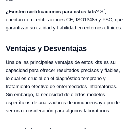
¿Existen certificaciones para estos kits?
Sí,
cuentan con certificaciones CE, ISO13485 y FSC, que
garantizan su calidad y fiabilidad en entornos clínicos.
Ventajas y Desventajas
Una de las principales ventajas de estos kits es su
capacidad para ofrecer resultados precisos y fiables,
lo cual es crucial en el diagnóstico temprano y
tratamiento efectivo de enfermedades inflamatorias.
Sin embargo, la necesidad de ciertos modelos
específicos de analizadores de inmunoensayo puede
ser una consideración para algunos laboratorios.