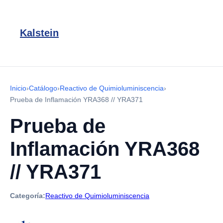
Kalstein
Inicio
›
Catálogo
›
Reactivo de Quimioluminiscencia
›
Prueba de Inflamación YRA368 // YRA371
Prueba de
Inflamación YRA368
// YRA371
Categoría:
Reactivo de Quimioluminiscencia