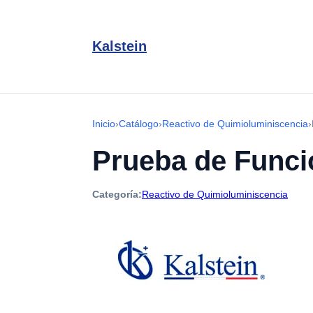
Kalstein
Inicio
›
Catálogo
›
Reactivo de Quimioluminiscencia
›
Prueba de Funci
Categoría:
Reactivo de Quimioluminiscencia