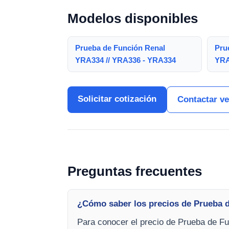
Modelos disponibles
Prueba de Función Renal
Pru
YRA334 // YRA336 - YRA334
YRA
Solicitar cotización
Contactar v
Preguntas frecuentes
¿Cómo saber los precios de Prueba 
Para conocer el precio de Prueba de Fu