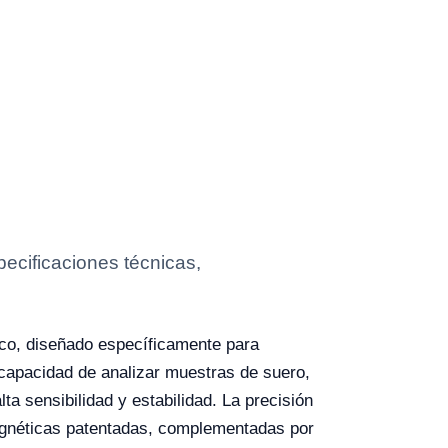
ecificaciones técnicas,
co, diseñado específicamente para
capacidad de analizar muestras de suero,
ta sensibilidad y estabilidad. La precisión
magnéticas patentadas, complementadas por