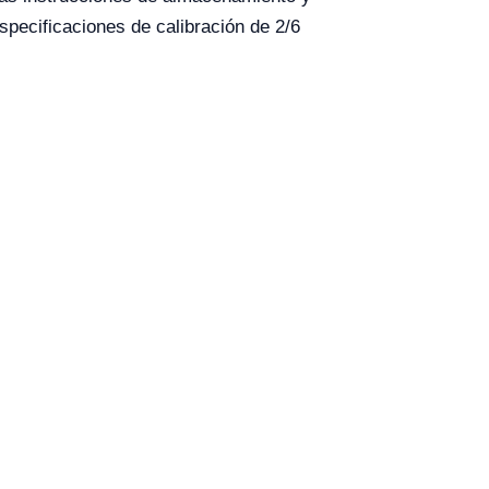
specificaciones de calibración de 2/6