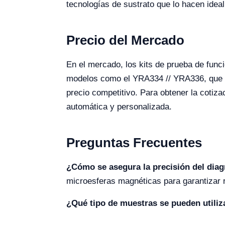
tecnologías de sustrato que lo hacen idea
Precio del Mercado
En el mercado, los kits de prueba de func
modelos como el YRA334 // YRA336, que of
precio competitivo. Para obtener la cotiza
automática y personalizada.
Preguntas Frecuentes
¿Cómo se asegura la precisión del dia
microesferas magnéticas para garantizar 
¿Qué tipo de muestras se pueden utiliz