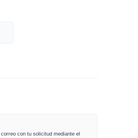
orreo con tu solicitud mediante el