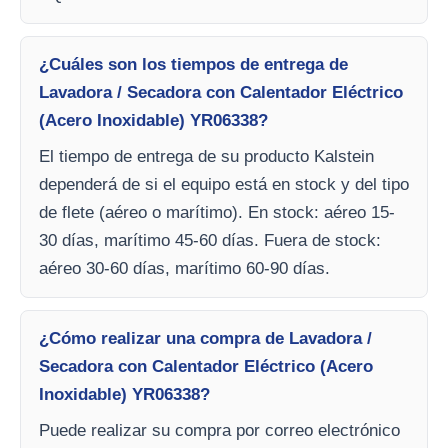
¿Cuáles son los tiempos de entrega de
Lavadora / Secadora con Calentador Eléctrico
(Acero Inoxidable) YR06338?
El tiempo de entrega de su producto Kalstein
dependerá de si el equipo está en stock y del tipo
de flete (aéreo o marítimo). En stock: aéreo 15-
30 días, marítimo 45-60 días. Fuera de stock:
aéreo 30-60 días, marítimo 60-90 días.
¿Cómo realizar una compra de Lavadora /
Secadora con Calentador Eléctrico (Acero
Inoxidable) YR06338?
Puede realizar su compra por correo electrónico