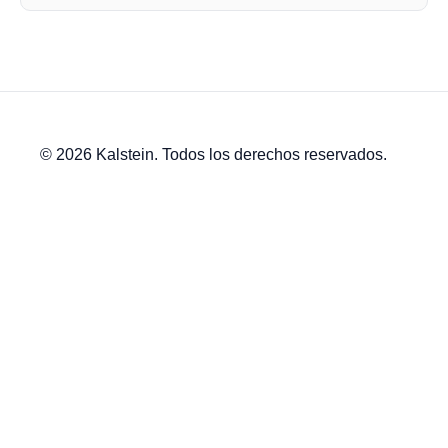
© 2026 Kalstein. Todos los derechos reservados.