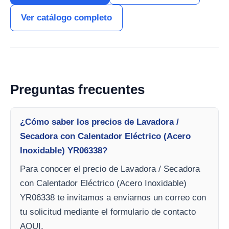
Ver catálogo completo
Preguntas frecuentes
¿Cómo saber los precios de Lavadora /
Secadora con Calentador Eléctrico (Acero
Inoxidable) YR06338?
Para conocer el precio de Lavadora / Secadora
con Calentador Eléctrico (Acero Inoxidable)
YR06338 te invitamos a enviarnos un correo con
tu solicitud mediante el formulario de contacto
AQUI.