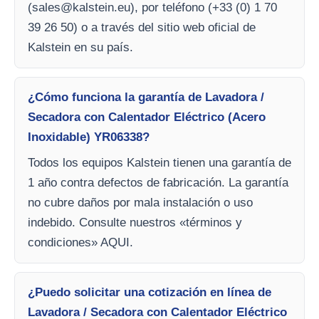
(
sales@kalstein.eu
), por teléfono (+33 (0) 1 70
39 26 50) o a través del sitio web oficial de
Kalstein en su país.
¿Cómo funciona la garantía de Lavadora /
Secadora con Calentador Eléctrico (Acero
Inoxidable) YR06338?
Todos los equipos Kalstein tienen una garantía de
1 año contra defectos de fabricación. La garantía
no cubre daños por mala instalación o uso
indebido. Consulte nuestros «términos y
condiciones» AQUI.
¿Puedo solicitar una cotización en línea de
Lavadora / Secadora con Calentador Eléctrico