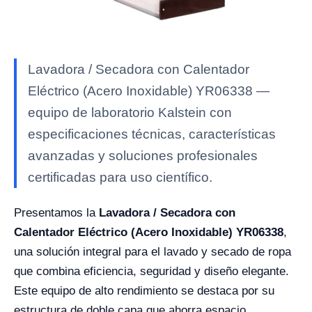
Lavadora / Secadora con Calentador
Eléctrico (Acero Inoxidable) YR06338 —
equipo de laboratorio Kalstein con
especificaciones técnicas, características
avanzadas y soluciones profesionales
certificadas para uso científico.
Presentamos la
Lavadora / Secadora con
Calentador Eléctrico (Acero Inoxidable) YR06338
,
una solución integral para el lavado y secado de ropa
que combina eficiencia, seguridad y diseño elegante.
Este equipo de alto rendimiento se destaca por su
estructura de doble capa que ahorra espacio,