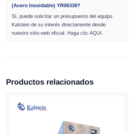
(Acero Inoxidable) YR06338?
Sí, puede solicitar un presupuesto del equipo
Kalstein de su interés directamente desde
nuestro sitio web oficial. Haga clic AQUI.
Productos relacionados