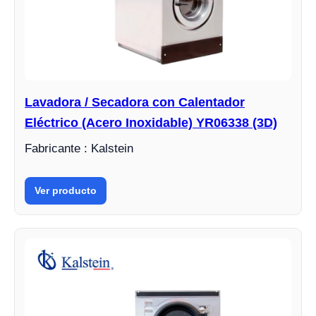
Lavadora / Secadora con Calentador
Eléctrico (Acero Inoxidable) YR06338 (3D)
Fabricante : Kalstein
Ver producto