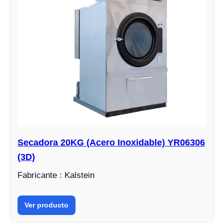
Secadora 20KG (Acero Inoxidable) YR06306
(3D)
Fabricante : Kalstein
Ver producto