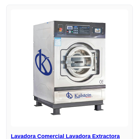
Lavadora Comercial Lavadora Extractora