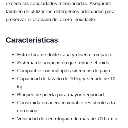
exceda las capacidades mencionadas. Asegúrate
también de utilizar los detergentes adecuados para
preservar el acabado del acero inoxidable.
Características
Estructura de doble capa y diseño compacto.
Sistema de suspensión que reduce el ruido.
Compatible con múltiples sistemas de pago.
Capacidad de lavado de 10 kg y secado de 12
kg.
Bloqueo de puerta para mayor seguridad.
Construida en acero inoxidable resistente a la
corrosión.
Velocidad de centrifugado de más de 700 r/min.