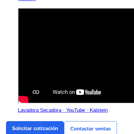
Lavadora Secadora · YouTube · Kalstein
Solicitar cotización
Contactar ventas