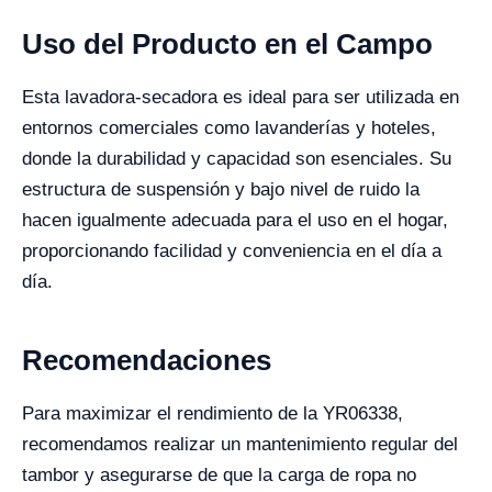
Uso del Producto en el Campo
Esta lavadora-secadora es ideal para ser utilizada en
entornos comerciales como lavanderías y hoteles,
donde la durabilidad y capacidad son esenciales. Su
estructura de suspensión y bajo nivel de ruido la
hacen igualmente adecuada para el uso en el hogar,
proporcionando facilidad y conveniencia en el día a
día.
Recomendaciones
Para maximizar el rendimiento de la YR06338,
recomendamos realizar un mantenimiento regular del
tambor y asegurarse de que la carga de ropa no