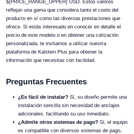
${PRICE_RANGE_UPPER} USD. Estos valores
reflejan una gama que considera tanto el costo del
producto en sí como las diversas prestaciones que
ofrece. Si estás interesado en conocer en detalle el
precio de este modelo o en obtener una cotización
personalizada, te invitamos a utilizar nuestra
plataforma de Kalstein Plus para obtener la
información que necesitas con facilidad.
Preguntas Frecuentes
¿Es fácil de instalar?
Sí, su diseño permite una
instalación sencilla sin necesidad de anclajes
adicionales, facilitando su uso inmediato.
¿Admite otros sistemas de pago?
Sí, el equipo
es compatible con diversos sistemas de pago,