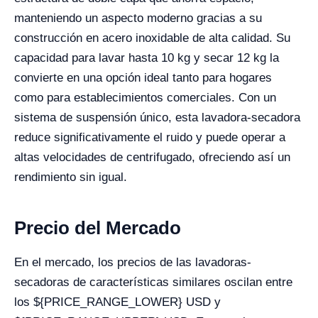
manteniendo un aspecto moderno gracias a su
construcción en acero inoxidable de alta calidad. Su
capacidad para lavar hasta 10 kg y secar 12 kg la
convierte en una opción ideal tanto para hogares
como para establecimientos comerciales. Con un
sistema de suspensión único, esta lavadora-secadora
reduce significativamente el ruido y puede operar a
altas velocidades de centrifugado, ofreciendo así un
rendimiento sin igual.
Precio del Mercado
En el mercado, los precios de las lavadoras-
secadoras de características similares oscilan entre
los ${PRICE_RANGE_LOWER} USD y