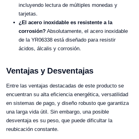
incluyendo lectura de múltiples monedas y
tarjetas.
¿El acero inoxidable es resistente a la
corrosión?
Absolutamente, el acero inoxidable
de la YR06338 está diseñado para resistir
ácidos, álcalis y corrosión.
Ventajas y Desventajas
Entre las ventajas destacadas de este producto se
encuentran su alta eficiencia energética, versatilidad
en sistemas de pago, y diseño robusto que garantiza
una larga vida útil. Sin embargo, una posible
desventaja es su peso, que puede dificultar la
reubicación constante.