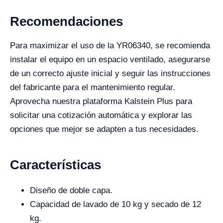
Recomendaciones
Para maximizar el uso de la YR06340, se recomienda
instalar el equipo en un espacio ventilado, asegurarse
de un correcto ajuste inicial y seguir las instrucciones
del fabricante para el mantenimiento regular.
Aprovecha nuestra plataforma Kalstein Plus para
solicitar una cotización automática y explorar las
opciones que mejor se adapten a tus necesidades.
Características
Diseño de doble capa.
Capacidad de lavado de 10 kg y secado de 12
kg.