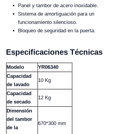
Panel y tambor de acero inoxidable.
Sistema de amortiguación para un
funcionamiento silencioso.
Bloqueo de seguridad en la puerta.
Especificaciones Técnicas
Modelo
YR06340
Capacidad
10 Kg
de lavado
Capacidad
12 Kg
de secado
Dimensión
del tambor
670*300 mm
de la