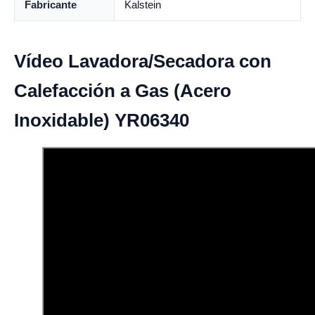
Fabricante
Kalstein
Vídeo Lavadora/Secadora con
Calefacción a Gas (Acero
Inoxidable) YR06340