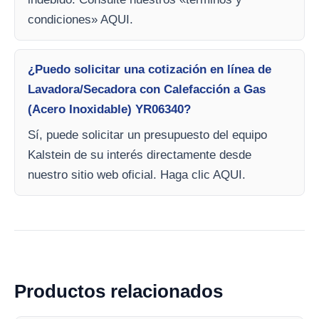
condiciones» AQUI.
¿Puedo solicitar una cotización en línea de
Lavadora/Secadora con Calefacción a Gas
(Acero Inoxidable) YR06340?
Sí, puede solicitar un presupuesto del equipo
Kalstein de su interés directamente desde
nuestro sitio web oficial. Haga clic AQUI.
Productos relacionados