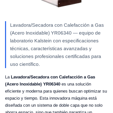
Lavadora/Secadora con Calefacción a Gas
(Acero Inoxidable) YR06340 — equipo de
laboratorio Kalstein con especificaciones
técnicas, características avanzadas y
soluciones profesionales certificadas para
uso científico.
La
Lavadora/Secadora con Calefacción a Gas
(Acero Inoxidable) YR06340
es una solución
eficiente y moderna para quienes buscan optimizar su
espacio y tiempo. Esta innovadora máquina está
diseñada con un sistema de doble capa que no solo
ahorra espacio, sino que también garantiza un