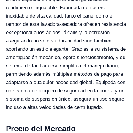
rendimiento inigualable. Fabricada con acero
inoxidable de alta calidad, tanto el panel como el
tambor de esta lavadora-secadora ofrecen resistencia
excepcional a los ácidos, álcalis y la corrosión,
asegurando no solo su durabilidad sino también
aportando un estilo elegante. Gracias a su sistema de
amortiguación mecánico, opera silenciosamente, y su
sistema de fácil acceso simplifica el manejo diario,
permitiendo además múltiples métodos de pago para
adaptarse a cualquier necesidad global. Equipada con
un sistema de bloqueo de seguridad en la puerta y un
sistema de suspensión único, asegura un uso seguro
incluso a altas velocidades de centrifugado.
Precio del Mercado