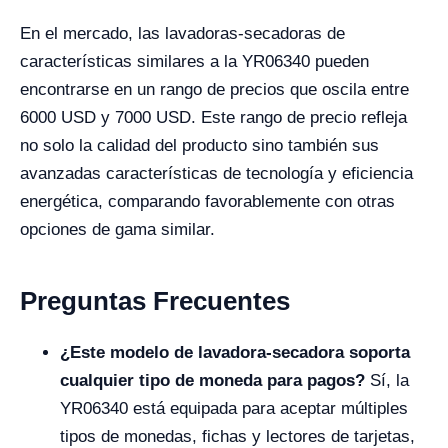
En el mercado, las lavadoras-secadoras de
características similares a la YR06340 pueden
encontrarse en un rango de precios que oscila entre
6000 USD y 7000 USD. Este rango de precio refleja
no solo la calidad del producto sino también sus
avanzadas características de tecnología y eficiencia
energética, comparando favorablemente con otras
opciones de gama similar.
Preguntas Frecuentes
¿Este modelo de lavadora-secadora soporta
cualquier tipo de moneda para pagos?
Sí, la
YR06340 está equipada para aceptar múltiples
tipos de monedas, fichas y lectores de tarjetas,