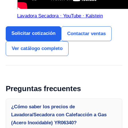
Lavadora Secadora · YouTube · Kalstein
Solicitar cotización
Contactar ventas
Ver catálogo completo
Preguntas frecuentes
¿Cómo saber los precios de
Lavadora/Secadora con Calefacción a Gas
(Acero Inoxidable) YR06340?