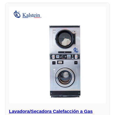
Lavadora/Secadora Calefacción a Gas