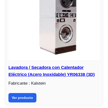
Lavadora / Secadora con Calentador
Eléctrico (Acero Inoxidable) YR06338 (3D)
Fabricante : Kalstein
Ver producto