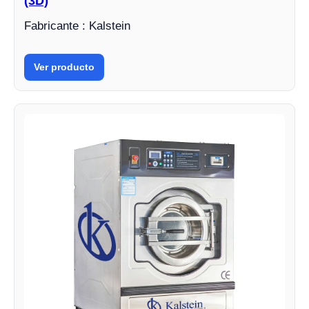
(3D)
Fabricante : Kalstein
Ver producto