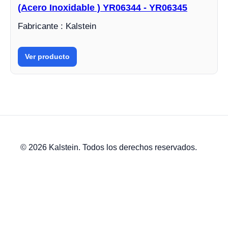
(Acero Inoxidable ) YR06344 - YR06345
Fabricante : Kalstein
Ver producto
© 2026 Kalstein. Todos los derechos reservados.