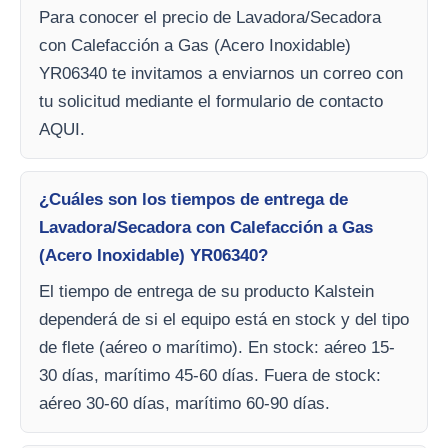
Para conocer el precio de Lavadora/Secadora
con Calefacción a Gas (Acero Inoxidable)
YR06340 te invitamos a enviarnos un correo con
tu solicitud mediante el formulario de contacto
AQUI.
¿Cuáles son los tiempos de entrega de
Lavadora/Secadora con Calefacción a Gas
(Acero Inoxidable) YR06340?
El tiempo de entrega de su producto Kalstein
dependerá de si el equipo está en stock y del tipo
de flete (aéreo o marítimo). En stock: aéreo 15-
30 días, marítimo 45-60 días. Fuera de stock:
aéreo 30-60 días, marítimo 60-90 días.