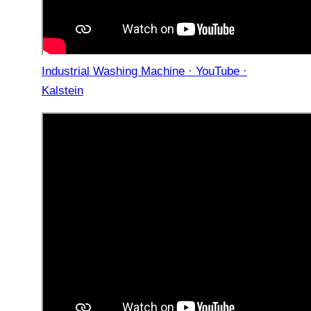
Industrial Washing Machine · YouTube ·
Kalstein