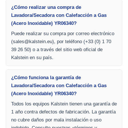
¿Cómo realizar una compra de
Lavadora/Secadora con Calefacción a Gas
(Acero Inoxidable) YR06340?
Puede realizar su compra por correo electrónico
(
sales@kalstein.eu
), por teléfono (+33 (0) 1 70
39 26 50) o a través del sitio web oficial de
Kalstein en su país.
¿Cómo funciona la garantía de
Lavadora/Secadora con Calefacción a Gas
(Acero Inoxidable) YR06340?
Todos los equipos Kalstein tienen una garantía de
1 año contra defectos de fabricación. La garantía
no cubre daños por mala instalación o uso
indebido. Consulte nuestros «términos y