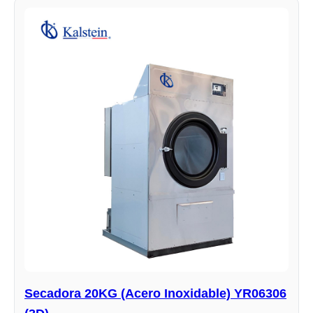
Secadora 20KG (Acero Inoxidable) YR06306