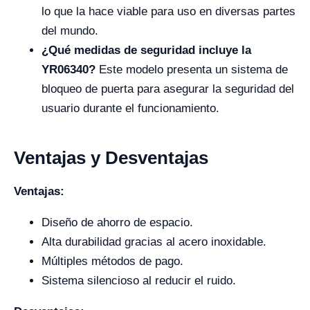
lo que la hace viable para uso en diversas partes
del mundo.
¿Qué medidas de seguridad incluye la
YR06340?
Este modelo presenta un sistema de
bloqueo de puerta para asegurar la seguridad del
usuario durante el funcionamiento.
Ventajas y Desventajas
Ventajas:
Diseño de ahorro de espacio.
Alta durabilidad gracias al acero inoxidable.
Múltiples métodos de pago.
Sistema silencioso al reducir el ruido.