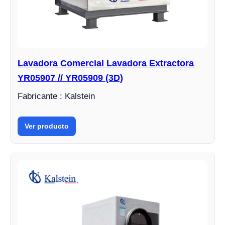
Lavadora Comercial Lavadora Extractora
YR05907 // YR05909 (3D)
Fabricante : Kalstein
Ver producto