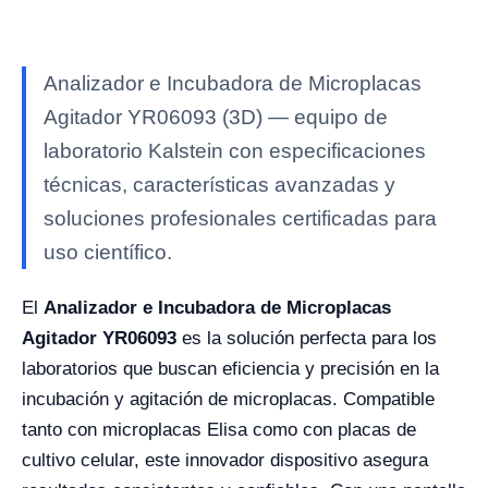
Analizador e Incubadora de Microplacas
Agitador YR06093 (3D) — equipo de
laboratorio Kalstein con especificaciones
técnicas, características avanzadas y
soluciones profesionales certificadas para
uso científico.
El
Analizador e Incubadora de Microplacas
Agitador YR06093
es la solución perfecta para los
laboratorios que buscan eficiencia y precisión en la
incubación y agitación de microplacas. Compatible
tanto con microplacas Elisa como con placas de
cultivo celular, este innovador dispositivo asegura