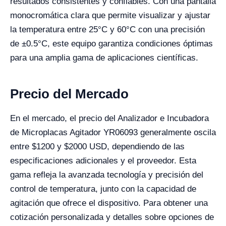
resultados consistentes y confiables. Con una pantalla
monocromática clara que permite visualizar y ajustar
la temperatura entre 25°C y 60°C con una precisión
de ±0.5°C, este equipo garantiza condiciones óptimas
para una amplia gama de aplicaciones científicas.
Precio del Mercado
En el mercado, el precio del Analizador e Incubadora
de Microplacas Agitador YR06093 generalmente oscila
entre $1200 y $2000 USD, dependiendo de las
especificaciones adicionales y el proveedor. Esta
gama refleja la avanzada tecnología y precisión del
control de temperatura, junto con la capacidad de
agitación que ofrece el dispositivo. Para obtener una
cotización personalizada y detalles sobre opciones de