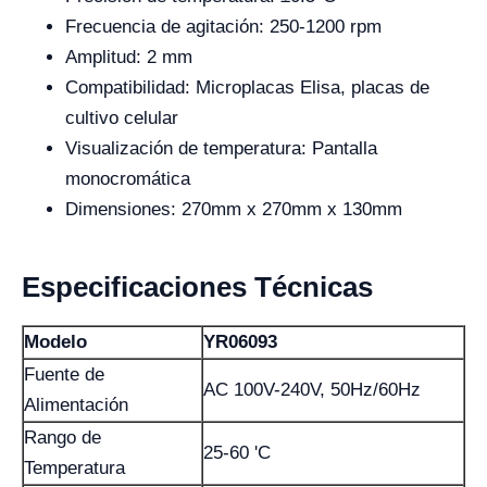
Frecuencia de agitación: 250-1200 rpm
Amplitud: 2 mm
Compatibilidad: Microplacas Elisa, placas de
cultivo celular
Visualización de temperatura: Pantalla
monocromática
Dimensiones: 270mm x 270mm x 130mm
Especificaciones Técnicas
Modelo
YR06093
Fuente de
AC 100V-240V, 50Hz/60Hz
Alimentación
Rango de
25-60 'C
Temperatura