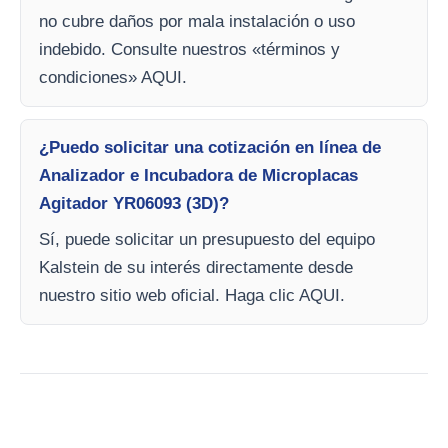
no cubre daños por mala instalación o uso
indebido. Consulte nuestros «términos y
condiciones» AQUI.
¿Puedo solicitar una cotización en línea de
Analizador e Incubadora de Microplacas
Agitador YR06093 (3D)?
Sí, puede solicitar un presupuesto del equipo
Kalstein de su interés directamente desde
nuestro sitio web oficial. Haga clic AQUI.