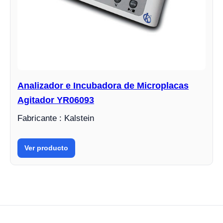
Analizador e Incubadora de Microplacas
Agitador YR06093
Fabricante : Kalstein
Ver producto