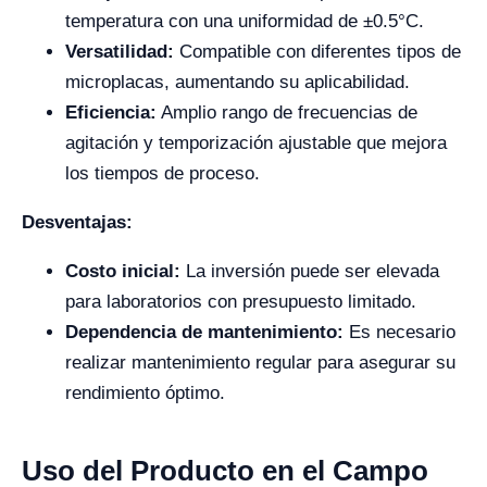
temperatura con una uniformidad de ±0.5°C.
Versatilidad:
Compatible con diferentes tipos de
microplacas, aumentando su aplicabilidad.
Eficiencia:
Amplio rango de frecuencias de
agitación y temporización ajustable que mejora
los tiempos de proceso.
Desventajas:
Costo inicial:
La inversión puede ser elevada
para laboratorios con presupuesto limitado.
Dependencia de mantenimiento:
Es necesario
realizar mantenimiento regular para asegurar su
rendimiento óptimo.
Uso del Producto en el Campo