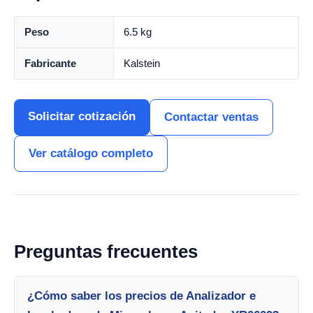
Peso
6.5 kg
Fabricante
Kalstein
Solicitar cotización
Contactar ventas
Ver catálogo completo
Preguntas frecuentes
¿Cómo saber los precios de Analizador e