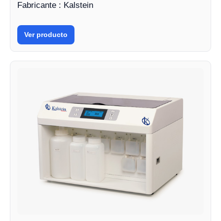
Fabricante : Kalstein
Ver producto