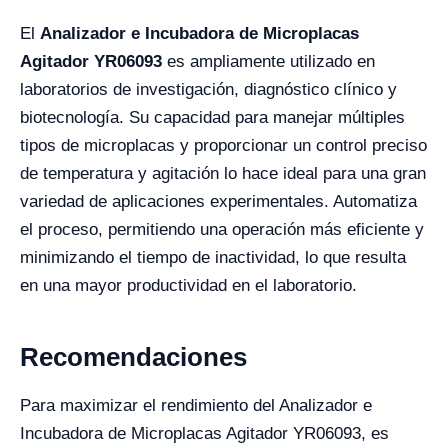
El
Analizador e Incubadora de Microplacas
Agitador YR06093
es ampliamente utilizado en
laboratorios de investigación, diagnóstico clínico y
biotecnología. Su capacidad para manejar múltiples
tipos de microplacas y proporcionar un control preciso
de temperatura y agitación lo hace ideal para una gran
variedad de aplicaciones experimentales. Automatiza
el proceso, permitiendo una operación más eficiente y
minimizando el tiempo de inactividad, lo que resulta
en una mayor productividad en el laboratorio.
Recomendaciones
Para maximizar el rendimiento del Analizador e
Incubadora de Microplacas Agitador YR06093, es