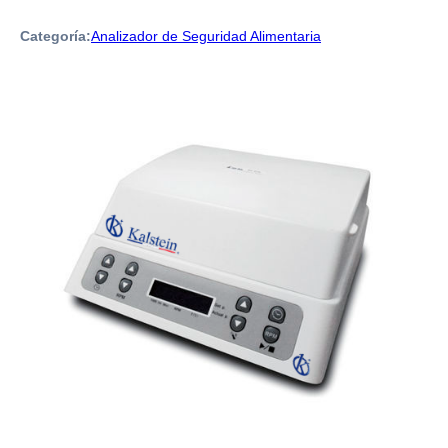
Categoría:
Analizador de Seguridad Alimentaria