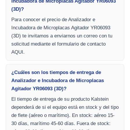
Incubadora de Microplacas Agitador YR06093
(3D)?
Para conocer el precio de Analizador e
Incubadora de Microplacas Agitador YR06093
(3D) te invitamos a enviarnos un correo con tu
solicitud mediante el formulario de contacto
AQUI.
¿Cuáles son los tiempos de entrega de
Analizador e Incubadora de Microplacas
Agitador YR06093 (3D)?
El tiempo de entrega de su producto Kalstein
dependerá de si el equipo está en stock y del tipo
de flete (aéreo o marítimo). En stock: aéreo 15-
30 días, marítimo 45-60 días. Fuera de stock: