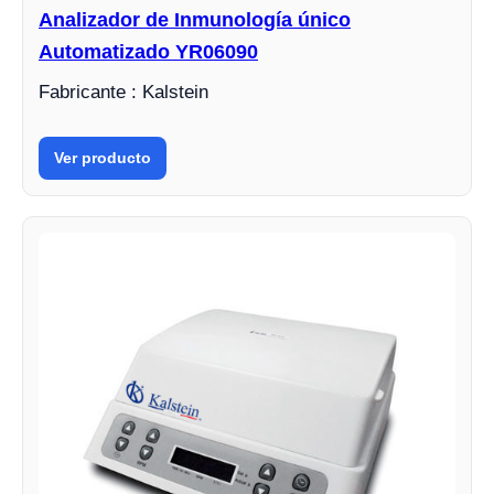
Analizador de Inmunología único
Automatizado YR06090
Fabricante : Kalstein
Ver producto