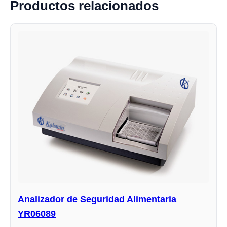
Productos relacionados
Analizador de Seguridad Alimentaria
YR06089