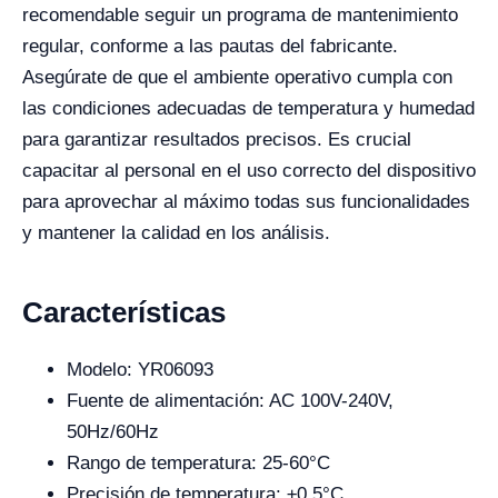
recomendable seguir un programa de mantenimiento
regular, conforme a las pautas del fabricante.
Asegúrate de que el ambiente operativo cumpla con
las condiciones adecuadas de temperatura y humedad
para garantizar resultados precisos. Es crucial
capacitar al personal en el uso correcto del dispositivo
para aprovechar al máximo todas sus funcionalidades
y mantener la calidad en los análisis.
Características
Modelo: YR06093
Fuente de alimentación: AC 100V-240V,
50Hz/60Hz
Rango de temperatura: 25-60°C
Precisión de temperatura: ±0.5°C