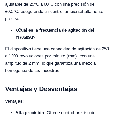
ajustable de 25°C a 60°C con una precisión de
±0.5°C, asegurando un control ambiental altamente
preciso.
¿Cuál es la frecuencia de agitación del
YR06093?
El dispositivo tiene una capacidad de agitación de 250
a 1200 revoluciones por minuto (rpm), con una
amplitud de 2 mm, lo que garantiza una mezcla
homogénea de las muestras.
Ventajas y Desventajas
Ventajas:
Alta precisión:
Ofrece control preciso de