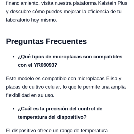
financiamiento, visita nuestra plataforma Kalstein Plus
y descubre cómo puedes mejorar la eficiencia de tu
laboratorio hoy mismo.
Preguntas Frecuentes
¿Qué tipos de microplacas son compatibles
con el YR06093?
Este modelo es compatible con microplacas Elisa y
placas de cultivo celular, lo que le permite una amplia
flexibilidad en su uso.
¿Cuál es la precisión del control de
temperatura del dispositivo?
El dispositivo ofrece un rango de temperatura