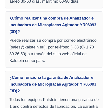
aéreo 30-60 días, marítimo 60-90 días.
¿Cómo realizar una compra de Analizador e
Incubadora de Microplacas Agitador YR06093
(3D)?
Puede realizar su compra por correo electrónico
(
sales@kalstein.eu
), por teléfono (+33 (0) 1 70
39 26 50) o a través del sitio web oficial de
Kalstein en su país.
¿Cómo funciona la garantía de Analizador e
Incubadora de Microplacas Agitador YR06093
(3D)?
Todos los equipos Kalstein tienen una garantía de
1 año contra defectos de fabricación. La garantía