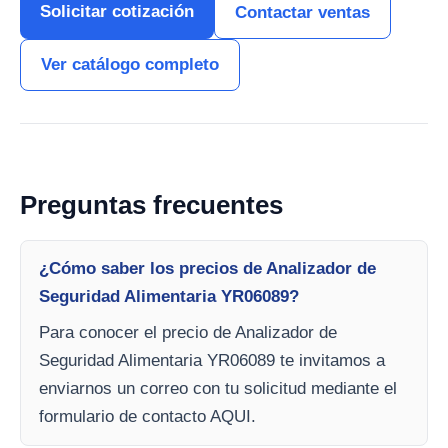
Solicitar cotización
Contactar ventas
Ver catálogo completo
Preguntas frecuentes
¿Cómo saber los precios de Analizador de
Seguridad Alimentaria YR06089?
Para conocer el precio de Analizador de
Seguridad Alimentaria YR06089 te invitamos a
enviarnos un correo con tu solicitud mediante el
formulario de contacto AQUI.