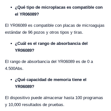
¿Qué tipo de microplacas es compatible con
el YR06089?
El YR06089 es compatible con placas de microagujas
estándar de 96 pozos y otros tipos y tiras.
¿Cuál es el rango de absorbancia del
YR06089?
El rango de absorbancia del YR06089 es de 0 a
4.500Abs.
¿Qué capacidad de memoria tiene el
YR06089?
El dispositivo puede almacenar hasta 100 programas
y 10,000 resultados de pruebas.