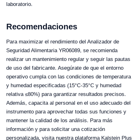
laboratorio.
Recomendaciones
Para maximizar el rendimiento del Analizador de
Seguridad Alimentaria YR06089, se recomienda
realizar un mantenimiento regular y seguir las pautas
de uso del fabricante. Asegúrate de que el entorno
operativo cumpla con las condiciones de temperatura
y humedad especificadas (15°C-35°C y humedad
relativa ≤80%) para garantizar resultados precisos.
Además, capacita al personal en el uso adecuado del
instrumento para aprovechar todas sus funciones y
mantener la calidad de los análisis. Para más
información y para solicitar una cotización
personalizada, visita nuestra plataforma Kalstein Plus