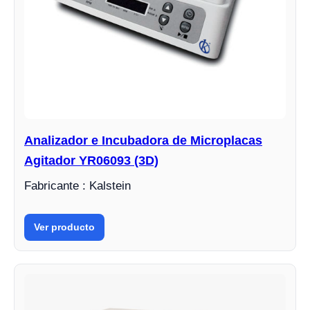
Analizador e Incubadora de Microplacas
Agitador YR06093 (3D)
Fabricante : Kalstein
Ver producto