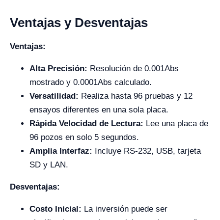
Ventajas y Desventajas
Ventajas:
Alta Precisión:
Resolución de 0.001Abs
mostrado y 0.0001Abs calculado.
Versatilidad:
Realiza hasta 96 pruebas y 12
ensayos diferentes en una sola placa.
Rápida Velocidad de Lectura:
Lee una placa de
96 pozos en solo 5 segundos.
Amplia Interfaz:
Incluye RS-232, USB, tarjeta
SD y LAN.
Desventajas:
Costo Inicial:
La inversión puede ser