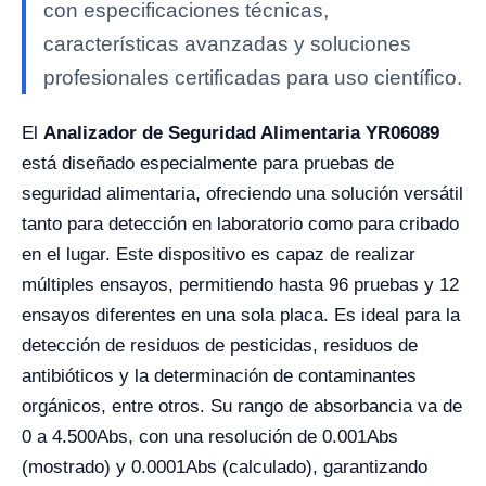
con especificaciones técnicas,
características avanzadas y soluciones
profesionales certificadas para uso científico.
El
Analizador de Seguridad Alimentaria YR06089
está diseñado especialmente para pruebas de
seguridad alimentaria, ofreciendo una solución versátil
tanto para detección en laboratorio como para cribado
en el lugar. Este dispositivo es capaz de realizar
múltiples ensayos, permitiendo hasta 96 pruebas y 12
ensayos diferentes en una sola placa. Es ideal para la
detección de residuos de pesticidas, residuos de
antibióticos y la determinación de contaminantes
orgánicos, entre otros. Su rango de absorbancia va de
0 a 4.500Abs, con una resolución de 0.001Abs
(mostrado) y 0.0001Abs (calculado), garantizando