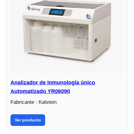
Analizador de Inmunología único
Automatizado YR06090
Fabricante : Kalstein
Ver producto