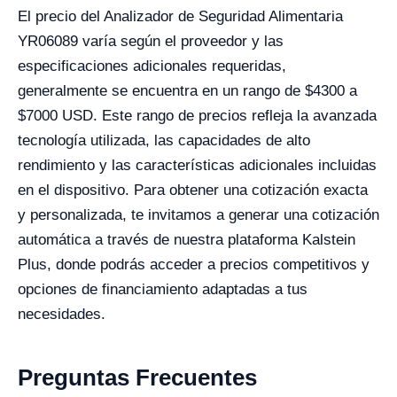
El precio del Analizador de Seguridad Alimentaria
YR06089 varía según el proveedor y las
especificaciones adicionales requeridas,
generalmente se encuentra en un rango de $4300 a
$7000 USD. Este rango de precios refleja la avanzada
tecnología utilizada, las capacidades de alto
rendimiento y las características adicionales incluidas
en el dispositivo. Para obtener una cotización exacta
y personalizada, te invitamos a generar una cotización
automática a través de nuestra plataforma Kalstein
Plus, donde podrás acceder a precios competitivos y
opciones de financiamiento adaptadas a tus
necesidades.
Preguntas Frecuentes