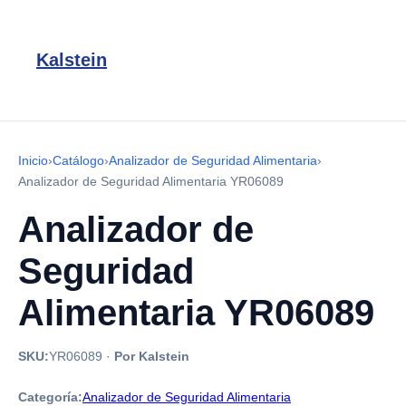
Kalstein
Inicio
›
Catálogo
›
Analizador de Seguridad Alimentaria
›
Analizador de Seguridad Alimentaria YR06089
Analizador de
Seguridad
Alimentaria YR06089
SKU:
YR06089
·
Por Kalstein
Categoría:
Analizador de Seguridad Alimentaria