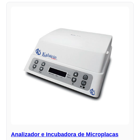
Analizador e Incubadora de Microplacas