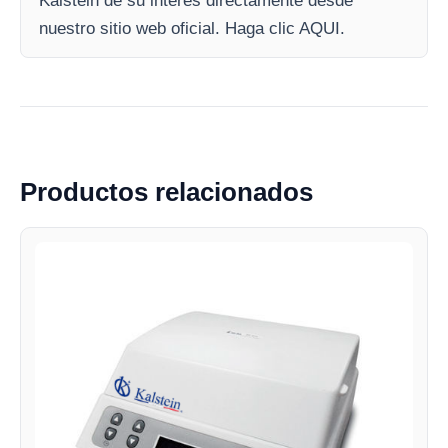
Kalstein de su interés directamente desde
nuestro sitio web oficial. Haga clic AQUI.
Productos relacionados