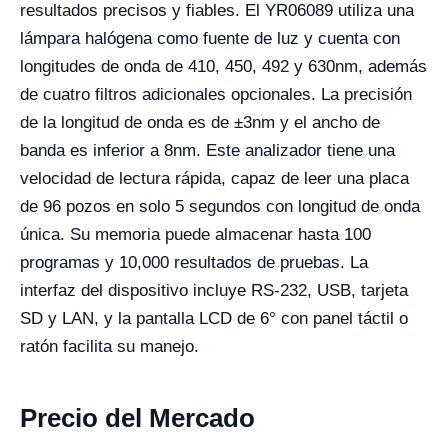
resultados precisos y fiables. El YR06089 utiliza una
lámpara halógena como fuente de luz y cuenta con
longitudes de onda de 410, 450, 492 y 630nm, además
de cuatro filtros adicionales opcionales. La precisión
de la longitud de onda es de ±3nm y el ancho de
banda es inferior a 8nm. Este analizador tiene una
velocidad de lectura rápida, capaz de leer una placa
de 96 pozos en solo 5 segundos con longitud de onda
única. Su memoria puede almacenar hasta 100
programas y 10,000 resultados de pruebas. La
interfaz del dispositivo incluye RS-232, USB, tarjeta
SD y LAN, y la pantalla LCD de 6° con panel táctil o
ratón facilita su manejo.
Precio del Mercado