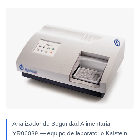
Analizador de Seguridad Alimentaria
YR06089 — equipo de laboratorio Kalstein