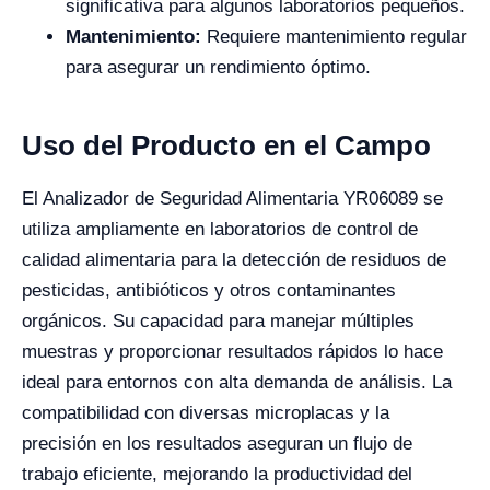
significativa para algunos laboratorios pequeños.
Mantenimiento:
Requiere mantenimiento regular
para asegurar un rendimiento óptimo.
Uso del Producto en el Campo
El Analizador de Seguridad Alimentaria YR06089 se
utiliza ampliamente en laboratorios de control de
calidad alimentaria para la detección de residuos de
pesticidas, antibióticos y otros contaminantes
orgánicos. Su capacidad para manejar múltiples
muestras y proporcionar resultados rápidos lo hace
ideal para entornos con alta demanda de análisis. La
compatibilidad con diversas microplacas y la
precisión en los resultados aseguran un flujo de
trabajo eficiente, mejorando la productividad del