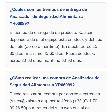
¿Cuáles son los tiempos de entrega de
Analizador de Seguridad Alimentaria
YR06089?
El tiempo de entrega de su producto Kalstein
dependerá de si el equipo está en stock y del tipo
de flete (aéreo o marítimo). En stock: aéreo 15-
30 días, marítimo 45-60 días. Fuera de stock:
aéreo 30-60 días, marítimo 60-90 días.
¿Cómo realizar una compra de Analizador de
Seguridad Alimentaria YR06089?
Puede realizar su compra por correo electrónico
(
sales@kalstein.eu
), por teléfono (+33 (0) 1 70
39 26 50) o a través del sitio web oficial de