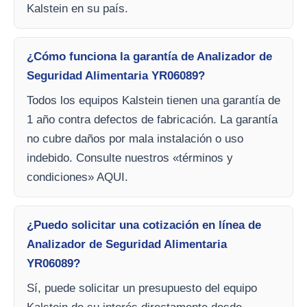
Kalstein en su país.
¿Cómo funciona la garantía de Analizador de
Seguridad Alimentaria YR06089?
Todos los equipos Kalstein tienen una garantía de
1 año contra defectos de fabricación. La garantía
no cubre daños por mala instalación o uso
indebido. Consulte nuestros «términos y
condiciones» AQUI.
¿Puedo solicitar una cotización en línea de
Analizador de Seguridad Alimentaria
YR06089?
Sí, puede solicitar un presupuesto del equipo