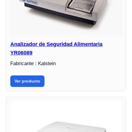
Analizador de Seguridad Alimentaria
YR06089
Fabricante : Kalstein
Ver producto