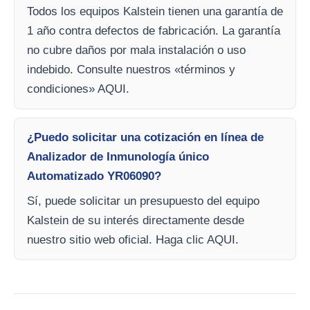
Todos los equipos Kalstein tienen una garantía de
1 año contra defectos de fabricación. La garantía
no cubre daños por mala instalación o uso
indebido. Consulte nuestros «términos y
condiciones» AQUI.
¿Puedo solicitar una cotización en línea de
Analizador de Inmunología único
Automatizado YR06090?
Sí, puede solicitar un presupuesto del equipo
Kalstein de su interés directamente desde
nuestro sitio web oficial. Haga clic AQUI.