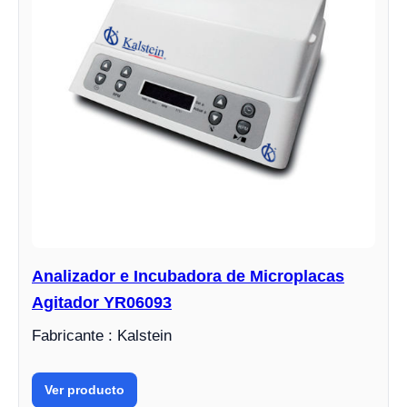
Analizador e Incubadora de Microplacas
Agitador YR06093
Fabricante : Kalstein
Ver producto