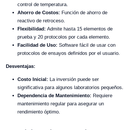
control de temperatura.
Ahorro de Costos:
Función de ahorro de
reactivo de retroceso.
Flexibilidad:
Admite hasta 15 elementos de
prueba y 20 protocolos por cada elemento.
Facilidad de Uso:
Software fácil de usar con
protocolos de ensayos definidos por el usuario.
Desventajas:
Costo Inicial:
La inversión puede ser
significativa para algunos laboratorios pequeños.
Dependencia de Mantenimiento:
Requiere
mantenimiento regular para asegurar un
rendimiento óptimo.