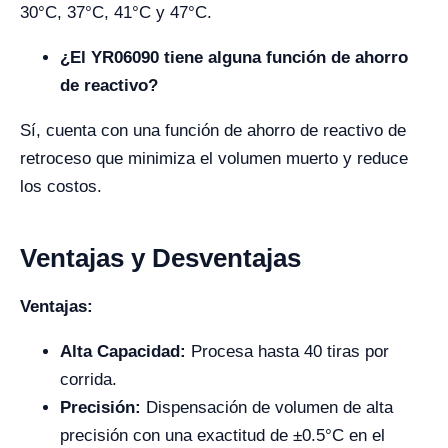
30°C, 37°C, 41°C y 47°C.
¿El YR06090 tiene alguna función de ahorro
de reactivo?
Sí, cuenta con una función de ahorro de reactivo de
retroceso que minimiza el volumen muerto y reduce
los costos.
Ventajas y Desventajas
Ventajas:
Alta Capacidad:
Procesa hasta 40 tiras por
corrida.
Precisión:
Dispensación de volumen de alta
precisión con una exactitud de ±0.5°C en el