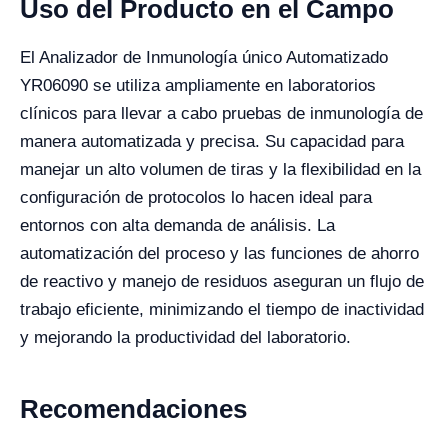
Uso del Producto en el Campo
El Analizador de Inmunología único Automatizado
YR06090 se utiliza ampliamente en laboratorios
clínicos para llevar a cabo pruebas de inmunología de
manera automatizada y precisa. Su capacidad para
manejar un alto volumen de tiras y la flexibilidad en la
configuración de protocolos lo hacen ideal para
entornos con alta demanda de análisis. La
automatización del proceso y las funciones de ahorro
de reactivo y manejo de residuos aseguran un flujo de
trabajo eficiente, minimizando el tiempo de inactividad
y mejorando la productividad del laboratorio.
Recomendaciones