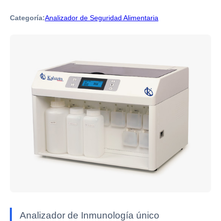
Categoría:
Analizador de Seguridad Alimentaria
Analizador de Inmunología único