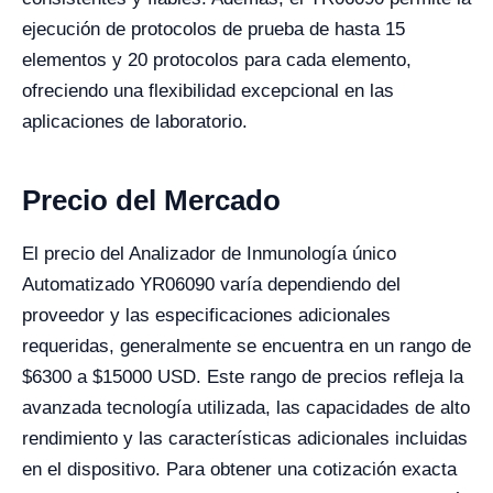
ejecución de protocolos de prueba de hasta 15
elementos y 20 protocolos para cada elemento,
ofreciendo una flexibilidad excepcional en las
aplicaciones de laboratorio.
Precio del Mercado
El precio del Analizador de Inmunología único
Automatizado YR06090 varía dependiendo del
proveedor y las especificaciones adicionales
requeridas, generalmente se encuentra en un rango de
$6300 a $15000 USD. Este rango de precios refleja la
avanzada tecnología utilizada, las capacidades de alto
rendimiento y las características adicionales incluidas
en el dispositivo. Para obtener una cotización exacta