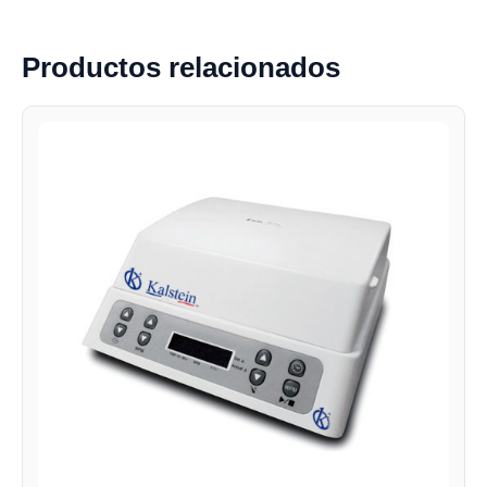
Productos relacionados