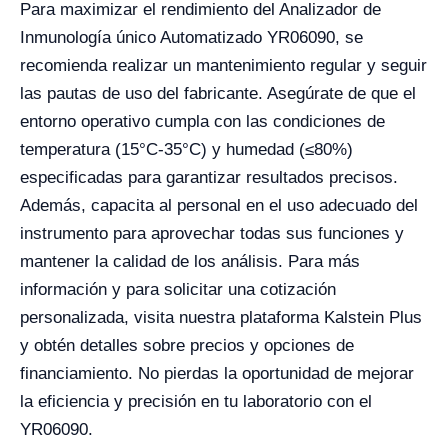
Para maximizar el rendimiento del Analizador de
Inmunología único Automatizado YR06090, se
recomienda realizar un mantenimiento regular y seguir
las pautas de uso del fabricante. Asegúrate de que el
entorno operativo cumpla con las condiciones de
temperatura (15°C-35°C) y humedad (≤80%)
especificadas para garantizar resultados precisos.
Además, capacita al personal en el uso adecuado del
instrumento para aprovechar todas sus funciones y
mantener la calidad de los análisis. Para más
información y para solicitar una cotización
personalizada, visita nuestra plataforma Kalstein Plus
y obtén detalles sobre precios y opciones de
financiamiento. No pierdas la oportunidad de mejorar
la eficiencia y precisión en tu laboratorio con el
YR06090.