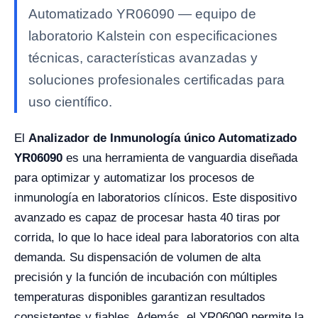
Automatizado YR06090 — equipo de
laboratorio Kalstein con especificaciones
técnicas, características avanzadas y
soluciones profesionales certificadas para
uso científico.
El
Analizador de Inmunología único Automatizado
YR06090
es una herramienta de vanguardia diseñada
para optimizar y automatizar los procesos de
inmunología en laboratorios clínicos. Este dispositivo
avanzado es capaz de procesar hasta 40 tiras por
corrida, lo que lo hace ideal para laboratorios con alta
demanda. Su dispensación de volumen de alta
precisión y la función de incubación con múltiples
temperaturas disponibles garantizan resultados
consistentes y fiables. Además, el YR06090 permite la