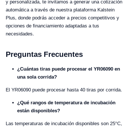
y personalizada, te invitamos a generar una cotización
automática a través de nuestra plataforma Kalstein
Plus, donde podrás acceder a precios competitivos y
opciones de financiamiento adaptadas a tus
necesidades.
Preguntas Frecuentes
¿Cuántas tiras puede procesar el YR06090 en
una sola corrida?
El YR06090 puede procesar hasta 40 tiras por corrida.
¿Qué rangos de temperatura de incubación
están disponibles?
Las temperaturas de incubación disponibles son 25°C,