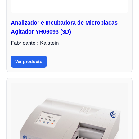
Analizador e Incubadora de Microplacas
Agitador YR06093 (3D)
Fabricante : Kalstein
Ver producto