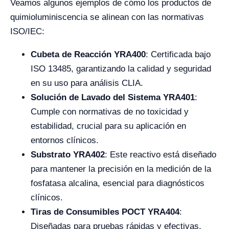
Veamos algunos ejemplos de cómo los productos de
quimioluminiscencia se alinean con las normativas
ISO/IEC:
Cubeta de Reacción YRA400
: Certificada bajo
ISO 13485, garantizando la calidad y seguridad
en su uso para análisis CLIA.
Solución de Lavado del Sistema YRA401
:
Cumple con normativas de no toxicidad y
estabilidad, crucial para su aplicación en
entornos clínicos.
Substrato YRA402
: Este reactivo está diseñado
para mantener la precisión en la medición de la
fosfatasa alcalina, esencial para diagnósticos
clínicos.
Tiras de Consumibles POCT YRA404
:
Diseñadas para pruebas rápidas y efectivas,