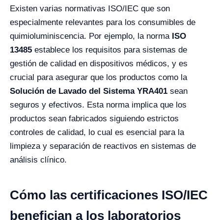
Existen varias normativas ISO/IEC que son
especialmente relevantes para los consumibles de
quimioluminiscencia. Por ejemplo, la norma
ISO
13485
establece los requisitos para sistemas de
gestión de calidad en dispositivos médicos, y es
crucial para asegurar que los productos como la
Solución de Lavado del Sistema YRA401
sean
seguros y efectivos. Esta norma implica que los
productos sean fabricados siguiendo estrictos
controles de calidad, lo cual es esencial para la
limpieza y separación de reactivos en sistemas de
análisis clínico.
Cómo las certificaciones ISO/IEC
benefician a los laboratorios