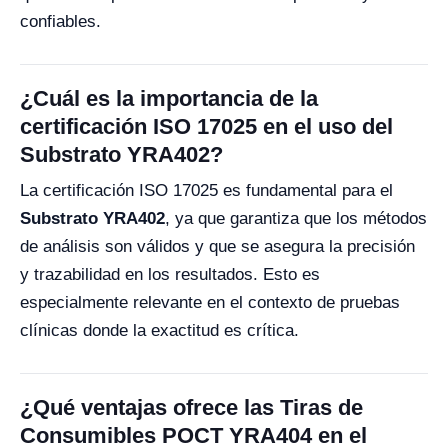
confiables.
¿Cuál es la importancia de la
certificación ISO 17025 en el uso del
Substrato YRA402?
La certificación ISO 17025 es fundamental para el
Substrato YRA402
, ya que garantiza que los métodos
de análisis son válidos y que se asegura la precisión
y trazabilidad en los resultados. Esto es
especialmente relevante en el contexto de pruebas
clínicas donde la exactitud es crítica.
¿Qué ventajas ofrece las Tiras de
Consumibles POCT YRA404 en el