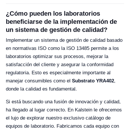
¿Cómo pueden los laboratorios
beneficiarse de la implementación de
un sistema de gestión de calidad?
Implementar un sistema de gestión de calidad basado
en normativas ISO como la ISO 13485 permite a los
laboratorios optimizar sus procesos, mejorar la
satisfacción del cliente y asegurar la conformidad
regulatoria. Esto es especialmente importante al
manejar consumibles como el
Substrato YRA402
,
donde la calidad es fundamental.
Si está buscando una fusión de innovación y calidad,
ha llegado al lugar correcto. En Kalstein le ofrecemos
el lujo de explorar nuestro exclusivo catálogo de
equipos de laboratorio. Fabricamos cada equipo con