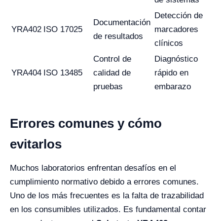
Detección de
Documentación
YRA402
ISO 17025
marcadores
de resultados
clínicos
Control de
Diagnóstico
YRA404
ISO 13485
calidad de
rápido en
pruebas
embarazo
Errores comunes y cómo
evitarlos
Muchos laboratorios enfrentan desafíos en el
cumplimiento normativo debido a errores comunes.
Uno de los más frecuentes es la falta de trazabilidad
en los consumibles utilizados. Es fundamental contar