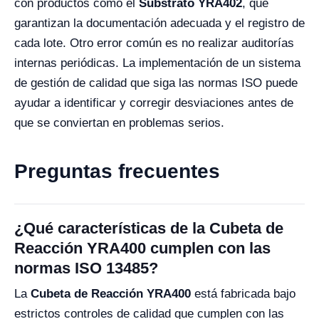
con productos como el
Substrato YRA402
, que
garantizan la documentación adecuada y el registro de
cada lote. Otro error común es no realizar auditorías
internas periódicas. La implementación de un sistema
de gestión de calidad que siga las normas ISO puede
ayudar a identificar y corregir desviaciones antes de
que se conviertan en problemas serios.
Preguntas frecuentes
¿Qué características de la Cubeta de
Reacción YRA400 cumplen con las
normas ISO 13485?
La
Cubeta de Reacción YRA400
está fabricada bajo
estrictos controles de calidad que cumplen con las