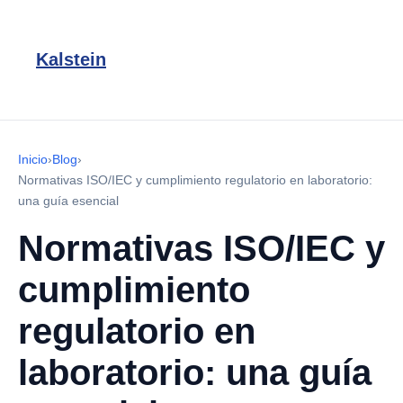
Kalstein
Inicio
›
Blog
›
Normativas ISO/IEC y cumplimiento regulatorio en laboratorio:
una guía esencial
Normativas ISO/IEC y
cumplimiento
regulatorio en
laboratorio: una guía