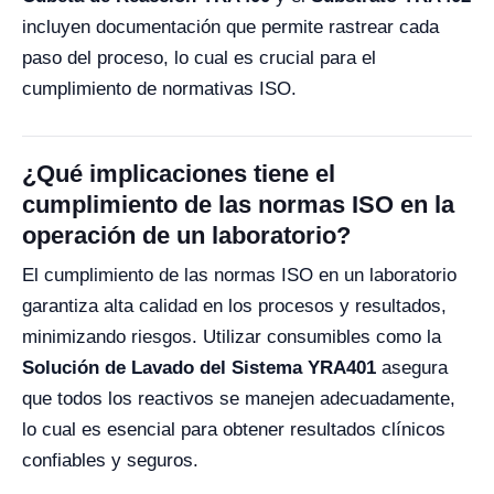
incluyen documentación que permite rastrear cada
paso del proceso, lo cual es crucial para el
cumplimiento de normativas ISO.
¿Qué implicaciones tiene el
cumplimiento de las normas ISO en la
operación de un laboratorio?
El cumplimiento de las normas ISO en un laboratorio
garantiza alta calidad en los procesos y resultados,
minimizando riesgos. Utilizar consumibles como la
Solución de Lavado del Sistema YRA401
asegura
que todos los reactivos se manejen adecuadamente,
lo cual es esencial para obtener resultados clínicos
confiables y seguros.