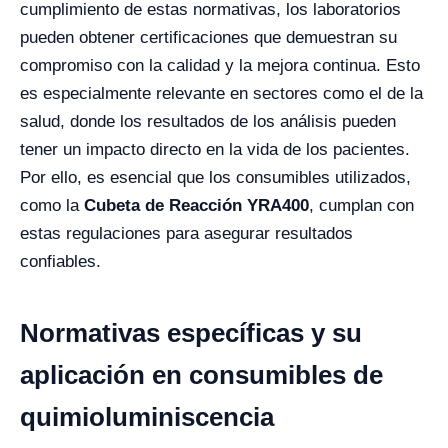
cumplimiento de estas normativas, los laboratorios
pueden obtener certificaciones que demuestran su
compromiso con la calidad y la mejora continua. Esto
es especialmente relevante en sectores como el de la
salud, donde los resultados de los análisis pueden
tener un impacto directo en la vida de los pacientes.
Por ello, es esencial que los consumibles utilizados,
como la
Cubeta de Reacción YRA400
, cumplan con
estas regulaciones para asegurar resultados
confiables.
Normativas específicas y su
aplicación en consumibles de
quimioluminiscencia