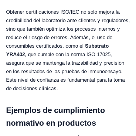
Obtener certificaciones ISO/IEC no solo mejora la
credibilidad del laboratorio ante clientes y reguladores,
sino que también optimiza los procesos internos y
reduce el riesgo de errores. Además, el uso de
consumibles certificados, como el
Substrato
YRA402
, que cumple con la norma ISO 17025,
asegura que se mantenga la trazabilidad y precisión
en los resultados de las pruebas de inmunoensayo.
Este nivel de confianza es fundamental para la toma
de decisiones clínicas.
Ejemplos de cumplimiento
normativo en productos