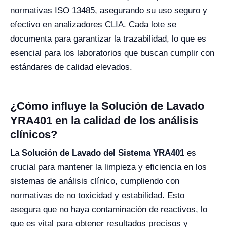
normativas ISO 13485, asegurando su uso seguro y
efectivo en analizadores CLIA. Cada lote se
documenta para garantizar la trazabilidad, lo que es
esencial para los laboratorios que buscan cumplir con
estándares de calidad elevados.
¿Cómo influye la Solución de Lavado
YRA401 en la calidad de los análisis
clínicos?
La
Solución de Lavado del Sistema YRA401
es
crucial para mantener la limpieza y eficiencia en los
sistemas de análisis clínico, cumpliendo con
normativas de no toxicidad y estabilidad. Esto
asegura que no haya contaminación de reactivos, lo
que es vital para obtener resultados precisos y