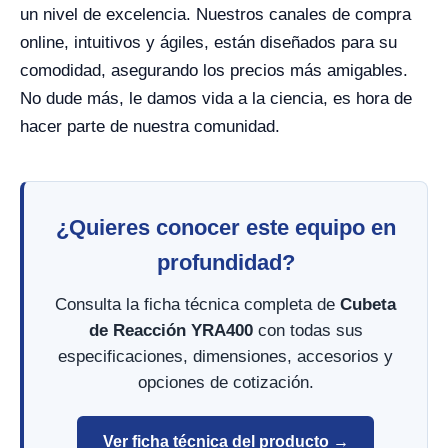
un nivel de excelencia. Nuestros canales de compra
online, intuitivos y ágiles, están diseñados para su
comodidad, asegurando los precios más amigables.
No dude más, le damos vida a la ciencia, es hora de
hacer parte de nuestra comunidad.
¿Quieres conocer este equipo en
profundidad?
Consulta la ficha técnica completa de
Cubeta
de Reacción YRA400
con todas sus
especificaciones, dimensiones, accesorios y
opciones de cotización.
Ver ficha técnica del producto →