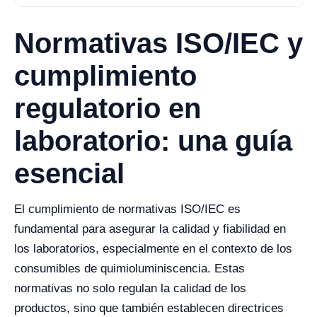
Normativas ISO/IEC y
cumplimiento
regulatorio en
laboratorio: una guía
esencial
El cumplimiento de normativas ISO/IEC es
fundamental para asegurar la calidad y fiabilidad en
los laboratorios, especialmente en el contexto de los
consumibles de quimioluminiscencia. Estas
normativas no solo regulan la calidad de los
productos, sino que también establecen directrices