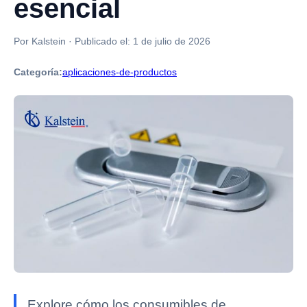
esencial
Por Kalstein
·
Publicado el:
1 de julio de 2026
Categoría:
aplicaciones-de-productos
Explore cómo los consumibles de