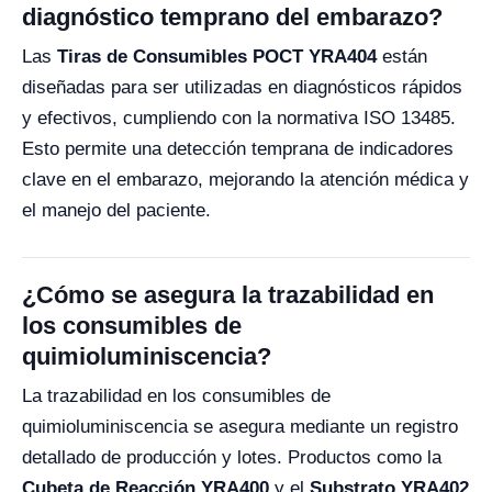
diagnóstico temprano del embarazo?
Las
Tiras de Consumibles POCT YRA404
están
diseñadas para ser utilizadas en diagnósticos rápidos
y efectivos, cumpliendo con la normativa ISO 13485.
Esto permite una detección temprana de indicadores
clave en el embarazo, mejorando la atención médica y
el manejo del paciente.
¿Cómo se asegura la trazabilidad en
los consumibles de
quimioluminiscencia?
La trazabilidad en los consumibles de
quimioluminiscencia se asegura mediante un registro
detallado de producción y lotes. Productos como la
Cubeta de Reacción YRA400
y el
Substrato YRA402