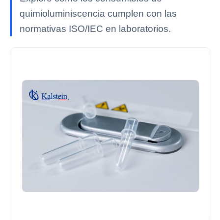
quimioluminiscencia cumplen con las
normativas ISO/IEC en laboratorios.