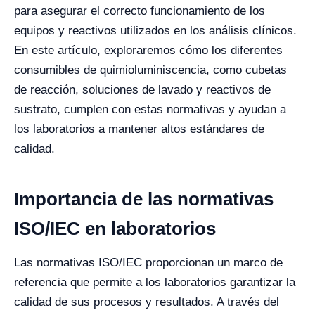
para asegurar el correcto funcionamiento de los
equipos y reactivos utilizados en los análisis clínicos.
En este artículo, exploraremos cómo los diferentes
consumibles de quimioluminiscencia, como cubetas
de reacción, soluciones de lavado y reactivos de
sustrato, cumplen con estas normativas y ayudan a
los laboratorios a mantener altos estándares de
calidad.
Importancia de las normativas
ISO/IEC en laboratorios
Las normativas ISO/IEC proporcionan un marco de
referencia que permite a los laboratorios garantizar la
calidad de sus procesos y resultados. A través del