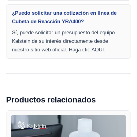
¿Puedo solicitar una cotización en línea de
Cubeta de Reacción YRA400?
Sí, puede solicitar un presupuesto del equipo
Kalstein de su interés directamente desde
nuestro sitio web oficial. Haga clic AQUI.
Productos relacionados