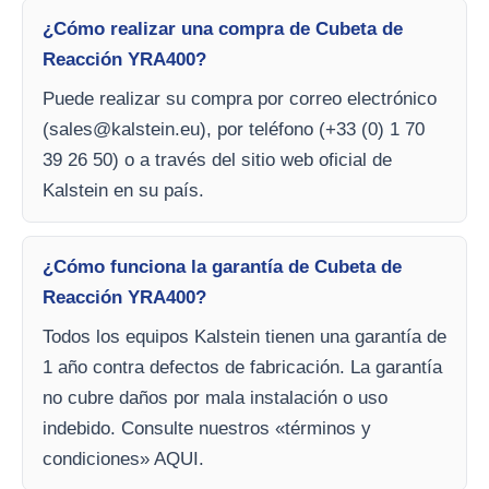
¿Cómo realizar una compra de Cubeta de
Reacción YRA400?
Puede realizar su compra por correo electrónico
(
sales@kalstein.eu
), por teléfono (+33 (0) 1 70
39 26 50) o a través del sitio web oficial de
Kalstein en su país.
¿Cómo funciona la garantía de Cubeta de
Reacción YRA400?
Todos los equipos Kalstein tienen una garantía de
1 año contra defectos de fabricación. La garantía
no cubre daños por mala instalación o uso
indebido. Consulte nuestros «términos y
condiciones» AQUI.