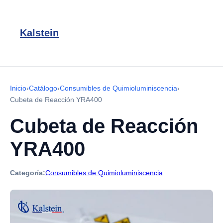
Kalstein
Inicio
›
Catálogo
›
Consumibles de Quimioluminiscencia
›
Cubeta de Reacción YRA400
Cubeta de Reacción
YRA400
Categoría:
Consumibles de Quimioluminiscencia