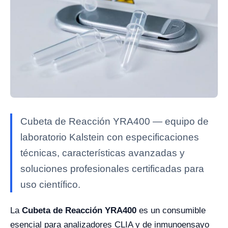
Cubeta de Reacción YRA400 — equipo de
laboratorio Kalstein con especificaciones
técnicas, características avanzadas y
soluciones profesionales certificadas para
uso científico.
La
Cubeta de Reacción YRA400
es un consumible
esencial para analizadores CLIA y de inmunoensayo