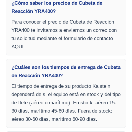
¿Cómo saber los precios de Cubeta de
Reacción YRA400?
Para conocer el precio de Cubeta de Reacción
YRA400 te invitamos a enviarnos un correo con
tu solicitud mediante el formulario de contacto
AQUI.
¿Cuáles son los tiempos de entrega de Cubeta
de Reacción YRA400?
El tiempo de entrega de su producto Kalstein
dependerá de si el equipo está en stock y del tipo
de flete (aéreo o marítimo). En stock: aéreo 15-
30 días, marítimo 45-60 días. Fuera de stock:
aéreo 30-60 días, marítimo 60-90 días.