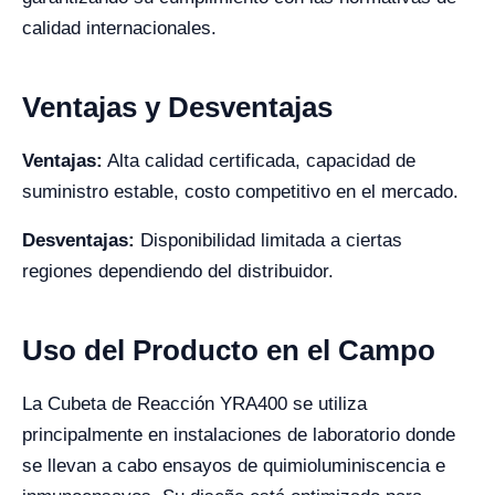
calidad internacionales.
Ventajas y Desventajas
Ventajas:
Alta calidad certificada, capacidad de
suministro estable, costo competitivo en el mercado.
Desventajas:
Disponibilidad limitada a ciertas
regiones dependiendo del distribuidor.
Uso del Producto en el Campo
La Cubeta de Reacción YRA400 se utiliza
principalmente en instalaciones de laboratorio donde
se llevan a cabo ensayos de quimioluminiscencia e