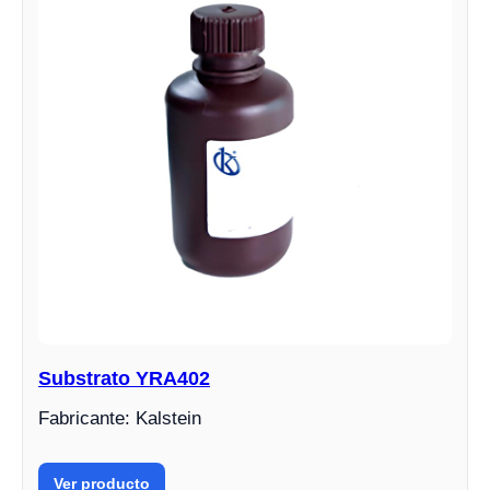
Substrato YRA402
Fabricante: Kalstein
Ver producto