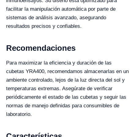
inmunoensayos. Su diseño está optimizado para
facilitar la manipulación automática por parte de
sistemas de análisis avanzado, asegurando
resultados precisos y confiables.
Recomendaciones
Para maximizar la eficiencia y duración de las
cubetas YRA400, recomendamos almacenarlas en un
ambiente controlado, lejos de la luz directa del sol y
temperaturas extremas. Asegúrate de verificar
periódicamente el estado de las cubetas y seguir las
normas de manejo definidas para consumibles de
laboratorio.
Características