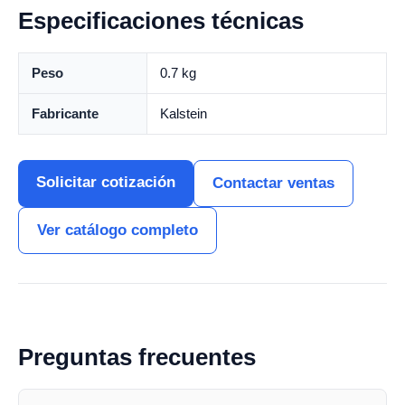
Especificaciones técnicas
Peso
0.7 kg
Fabricante
Kalstein
Solicitar cotización
Contactar ventas
Ver catálogo completo
Preguntas frecuentes