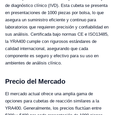
de diagnóstico clínico (IVD). Esta cubeta se presenta
en presentaciones de 1000 piezas por bolsa, lo que
asegura un suministro eficiente y continuo para
laboratorios que requieren precisión y confiabilidad en
sus análisis. Certificada bajo normas CE e ISO13485,
la YRA400 cumple con rigurosos estándares de
calidad internacional, asegurando que cada
componente es seguro y efectivo para su uso en
ambientes de análisis clínico.
Precio del Mercado
El mercado actual ofrece una amplia gama de
opciones para cubetas de reacción similares a la
YRA400. Generalmente, los precios fluctúan entre