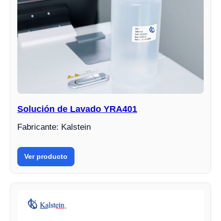
Solución de Lavado YRA401
Fabricante: Kalstein
Ver producto