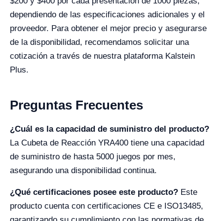
$200 y $400 por cada presentación de 1000 piezas,
dependiendo de las especificaciones adicionales y el
proveedor. Para obtener el mejor precio y asegurarse
de la disponibilidad, recomendamos solicitar una
cotización a través de nuestra plataforma Kalstein
Plus.
Preguntas Frecuentes
¿Cuál es la capacidad de suministro del producto?
La Cubeta de Reacción YRA400 tiene una capacidad
de suministro de hasta 5000 juegos por mes,
asegurando una disponibilidad continua.
¿Qué certificaciones posee este producto?
Este
producto cuenta con certificaciones CE e ISO13485,
garantizando su cumplimiento con las normativas de