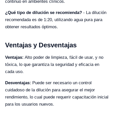
continuo en ambientes clínicos.
¿Qué tipo de dilución se recomienda?
- La dilución
recomendada es de 1:20, utilizando agua pura para
obtener resultados óptimos.
Ventajas y Desventajas
Ventajas:
Alto poder de limpieza, fácil de usar, y no
tóxica, lo que garantiza la seguridad y eficacia en
cada uso.
Desventajas:
Puede ser necesario un control
cuidadoso de la dilución para asegurar el mejor
rendimiento, lo cual puede requerir capacitación inicial
para los usuarios nuevos.