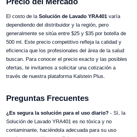
Precio del Mercado
El costo de la
Solución de Lavado YRA401
varía
dependiendo del distribuidor y la región, pero
generalmente se sitúa entre $25 y $35 por botella de
500 ml. Este precio competitivo refleja la calidad y
eficiencia que los profesionales del área de la salud
buscan. Para conocer el precio exacto y las posibles
ofertas, te invitamos a solicitar una cotización a
través de nuestra plataforma Kalstein Plus.
Preguntas Frecuentes
¿Es segura la solución para el uso diario?
- Sí, la
Solución de Lavado YRA401 es no tóxica y no
contaminante, haciéndola adecuada para su uso