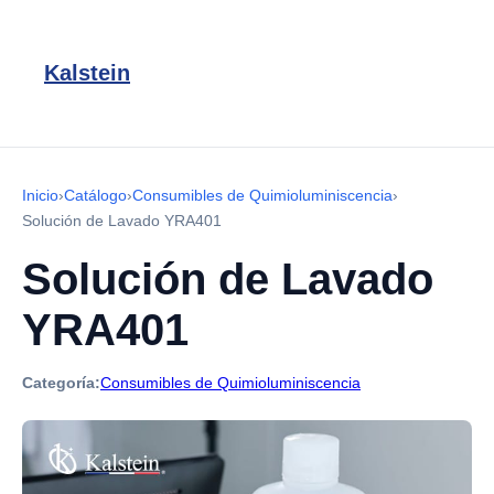
Kalstein
Inicio
›
Catálogo
›
Consumibles de Quimioluminiscencia
›
Solución de Lavado YRA401
Solución de Lavado
YRA401
Categoría:
Consumibles de Quimioluminiscencia