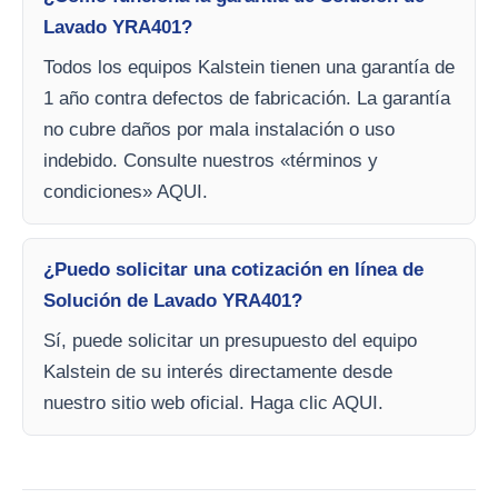
Lavado YRA401?
Todos los equipos Kalstein tienen una garantía de
1 año contra defectos de fabricación. La garantía
no cubre daños por mala instalación o uso
indebido. Consulte nuestros «términos y
condiciones» AQUI.
¿Puedo solicitar una cotización en línea de
Solución de Lavado YRA401?
Sí, puede solicitar un presupuesto del equipo
Kalstein de su interés directamente desde
nuestro sitio web oficial. Haga clic AQUI.