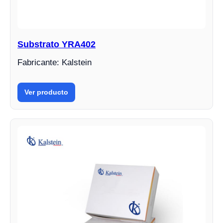
Substrato YRA402
Fabricante: Kalstein
Ver producto