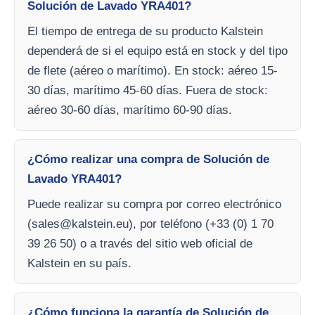
Solución de Lavado YRA401?
El tiempo de entrega de su producto Kalstein
dependerá de si el equipo está en stock y del tipo
de flete (aéreo o marítimo). En stock: aéreo 15-
30 días, marítimo 45-60 días. Fuera de stock:
aéreo 30-60 días, marítimo 60-90 días.
¿Cómo realizar una compra de Solución de
Lavado YRA401?
Puede realizar su compra por correo electrónico
(
sales@kalstein.eu
), por teléfono (+33 (0) 1 70
39 26 50) o a través del sitio web oficial de
Kalstein en su país.
¿Cómo funciona la garantía de Solución de