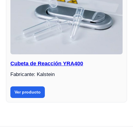
Cubeta de Reacción YRA400
Fabricante: Kalstein
Ver producto