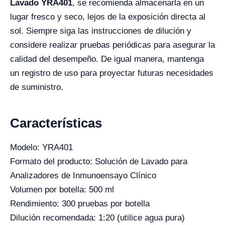
Lavado YRA401
, se recomienda almacenarla en un
lugar fresco y seco, lejos de la exposición directa al
sol. Siempre siga las instrucciones de dilución y
considere realizar pruebas periódicas para asegurar la
calidad del desempeño. De igual manera, mantenga
un registro de uso para proyectar futuras necesidades
de suministro.
Características
Modelo: YRA401
Formato del producto: Solución de Lavado para
Analizadores de Inmunoensayo Clínico
Volumen por botella: 500 ml
Rendimiento: 300 pruebas por botella
Dilución recomendada: 1:20 (utilice agua pura)