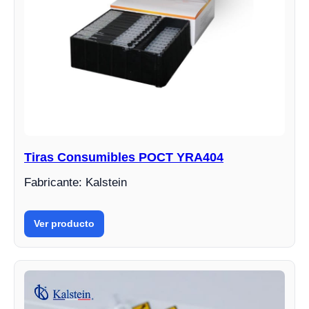
Tiras Consumibles POCT YRA404
Fabricante: Kalstein
Ver producto