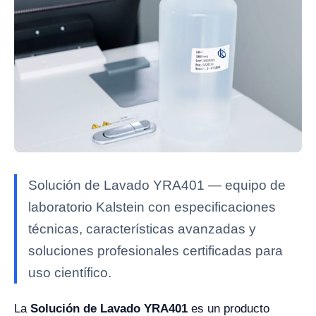
Solución de Lavado YRA401 — equipo de
laboratorio Kalstein con especificaciones
técnicas, características avanzadas y
soluciones profesionales certificadas para
uso científico.
La
Solución de Lavado YRA401
es un producto