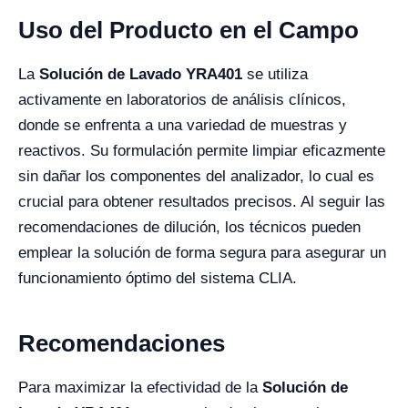
Uso del Producto en el Campo
La
Solución de Lavado YRA401
se utiliza
activamente en laboratorios de análisis clínicos,
donde se enfrenta a una variedad de muestras y
reactivos. Su formulación permite limpiar eficazmente
sin dañar los componentes del analizador, lo cual es
crucial para obtener resultados precisos. Al seguir las
recomendaciones de dilución, los técnicos pueden
emplear la solución de forma segura para asegurar un
funcionamiento óptimo del sistema CLIA.
Recomendaciones
Para maximizar la efectividad de la
Solución de