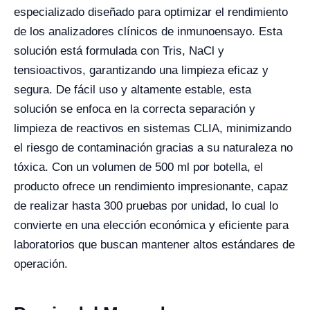
especializado diseñado para optimizar el rendimiento
de los analizadores clínicos de inmunoensayo. Esta
solución está formulada con Tris, NaCl y
tensioactivos, garantizando una limpieza eficaz y
segura. De fácil uso y altamente estable, esta
solución se enfoca en la correcta separación y
limpieza de reactivos en sistemas CLIA, minimizando
el riesgo de contaminación gracias a su naturaleza no
tóxica. Con un volumen de 500 ml por botella, el
producto ofrece un rendimiento impresionante, capaz
de realizar hasta 300 pruebas por unidad, lo cual lo
convierte en una elección económica y eficiente para
laboratorios que buscan mantener altos estándares de
operación.