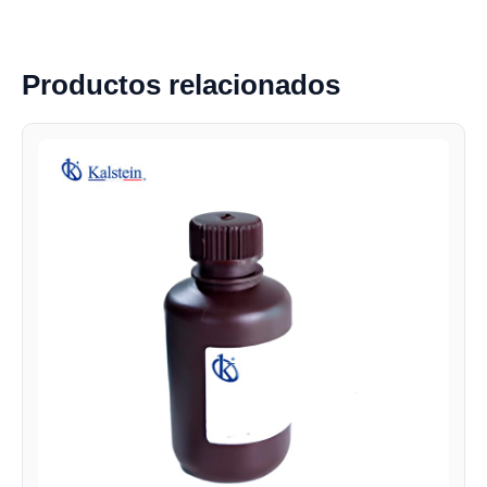
Productos relacionados