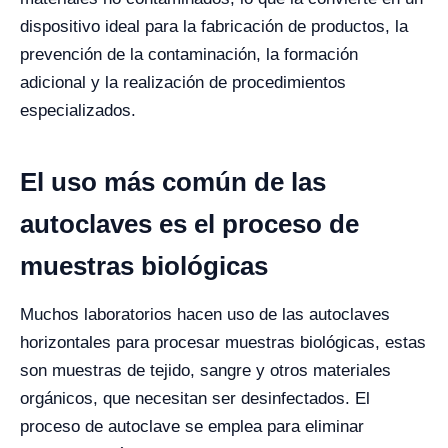
dispositivo ideal para la fabricación de productos, la
prevención de la contaminación, la formación
adicional y la realización de procedimientos
especializados.
El uso más común de las
autoclaves es el proceso de
muestras biológicas
Muchos laboratorios hacen uso de las autoclaves
horizontales para procesar muestras biológicas, estas
son muestras de tejido, sangre y otros materiales
orgánicos, que necesitan ser desinfectados.
El
proceso de autoclave se emplea para eliminar