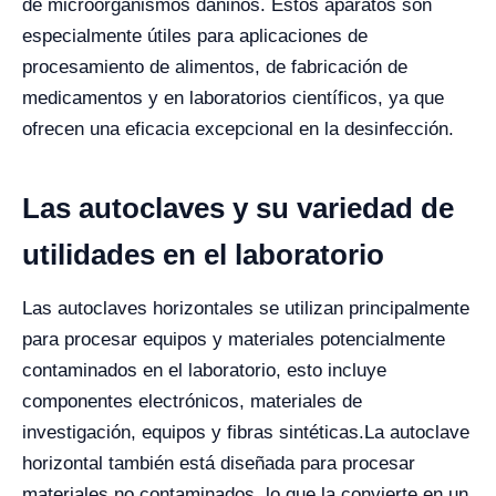
de microorganismos dañinos.
Estos aparatos son
especialmente útiles para aplicaciones de
procesamiento de alimentos, de fabricación de
medicamentos y en laboratorios científicos, ya que
ofrecen una eficacia excepcional en la desinfección.
Las autoclaves y su variedad de
utilidades en el laboratorio
Las autoclaves horizontales se utilizan principalmente
para procesar equipos y materiales potencialmente
contaminados en el laboratorio, esto incluye
componentes electrónicos, materiales de
investigación, equipos y fibras sintéticas.
La autoclave
horizontal también está diseñada para procesar
materiales no contaminados, lo que la convierte en un