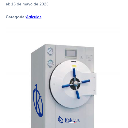
el:
15 de mayo de 2023
Categoría:
Articulos