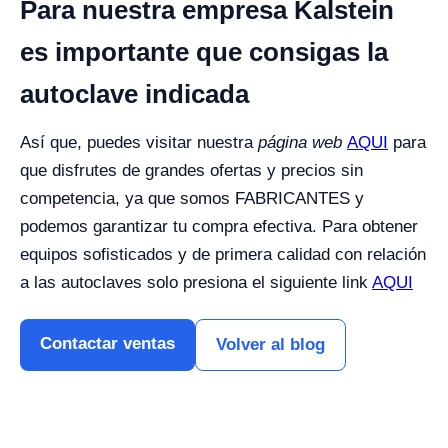
Para nuestra empresa Kalstein
es importante que consigas la
autoclave indicada
Así que, puedes visitar nuestra
página web
AQUI
para
que disfrutes de grandes ofertas y precios sin
competencia, ya que somos FABRICANTES y
podemos garantizar tu compra efectiva.
Para obtener
equipos sofisticados y de primera calidad con relación
a las autoclaves solo presiona el siguiente link
AQUI
Contactar ventas
Volver al blog