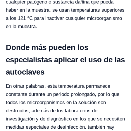
cualquier patógeno o sustancia dañina que pueda
haber en la muestra, se usan temperaturas superiores
a los 121 °C para inactivar cualquier microorganismo
en la muestra.
Donde más pueden los
especialistas aplicar el uso de las
autoclaves
En otras palabras, esta temperatura permanece
constante durante un periodo prolongado, por lo que
todos los microorganismos en la solución son
destruidos; además de los laboratorios de
investigación y de diagnóstico en los que se necesiten
medidas especiales de desinfección, también hay