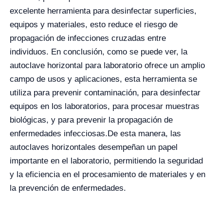
excelente herramienta para desinfectar superficies,
equipos y materiales, esto reduce el riesgo de
propagación de infecciones cruzadas entre
individuos.
En conclusión, como se puede ver, la
autoclave horizontal para laboratorio ofrece un amplio
campo de usos y aplicaciones, esta herramienta se
utiliza para prevenir contaminación, para desinfectar
equipos en los laboratorios, para procesar muestras
biológicas, y para prevenir la propagación de
enfermedades infecciosas.
De esta manera, las
autoclaves horizontales desempeñan un papel
importante en el laboratorio, permitiendo la seguridad
y la eficiencia en el procesamiento de materiales y en
la prevención de enfermedades.