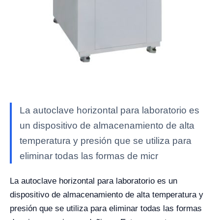
La autoclave horizontal para laboratorio es
un dispositivo de almacenamiento de alta
temperatura y presión que se utiliza para
eliminar todas las formas de micr
La autoclave horizontal para laboratorio es un
dispositivo de almacenamiento de alta temperatura y
presión que se utiliza para eliminar todas las formas