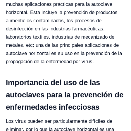
muchas aplicaciones prácticas para la autoclave
horizontal.
Esta incluye la prevención de productos
alimenticios contaminados, los procesos de
desinfección en las industrias farmacéuticas,
laboratorios textiles, industrias de mecanizado de
metales, etc; una de las principales aplicaciones de
autoclave horizontal es su uso en la prevención de la
propagación de la enfermedad por virus.
Importancia del uso de las
autoclaves para la prevención de
enfermedades infecciosas
Los virus pueden ser particularmente difíciles de
eliminar, por lo que la autoclave horizontal es una