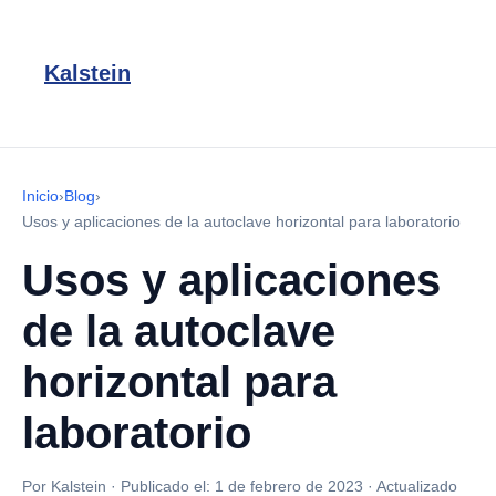
Kalstein
Inicio
›
Blog
›
Usos y aplicaciones de la autoclave horizontal para laboratorio
Usos y aplicaciones
de la autoclave
horizontal para
laboratorio
Por Kalstein
·
Publicado el:
1 de febrero de 2023
·
Actualizado