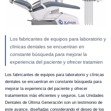
Los fabricantes de equipos para laboratorio y
clínicas dentales se encuentran en
constante búsqueda para mejorar la
experiencia del paciente y ofrecer tratamien
Los fabricantes de equipos para laboratorio y clínicas
dentales se encuentran en constante búsqueda para
mejorar la experiencia del paciente y ofrecer
tratamientos más eficientes y seguros. Las Unidades
Dentales de Última Generación son un testimonio de
este avance, diseñadas considerando el deseo de los