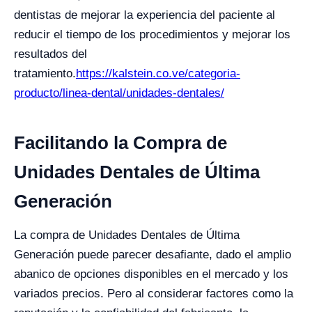
dentistas de mejorar la experiencia del paciente al
reducir el tiempo de los procedimientos y mejorar los
resultados del
tratamiento.
https://kalstein.co.ve/categoria-
producto/linea-dental/unidades-dentales/
Facilitando la Compra de
Unidades Dentales de Última
Generación
La compra de Unidades Dentales de Última
Generación puede parecer desafiante, dado el amplio
abanico de opciones disponibles en el mercado y los
variados precios. Pero al considerar factores como la