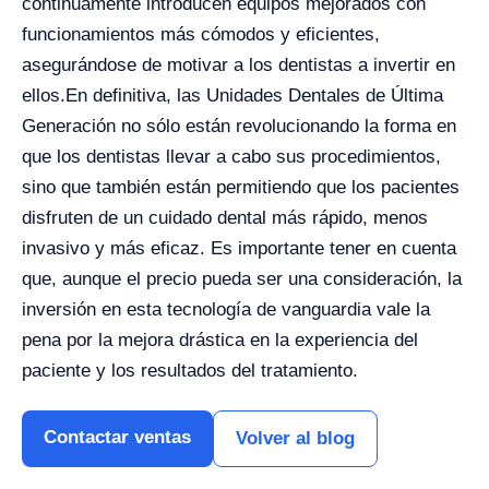
continuamente introducen equipos mejorados con
funcionamientos más cómodos y eficientes,
asegurándose de motivar a los dentistas a invertir en
ellos.
En definitiva, las Unidades Dentales de Última
Generación no sólo están revolucionando la forma en
que los dentistas llevar a cabo sus procedimientos,
sino que también están permitiendo que los pacientes
disfruten de un cuidado dental más rápido, menos
invasivo y más eficaz. Es importante tener en cuenta
que, aunque el precio pueda ser una consideración, la
inversión en esta tecnología de vanguardia vale la
pena por la mejora drástica en la experiencia del
paciente y los resultados del tratamiento.
Contactar ventas
Volver al blog