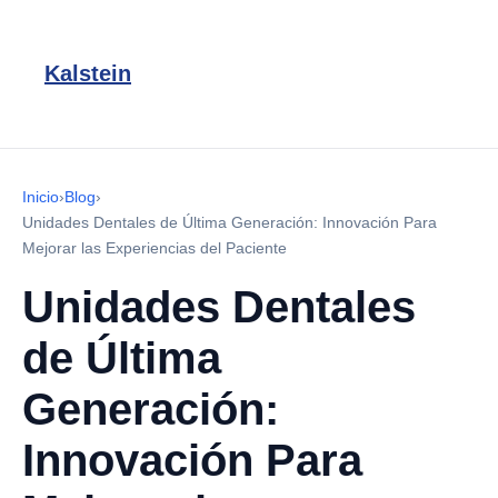
Kalstein
Inicio
›
Blog
›
Unidades Dentales de Última Generación: Innovación Para
Mejorar las Experiencias del Paciente
Unidades Dentales
de Última
Generación:
Innovación Para