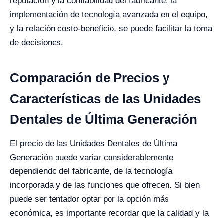
reputación y la confiabilidad del fabricante, la
implementación de tecnología avanzada en el equipo,
y la relación costo-beneficio, se puede facilitar la toma
de decisiones.
Comparación de Precios y
Características de las Unidades
Dentales de Última Generación
El precio de las Unidades Dentales de Última
Generación puede variar considerablemente
dependiendo del fabricante, de la tecnología
incorporada y de las funciones que ofrecen. Si bien
puede ser tentador optar por la opción más
económica, es importante recordar que la calidad y la