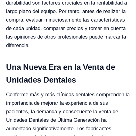
durabilidad son factores cruciales en la rentabilidad a
largo plazo del equipo. Por tanto, antes de realizar la
compra, evaluar minuciosamente las características
de cada unidad, comparar precios y tomar en cuenta
las opiniones de otros profesionales puede marcar la
diferencia.
Una Nueva Era en la Venta de
Unidades Dentales
Conforme más y más clínicas dentales comprenden la
importancia de mejorar la experiencia de sus
pacientes, la demanda y consecuente la venta de
Unidades Dentales de Última Generación ha
aumentado significativamente. Los fabricantes