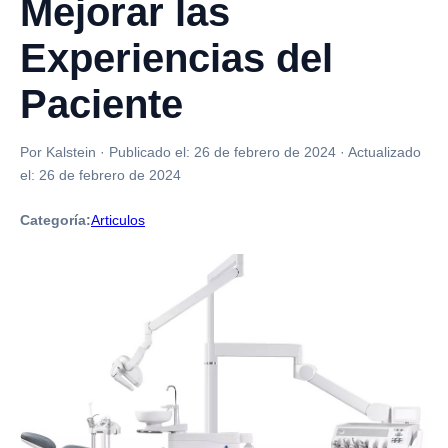
Mejorar las
Experiencias del
Paciente
Por Kalstein
·
Publicado el:
26 de febrero de 2024
·
Actualizado
el:
26 de febrero de 2024
Categoría:
Articulos