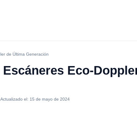
ler de Última Generación
s Escáneres Eco-Doppler
·
Actualizado el:
15 de mayo de 2024