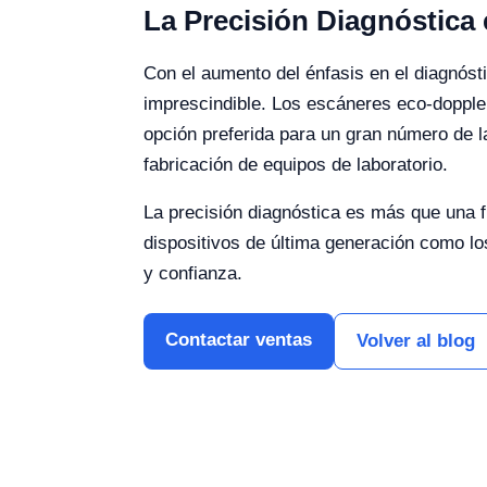
La Precisión Diagnóstica 
Con el aumento del énfasis en el diagnósti
imprescindible. Los escáneres eco-doppler
opción preferida para un gran número de l
fabricación de equipos de laboratorio.
La precisión diagnóstica es más que una f
dispositivos de última generación como lo
y confianza.
Contactar ventas
Volver al blog