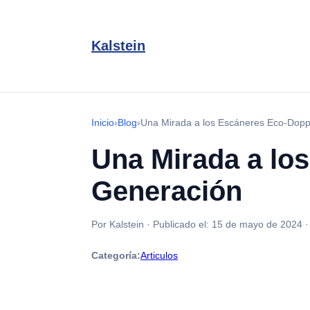
Kalstein
Inicio
›
Blog
›
Una Mirada a los Escáneres Eco-Dopp
Una Mirada a lo
Generación
Por Kalstein
·
Publicado el:
15 de mayo de 2024
Categoría:
Articulos