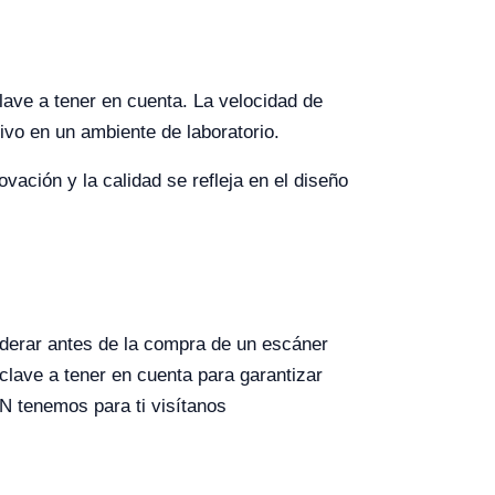
lave a tener en cuenta. La velocidad de
tivo en un ambiente de laboratorio.
vación y la calidad se refleja en el diseño
iderar antes de la compra de un escáner
 clave a tener en cuenta para garantizar
N tenemos para ti visítanos