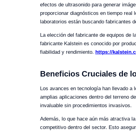
efectos de ultrasonido para generar imáge
proporcionar diagnósticos en tiempo real l
laboratorios están buscando fabricantes d
La elección del fabricante de equipos de la
fabricante Kalstein es conocido por produ
fiabilidad y rendimiento.
https://kalstein
Beneficios Cruciales de 
Los avances en tecnología han llevado a l
amplias aplicaciones dentro del terreno d
invaluable sin procedimientos invasivos.
Además, lo que hace aún más atractiva la 
competitivo dentro del sector. Esto asegur