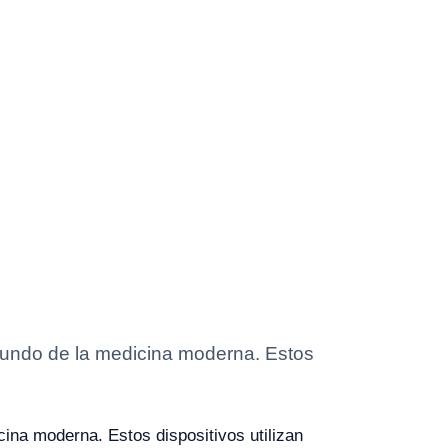
mundo de la medicina moderna. Estos
ina moderna. Estos dispositivos utilizan