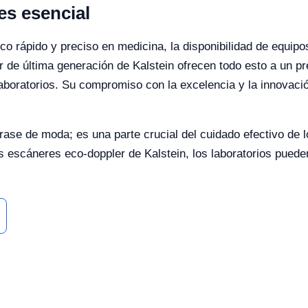
es esencial
co rápido y preciso en medicina, la disponibilidad de equipo
 de última generación de Kalstein ofrecen todo esto a un pre
aboratorios. Su compromiso con la excelencia y la innovació
rase de moda; es una parte crucial del cuidado efectivo de 
s escáneres eco-doppler de Kalstein, los laboratorios puede