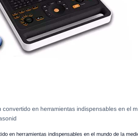
 convertido en herramientas indispensables en el 
rasonid
ido en herramientas indispensables en el mundo de la medic