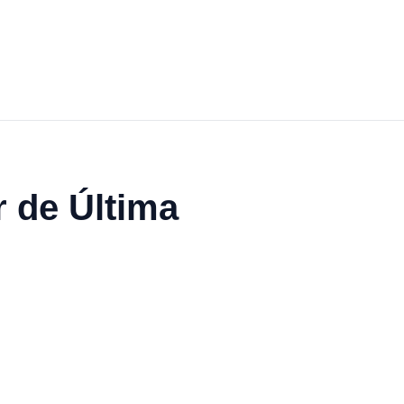
 de Última