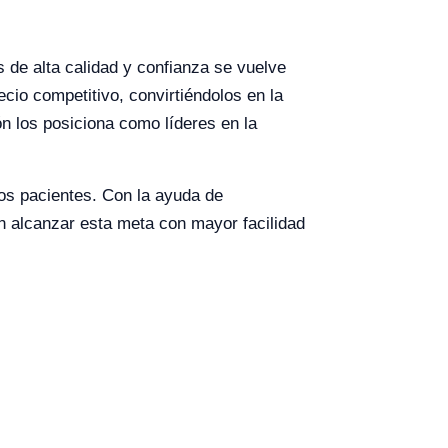
s de alta calidad y confianza se vuelve
cio competitivo, convirtiéndolos en la
n los posiciona como líderes en la
los pacientes. Con la ayuda de
n alcanzar esta meta con mayor facilidad