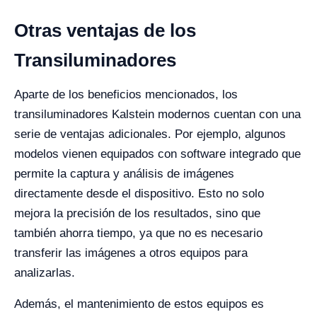
Otras ventajas de los
Transiluminadores
Aparte de los beneficios mencionados, los
transiluminadores Kalstein modernos cuentan con una
serie de ventajas adicionales. Por ejemplo, algunos
modelos vienen equipados con software integrado que
permite la captura y análisis de imágenes
directamente desde el dispositivo. Esto no solo
mejora la precisión de los resultados, sino que
también ahorra tiempo, ya que no es necesario
transferir las imágenes a otros equipos para
analizarlas.
Además, el mantenimiento de estos equipos es