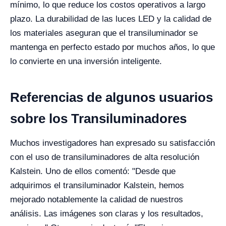
mínimo, lo que reduce los costos operativos a largo
plazo. La durabilidad de las luces LED y la calidad de
los materiales aseguran que el transiluminador se
mantenga en perfecto estado por muchos años, lo que
lo convierte en una inversión inteligente.
Referencias de algunos usuarios
sobre los Transiluminadores
Muchos investigadores han expresado su satisfacción
con el uso de transiluminadores de alta resolución
Kalstein. Uno de ellos comentó: "Desde que
adquirimos el transiluminador Kalstein, hemos
mejorado notablemente la calidad de nuestros
análisis. Las imágenes son claras y los resultados,