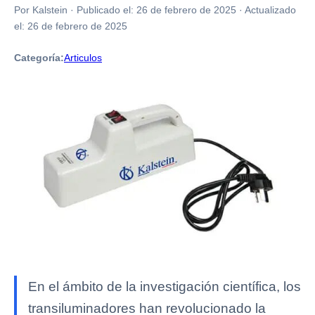
Por Kalstein
·
Publicado el:
26 de febrero de 2025
·
Actualizado
el:
26 de febrero de 2025
Categoría:
Articulos
En el ámbito de la investigación científica, los
transiluminadores han revolucionado la