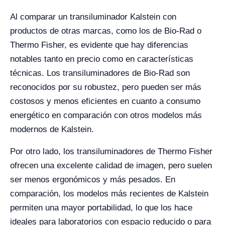
Al comparar un transiluminador Kalstein con
productos de otras marcas, como los de Bio-Rad o
Thermo Fisher, es evidente que hay diferencias
notables tanto en precio como en características
técnicas. Los transiluminadores de Bio-Rad son
reconocidos por su robustez, pero pueden ser más
costosos y menos eficientes en cuanto a consumo
energético en comparación con otros modelos más
modernos de Kalstein.
Por otro lado, los transiluminadores de Thermo Fisher
ofrecen una excelente calidad de imagen, pero suelen
ser menos ergonómicos y más pesados. En
comparación, los modelos más recientes de Kalstein
permiten una mayor portabilidad, lo que los hace
ideales para laboratorios con espacio reducido o para