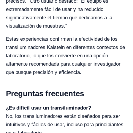
precisos." Otro usuario destacó: "El equipo es
extremadamente fácil de usar y ha reducido
significativamente el tiempo que dedicamos a la
visualización de muestras."
Estas experiencias confirman la efectividad de los
transiluminadores Kalstein en diferentes contextos de
laboratorio, lo que los convierte en una opción
altamente recomendada para cualquier investigador
que busque precisión y eficiencia.
Preguntas frecuentes
¿Es difícil usar un transiluminador?
No, los transiluminadores están diseñados para ser
intuitivos y fáciles de usar, incluso para principiantes
en el laboratorio.