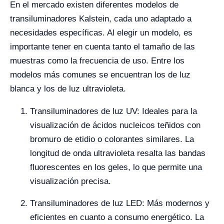
En el mercado existen diferentes modelos de
transiluminadores Kalstein, cada uno adaptado a
necesidades específicas. Al elegir un modelo, es
importante tener en cuenta tanto el tamaño de las
muestras como la frecuencia de uso. Entre los
modelos más comunes se encuentran los de luz
blanca y los de luz ultravioleta.
Transiluminadores de luz UV: Ideales para la
visualización de ácidos nucleicos teñidos con
bromuro de etidio o colorantes similares. La
longitud de onda ultravioleta resalta las bandas
fluorescentes en los geles, lo que permite una
visualización precisa.
Transiluminadores de luz LED: Más modernos y
eficientes en cuanto a consumo energético. La