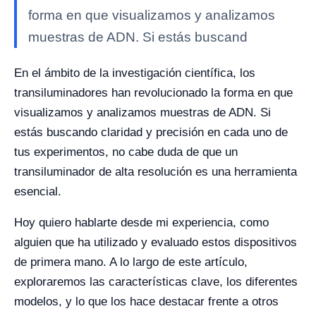
forma en que visualizamos y analizamos
muestras de ADN. Si estás buscand
En el ámbito de la investigación científica, los
transiluminadores han revolucionado la forma en que
visualizamos y analizamos muestras de ADN. Si
estás buscando claridad y precisión en cada uno de
tus experimentos, no cabe duda de que un
transiluminador de alta resolución es una herramienta
esencial.
Hoy quiero hablarte desde mi experiencia, como
alguien que ha utilizado y evaluado estos dispositivos
de primera mano. A lo largo de este artículo,
exploraremos las características clave, los diferentes
modelos, y lo que los hace destacar frente a otros