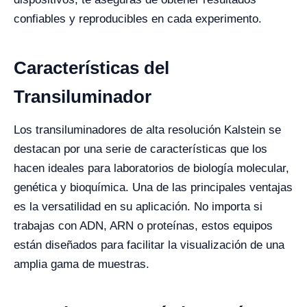
confiables y reproducibles en cada experimento.
Características del
Transiluminador
Los transiluminadores de alta resolución Kalstein se
destacan por una serie de características que los
hacen ideales para laboratorios de biología molecular,
genética y bioquímica. Una de las principales ventajas
es la versatilidad en su aplicación. No importa si
trabajas con ADN, ARN o proteínas, estos equipos
están diseñados para facilitar la visualización de una
amplia gama de muestras.