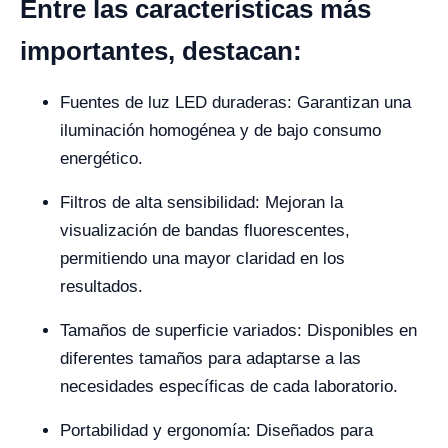
Entre las características más
importantes, destacan:
Fuentes de luz LED duraderas: Garantizan una
iluminación homogénea y de bajo consumo
energético.
Filtros de alta sensibilidad: Mejoran la
visualización de bandas fluorescentes,
permitiendo una mayor claridad en los
resultados.
Tamaños de superficie variados: Disponibles en
diferentes tamaños para adaptarse a las
necesidades específicas de cada laboratorio.
Portabilidad y ergonomía: Diseñados para