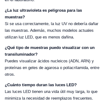
¿La luz ultravioleta es peligrosa para las
muestras?
Si se usa correctamente, la luz UV no debería dañar
las muestras. Además, muchos modelos actuales
utilizan luz LED, que es menos dañina.
¿Qué tipo de muestras puedo visualizar con un
transiluminador?
Puedes visualizar ácidos nucleicos (ADN, ARN) y
proteínas en geles de agarosa o poliacrilamida, entre
otros.
¿Cuánto tiempo duran las luces LED?
Las luces LED tienen una vida útil muy larga, lo que
minimiza la necesidad de reemplazos frecuentes.