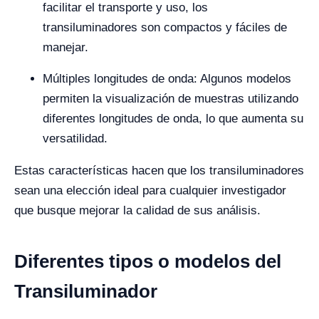
facilitar el transporte y uso, los
transiluminadores son compactos y fáciles de
manejar.
Múltiples longitudes de onda: Algunos modelos
permiten la visualización de muestras utilizando
diferentes longitudes de onda, lo que aumenta su
versatilidad.
Estas características hacen que los transiluminadores
sean una elección ideal para cualquier investigador
que busque mejorar la calidad de sus análisis.
Diferentes tipos o modelos del
Transiluminador