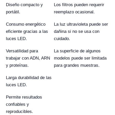
Diseño compacto y
Los filtros pueden requerir
portátil.
reemplazo ocasional.
Consumo energético
La luz ultravioleta puede ser
eficiente gracias a las
dañina si no se usa con
luces LED.
cuidado.
Versatilidad para
La superficie de algunos
trabajar con ADN, ARN
modelos puede ser limitada
y proteínas.
para grandes muestras.
Larga durabilidad de las
luces LED.
Permite resultados
confiables y
reproducibles.