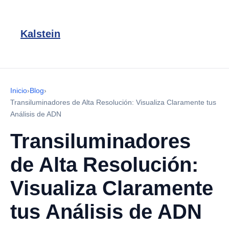
Kalstein
Inicio
›
Blog
›
Transiluminadores de Alta Resolución: Visualiza Claramente tus
Análisis de ADN
Transiluminadores
de Alta Resolución:
Visualiza Claramente
tus Análisis de ADN