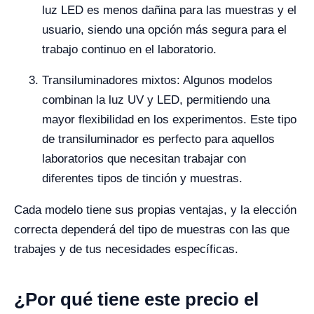
luz LED es menos dañina para las muestras y el
usuario, siendo una opción más segura para el
trabajo continuo en el laboratorio.
Transiluminadores mixtos: Algunos modelos
combinan la luz UV y LED, permitiendo una
mayor flexibilidad en los experimentos. Este tipo
de transiluminador es perfecto para aquellos
laboratorios que necesitan trabajar con
diferentes tipos de tinción y muestras.
Cada modelo tiene sus propias ventajas, y la elección
correcta dependerá del tipo de muestras con las que
trabajes y de tus necesidades específicas.
¿Por qué tiene este precio el