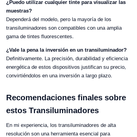
¿Puedo utilizar cualquier tinte para visualizar las
muestras?
Dependerá del modelo, pero la mayoría de los
transiluminadores son compatibles con una amplia
gama de tintes fluorescentes.
¿Vale la pena la inversión en un transiluminador?
Definitivamente. La precisión, durabilidad y eficiencia
energética de estos dispositivos justifican su precio,
convirtiéndolos en una inversión a largo plazo.
Recomendaciones finales sobre
estos Transiluminadores
En mi experiencia, los transiluminadores de alta
resolución son una herramienta esencial para