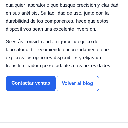
cualquier laboratorio que busque precisión y claridad
en sus análisis. Su facilidad de uso, junto con la
durabilidad de los componentes, hace que estos
dispositivos sean una excelente inversión.
Si estás considerando mejorar tu equipo de
laboratorio, te recomiendo encarecidamente que
explores las opciones disponibles y elijas un
transiluminador que se adapte a tus necesidades.
Contactar ventas
Volver al blog