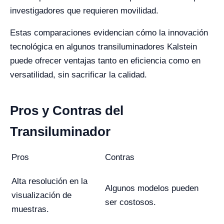
investigadores que requieren movilidad.
Estas comparaciones evidencian cómo la innovación
tecnológica en algunos transiluminadores Kalstein
puede ofrecer ventajas tanto en eficiencia como en
versatilidad, sin sacrificar la calidad.
Pros y Contras del
Transiluminador
Pros
Contras
Alta resolución en la
Algunos modelos pueden
visualización de
ser costosos.
muestras.