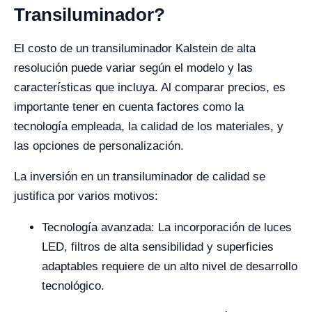
Transiluminador?
El costo de un transiluminador Kalstein de alta
resolución puede variar según el modelo y las
características que incluya. Al comparar precios, es
importante tener en cuenta factores como la
tecnología empleada, la calidad de los materiales, y
las opciones de personalización.
La inversión en un transiluminador de calidad se
justifica por varios motivos:
Tecnología avanzada: La incorporación de luces
LED, filtros de alta sensibilidad y superficies
adaptables requiere de un alto nivel de desarrollo
tecnológico.