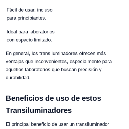
Fácil de usar, incluso
para principiantes.
Ideal para laboratorios
con espacio limitado.
En general, los transiluminadores ofrecen más
ventajas que inconvenientes, especialmente para
aquellos laboratorios que buscan precisión y
durabilidad.
Beneficios de uso de estos
Transiluminadores
El principal beneficio de usar un transiluminador