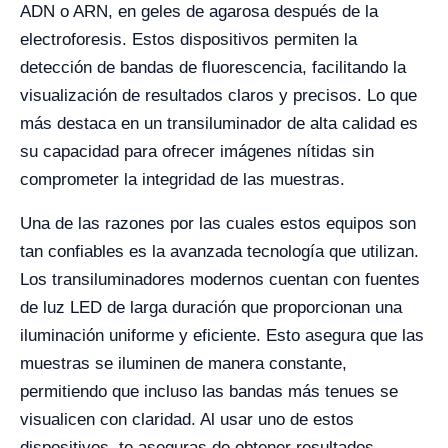
ADN o ARN, en geles de agarosa después de la
electroforesis. Estos dispositivos permiten la
detección de bandas de fluorescencia, facilitando la
visualización de resultados claros y precisos. Lo que
más destaca en un transiluminador de alta calidad es
su capacidad para ofrecer imágenes nítidas sin
comprometer la integridad de las muestras.
Una de las razones por las cuales estos equipos son
tan confiables es la avanzada tecnología que utilizan.
Los transiluminadores modernos cuentan con fuentes
de luz LED de larga duración que proporcionan una
iluminación uniforme y eficiente. Esto asegura que las
muestras se iluminen de manera constante,
permitiendo que incluso las bandas más tenues se
visualicen con claridad. Al usar uno de estos
dispositivos, te aseguras de obtener resultados