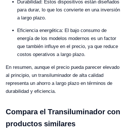
Durabilidad: Estos dispositivos están diseñados
para durar, lo que los convierte en una inversión
a largo plazo.
Eficiencia energética: El bajo consumo de
energía de los modelos modernos es un factor
que también influye en el precio, ya que reduce
costos operativos a largo plazo.
En resumen, aunque el precio pueda parecer elevado
al principio, un transiluminador de alta calidad
representa un ahorro a largo plazo en términos de
durabilidad y eficiencia.
Compara el Transiluminador con
productos similares