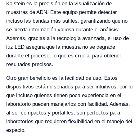
Kalstein es la precisión en la visualización de
muestras de ADN. Este equipo permite detectar
incluso las bandas más sutiles, garantizando que no
se pierda información valiosa durante el análisis.
Además, gracias a la tecnología avanzada, el uso de
luz LED asegura que la muestra no se degrade
durante el proceso, lo que es crucial para obtener
resultados precisos.
Otro gran beneficio es la facilidad de uso. Estos
dispositivos están diseñados para ser intuitivos, por lo
que incluso quienes tienen poca experiencia en el
laboratorio pueden manejarlos con facilidad. Además,
al ser compactos y portátiles, son perfectos para
laboratorios que requieren flexibilidad en el manejo del
espacio.