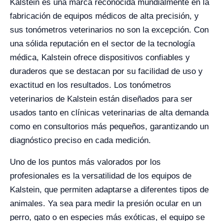
Kalstein es una marca reconocida mundialmente en la
fabricación de equipos médicos de alta precisión, y
sus tonómetros veterinarios no son la excepción. Con
una sólida reputación en el sector de la tecnología
médica, Kalstein ofrece dispositivos confiables y
duraderos que se destacan por su facilidad de uso y
exactitud en los resultados. Los tonómetros
veterinarios de Kalstein están diseñados para ser
usados tanto en clínicas veterinarias de alta demanda
como en consultorios más pequeños, garantizando un
diagnóstico preciso en cada medición.
Uno de los puntos más valorados por los
profesionales es la versatilidad de los equipos de
Kalstein, que permiten adaptarse a diferentes tipos de
animales. Ya sea para medir la presión ocular en un
perro, gato o en especies más exóticas, el equipo se