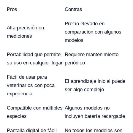
Pros
Contras
Precio elevado en
Alta precisión en
comparación con algunos
mediciones
modelos
Portabilidad que permite
Requiere mantenimiento
su uso en cualquier lugar
periódico
Fácil de usar para
El aprendizaje inicial puede
veterinarios con poca
ser algo complejo
experiencia
Compatible con múltiples
Algunos modelos no
especies
incluyen batería recargable
Pantalla digital de fácil
No todos los modelos son