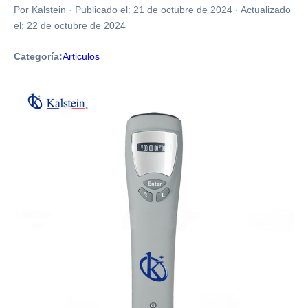
Por Kalstein
·
Publicado el:
21 de octubre de 2024
·
Actualizado
el:
22 de octubre de 2024
Categoría:
Articulos