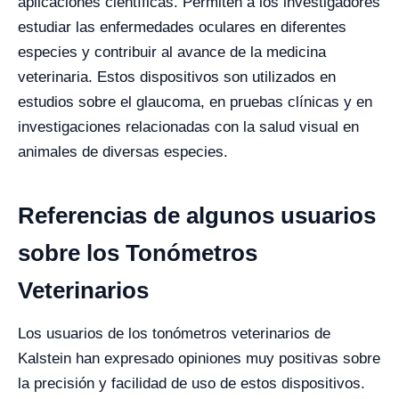
aplicaciones científicas. Permiten a los investigadores
estudiar las enfermedades oculares en diferentes
especies y contribuir al avance de la medicina
veterinaria. Estos dispositivos son utilizados en
estudios sobre el glaucoma, en pruebas clínicas y en
investigaciones relacionadas con la salud visual en
animales de diversas especies.
Referencias de algunos usuarios
sobre los Tonómetros
Veterinarios
Los usuarios de los tonómetros veterinarios de
Kalstein han expresado opiniones muy positivas sobre
la precisión y facilidad de uso de estos dispositivos.