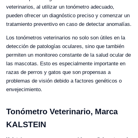
veterinarios, al utilizar un tonómetro adecuado,
pueden ofrecer un diagnóstico preciso y comenzar un
tratamiento preventivo en caso de detectar anomalías.
Los tonómetros veterinarios no solo son útiles en la
detección de patologías oculares, sino que también
permiten un monitoreo constante de la salud ocular de
las mascotas. Esto es especialmente importante en
razas de perros y gatos que son propensas a
problemas de visión debido a factores genéticos o
envejecimiento.
Tonómetro Veterinario, Marca
KALSTEIN