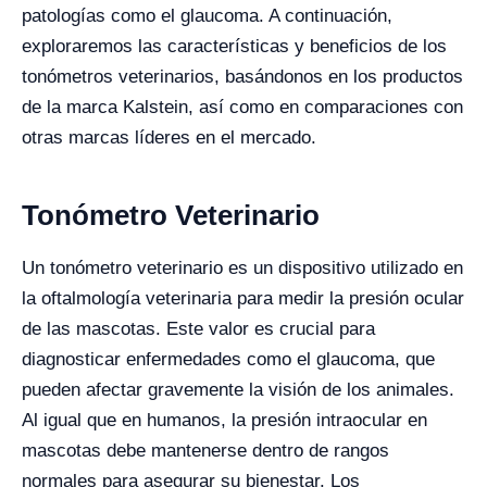
patologías como el glaucoma. A continuación,
exploraremos las características y beneficios de los
tonómetros veterinarios, basándonos en los productos
de la marca Kalstein, así como en comparaciones con
otras marcas líderes en el mercado.
Tonómetro Veterinario
Un tonómetro veterinario es un dispositivo utilizado en
la oftalmología veterinaria para medir la presión ocular
de las mascotas. Este valor es crucial para
diagnosticar enfermedades como el glaucoma, que
pueden afectar gravemente la visión de los animales.
Al igual que en humanos, la presión intraocular en
mascotas debe mantenerse dentro de rangos
normales para asegurar su bienestar. Los