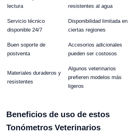
lectura
resistentes al agua
Servicio técnico
Disponibilidad limitada en
disponible 24/7
ciertas regiones
Buen soporte de
Accesorios adicionales
postventa
pueden ser costosos
Algunos veterinarios
Materiales duraderos y
prefieren modelos más
resistentes
ligeros
Beneficios de uso de estos
Tonómetros Veterinarios