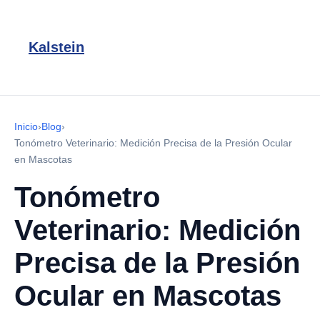
Kalstein
Inicio
›
Blog
›
Tonómetro Veterinario: Medición Precisa de la Presión Ocular
en Mascotas
Tonómetro
Veterinario: Medición
Precisa de la Presión
Ocular en Mascotas