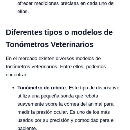
ofrecer mediciones precisas en cada uno de
ellos.
Diferentes tipos o modelos de
Tonómetros Veterinarios
En el mercado existen diversos modelos de
tonómetros veterinarios. Entre ellos, podemos
encontrar:
Tonómetro de rebote:
Este tipo de dispositivo
utiliza una pequeña sonda que rebota
suavemente sobre la córnea del animal para
medir la presión ocular. Es uno de los más
usados por su precisión y comodidad para el
paciente.