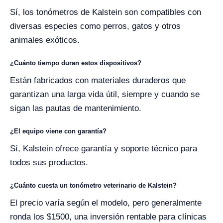
Sí, los tonómetros de Kalstein son compatibles con
diversas especies como perros, gatos y otros
animales exóticos.
¿Cuánto tiempo duran estos dispositivos?
Están fabricados con materiales duraderos que
garantizan una larga vida útil, siempre y cuando se
sigan las pautas de mantenimiento.
¿El equipo viene con garantía?
Sí, Kalstein ofrece garantía y soporte técnico para
todos sus productos.
¿Cuánto cuesta un tonómetro veterinario de Kalstein?
El precio varía según el modelo, pero generalmente
ronda los $1500, una inversión rentable para clínicas