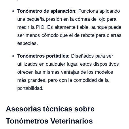
Tonómetro de aplanación:
Funciona aplicando
una pequeña presión en la córnea del ojo para
medir la PIO. Es altamente fiable, aunque puede
ser menos cómodo que el de rebote para ciertas
especies.
Tonómetros portátiles:
Diseñados para ser
utilizados en cualquier lugar, estos dispositivos
ofrecen las mismas ventajas de los modelos
más grandes, pero con la comodidad de la
portabilidad.
Asesorías técnicas sobre
Tonómetros Veterinarios