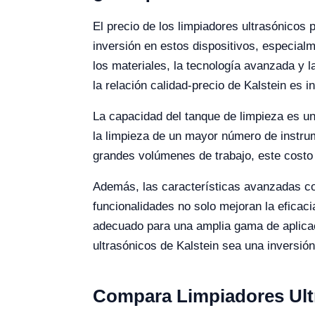
El precio de los limpiadores ultrasónicos
inversión en estos dispositivos, especialm
los materiales, la tecnología avanzada y 
la relación calidad-precio de Kalstein es 
La capacidad del tanque de limpieza es u
la limpieza de un mayor número de instru
grandes volúmenes de trabajo, este costo 
Además, las características avanzadas com
funcionalidades no solo mejoran la eficaci
adecuado para una amplia gama de aplicaci
ultrasónicos de Kalstein sea una inversión i
Compara Limpiadores Ult