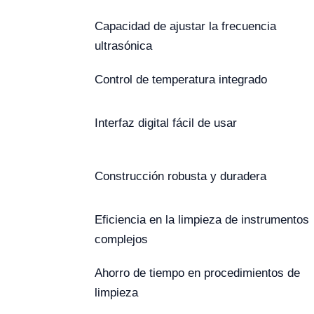
Capacidad de ajustar la frecuencia
ultrasónica
Control de temperatura integrado
Interfaz digital fácil de usar
Construcción robusta y duradera
Eficiencia en la limpieza de instrumentos
complejos
Ahorro de tiempo en procedimientos de
limpieza