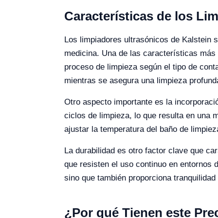
Características de los Li
Los limpiadores ultrasónicos de Kalstein 
medicina. Una de las características más n
proceso de limpieza según el tipo de conta
mientras se asegura una limpieza profund
Otro aspecto importante es la incorporación
ciclos de limpieza, lo que resulta en una 
ajustar la temperatura del baño de limpiez
La durabilidad es otro factor clave que ca
que resisten el uso continuo en entornos d
sino que también proporciona tranquilidad 
¿Por qué Tienen este Pre