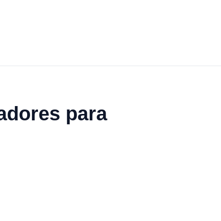
adores para