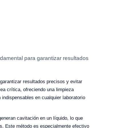
undamental para garantizar resultados
garantizar resultados precisos y evitar
ea crítica, ofreciendo una limpieza
 indispensables en cualquier laboratorio
eneran cavitación en un líquido, lo que
os. Este método es especialmente efectivo