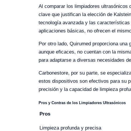
Al comparar los limpiadores ultrasónicos d
clave que justifican la elección de Kalste
tecnología avanzada y las características
aplicaciones básicas, no ofrecen el mismo 
Por otro lado, Quirumed proporciona una g
aunque eficaces, no cuentan con la misma f
para adaptarse a diversas necesidades de
Carbonestore, por su parte, se especializ
estos dispositivos son efectivos para su 
precisión y la capacidad de limpieza profu
Pros y Contras de los Limpiadores Ultrasónicos
Pros
Limpieza profunda y precisa