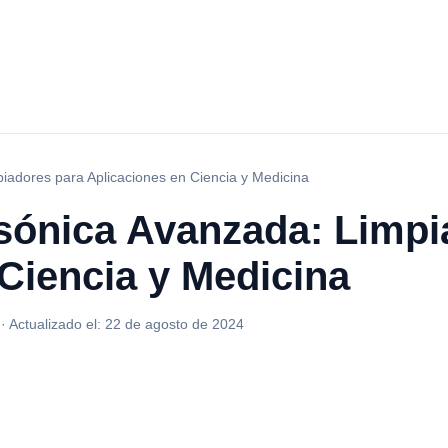
iadores para Aplicaciones en Ciencia y Medicina
asónica Avanzada: Limpi
Ciencia y Medicina
·
Actualizado el:
22 de agosto de 2024