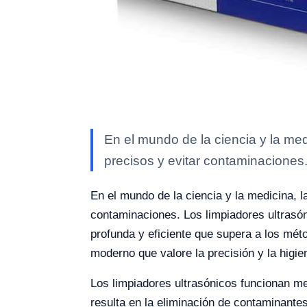
En el mundo de la ciencia y la med
precisos y evitar contaminaciones.
En el mundo de la ciencia y la medicina, l
contaminaciones. Los limpiadores ultrasón
profunda y eficiente que supera a los méto
moderno que valore la precisión y la higie
Los limpiadores ultrasónicos funcionan me
resulta en la eliminación de contaminante