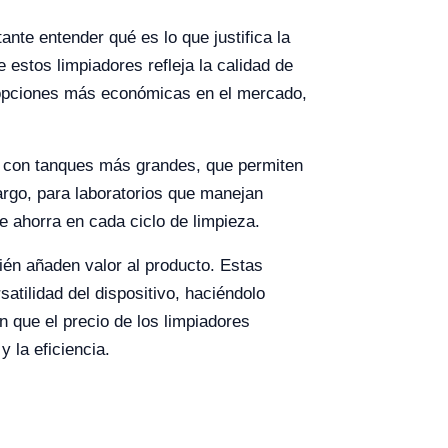
nte entender qué es lo que justifica la
 estos limpiadores refleja la calidad de
n opciones más económicas en el mercado,
os con tanques más grandes, que permiten
rgo, para laboratorios que manejan
e ahorra en cada ciclo de limpieza.
ién añaden valor al producto. Estas
atilidad del dispositivo, haciéndolo
 que el precio de los limpiadores
y la eficiencia.