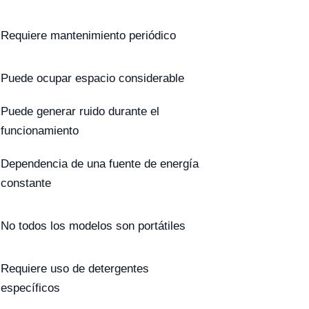
Requiere mantenimiento periódico
Puede ocupar espacio considerable
Puede generar ruido durante el
funcionamiento
Dependencia de una fuente de energía
constante
No todos los modelos son portátiles
Requiere uso de detergentes
específicos