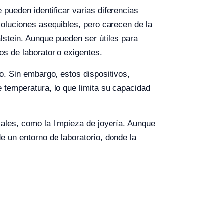
 pueden identificar varias diferencias
soluciones asequibles, pero carecen de la
lstein. Aunque pueden ser útiles para
os de laboratorio exigentes.
o. Sin embargo, estos dispositivos,
e temperatura, lo que limita su capacidad
ales, como la limpieza de joyería. Aunque
e un entorno de laboratorio, donde la