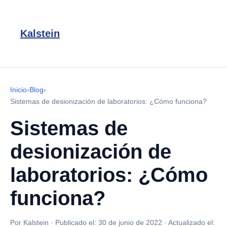
Kalstein
Inicio
›
Blog
›
Sistemas de desionización de laboratorios: ¿Cómo funciona?
Sistemas de
desionización de
laboratorios: ¿Cómo
funciona?
Por Kalstein
·
Publicado el:
30 de junio de 2022
·
Actualizado el: