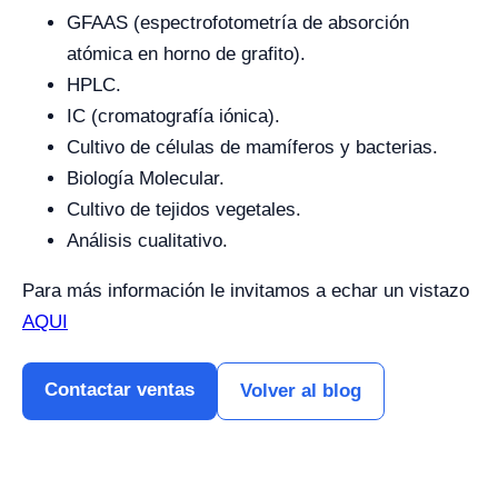
GFAAS (espectrofotometría de absorción
atómica en horno de grafito).
HPLC.
IC (cromatografía iónica).
Cultivo de células de mamíferos y bacterias.
Biología Molecular.
Cultivo de tejidos vegetales.
Análisis cualitativo.
Para más información le invitamos a echar un vistazo
AQUI
Contactar ventas
Volver al blog