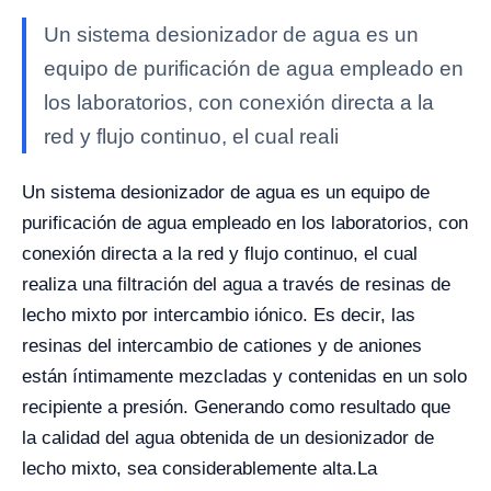
Un sistema desionizador de agua es un
equipo de purificación de agua empleado en
los laboratorios, con conexión directa a la
red y flujo continuo, el cual reali
Un sistema desionizador de agua es un equipo de
purificación de agua empleado en los laboratorios, con
conexión directa a la red y flujo continuo, el cual
realiza una filtración del agua a través de resinas de
lecho mixto por intercambio iónico. Es decir, las
resinas del intercambio de cationes y de aniones
están íntimamente mezcladas y contenidas en un solo
recipiente a presión. Generando como resultado que
la calidad del agua obtenida de un desionizador de
lecho mixto, sea considerablemente alta.
La