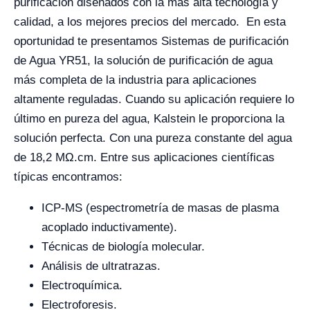
purificación diseñados con la más alta tecnología y
calidad, a los mejores precios del mercado. En esta
oportunidad te presentamos Sistemas de purificación
de Agua YR51, la solución de purificación de agua
más completa de la industria para aplicaciones
altamente reguladas. Cuando su aplicación requiere lo
último en pureza del agua, Kalstein le proporciona la
solución perfecta. Con una pureza constante del agua
de 18,2 MΩ.cm. Entre sus aplicaciones científicas
típicas encontramos:
ICP-MS (espectrometría de masas de plasma
acoplado inductivamente).
Técnicas de biología molecular.
Análisis de ultratrazas.
Electroquímica.
Electroforesis.