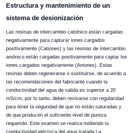
Estructura y mantenimiento de un
sistema de desionización
Las resinas de intercambio catiónico están cargadas
negativamente para capturar iones cargados
positivamente (Cationes) y las resinas de intercambio
aniónico están cargadas positivamente para captar los
iones cargados negativamente (Aniones). Estas
resinas deben regenerarse o sustituirse, de acuerdo a
las recomendaciones del fabricante cuando la
conductividad del agua de salida es superior a 20
mS/cm, por lo tanto, deben revisarse con regularidad
para tener la seguridad de que no están saturadas y
de que producen el suficiente nivel de pureza
requerido. Este examen se realiza midiendo la
conductividad eléctrica del agua tratada.
La