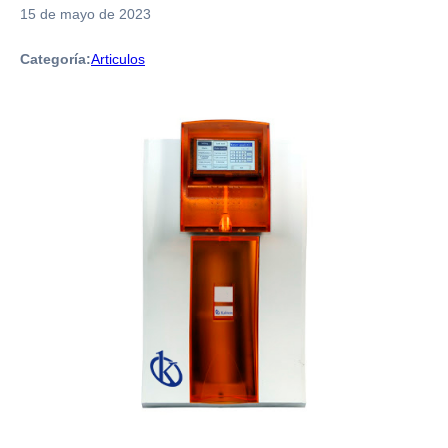
15 de mayo de 2023
Categoría:
Articulos