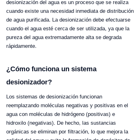
desionización del agua es un proceso que se realiza
cuando existe una necesidad inmediata de distribución
de agua purificada. La desionización debe efectuarse
cuando el agua esté cerca de ser utilizada, ya que la
pureza del agua extremadamente alta se degrada
rápidamente.
¿Cómo funciona un sistema
desionizador?
Los sistemas de desionización funcionan
reemplazando moléculas negativas y positivas en el
agua con moléculas de hidrógeno (positivas) e
hidroxilo (negativas). De hecho, las sustancias
orgánicas se eliminan por filtración, lo que mejora la