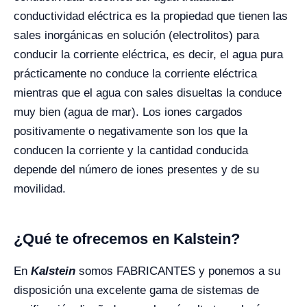
conductividad eléctrica es la propiedad que tienen las
sales inorgánicas en solución (electrolitos) para
conducir la corriente eléctrica, es decir, el agua pura
prácticamente no conduce la corriente eléctrica
mientras que el agua con sales disueltas la conduce
muy bien (agua de mar). Los iones cargados
positivamente o negativamente son los que la
conducen la corriente y la cantidad conducida
depende del número de iones presentes y de su
movilidad.
¿Qué te ofrecemos en Kalstein?
En
Kalstein
somos FABRICANTES y ponemos a su
disposición una excelente gama de sistemas de