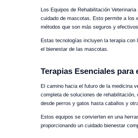
Los Equipos de Rehabilitación Veterinari
cuidado de mascotas. Esto permite a los e
métodos que son más seguros y efectivos
Estas tecnologías incluyen la terapia con 
el bienestar de las mascotas.
Terapias Esenciales para e
El camino hacia el futuro de la medicina v
completa de soluciones de rehabilitación, 
desde perros y gatos hasta caballos y otr
Estos equipos se convierten en una herrami
proporcionando un cuidado bienestar comp