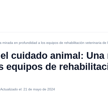
mirada en profundidad a los equipos de rehabilitación veterinaria de 
el cuidado animal: Una
s equipos de rehabilitac
·
Actualizado el:
21 de mayo de 2024