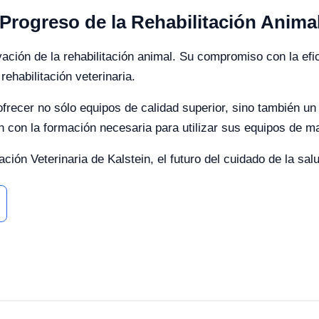
l Progreso de la Rehabilitación Anima
novación de la rehabilitación animal. Su compromiso con la ef
rehabilitación veterinaria.
ofrecer no sólo equipos de calidad superior, sino también un
 con la formación necesaria para utilizar sus equipos de m
ación Veterinaria de Kalstein, el futuro del cuidado de la sa