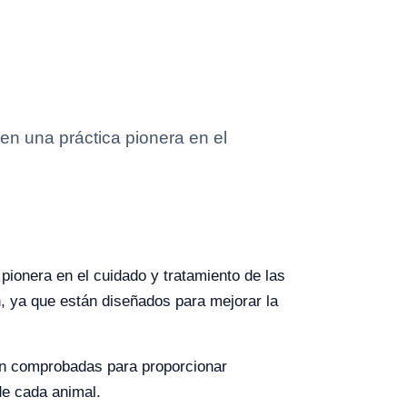
 en una práctica pionera en el
 pionera en el cuidado y tratamiento de las
n, ya que están diseñados para mejorar la
ión comprobadas para proporcionar
de cada animal.