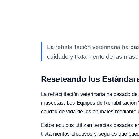
La rehabilitación veterinaria ha p
cuidado y tratamiento de las masc
Reseteando los Estándar
La rehabilitación veterinaria ha pasado de
mascotas. Los Equipos de Rehabilitación V
calidad de vida de los animales mediante el
Estos equipos utilizan terapias basadas e
tratamientos efectivos y seguros que pue