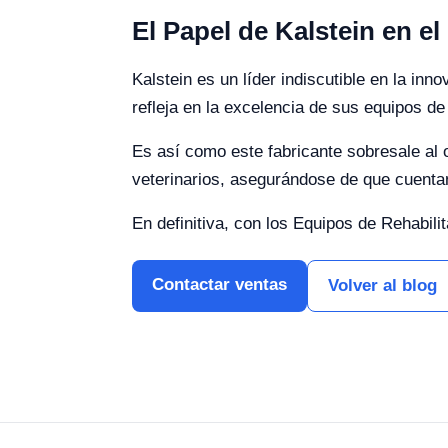
El Papel de Kalstein en e
Kalstein es un líder indiscutible en la in
refleja en la excelencia de sus equipos de 
Es así como este fabricante sobresale al 
veterinarios, asegurándose de que cuentan
En definitiva, con los Equipos de Rehabilit
Contactar ventas
Volver al blog