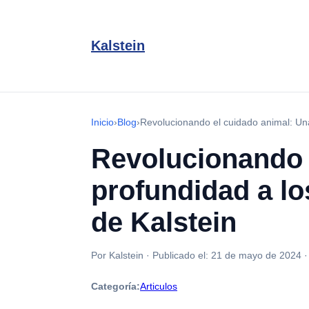
Kalstein
Inicio
›
Blog
›
Revolucionando el cuidado animal: Una 
Revolucionando 
profundidad a lo
de Kalstein
Por Kalstein
·
Publicado el:
21 de mayo de 2024
Categoría:
Articulos