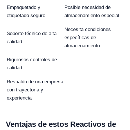
Empaquetado y
Posible necesidad de
etiquetado seguro
almacenamiento especial
Necesita condiciones
Soporte técnico de alta
específicas de
calidad
almacenamiento
Rigurosos controles de
calidad
Respaldo de una empresa
con trayectoria y
experiencia
Ventajas de estos Reactivos de