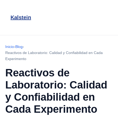
Kalstein
Inicio
›
Blog
›
Reactivos de Laboratorio: Calidad y Confiabilidad en Cada
Experimento
Reactivos de
Laboratorio: Calidad
y Confiabilidad en
Cada Experimento