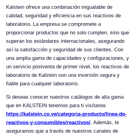
Kalstein ofrece una combinación inigualable de
calidad, seguridad y eficiencia en sus reactivos de
laboratorio. La empresa se compromete a
proporcionar productos que no solo cumplen, sino que
superan los estándares internacionales, asegurando
así la satisfacción y seguridad de sus clientes. Con
una amplia gama de capacidades y configuraciones, y
un servicio postventa de primer nivel, los reactivos de
laboratorio de Kalstein son una inversión segura y
fiable para cualquier laboratorio.
Si deseas conocer nuestros catálogos de alta gama
que en KALSTEIN tenemos para ti visítanos
https://kalstein.co.ve/categoria-producto/linea-de-
reactivos-y-consumibles/reactivos/
. Además, te
aseguramos que a través de nuestros canales de