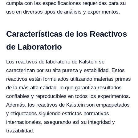
cumpla con las especificaciones requeridas para su
uso en diversos tipos de análisis y experimentos.
Características de los Reactivos
de Laboratorio
Los reactivos de laboratorio de Kalstein se
caracterizan por su alta pureza y estabilidad. Estos
reactivos están formulados utilizando materias primas
de la más alta calidad, lo que garantiza resultados
confiables y reproducibles en todos los experimentos.
Además, los reactivos de Kalstein son empaquetados
y etiquetados siguiendo estrictas normativas
internacionales, asegurando así su integridad y
trazabilidad.