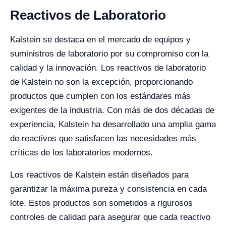
Reactivos de Laboratorio
Kalstein se destaca en el mercado de equipos y
suministros de laboratorio por su compromiso con la
calidad y la innovación. Los reactivos de laboratorio
de Kalstein no son la excepción, proporcionando
productos que cumplen con los estándares más
exigentes de la industria. Con más de dos décadas de
experiencia, Kalstein ha desarrollado una amplia gama
de reactivos que satisfacen las necesidades más
críticas de los laboratorios modernos.
Los reactivos de Kalstein están diseñados para
garantizar la máxima pureza y consistencia en cada
lote. Estos productos son sometidos a rigurosos
controles de calidad para asegurar que cada reactivo