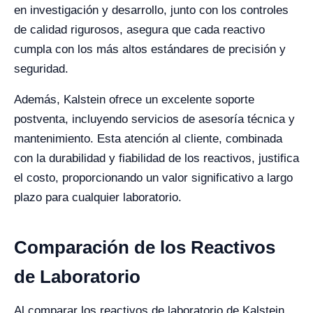
en investigación y desarrollo, junto con los controles
de calidad rigurosos, asegura que cada reactivo
cumpla con los más altos estándares de precisión y
seguridad.
Además, Kalstein ofrece un excelente soporte
postventa, incluyendo servicios de asesoría técnica y
mantenimiento. Esta atención al cliente, combinada
con la durabilidad y fiabilidad de los reactivos, justifica
el costo, proporcionando un valor significativo a largo
plazo para cualquier laboratorio.
Comparación de los Reactivos
de Laboratorio
Al comparar los reactivos de laboratorio de Kalstein