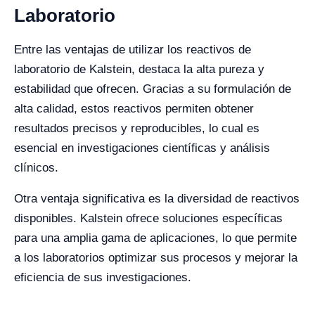
Laboratorio
Entre las ventajas de utilizar los reactivos de
laboratorio de Kalstein, destaca la alta pureza y
estabilidad que ofrecen. Gracias a su formulación de
alta calidad, estos reactivos permiten obtener
resultados precisos y reproducibles, lo cual es
esencial en investigaciones científicas y análisis
clínicos.
Otra ventaja significativa es la diversidad de reactivos
disponibles. Kalstein ofrece soluciones específicas
para una amplia gama de aplicaciones, lo que permite
a los laboratorios optimizar sus procesos y mejorar la
eficiencia de sus investigaciones.