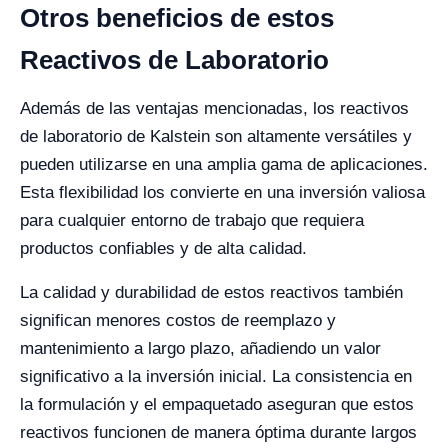
Otros beneficios de estos
Reactivos de Laboratorio
Además de las ventajas mencionadas, los reactivos
de laboratorio de Kalstein son altamente versátiles y
pueden utilizarse en una amplia gama de aplicaciones.
Esta flexibilidad los convierte en una inversión valiosa
para cualquier entorno de trabajo que requiera
productos confiables y de alta calidad.
La calidad y durabilidad de estos reactivos también
significan menores costos de reemplazo y
mantenimiento a largo plazo, añadiendo un valor
significativo a la inversión inicial. La consistencia en
la formulación y el empaquetado aseguran que estos
reactivos funcionen de manera óptima durante largos