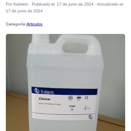
Por Kalstein
·
Publicado el:
17 de junio de 2024
·
Actualizado el:
17 de junio de 2024
Categoría:
Articulos