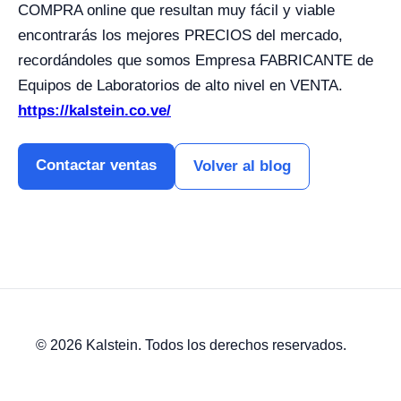
COMPRA online que resultan muy fácil y viable
encontrarás los mejores PRECIOS del mercado,
recordándoles que somos Empresa FABRICANTE de
Equipos de Laboratorios de alto nivel en VENTA.
https://kalstein.co.ve/
Contactar ventas
Volver al blog
© 2026 Kalstein. Todos los derechos reservados.