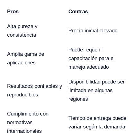
Pros
Contras
Alta pureza y
Precio inicial elevado
consistencia
Puede requerir
Amplia gama de
capacitación para el
aplicaciones
manejo adecuado
Disponibilidad puede ser
Resultados confiables y
limitada en algunas
reproducibles
regiones
Cumplimiento con
Tiempo de entrega puede
normativas
variar según la demanda
internacionales