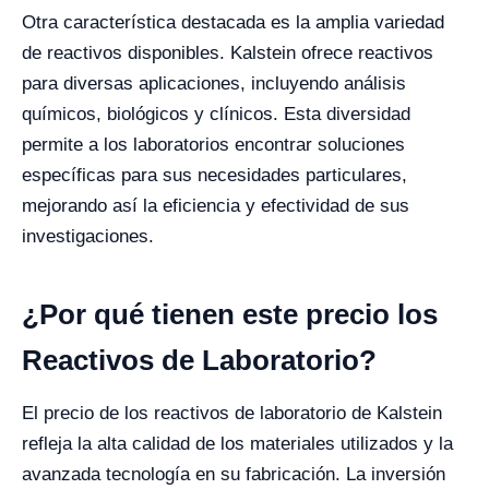
Otra característica destacada es la amplia variedad
de reactivos disponibles. Kalstein ofrece reactivos
para diversas aplicaciones, incluyendo análisis
químicos, biológicos y clínicos. Esta diversidad
permite a los laboratorios encontrar soluciones
específicas para sus necesidades particulares,
mejorando así la eficiencia y efectividad de sus
investigaciones.
¿Por qué tienen este precio los
Reactivos de Laboratorio?
El precio de los reactivos de laboratorio de Kalstein
refleja la alta calidad de los materiales utilizados y la
avanzada tecnología en su fabricación. La inversión