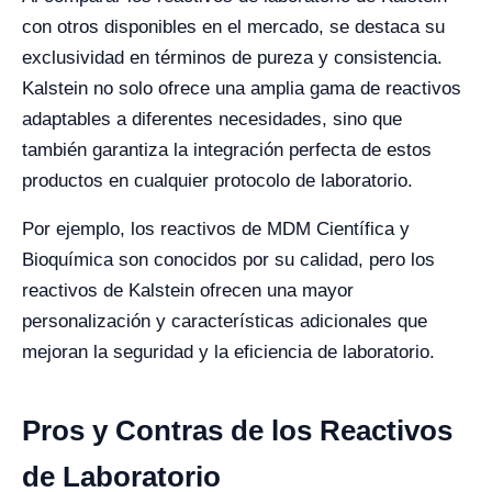
con otros disponibles en el mercado, se destaca su
exclusividad en términos de pureza y consistencia.
Kalstein no solo ofrece una amplia gama de reactivos
adaptables a diferentes necesidades, sino que
también garantiza la integración perfecta de estos
productos en cualquier protocolo de laboratorio.
Por ejemplo, los reactivos de MDM Científica y
Bioquímica son conocidos por su calidad, pero los
reactivos de Kalstein ofrecen una mayor
personalización y características adicionales que
mejoran la seguridad y la eficiencia de laboratorio​.
Pros y Contras de los Reactivos
de Laboratorio