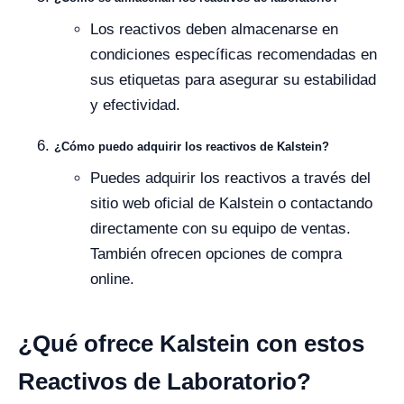
Los reactivos deben almacenarse en
condiciones específicas recomendadas en
sus etiquetas para asegurar su estabilidad
y efectividad.
¿Cómo puedo adquirir los reactivos de Kalstein?
Puedes adquirir los reactivos a través del
sitio web oficial de Kalstein o contactando
directamente con su equipo de ventas.
También ofrecen opciones de compra
online.
¿Qué ofrece Kalstein con estos
Reactivos de Laboratorio?