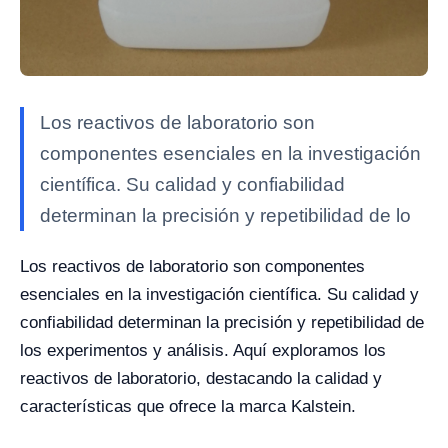
Los reactivos de laboratorio son
componentes esenciales en la investigación
científica. Su calidad y confiabilidad
determinan la precisión y repetibilidad de lo
Los reactivos de laboratorio son componentes
esenciales en la investigación científica. Su calidad y
confiabilidad determinan la precisión y repetibilidad de
los experimentos y análisis. Aquí exploramos los
reactivos de laboratorio, destacando la calidad y
características que ofrece la marca Kalstein.