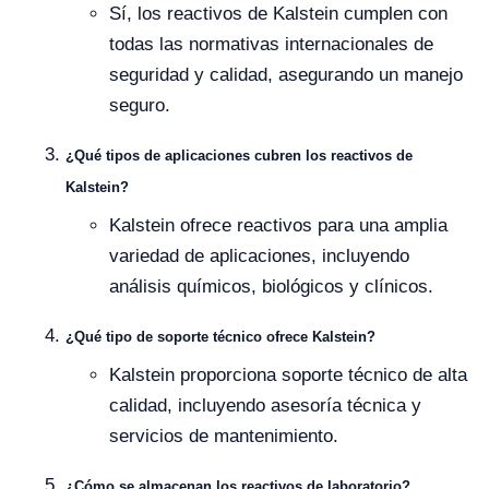
Sí, los reactivos de Kalstein cumplen con
todas las normativas internacionales de
seguridad y calidad, asegurando un manejo
seguro.
¿Qué tipos de aplicaciones cubren los reactivos de
Kalstein?
Kalstein ofrece reactivos para una amplia
variedad de aplicaciones, incluyendo
análisis químicos, biológicos y clínicos.
¿Qué tipo de soporte técnico ofrece Kalstein?
Kalstein proporciona soporte técnico de alta
calidad, incluyendo asesoría técnica y
servicios de mantenimiento.
¿Cómo se almacenan los reactivos de laboratorio?