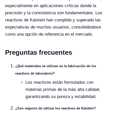
especialmente en aplicaciones críticas donde la
precisión y la consistencia son fundamentales. Los
reactivos de Kalstein han cumplido y superado las
expectativas de muchos usuarios, consolidándose
como una opción de referencia en el mercado.
Preguntas frecuentes
¿Qué materiales se utilizan en la fabricación de los
reactivos de laboratorio?
Los reactivos están formulados con
materias primas de la más alta calidad,
garantizando su pureza y estabilidad.
¿Son seguros de utilizar los reactivos de Kalstein?