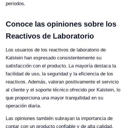
periodos.
Conoce las opiniones sobre los
Reactivos de Laboratorio
Los usuarios de los reactivos de laboratorio de
Kalstein han expresado consistentemente su
satisfacción con el producto. La mayoría destaca la
facilidad de uso, la seguridad y la eficiencia de los
reactivos. Además, valoran positivamente el servicio
al cliente y el soporte técnico ofrecido por Kalstein, lo
que proporciona una mayor tranquilidad en su
operación diaria.
Las opiniones también subrayan la importancia de
contar con un producto confiable y de alta calidad,