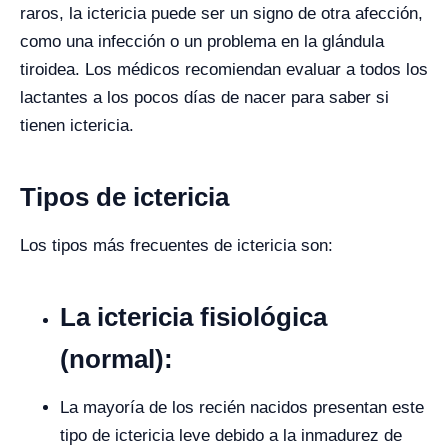
raros, la ictericia puede ser un signo de otra afección,
como una infección o un problema en la glándula
tiroidea. Los médicos recomiendan evaluar a todos los
lactantes a los pocos días de nacer para saber si
tienen ictericia.
Tipos de ictericia
Los tipos más frecuentes de ictericia son:
La ictericia fisiológica
(normal):
La mayoría de los recién nacidos presentan este
tipo de ictericia leve debido a la inmadurez de