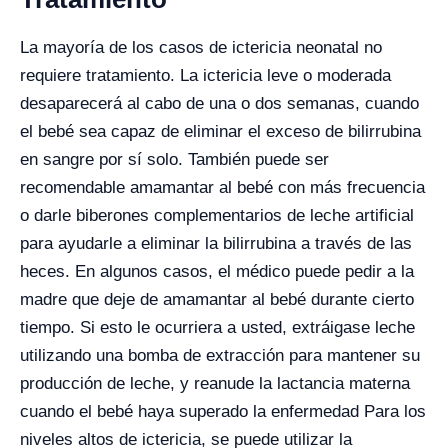
La mayoría de los casos de ictericia neonatal no
requiere tratamiento. La ictericia leve o moderada
desaparecerá al cabo de una o dos semanas, cuando
el bebé sea capaz de eliminar el exceso de bilirrubina
en sangre por sí solo. También puede ser
recomendable amamantar al bebé con más frecuencia
o darle biberones complementarios de leche artificial
para ayudarle a eliminar la bilirrubina a través de las
heces. En algunos casos, el médico puede pedir a la
madre que deje de amamantar al bebé durante cierto
tiempo. Si esto le ocurriera a usted, extráigase leche
utilizando una bomba de extracción para mantener su
producción de leche, y reanude la lactancia materna
cuando el bebé haya superado la enfermedad Para los
niveles altos de ictericia, se puede utilizar la