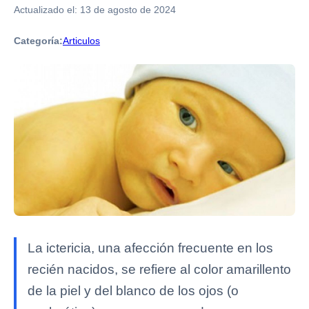
Actualizado el:
13 de agosto de 2024
Categoría:
Articulos
La ictericia, una afección frecuente en los
recién nacidos, se refiere al color amarillento
de la piel y del blanco de los ojos (o