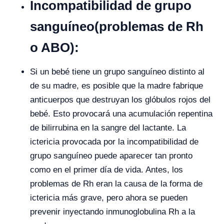
Incompatibilidad de grupo
sanguíneo
(problemas de Rh
o ABO):
Si un bebé tiene un grupo sanguíneo distinto al
de su madre, es posible que la madre fabrique
anticuerpos que destruyan los glóbulos rojos del
bebé. Esto provocará una acumulación repentina
de bilirrubina en la sangre del lactante. La
ictericia provocada por la incompatibilidad de
grupo sanguíneo puede aparecer tan pronto
como en el primer día de vida. Antes, los
problemas de Rh eran la causa de la forma de
ictericia más grave, pero ahora se pueden
prevenir inyectando inmunoglobulina Rh a la