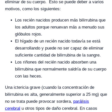
eliminar de su cuerpo. Esto se puede deber a varios
motivos, como los siguientes:
Los recién nacidos producen más bilirrubina que
los adultos porque renuevan más a menudo sus
glóbulos rojos.
El hígado de un recién nacido todavía se está
desarrollando y puede no ser capaz de eliminar
suficiente cantidad de bilirrubina de la sangre.
Los riñones del recién nacido absorben una
bilirrubina que normalmente saldría de su cuerpo
con las heces.
Una ictericia grave (cuando la concentración de
bilirrubina es alta, generalmente superior a 25 mg) que
no se trata puede provocar sordera,
parálisis
cerebral
u otros tipos de daño cerebral. En casos