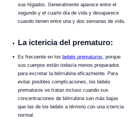
sus hígados. Generalmente aparece entre el
segundo y el cuarto día de vida y desaparece
cuando tienen entre una y dos semanas de vida.
La ictericia del prematuro:
Es frecuente en los
bebés prematuros
, porque
sus cuerpos están todavía menos preparados
para excretar la bilirrubina eficazmente. Para
evitar posibles complicaciones, los bebés
prematuros se tratan incluso cuando sus
concentraciones de bilirrubina son más bajas
que las de los bebés a término con una ictericia
normal.