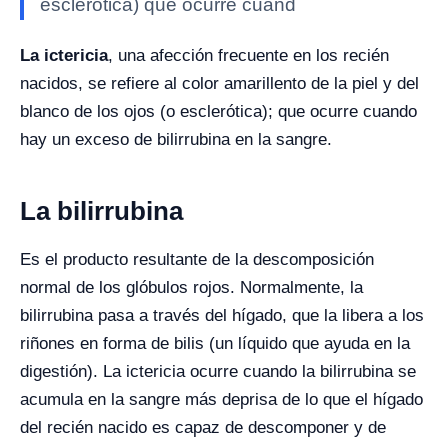
esclerótica) que ocurre cuand
La ictericia
, una afección frecuente en los recién
nacidos, se refiere al color amarillento de la piel y del
blanco de los ojos (o esclerótica); que ocurre cuando
hay un exceso de bilirrubina en la sangre.
La bilirrubina
Es el producto resultante de la descomposición
normal de los glóbulos rojos. Normalmente, la
bilirrubina pasa a través del hígado, que la libera a los
riñones en forma de bilis (un líquido que ayuda en la
digestión). La ictericia ocurre cuando la bilirrubina se
acumula en la sangre más deprisa de lo que el hígado
del recién nacido es capaz de descomponer y de