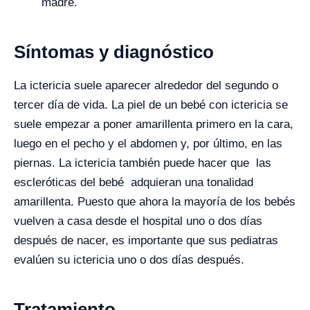
madre.
Síntomas y diagnóstico
La ictericia suele aparecer alrededor del segundo o
tercer día de vida. La piel de un bebé con ictericia se
suele empezar a poner amarillenta primero en la cara,
luego en el pecho y el abdomen y, por último, en las
piernas. La ictericia también puede hacer que las
escleróticas del bebé adquieran una tonalidad
amarillenta. Puesto que ahora la mayoría de los bebés
vuelven a casa desde el hospital uno o dos días
después de nacer, es importante que sus pediatras
evalúen su ictericia uno o dos días después.
Tratamiento