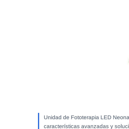
Unidad de Fototerapia LED Neonat
características avanzadas y soluci