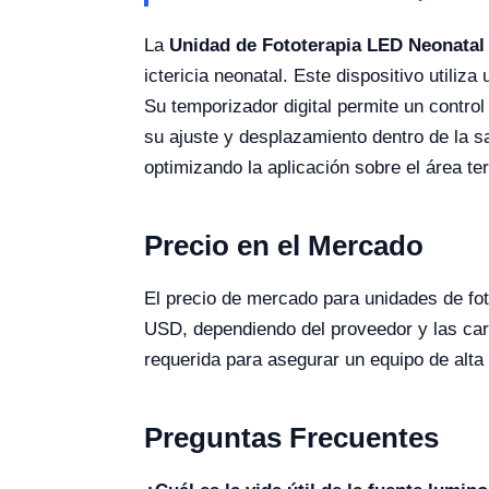
La
Unidad de Fototerapia LED Neonata
ictericia neonatal. Este dispositivo utiliz
Su temporizador digital permite un control
su ajuste y desplazamiento dentro de la sa
optimizando la aplicación sobre el área te
Precio en el Mercado
El precio de mercado para unidades de f
USD, dependiendo del proveedor y las cara
requerida para asegurar un equipo de alta c
Preguntas Frecuentes