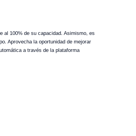
one al 100% de su capacidad. Asimismo, es
uipo. Aprovecha la oportunidad de mejorar
automática a través de la plataforma