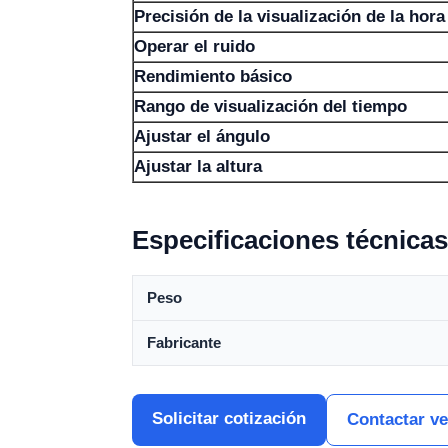
Precisión de la visualización de la hora
Operar el ruido
Rendimiento básico
Rango de visualización del tiempo
Ajustar el ángulo
Ajustar la altura
Especificaciones técnicas
Peso
Fabricante
Solicitar cotización
Contactar v