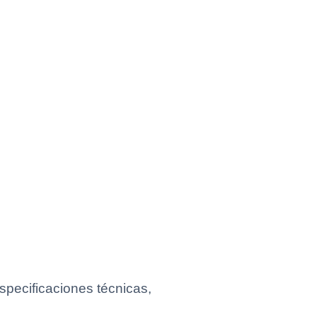
pecificaciones técnicas,