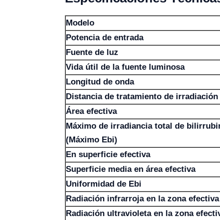
Modelo
Potencia de entrada
Fuente de luz
Vida útil de la fuente luminosa
Longitud de onda
Distancia de tratamiento de irradiación
Área efectiva
Máximo de irradiancia total de bilirrubi
(Máximo Ebi)
En superficie efectiva
Superficie media en área efectiva
Uniformidad de Ebi
Radiación infrarroja en la zona efectiva
Radiación ultravioleta en la zona efecti