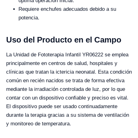
óptima operación inicial.
Requiere enchufes adecuados debido a su
potencia.
Uso del Producto en el Campo
La Unidad de Fototerapia Infantil YR06222 se emplea
principalmente en centros de salud, hospitales y
clínicas que tratan la ictericia neonatal. Esta condición
común en recién nacidos se trata de forma efectiva
mediante la irradiación controlada de luz, por lo que
contar con un dispositivo confiable y preciso es vital.
El dispositivo puede ser usado continuadamente
durante la terapia gracias a su sistema de ventilación
y monitoreo de temperatura.