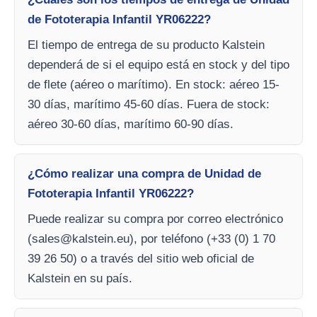
de Fototerapia Infantil YR06222?
El tiempo de entrega de su producto Kalstein
dependerá de si el equipo está en stock y del tipo
de flete (aéreo o marítimo). En stock: aéreo 15-
30 días, marítimo 45-60 días. Fuera de stock:
aéreo 30-60 días, marítimo 60-90 días.
¿Cómo realizar una compra de Unidad de
Fototerapia Infantil YR06222?
Puede realizar su compra por correo electrónico
(
sales@kalstein.eu
), por teléfono (+33 (0) 1 70
39 26 50) o a través del sitio web oficial de
Kalstein en su país.