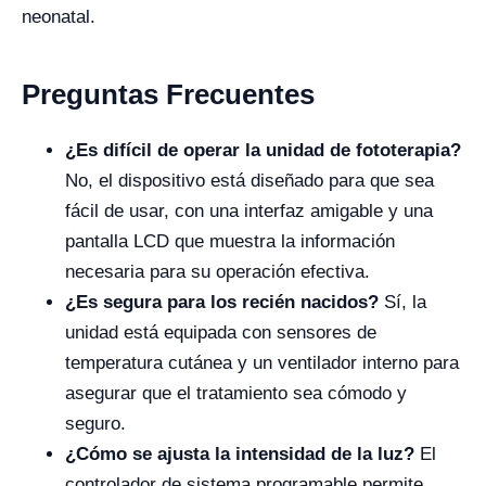
neonatal.
Preguntas Frecuentes
¿Es difícil de operar la unidad de fototerapia?
No, el dispositivo está diseñado para que sea
fácil de usar, con una interfaz amigable y una
pantalla LCD que muestra la información
necesaria para su operación efectiva.
¿Es segura para los recién nacidos?
Sí, la
unidad está equipada con sensores de
temperatura cutánea y un ventilador interno para
asegurar que el tratamiento sea cómodo y
seguro.
¿Cómo se ajusta la intensidad de la luz?
El
controlador de sistema programable permite