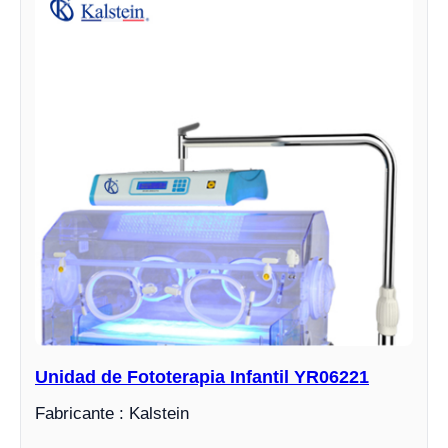
Unidad de Fototerapia Infantil YR06221
Fabricante : Kalstein