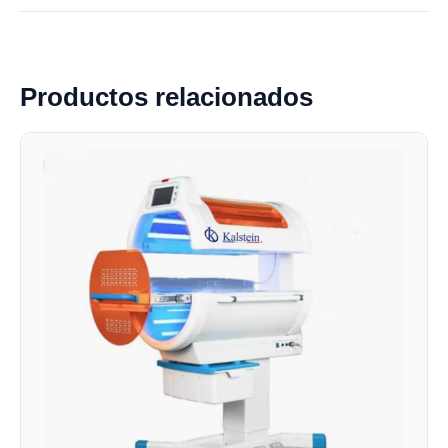
Productos relacionados