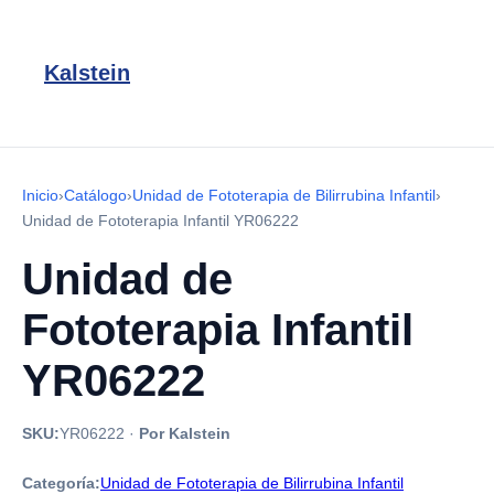
Kalstein
Inicio
›
Catálogo
›
Unidad de Fototerapia de Bilirrubina Infantil
›
Unidad de Fototerapia Infantil YR06222
Unidad de
Fototerapia Infantil
YR06222
SKU:
YR06222
·
Por Kalstein
Categoría:
Unidad de Fototerapia de Bilirrubina Infantil