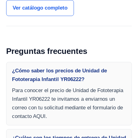
Ver catálogo completo
Preguntas frecuentes
¿Cómo saber los precios de Unidad de
Fototerapia Infantil YR06222?
Para conocer el precio de Unidad de Fototerapia
Infantil YR06222 te invitamos a enviarnos un
correo con tu solicitud mediante el formulario de
contacto AQUI.
¿Cuáles son los tiempos de entrega de Unidad