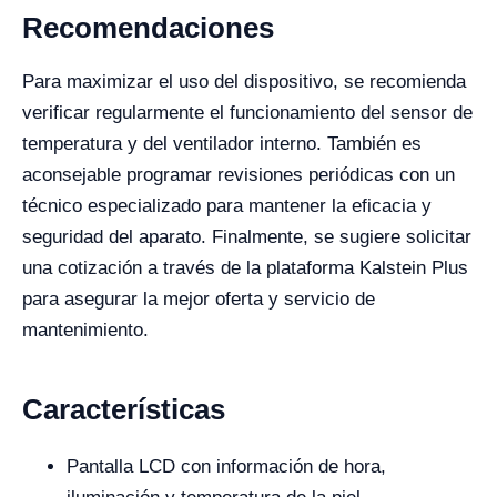
Recomendaciones
Para maximizar el uso del dispositivo, se recomienda
verificar regularmente el funcionamiento del sensor de
temperatura y del ventilador interno. También es
aconsejable programar revisiones periódicas con un
técnico especializado para mantener la eficacia y
seguridad del aparato. Finalmente, se sugiere solicitar
una cotización a través de la plataforma Kalstein Plus
para asegurar la mejor oferta y servicio de
mantenimiento.
Características
Pantalla LCD con información de hora,