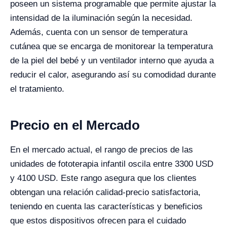
poseen un sistema programable que permite ajustar la
intensidad de la iluminación según la necesidad.
Además, cuenta con un sensor de temperatura
cutánea que se encarga de monitorear la temperatura
de la piel del bebé y un ventilador interno que ayuda a
reducir el calor, asegurando así su comodidad durante
el tratamiento.
Precio en el Mercado
En el mercado actual, el rango de precios de las
unidades de fototerapia infantil oscila entre 3300 USD
y 4100 USD. Este rango asegura que los clientes
obtengan una relación calidad-precio satisfactoria,
teniendo en cuenta las características y beneficios
que estos dispositivos ofrecen para el cuidado