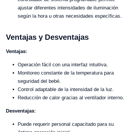
ajustar diferentes intensidades de iluminación
según la hora u otras necesidades específicas.
Ventajas y Desventajas
Ventajas:
Operación fácil con una interfaz intuitiva.
Monitoreo constante de la temperatura para
seguridad del bebé.
Control adaptable de la intensidad de la luz.
Reducción de calor gracias al ventilador interno.
Desventajas:
Puede requerir personal capacitado para su