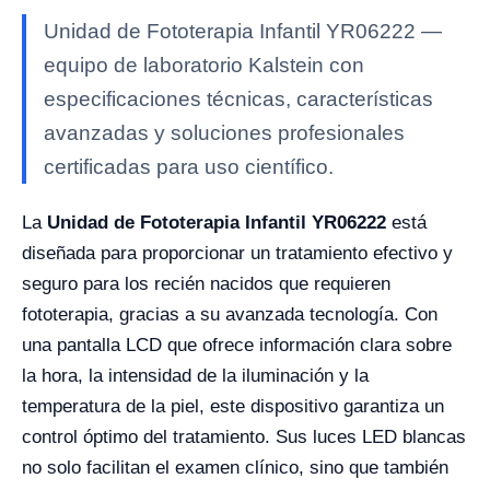
Unidad de Fototerapia Infantil YR06222 —
equipo de laboratorio Kalstein con
especificaciones técnicas, características
avanzadas y soluciones profesionales
certificadas para uso científico.
La
Unidad de Fototerapia Infantil YR06222
está
diseñada para proporcionar un tratamiento efectivo y
seguro para los recién nacidos que requieren
fototerapia, gracias a su avanzada tecnología. Con
una pantalla LCD que ofrece información clara sobre
la hora, la intensidad de la iluminación y la
temperatura de la piel, este dispositivo garantiza un
control óptimo del tratamiento. Sus luces LED blancas
no solo facilitan el examen clínico, sino que también