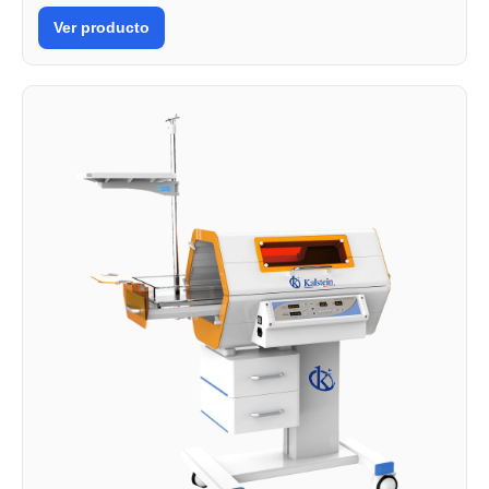
Ver producto