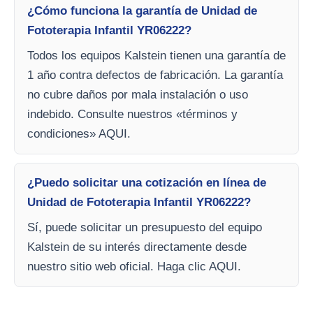
¿Cómo funciona la garantía de Unidad de
Fototerapia Infantil YR06222?
Todos los equipos Kalstein tienen una garantía de
1 año contra defectos de fabricación. La garantía
no cubre daños por mala instalación o uso
indebido. Consulte nuestros «términos y
condiciones» AQUI.
¿Puedo solicitar una cotización en línea de
Unidad de Fototerapia Infantil YR06222?
Sí, puede solicitar un presupuesto del equipo
Kalstein de su interés directamente desde
nuestro sitio web oficial. Haga clic AQUI.