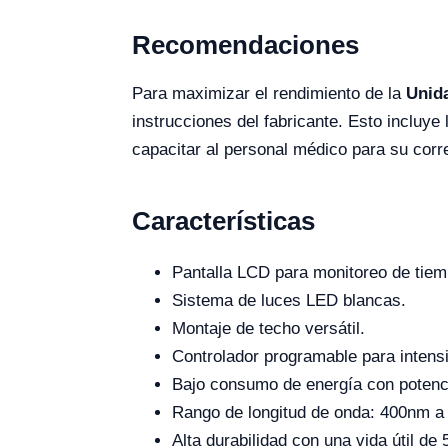
Recomendaciones
Para maximizar el rendimiento de la
Unida
instrucciones del fabricante. Esto incluye
capacitar al personal médico para su corr
Características
Pantalla LCD para monitoreo de tiem
Sistema de luces LED blancas.
Montaje de techo versátil.
Controlador programable para intensi
Bajo consumo de energía con potenc
Rango de longitud de onda: 400nm a
Alta durabilidad con una vida útil de