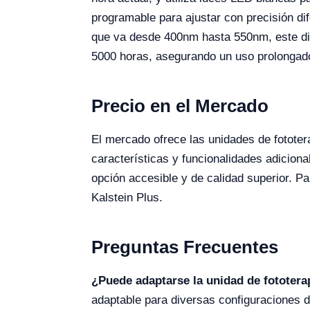
programable para ajustar con precisión di
que va desde 400nm hasta 550nm, este disp
5000 horas, asegurando un uso prolongado
Precio en el Mercado
El mercado ofrece las unidades de fotote
características y funcionalidades adicion
opción accesible y de calidad superior. Pa
Kalstein Plus.
Preguntas Frecuentes
¿Puede adaptarse la unidad de fototerap
adaptable para diversas configuraciones 