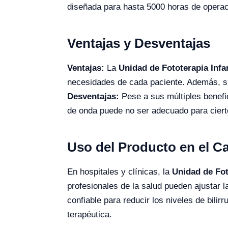
diseñada para hasta 5000 horas de operac
Ventajas y Desventajas
Ventajas:
La
Unidad de Fototerapia Infa
necesidades de cada paciente. Además, s
Desventajas:
Pese a sus múltiples benefic
de onda puede no ser adecuado para ciert
Uso del Producto en el 
En hospitales y clínicas, la
Unidad de Fot
profesionales de la salud pueden ajustar 
confiable para reducir los niveles de bili
terapéutica.