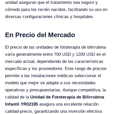
unidad aseguran que el tratamiento sea seguro y
cómodo para los recién nacidos, facilitando su uso en
diversas configuraciones clínicas y hospitales.
En Precio del Mercado
El precio de las unidades de fototerapia de bilirrubina
varía generalmente entre 700 USD y 1200 USD en el
mercado actual, dependiendo de las características
específicas y los proveedores. Este rango de precios
permite a las instalaciones médicas seleccionar el
modelo que mejor se adapte a sus necesidades
operativas y presupuestarias. Aunque competitiva, la
calidad de la
Unidad de Fototerapia de Bilirrubina
Infantil YR02195
asegura una excelente relación
calidad-precio, garantizando una inversión efectiva