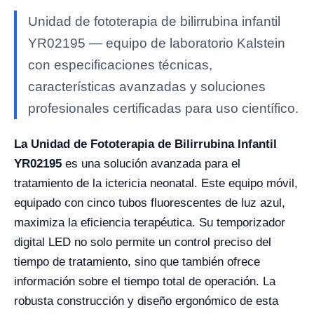
Unidad de fototerapia de bilirrubina infantil
YR02195 — equipo de laboratorio Kalstein
con especificaciones técnicas,
características avanzadas y soluciones
profesionales certificadas para uso científico.
La Unidad de Fototerapia de Bilirrubina Infantil
YR02195
es una solución avanzada para el
tratamiento de la ictericia neonatal. Este equipo móvil,
equipado con cinco tubos fluorescentes de luz azul,
maximiza la eficiencia terapéutica. Su temporizador
digital LED no solo permite un control preciso del
tiempo de tratamiento, sino que también ofrece
información sobre el tiempo total de operación. La
robusta construcción y diseño ergonómico de esta