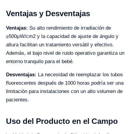
Ventajas y Desventajas
Ventajas:
Su alto rendimiento de irradiación de
≥500μW/cm2 y la capacidad de ajuste de ángulo y
altura facilitan un tratamiento versátil y efectivo.
Además, el bajo nivel de ruido operativo garantiza un
entorno tranquilo para el bebé.
Desventajas:
La necesidad de reemplazar los tubos
fluorescentes después de 1000 horas podría ser una
limitación para instalaciones con un alto volumen de
pacientes.
Uso del Producto en el Campo