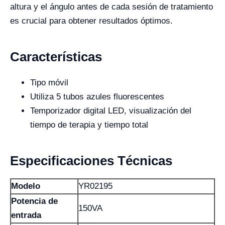
altura y el ángulo antes de cada sesión de tratamiento
es crucial para obtener resultados óptimos.
Características
Tipo móvil
Utiliza 5 tubos azules fluorescentes
Temporizador digital LED, visualización del
tiempo de terapia y tiempo total
Especificaciones Técnicas
Modelo
YR02195
Potencia de
150VA
entrada