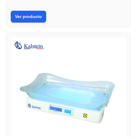
Ver producto