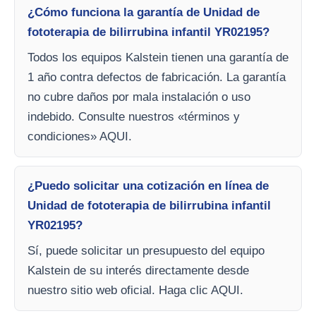
¿Cómo funciona la garantía de Unidad de
fototerapia de bilirrubina infantil YR02195?
Todos los equipos Kalstein tienen una garantía de
1 año contra defectos de fabricación. La garantía
no cubre daños por mala instalación o uso
indebido. Consulte nuestros «términos y
condiciones» AQUI.
¿Puedo solicitar una cotización en línea de
Unidad de fototerapia de bilirrubina infantil
YR02195?
Sí, puede solicitar un presupuesto del equipo
Kalstein de su interés directamente desde
nuestro sitio web oficial. Haga clic AQUI.