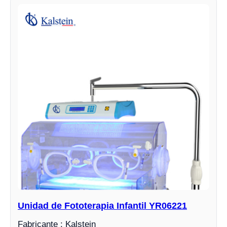
Unidad de Fototerapia Infantil YR06221
Fabricante : Kalstein