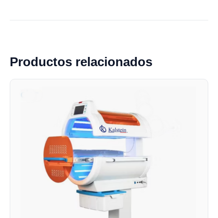
Productos relacionados