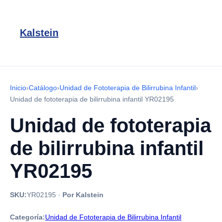
Kalstein
Inicio
›
Catálogo
›
Unidad de Fototerapia de Bilirrubina Infantil
›
Unidad de fototerapia de bilirrubina infantil YR02195
Unidad de fototerapia
de bilirrubina infantil
YR02195
SKU:
YR02195
·
Por Kalstein
Categoría:
Unidad de Fototerapia de Bilirrubina Infantil