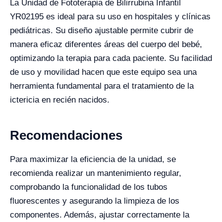
La Unidad de Fototerapia de Bilirrubina Infantil
YR02195 es ideal para su uso en hospitales y clínicas
pediátricas. Su diseño ajustable permite cubrir de
manera eficaz diferentes áreas del cuerpo del bebé,
optimizando la terapia para cada paciente. Su facilidad
de uso y movilidad hacen que este equipo sea una
herramienta fundamental para el tratamiento de la
ictericia en recién nacidos.
Recomendaciones
Para maximizar la eficiencia de la unidad, se
recomienda realizar un mantenimiento regular,
comprobando la funcionalidad de los tubos
fluorescentes y asegurando la limpieza de los
componentes. Además, ajustar correctamente la