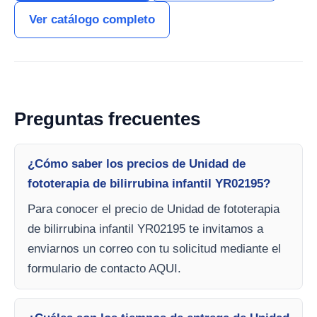
Ver catálogo completo
Preguntas frecuentes
¿Cómo saber los precios de Unidad de
fototerapia de bilirrubina infantil YR02195?
Para conocer el precio de Unidad de fototerapia
de bilirrubina infantil YR02195 te invitamos a
enviarnos un correo con tu solicitud mediante el
formulario de contacto AQUI.