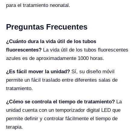
para el tratamiento neonatal.
Preguntas Frecuentes
¿Cuánto dura la vida útil de los tubos
fluorescentes?
La vida útil de los tubos fluorescentes
azules es de aproximadamente 1000 horas.
¿Es fácil mover la unidad?
Sí, su diseño móvil
permite un fácil traslado entre diferentes salas de
tratamiento.
¿Cómo se controla el tiempo de tratamiento?
La
unidad cuenta con un temporizador digital LED que
permite definir y controlar fácilmente el tiempo de
terapia.