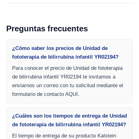
Preguntas frecuentes
¿Cómo saber los precios de Unidad de
fototerapia de bilirrubina infantil YR02194?
Para conocer el precio de Unidad de fototerapia
de bilirrubina infantil YR02194 te invitamos a
enviarnos un correo con tu solicitud mediante el
formulario de contacto AQUI.
¿Cuáles son los tiempos de entrega de Unidad
de fototerapia de bilirrubina infantil YR02194?
El tiempo de entrega de su producto Kalstein