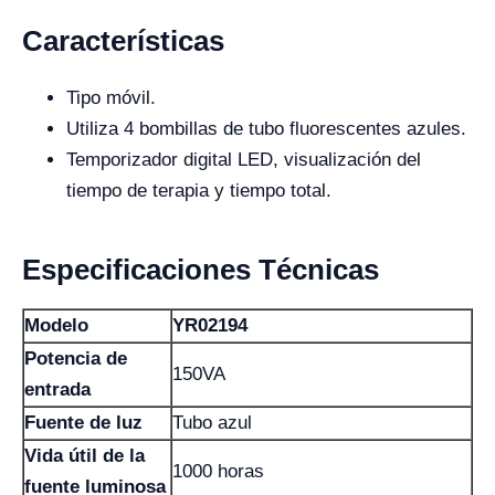
Características
Tipo móvil.
Utiliza 4 bombillas de tubo fluorescentes azules.
Temporizador digital LED, visualización del
tiempo de terapia y tiempo total.
Especificaciones Técnicas
Modelo
YR02194
Potencia de
150VA
entrada
Fuente de luz
Tubo azul
Vida útil de la
1000 horas
fuente luminosa