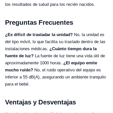
los resultados de salud para los recién nacidos.
Preguntas Frecuentes
¿Es difícil de trasladar la unidad?
No, la unidad es
del tipo móvil, lo que facilita su traslado dentro de las
instalaciones médicas.
¿Cuánto tiempo dura la
fuente de luz?
La fuente de luz tiene una vida útil de
aproximadamente 1000 horas.
¿El equipo emite
mucho ruido?
No, el ruido operativo del equipo es
inferior a 55 dB(A), asegurando un ambiente tranquilo
para el bebé.
Ventajas y Desventajas