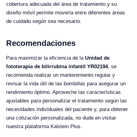
cobertura adecuada del área de tratamiento y su
diseño móvil permite moverla entre diferentes áreas
de cuidado según sea necesario.
Recomendaciones
Para maximizar la eficiencia de la
Unidad de
fototerapia de bilirrubina infantil YR02194
, se
recomienda realizar un mantenimiento regular y
revisar la vida útil de las bombillas para asegurar un
rendimiento óptimo. Aproveche las características
ajustables para personalizar el tratamiento según las
necesidades individuales del paciente y, para obtener
una cotización personalizada, no dude en visitar
nuestra plataforma Kalstein Plus.