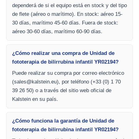
dependerá de si el equipo está en stock y del tipo
de flete (aéreo o marítimo). En stock: aéreo 15-
30 días, marítimo 45-60 días. Fuera de stock:
aéreo 30-60 días, marítimo 60-90 días.
¿Cómo realizar una compra de Unidad de
fototerapia de bilirrubina infantil YR02194?
Puede realizar su compra por correo electrónico
(
sales@kalstein.eu
), por teléfono (+33 (0) 1 70
39 26 50) o a través del sitio web oficial de
Kalstein en su país.
¿Cómo funciona la garantía de Unidad de
fototerapia de bilirrubina infantil YR02194?