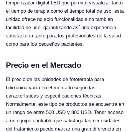
temporizador digital LED que permite visualizar tanto
el tiempo de terapia como el tiempo total de uso, esta
unidad ofrece no solo funcionalidad sino también
facilidad de uso, garantizando así una experiencia
satisfactoria tanto para los profesionales de la salud
como para los pequeños pacientes.
Precio en el Mercado
El precio de las unidades de fototerapia para
bilirrubina varía en el mercado según las
características y especificaciones técnicas.
Normalmente, este tipo de productos se encuentra en
un rango de entre 500 USD y 800 USD. Tener acceso
a un equipo confiable que satisfaga las necesidades
del tratamiento puede marcar una gran diferencia en