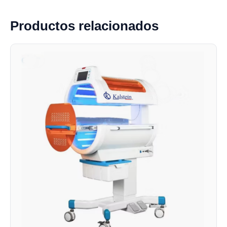
Productos relacionados