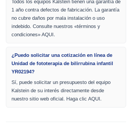
Todos los equipos Kalstein tienen una garantía de
1 año contra defectos de fabricación. La garantía
no cubre daños por mala instalación o uso
indebido. Consulte nuestros «términos y
condiciones» AQUI.
¿Puedo solicitar una cotización en línea de
Unidad de fototerapia de bilirrubina infantil
YR02194?
Sí, puede solicitar un presupuesto del equipo
Kalstein de su interés directamente desde
nuestro sitio web oficial. Haga clic AQUI.