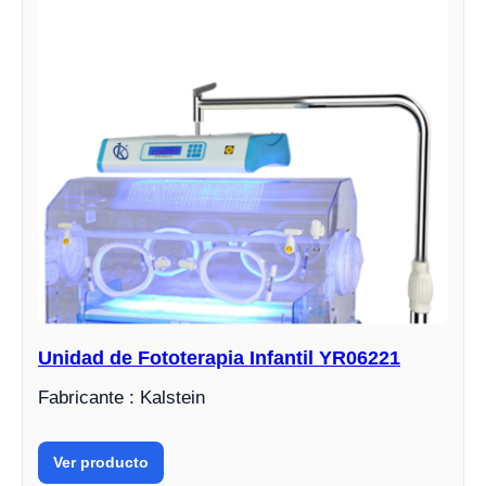
Unidad de Fototerapia Infantil YR06221
Fabricante : Kalstein
Ver producto