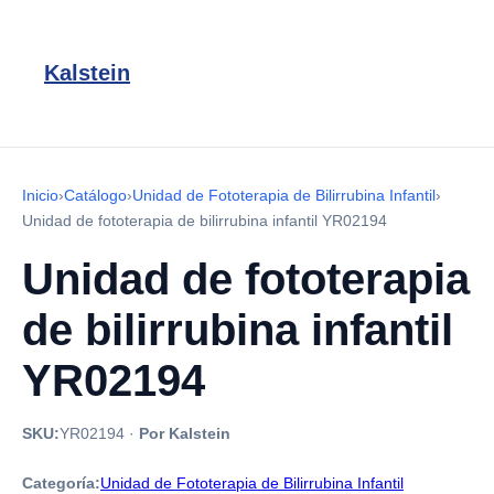
Kalstein
Inicio
›
Catálogo
›
Unidad de Fototerapia de Bilirrubina Infantil
›
Unidad de fototerapia de bilirrubina infantil YR02194
Unidad de fototerapia
de bilirrubina infantil
YR02194
SKU:
YR02194
·
Por Kalstein
Categoría:
Unidad de Fototerapia de Bilirrubina Infantil