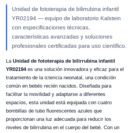
Unidad de fototerapia de bilirrubina infantil
YR02194 — equipo de laboratorio Kalstein
con especificaciones técnicas,
características avanzadas y soluciones
profesionales certificadas para uso científico.
La
Unidad de fototerapia de bilirrubina infantil
YR02194
es una solución innovadora y eficaz para el
tratamiento de la ictericia neonatal, una condición
común en bebés recién nacidos. Diseñada para
facilitar la movilidad y adaptarse a diferentes
espacios, esta unidad está equipada con cuatro
bombillas de tubo fluorescentes azules que
proporcionan una luz adecuada para reducir los
niveles de bilirrubina en el cuerpo del bebé. Con un