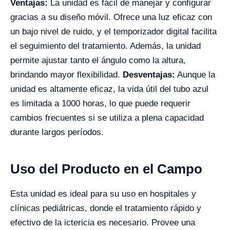
Ventajas:
La unidad es fácil de manejar y configurar
gracias a su diseño móvil. Ofrece una luz eficaz con
un bajo nivel de ruido, y el temporizador digital facilita
el seguimiento del tratamiento. Además, la unidad
permite ajustar tanto el ángulo como la altura,
brindando mayor flexibilidad.
Desventajas:
Aunque la
unidad es altamente eficaz, la vida útil del tubo azul
es limitada a 1000 horas, lo que puede requerir
cambios frecuentes si se utiliza a plena capacidad
durante largos períodos.
Uso del Producto en el Campo
Esta unidad es ideal para su uso en hospitales y
clínicas pediátricas, donde el tratamiento rápido y
efectivo de la ictericia es necesario. Provee una