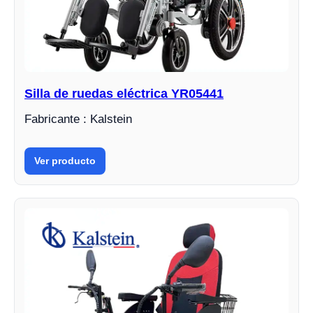
Silla de ruedas eléctrica YR05441
Fabricante : Kalstein
Ver producto