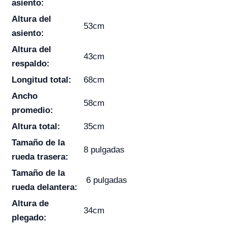
asiento:
Altura del
53cm
asiento:
Altura del
43cm
respaldo:
Longitud total:
68cm
Ancho
58cm
promedio:
Altura total:
35cm
Tamaño de la
8 pulgadas
rueda trasera:
Tamaño de la
6 pulgadas
rueda delantera:
Altura de
34cm
plegado: