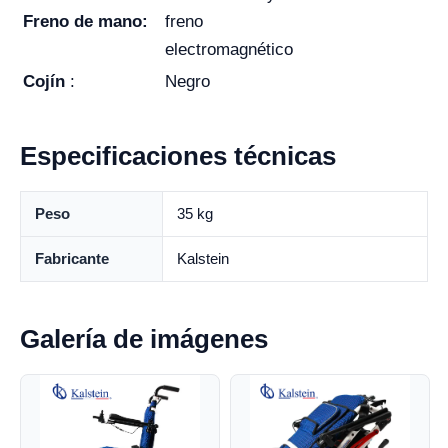
Freno de mano:
freno
electromagnético
Cojín
:
Negro
Especificaciones técnicas
Peso
35 kg
Fabricante
Kalstein
Galería de imágenes