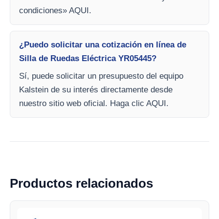
condiciones» AQUI.
¿Puedo solicitar una cotización en línea de
Silla de Ruedas Eléctrica YR05445?
Sí, puede solicitar un presupuesto del equipo
Kalstein de su interés directamente desde
nuestro sitio web oficial. Haga clic AQUI.
Productos relacionados