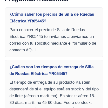
¿Cómo saber los precios de Silla de Ruedas
Eléctrica YR05445?
Para conocer el precio de Silla de Ruedas
Eléctrica YR05445 te invitamos a enviarnos un
correo con tu solicitud mediante el formulario de
contacto AQUI.
¿Cuáles son los tiempos de entrega de Silla
de Ruedas Eléctrica YR05445?
El tiempo de entrega de su producto Kalstein
dependerá de si el equipo está en stock y del tipo
de flete (aéreo o marítimo). En stock: aéreo 15-
30 días, marítimo 45-60 días. Fuera de stock: