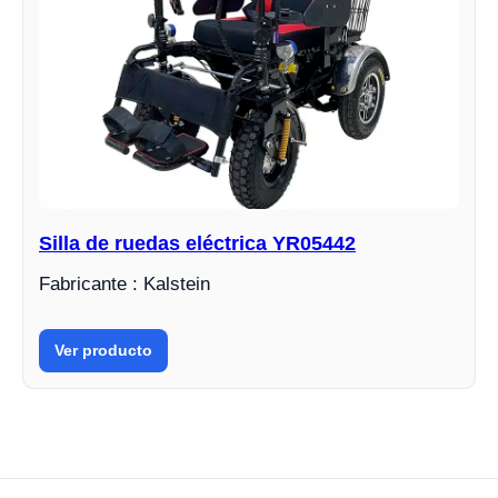
Silla de ruedas eléctrica YR05442
Fabricante : Kalstein
Ver producto