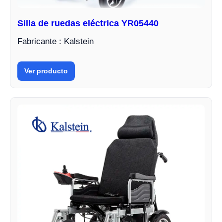
Silla de ruedas eléctrica YR05440
Fabricante : Kalstein
Ver producto