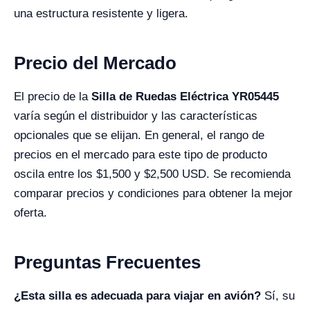
una estructura resistente y ligera.
Precio del Mercado
El precio de la
Silla de Ruedas Eléctrica YR05445
varía según el distribuidor y las características
opcionales que se elijan. En general, el rango de
precios en el mercado para este tipo de producto
oscila entre los $1,500 y $2,500 USD. Se recomienda
comparar precios y condiciones para obtener la mejor
oferta.
Preguntas Frecuentes
¿Esta silla es adecuada para viajar en avión?
Sí, su