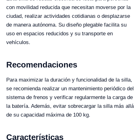
con movilidad reducida que necesitan moverse por la
ciudad, realizar actividades cotidianas o desplazarse
de manera autónoma. Su diseño plegable facilita su
uso en espacios reducidos y su transporte en
vehículos.
Recomendaciones
Para maximizar la duración y funcionalidad de la silla,
se recomienda realizar un mantenimiento periódico del
sistema de frenos y verificar regularmente la carga de
la batería. Además, evitar sobrecargar la silla más allá
de su capacidad máxima de 100 kg.
Características