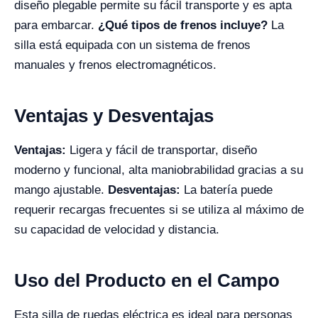
diseño plegable permite su fácil transporte y es apta
para embarcar.
¿Qué tipos de frenos incluye?
La
silla está equipada con un sistema de frenos
manuales y frenos electromagnéticos.
Ventajas y Desventajas
Ventajas:
Ligera y fácil de transportar, diseño
moderno y funcional, alta maniobrabilidad gracias a su
mango ajustable.
Desventajas:
La batería puede
requerir recargas frecuentes si se utiliza al máximo de
su capacidad de velocidad y distancia.
Uso del Producto en el Campo
Esta silla de ruedas eléctrica es ideal para personas