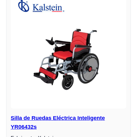
Silla de Ruedas Eléctrica Inteligente
YR06432s