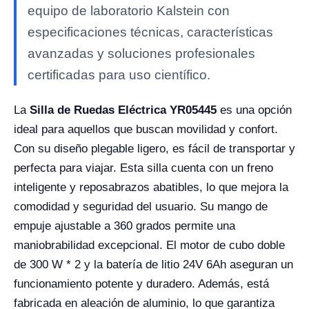
equipo de laboratorio Kalstein con
especificaciones técnicas, características
avanzadas y soluciones profesionales
certificadas para uso científico.
La
Silla de Ruedas Eléctrica YR05445
es una opción
ideal para aquellos que buscan movilidad y confort.
Con su diseño plegable ligero, es fácil de transportar y
perfecta para viajar. Esta silla cuenta con un freno
inteligente y reposabrazos abatibles, lo que mejora la
comodidad y seguridad del usuario. Su mango de
empuje ajustable a 360 grados permite una
maniobrabilidad excepcional. El motor de cubo doble
de 300 W * 2 y la batería de litio 24V 6Ah aseguran un
funcionamiento potente y duradero. Además, está
fabricada en aleación de aluminio, lo que garantiza