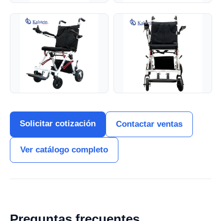
Solicitar cotización
Contactar ventas
Ver catálogo completo
Preguntas frecuentes