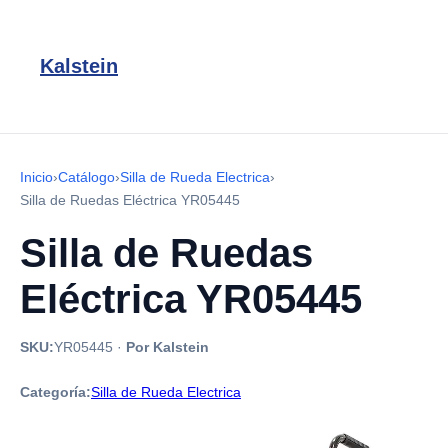
Kalstein
Inicio
›
Catálogo
›
Silla de Rueda Electrica
›
Silla de Ruedas Eléctrica YR05445
Silla de Ruedas
Eléctrica YR05445
SKU:
YR05445
·
Por Kalstein
Categoría:
Silla de Rueda Electrica