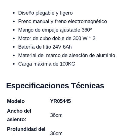
Diseño plegable y ligero
Freno manual y freno electromagnético
Mango de empuje ajustable 360º
Motor de cubo doble de 300 W * 2
Batería de litio 24V 6Ah
Material del marco de aleación de aluminio
Carga máxima de 100KG
Especificaciones Técnicas
Modelo
YR05445
Ancho del
36cm
asiento:
Profundidad del
36cm