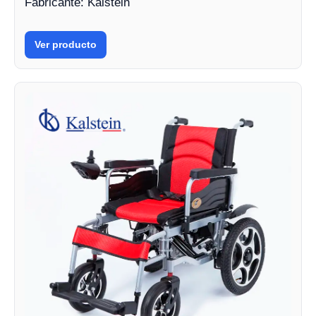
Fabricante: Kalstein
Ver producto