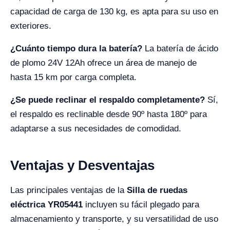
capacidad de carga de 130 kg, es apta para su uso en
exteriores.
¿Cuánto tiempo dura la batería?
La batería de ácido
de plomo 24V 12Ah ofrece un área de manejo de
hasta 15 km por carga completa.
¿Se puede reclinar el respaldo completamente?
Sí,
el respaldo es reclinable desde 90º hasta 180º para
adaptarse a sus necesidades de comodidad.
Ventajas y Desventajas
Las principales ventajas de la
Silla de ruedas
eléctrica YR05441
incluyen su fácil plegado para
almacenamiento y transporte, y su versatilidad de uso