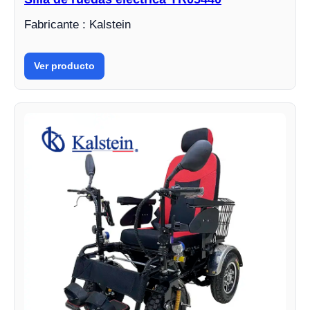
Fabricante : Kalstein
Ver producto