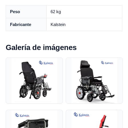
Peso
62 kg
Fabricante
Kalstein
Galería de imágenes