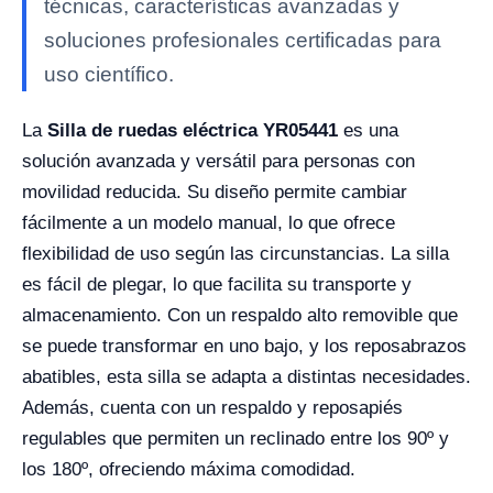
técnicas, características avanzadas y
soluciones profesionales certificadas para
uso científico.
La
Silla de ruedas eléctrica YR05441
es una
solución avanzada y versátil para personas con
movilidad reducida. Su diseño permite cambiar
fácilmente a un modelo manual, lo que ofrece
flexibilidad de uso según las circunstancias. La silla
es fácil de plegar, lo que facilita su transporte y
almacenamiento. Con un respaldo alto removible que
se puede transformar en uno bajo, y los reposabrazos
abatibles, esta silla se adapta a distintas necesidades.
Además, cuenta con un respaldo y reposapiés
regulables que permiten un reclinado entre los 90º y
los 180º, ofreciendo máxima comodidad.