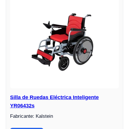
Silla de Ruedas Eléctrica Inteligente
YR06432s
Fabricante: Kalstein