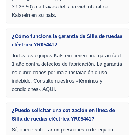
39 26 50) o a través del sitio web oficial de
Kalstein en su país.
¿Cómo funciona la garantía de Silla de ruedas
eléctrica YR05441?
Todos los equipos Kalstein tienen una garantía de
1 año contra defectos de fabricación. La garantía
no cubre daños por mala instalación o uso
indebido. Consulte nuestros «términos y
condiciones» AQUI.
¿Puedo solicitar una cotización en línea de
Silla de ruedas eléctrica YR05441?
Sí, puede solicitar un presupuesto del equipo