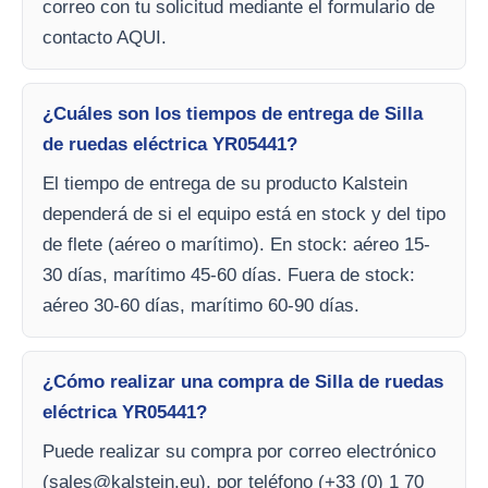
correo con tu solicitud mediante el formulario de
contacto AQUI.
¿Cuáles son los tiempos de entrega de Silla
de ruedas eléctrica YR05441?
El tiempo de entrega de su producto Kalstein
dependerá de si el equipo está en stock y del tipo
de flete (aéreo o marítimo). En stock: aéreo 15-
30 días, marítimo 45-60 días. Fuera de stock:
aéreo 30-60 días, marítimo 60-90 días.
¿Cómo realizar una compra de Silla de ruedas
eléctrica YR05441?
Puede realizar su compra por correo electrónico
(
sales@kalstein.eu
), por teléfono (+33 (0) 1 70