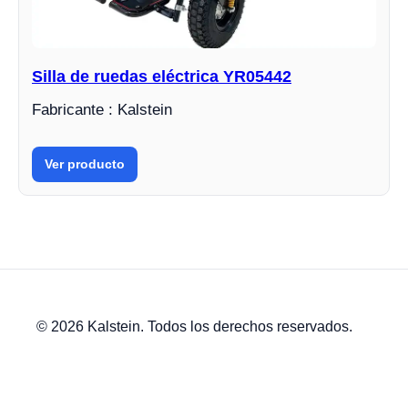
Silla de ruedas eléctrica YR05442
Fabricante : Kalstein
Ver producto
© 2026 Kalstein. Todos los derechos reservados.