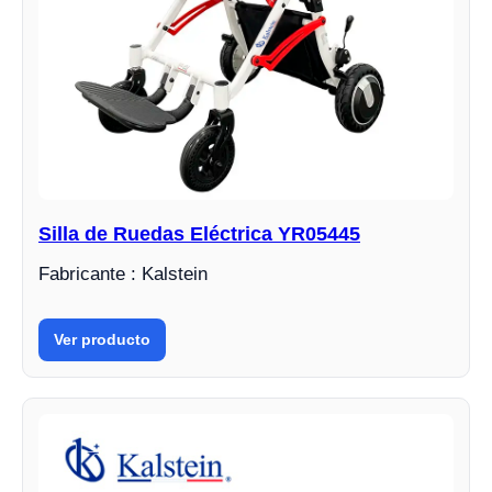
Silla de Ruedas Eléctrica YR05445
Fabricante : Kalstein
Ver producto