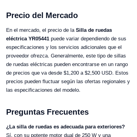
Precio del Mercado
En el mercado, el precio de la
Silla de ruedas
eléctrica YR05441
puede variar dependiendo de sus
especificaciones y los servicios adicionales que el
proveedor ofrezca. Generalmente, este tipo de sillas
de ruedas eléctricas pueden encontrarse en un rango
de precios que va desde $1,200 a $2,500 USD. Estos
precios pueden fluctuar según las ofertas regionales y
las especificaciones del modelo.
Preguntas Frecuentes
¿La silla de ruedas es adecuada para exteriores?
Sí, con su potente motor dual de 250 W y una