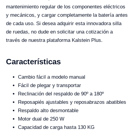
mantenimiento regular de los componentes eléctricos
y mecánicos, y cargar completamente la batería antes
de cada uso. Si desea adquirir esta innovadora silla
de ruedas, no dude en solicitar una cotización a
través de nuestra plataforma Kalstein Plus.
Características
Cambio fácil a modelo manual
Fácil de plegar y transportar
Reclinación del respaldo de 90º a 180º
Reposapiés ajustables y reposabrazos abatibles
Respaldo alto desmontable
Motor dual de 250 W
Capacidad de carga hasta 130 KG