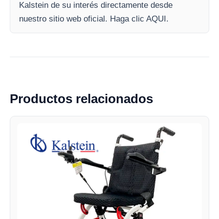
Kalstein de su interés directamente desde
nuestro sitio web oficial. Haga clic AQUI.
Productos relacionados