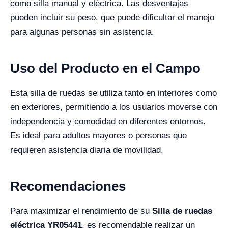
como silla manual y eléctrica. Las desventajas
pueden incluir su peso, que puede dificultar el manejo
para algunas personas sin asistencia.
Uso del Producto en el Campo
Esta silla de ruedas se utiliza tanto en interiores como
en exteriores, permitiendo a los usuarios moverse con
independencia y comodidad en diferentes entornos.
Es ideal para adultos mayores o personas que
requieren asistencia diaria de movilidad.
Recomendaciones
Para maximizar el rendimiento de su
Silla de ruedas
eléctrica YR05441
, es recomendable realizar un