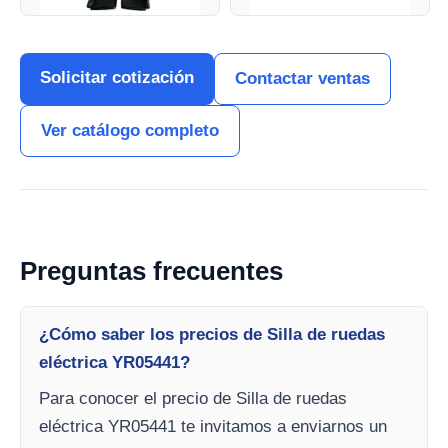
Solicitar cotización
Contactar ventas
Ver catálogo completo
Preguntas frecuentes
¿Cómo saber los precios de Silla de ruedas
eléctrica YR05441?
Para conocer el precio de Silla de ruedas
eléctrica YR05441 te invitamos a enviarnos un