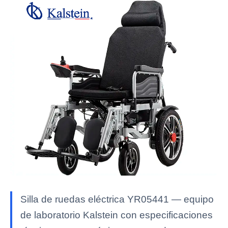
Silla de ruedas eléctrica YR05441 — equipo
de laboratorio Kalstein con especificaciones