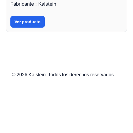
Fabricante : Kalstein
Ver producto
© 2026 Kalstein. Todos los derechos reservados.