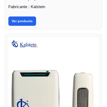
Fabricante : Kalstein
Ver producto