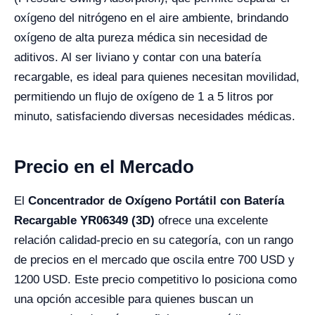
oxígeno del nitrógeno en el aire ambiente, brindando
oxígeno de alta pureza médica sin necesidad de
aditivos. Al ser liviano y contar con una batería
recargable, es ideal para quienes necesitan movilidad,
permitiendo un flujo de oxígeno de 1 a 5 litros por
minuto, satisfaciendo diversas necesidades médicas.
Precio en el Mercado
El
Concentrador de Oxígeno Portátil con Batería
Recargable YR06349 (3D)
ofrece una excelente
relación calidad-precio en su categoría, con un rango
de precios en el mercado que oscila entre 700 USD y
1200 USD. Este precio competitivo lo posiciona como
una opción accesible para quienes buscan un