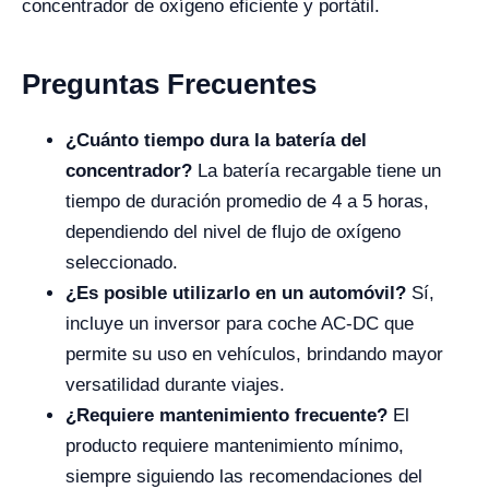
concentrador de oxígeno eficiente y portátil.
Preguntas Frecuentes
¿Cuánto tiempo dura la batería del
concentrador?
La batería recargable tiene un
tiempo de duración promedio de 4 a 5 horas,
dependiendo del nivel de flujo de oxígeno
seleccionado.
¿Es posible utilizarlo en un automóvil?
Sí,
incluye un inversor para coche AC-DC que
permite su uso en vehículos, brindando mayor
versatilidad durante viajes.
¿Requiere mantenimiento frecuente?
El
producto requiere mantenimiento mínimo,
siempre siguiendo las recomendaciones del