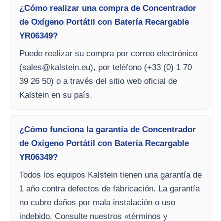
¿Cómo realizar una compra de Concentrador
de Oxígeno Portátil con Batería Recargable
YR06349?
Puede realizar su compra por correo electrónico
(
sales@kalstein.eu
), por teléfono (+33 (0) 1 70
39 26 50) o a través del sitio web oficial de
Kalstein en su país.
¿Cómo funciona la garantía de Concentrador
de Oxígeno Portátil con Batería Recargable
YR06349?
Todos los equipos Kalstein tienen una garantía de
1 año contra defectos de fabricación. La garantía
no cubre daños por mala instalación o uso
indebido. Consulte nuestros «términos y