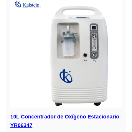
10L Concentrador de Oxígeno Estacionario
YR06347