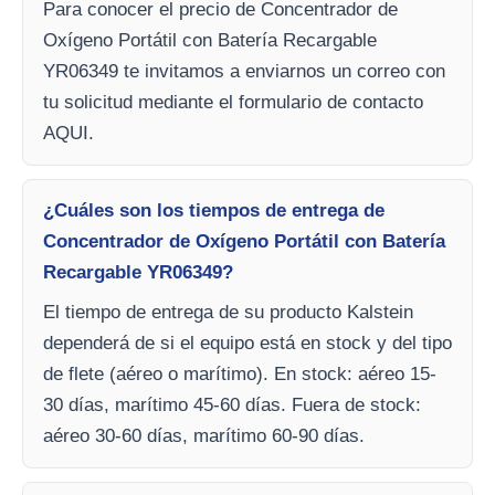
Para conocer el precio de Concentrador de
Oxígeno Portátil con Batería Recargable
YR06349 te invitamos a enviarnos un correo con
tu solicitud mediante el formulario de contacto
AQUI.
¿Cuáles son los tiempos de entrega de
Concentrador de Oxígeno Portátil con Batería
Recargable YR06349?
El tiempo de entrega de su producto Kalstein
dependerá de si el equipo está en stock y del tipo
de flete (aéreo o marítimo). En stock: aéreo 15-
30 días, marítimo 45-60 días. Fuera de stock:
aéreo 30-60 días, marítimo 60-90 días.