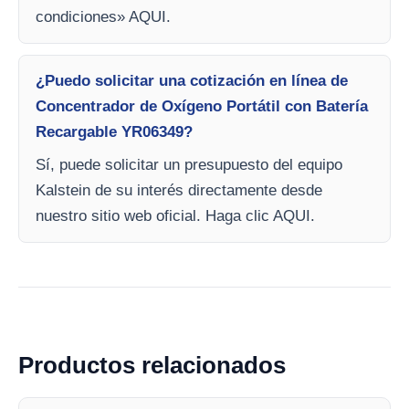
condiciones» AQUI.
¿Puedo solicitar una cotización en línea de
Concentrador de Oxígeno Portátil con Batería
Recargable YR06349?
Sí, puede solicitar un presupuesto del equipo
Kalstein de su interés directamente desde
nuestro sitio web oficial. Haga clic AQUI.
Productos relacionados