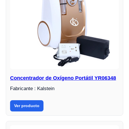
Concentrador de Oxígeno Portátil YR06348
Fabricante : Kalstein
Ver producto