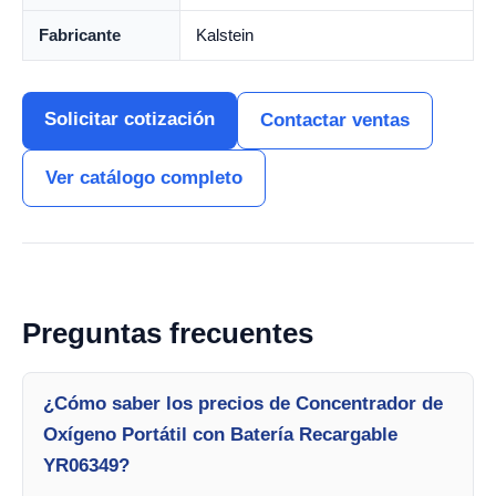
Fabricante
Kalstein
Solicitar cotización
Contactar ventas
Ver catálogo completo
Preguntas frecuentes
¿Cómo saber los precios de Concentrador de
Oxígeno Portátil con Batería Recargable
YR06349?