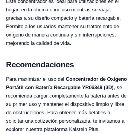
Este concentrador es ideal para utilizaciones en el
hogar, en la oficina e incluso mientras se viaja,
gracias a su diseño compacto y batería recargable.
Permite a los usuarios mantener su tratamiento de
oxígeno de manera continua y sin interrupciones,
mejorando la calidad de vida.
Recomendaciones
Para maximizar el uso del
Concentrador de Oxígeno
Portátil con Batería Recargable YR06349 (3D)
, se
recomienda cargar completamente la batería antes de
su primer uso y mantener el dispositivo limpio y libre
de obstrucciones. Para obtener más detalles o
solicitar una cotización personalizada, te invitamos a
explorar nuestra plataforma Kalstein Plus.