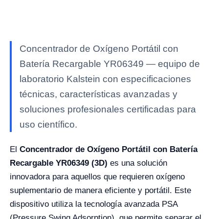
Concentrador de Oxígeno Portátil con
Batería Recargable YR06349 — equipo de
laboratorio Kalstein con especificaciones
técnicas, características avanzadas y
soluciones profesionales certificadas para
uso científico.
El
Concentrador de Oxígeno Portátil con Batería
Recargable YR06349 (3D)
es una solución
innovadora para aquellos que requieren oxígeno
suplementario de manera eficiente y portátil. Este
dispositivo utiliza la tecnología avanzada PSA
(Pressure Swing Adsorption), que permite separar el