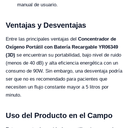
manual de usuario.
Ventajas y Desventajas
Entre las principales ventajas del
Concentrador de
Oxígeno Portátil con Batería Recargable YR06349
(3D)
se encuentran su portabilidad, bajo nivel de ruido
(menos de 40 dB) y alta eficiencia energética con un
consumo de 90W. Sin embargo, una desventaja podría
ser que no es recomendado para pacientes que
necesiten un flujo constante mayor a 5 litros por
minuto.
Uso del Producto en el Campo