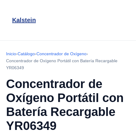
Kalstein
Inicio
›
Catálogo
›
Concentrador de Oxígeno
›
Concentrador de Oxígeno Portátil con Batería Recargable
YR06349
Concentrador de
Oxígeno Portátil con
Batería Recargable
YR06349