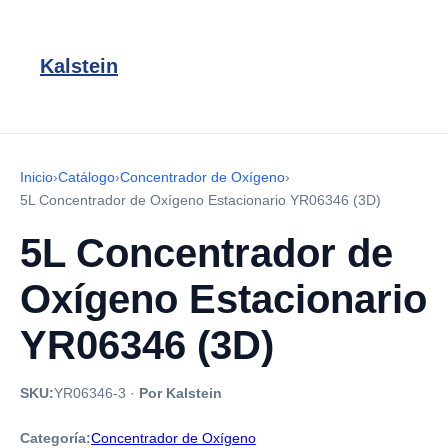
Kalstein
Inicio
›
Catálogo
›
Concentrador de Oxígeno
›
5L Concentrador de Oxígeno Estacionario YR06346 (3D)
5L Concentrador de
Oxígeno Estacionario
YR06346 (3D)
SKU:
YR06346-3
·
Por Kalstein
Categoría:
Concentrador de Oxígeno