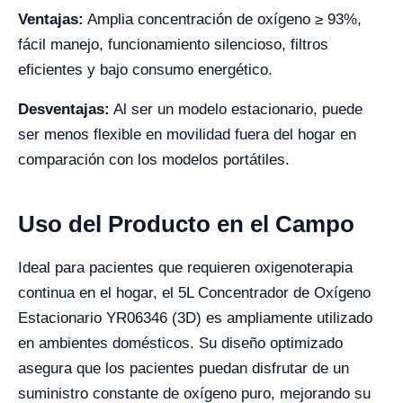
Ventajas:
Amplia concentración de oxígeno ≥ 93%,
fácil manejo, funcionamiento silencioso, filtros
eficientes y bajo consumo energético.
Desventajas:
Al ser un modelo estacionario, puede
ser menos flexible en movilidad fuera del hogar en
comparación con los modelos portátiles.
Uso del Producto en el Campo
Ideal para pacientes que requieren oxigenoterapia
continua en el hogar, el 5L Concentrador de Oxígeno
Estacionario YR06346 (3D) es ampliamente utilizado
en ambientes domésticos. Su diseño optimizado
asegura que los pacientes puedan disfrutar de un
suministro constante de oxígeno puro, mejorando su