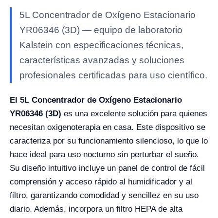
5L Concentrador de Oxígeno Estacionario
YR06346 (3D) — equipo de laboratorio
Kalstein con especificaciones técnicas,
características avanzadas y soluciones
profesionales certificadas para uso científico.
El 5L Concentrador de Oxígeno Estacionario
YR06346 (3D)
es una excelente solución para quienes
necesitan oxigenoterapia en casa. Este dispositivo se
caracteriza por su funcionamiento silencioso, lo que lo
hace ideal para uso nocturno sin perturbar el sueño.
Su diseño intuitivo incluye un panel de control de fácil
comprensión y acceso rápido al humidificador y al
filtro, garantizando comodidad y sencillez en su uso
diario. Además, incorpora un filtro HEPA de alta