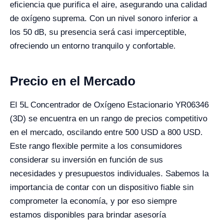
eficiencia que purifica el aire, asegurando una calidad
de oxígeno suprema. Con un nivel sonoro inferior a
los 50 dB, su presencia será casi imperceptible,
ofreciendo un entorno tranquilo y confortable.
Precio en el Mercado
El 5L Concentrador de Oxígeno Estacionario YR06346
(3D) se encuentra en un rango de precios competitivo
en el mercado, oscilando entre 500 USD a 800 USD.
Este rango flexible permite a los consumidores
considerar su inversión en función de sus
necesidades y presupuestos individuales. Sabemos la
importancia de contar con un dispositivo fiable sin
comprometer la economía, y por eso siempre
estamos disponibles para brindar asesoría