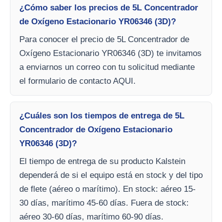
¿Cómo saber los precios de 5L Concentrador
de Oxígeno Estacionario YR06346 (3D)?
Para conocer el precio de 5L Concentrador de
Oxígeno Estacionario YR06346 (3D) te invitamos
a enviarnos un correo con tu solicitud mediante
el formulario de contacto AQUI.
¿Cuáles son los tiempos de entrega de 5L
Concentrador de Oxígeno Estacionario
YR06346 (3D)?
El tiempo de entrega de su producto Kalstein
dependerá de si el equipo está en stock y del tipo
de flete (aéreo o marítimo). En stock: aéreo 15-
30 días, marítimo 45-60 días. Fuera de stock:
aéreo 30-60 días, marítimo 60-90 días.