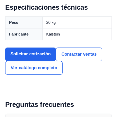
Especificaciones técnicas
Peso
20 kg
Fabricante
Kalstein
Solicitar cotización
Contactar ventas
Ver catálogo completo
Preguntas frecuentes