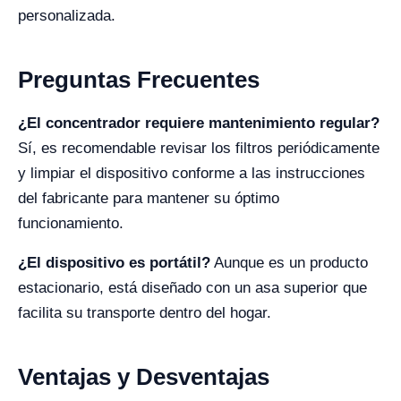
personalizada.
Preguntas Frecuentes
¿El concentrador requiere mantenimiento regular?
Sí, es recomendable revisar los filtros periódicamente
y limpiar el dispositivo conforme a las instrucciones
del fabricante para mantener su óptimo
funcionamiento.
¿El dispositivo es portátil?
Aunque es un producto
estacionario, está diseñado con un asa superior que
facilita su transporte dentro del hogar.
Ventajas y Desventajas