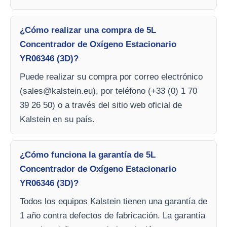
¿Cómo realizar una compra de 5L
Concentrador de Oxígeno Estacionario
YR06346 (3D)?
Puede realizar su compra por correo electrónico
(
sales@kalstein.eu
), por teléfono (+33 (0) 1 70
39 26 50) o a través del sitio web oficial de
Kalstein en su país.
¿Cómo funciona la garantía de 5L
Concentrador de Oxígeno Estacionario
YR06346 (3D)?
Todos los equipos Kalstein tienen una garantía de
1 año contra defectos de fabricación. La garantía