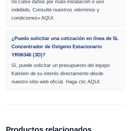
no cubre daños por mala instalación o uso
indebido. Consulte nuestros «términos y
condiciones» AQUI.
¿Puedo solicitar una cotización en línea de 5L
Concentrador de Oxígeno Estacionario
YR06346 (3D)?
Sí, puede solicitar un presupuesto del equipo
Kalstein de su interés directamente desde
nuestro sitio web oficial. Haga clic AQUI.
Productos relacionados