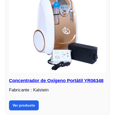
Concentrador de Oxígeno Portátil YR06348
Fabricante : Kalstein
Ver producto