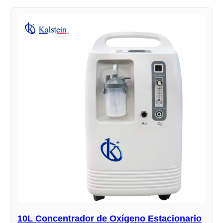
10L Concentrador de Oxígeno Estacionario