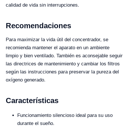
calidad de vida sin interrupciones.
Recomendaciones
Para maximizar la vida útil del concentrador, se
recomienda mantener el aparato en un ambiente
limpio y bien ventilado. También es aconsejable seguir
las directrices de mantenimiento y cambiar los filtros
según las instrucciones para preservar la pureza del
oxígeno generado.
Características
Funcionamiento silencioso ideal para su uso
durante el sueño.