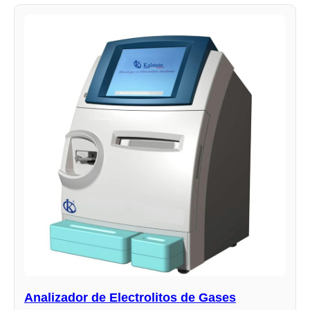
Analizador de Electrolitos de Gases