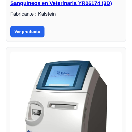
Sanguíneos en Veterinaria YR06174 (3D)
Fabricante : Kalstein
Ver producto