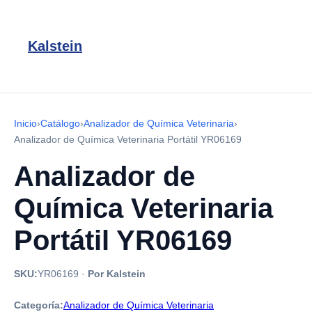
Kalstein
Inicio
›
Catálogo
›
Analizador de Química Veterinaria
›
Analizador de Química Veterinaria Portátil YR06169
Analizador de
Química Veterinaria
Portátil YR06169
SKU:
YR06169
·
Por Kalstein
Categoría:
Analizador de Química Veterinaria