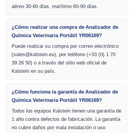
aéreo 30-60 días, marítimo 60-90 días.
¿Cómo realizar una compra de Analizador de
Química Veterinaria Portátil YR06169?
Puede realizar su compra por correo electrónico
(
sales@kalstein.eu
), por teléfono (+33 (0) 1 70
39 26 50) o a través del sitio web oficial de
Kalstein en su país.
¿Cómo funciona la garantía de Analizador de
Química Veterinaria Portátil YR06169?
Todos los equipos Kalstein tienen una garantía de
1 año contra defectos de fabricación. La garantía
no cubre daños por mala instalación o uso