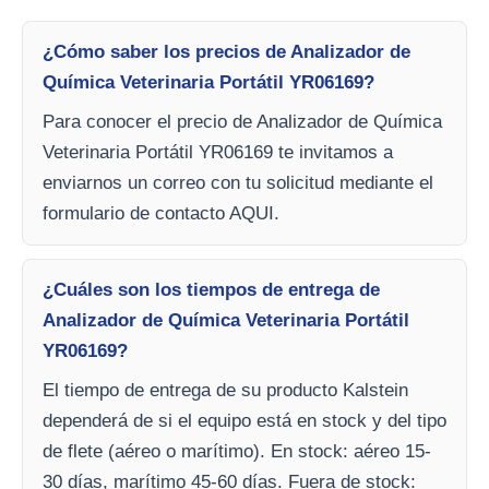
¿Cómo saber los precios de Analizador de
Química Veterinaria Portátil YR06169?
Para conocer el precio de Analizador de Química
Veterinaria Portátil YR06169 te invitamos a
enviarnos un correo con tu solicitud mediante el
formulario de contacto AQUI.
¿Cuáles son los tiempos de entrega de
Analizador de Química Veterinaria Portátil
YR06169?
El tiempo de entrega de su producto Kalstein
dependerá de si el equipo está en stock y del tipo
de flete (aéreo o marítimo). En stock: aéreo 15-
30 días, marítimo 45-60 días. Fuera de stock: