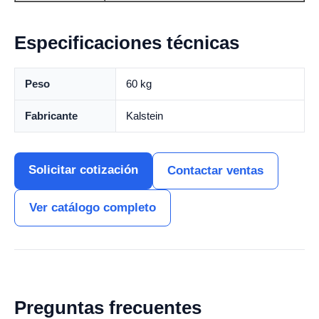
Especificaciones técnicas
Peso
60 kg
Fabricante
Kalstein
Solicitar cotización
Contactar ventas
Ver catálogo completo
Preguntas frecuentes