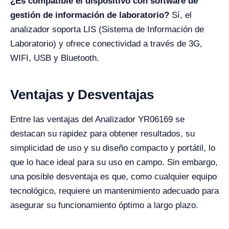
¿Es compatible el dispositivo con software de
gestión de información de laboratorio?
Sí, el
analizador soporta LIS (Sistema de Información de
Laboratorio) y ofrece conectividad a través de 3G,
WIFI, USB y Bluetooth.
Ventajas y Desventajas
Entre las ventajas del Analizador YR06169 se
destacan su rapidez para obtener resultados, su
simplicidad de uso y su diseño compacto y portátil, lo
que lo hace ideal para su uso en campo. Sin embargo,
una posible desventaja es que, como cualquier equipo
tecnológico, requiere un mantenimiento adecuado para
asegurar su funcionamiento óptimo a largo plazo.