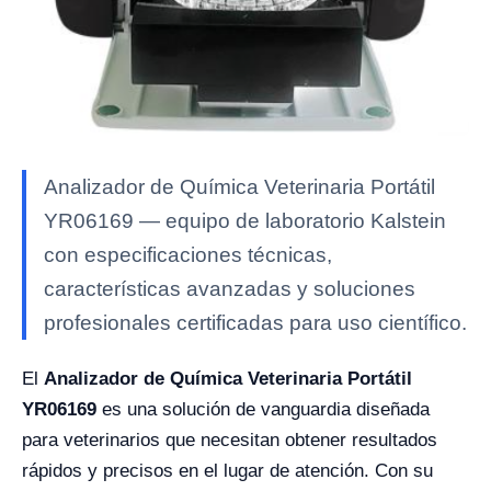
Analizador de Química Veterinaria Portátil
YR06169 — equipo de laboratorio Kalstein
con especificaciones técnicas,
características avanzadas y soluciones
profesionales certificadas para uso científico.
El
Analizador de Química Veterinaria Portátil
YR06169
es una solución de vanguardia diseñada
para veterinarios que necesitan obtener resultados
rápidos y precisos en el lugar de atención. Con su