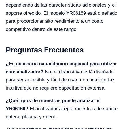
dependiendo de las características adicionales y el
soporte ofrecido. El modelo YR06169 está diseñado
para proporcionar alto rendimiento a un costo
competitivo dentro de este rango.
Preguntas Frecuentes
¿Es necesaria capacitación especial para utilizar
este analizador?
No, el dispositivo está diseñado
para ser accesible y fácil de usar, con una interfaz
intuitiva que no requiere capacitación extensa.
¿Qué tipos de muestras puede analizar el
YR06169?
El analizador acepta muestras de sangre
entera, plasma y suero.