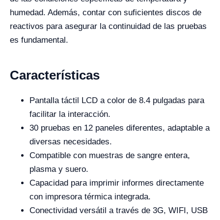
humedad. Además, contar con suficientes discos de
reactivos para asegurar la continuidad de las pruebas
es fundamental.
Características
Pantalla táctil LCD a color de 8.4 pulgadas para
facilitar la interacción.
30 pruebas en 12 paneles diferentes, adaptable a
diversas necesidades.
Compatible con muestras de sangre entera,
plasma y suero.
Capacidad para imprimir informes directamente
con impresora térmica integrada.
Conectividad versátil a través de 3G, WIFI, USB