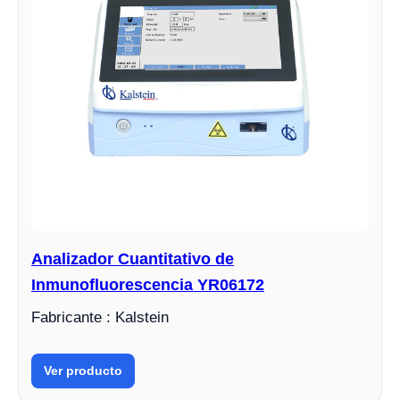
Analizador Cuantitativo de
Inmunofluorescencia YR06172
Fabricante : Kalstein
Ver producto