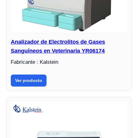
Analizador de Electrolitos de Gases
Sanguíneos en Veterinaria YR06174
Fabricante : Kalstein
Ver producto