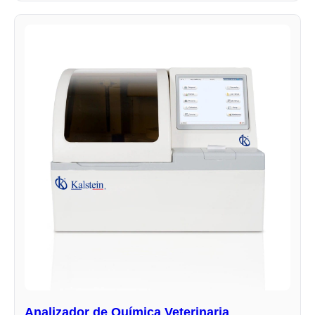
Analizador de Química Veterinaria