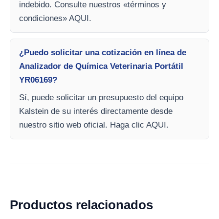
indebido. Consulte nuestros «términos y
condiciones» AQUI.
¿Puedo solicitar una cotización en línea de
Analizador de Química Veterinaria Portátil
YR06169?
Sí, puede solicitar un presupuesto del equipo
Kalstein de su interés directamente desde
nuestro sitio web oficial. Haga clic AQUI.
Productos relacionados