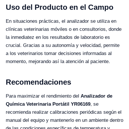
Uso del Producto en el Campo
En situaciones prácticas, el analizador se utiliza en
clínicas veterinarias móviles o en consultorios, donde
la inmediatez en los resultados de laboratorio es
crucial. Gracias a su autonomía y velocidad, permite
a los veterinarios tomar decisiones informadas al
momento, mejorando así la atención al paciente.
Recomendaciones
Para maximizar el rendimiento del
Analizador de
Química Veterinaria Portátil YR06169
, se
recomienda realizar calibraciones periódicas según el
manual del equipo y mantenerlo en un ambiente dentro
de las condiciones específicas de temperatura y