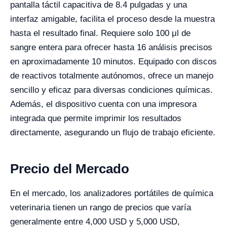
pantalla táctil capacitiva de 8.4 pulgadas y una
interfaz amigable, facilita el proceso desde la muestra
hasta el resultado final. Requiere solo 100 μl de
sangre entera para ofrecer hasta 16 análisis precisos
en aproximadamente 10 minutos. Equipado con discos
de reactivos totalmente autónomos, ofrece un manejo
sencillo y eficaz para diversas condiciones químicas.
Además, el dispositivo cuenta con una impresora
integrada que permite imprimir los resultados
directamente, asegurando un flujo de trabajo eficiente.
Precio del Mercado
En el mercado, los analizadores portátiles de química
veterinaria tienen un rango de precios que varía
generalmente entre 4,000 USD y 5,000 USD,