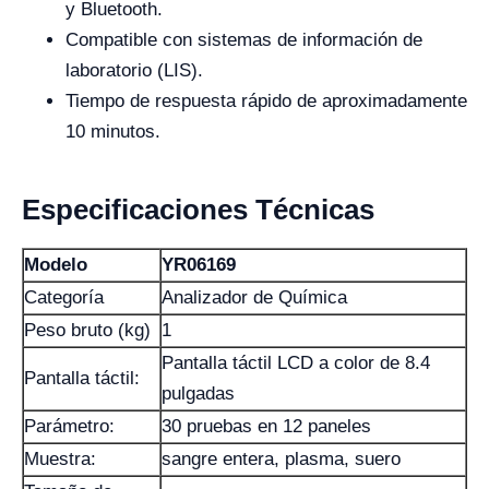
y Bluetooth.
Compatible con sistemas de información de
laboratorio (LIS).
Tiempo de respuesta rápido de aproximadamente
10 minutos.
Especificaciones Técnicas
Modelo
YR06169
Categoría
Analizador de Química
Peso bruto (kg)
1
Pantalla táctil LCD a color de 8.4
Pantalla táctil:
pulgadas
Parámetro:
30 pruebas en 12 paneles
Muestra:
sangre entera, plasma, suero